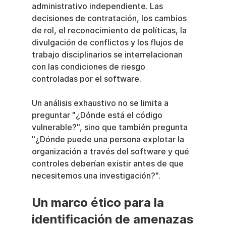
administrativo independiente. Las 
decisiones de contratación, los cambios 
de rol, el reconocimiento de políticas, la 
divulgación de conflictos y los flujos de 
trabajo disciplinarios se interrelacionan 
con las condiciones de riesgo 
controladas por el software.
Un análisis exhaustivo no se limita a 
preguntar "¿Dónde está el código 
vulnerable?", sino que también pregunta 
"¿Dónde puede una persona explotar la 
organización a través del software y qué 
controles deberían existir antes de que 
necesitemos una investigación?".
Un marco ético para la 
identificación de amenazas