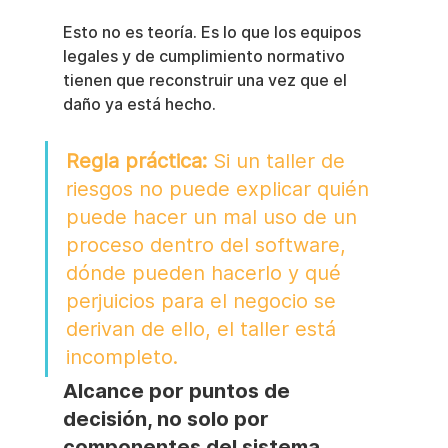
Esto no es teoría. Es lo que los equipos 
legales y de cumplimiento normativo 
tienen que reconstruir una vez que el 
daño ya está hecho.
Regla práctica:
 Si un taller de 
riesgos no puede explicar quién 
puede hacer un mal uso de un 
proceso dentro del software, 
dónde pueden hacerlo y qué 
perjuicios para el negocio se 
derivan de ello, el taller está 
incompleto.
Alcance por puntos de 
decisión, no solo por 
componentes del sistema.