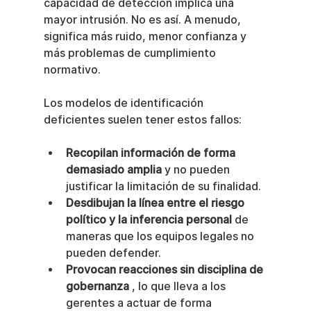
capacidad de detección implica una 
mayor intrusión. No es así. A menudo, 
significa más ruido, menor confianza y 
más problemas de cumplimiento 
normativo.
Los modelos de identificación 
deficientes suelen tener estos fallos:
Recopilan información de forma 
demasiado amplia
 y no pueden 
justificar la limitación de su finalidad.
Desdibujan la línea entre el riesgo 
político y la inferencia personal
 de 
maneras que los equipos legales no 
pueden defender.
Provocan reacciones sin disciplina de 
gobernanza
 , lo que lleva a los 
gerentes a actuar de forma 