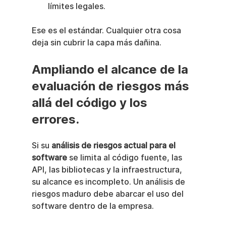
límites legales.
Ese es el estándar. Cualquier otra cosa 
deja sin cubrir la capa más dañina.
Ampliando el alcance de la 
evaluación de riesgos más 
allá del código y los 
errores.
Si su 
análisis de riesgos actual para el 
software
 se limita al código fuente, las 
API, las bibliotecas y la infraestructura, 
su alcance es incompleto. Un análisis de 
riesgos maduro debe abarcar el uso del 
software dentro de la empresa.