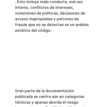
. Esto incluye mala conducta, mal uso 
interno, conflictos de intereses, 
violaciones de políticas, decisiones de 
acceso inapropiadas y patrones de 
fraude que no se detectan en un análisis 
estático del código.
Gran parte de la documentación 
publicada se centra aún en categorías 
técnicas y apenas aborda el riesgo 