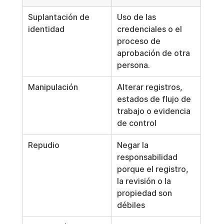
Suplantación de 
Uso de las 
identidad
credenciales o el 
proceso de 
aprobación de otra 
persona.
Manipulación
Alterar registros, 
estados de flujo de 
trabajo o evidencia 
de control
Repudio
Negar la 
responsabilidad 
porque el registro, 
la revisión o la 
propiedad son 
débiles