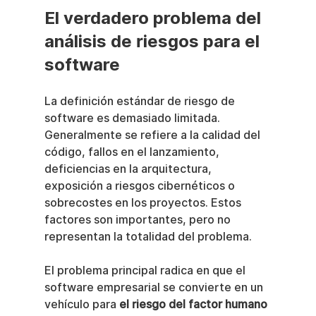
El verdadero problema del 
análisis de riesgos para el 
software
La definición estándar de riesgo de 
software es demasiado limitada. 
Generalmente se refiere a la calidad del 
código, fallos en el lanzamiento, 
deficiencias en la arquitectura, 
exposición a riesgos cibernéticos o 
sobrecostes en los proyectos. Estos 
factores son importantes, pero no 
representan la totalidad del problema.
El problema principal radica en que el 
software empresarial se convierte en un 
vehículo para 
el riesgo del factor humano