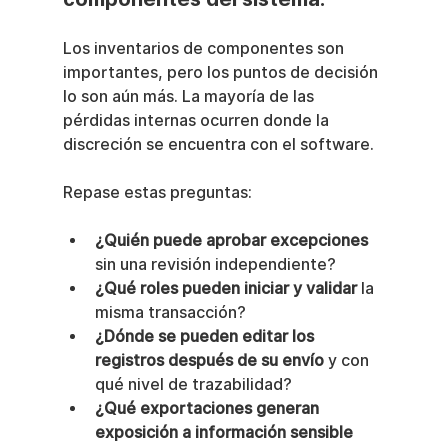
Los inventarios de componentes son 
importantes, pero los puntos de decisión 
lo son aún más. La mayoría de las 
pérdidas internas ocurren donde la 
discreción se encuentra con el software.
Repase estas preguntas:
¿Quién puede aprobar excepciones
sin una revisión independiente?
¿Qué roles pueden iniciar y validar
 la 
misma transacción?
¿Dónde se pueden editar los 
registros después de su envío
 y con 
qué nivel de trazabilidad?
¿Qué exportaciones generan 
exposición a información sensible 