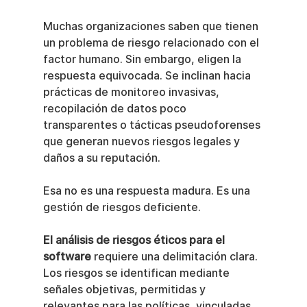
Muchas organizaciones saben que tienen 
un problema de riesgo relacionado con el 
factor humano. Sin embargo, eligen la 
respuesta equivocada. Se inclinan hacia 
prácticas de monitoreo invasivas, 
recopilación de datos poco 
transparentes o tácticas pseudoforenses 
que generan nuevos riesgos legales y 
daños a su reputación.
Esa no es una respuesta madura. Es una 
gestión de riesgos deficiente.
El análisis de riesgos éticos para el 
software
 requiere una delimitación clara. 
Los riesgos se identifican mediante 
señales objetivas, permitidas y 
relevantes para las políticas, vinculadas 