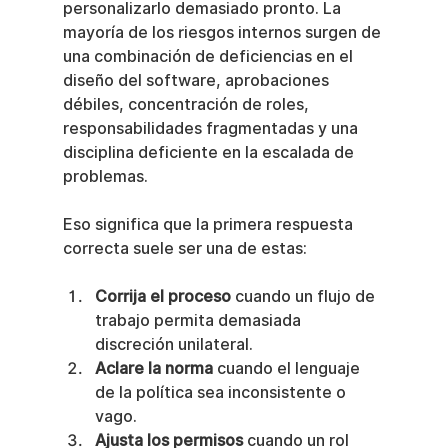
personalizarlo demasiado pronto. La 
mayoría de los riesgos internos surgen de 
una combinación de deficiencias en el 
diseño del software, aprobaciones 
débiles, concentración de roles, 
responsabilidades fragmentadas y una 
disciplina deficiente en la escalada de 
problemas.
Eso significa que la primera respuesta 
correcta suele ser una de estas:
Corrija el proceso
 cuando un flujo de 
trabajo permita demasiada 
discreción unilateral.
Aclare la norma
 cuando el lenguaje 
de la política sea inconsistente o 
vago.
Ajusta los permisos
 cuando un rol 