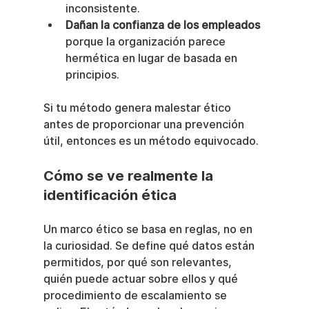
inconsistente.
Dañan la confianza de los empleados
porque la organización parece 
hermética en lugar de basada en 
principios.
Si tu método genera malestar ético 
antes de proporcionar una prevención 
útil, entonces es un método equivocado.
Cómo se ve realmente la 
identificación ética
Un marco ético se basa en reglas, no en 
la curiosidad. Se define qué datos están 
permitidos, por qué son relevantes, 
quién puede actuar sobre ellos y qué 
procedimiento de escalamiento se 