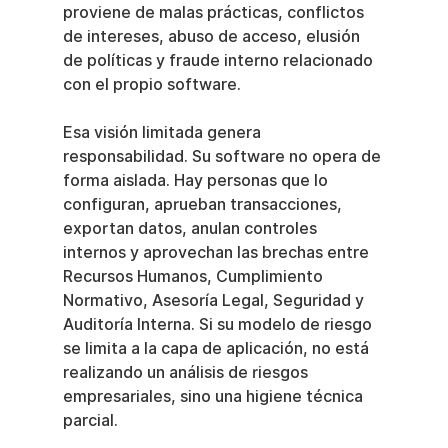
proviene de malas prácticas, conflictos 
de intereses, abuso de acceso, elusión 
de políticas y fraude interno relacionado 
con el propio software.
Esa visión limitada genera 
responsabilidad. Su software no opera de 
forma aislada. Hay personas que lo 
configuran, aprueban transacciones, 
exportan datos, anulan controles 
internos y aprovechan las brechas entre 
Recursos Humanos, Cumplimiento 
Normativo, Asesoría Legal, Seguridad y 
Auditoría Interna. Si su modelo de riesgo 
se limita a la capa de aplicación, no está 
realizando un análisis de riesgos 
empresariales, sino una higiene técnica 
parcial.