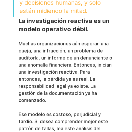
y decisiones humanas, y solo 
están midiendo la mitad.
La investigación reactiva es un 
modelo operativo débil.
Muchas organizaciones aún esperan una 
queja, una infracción, un problema de 
auditoría, un informe de un denunciante o 
una anomalía financiera. Entonces, inician 
una investigación reactiva. Para 
entonces, la pérdida ya es real. La 
responsabilidad legal ya existe. La 
gestión de la documentación ya ha 
comenzado.
Ese modelo es costoso, perjudicial y 
tardío. Si desea comprender mejor este 
patrón de fallas, lea este análisis del 