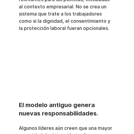
al contexto empresarial. No se crea un 
sistema que trate a los trabajadores 
como si la dignidad, el consentimiento y 
la protección laboral fueran opcionales.
El modelo antiguo genera 
nuevas responsabilidades.
Algunos líderes aún creen que una mayor 