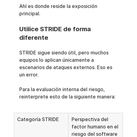
Ahí es donde reside la exposición 
principal.
Utilice STRIDE de forma 
diferente
STRIDE sigue siendo útil, pero muchos 
equipos lo aplican únicamente a 
escenarios de ataques externos. Eso es 
un error.
Para la evaluación interna del riesgo, 
reinterprete esto de la siguiente manera:
Categoría STRIDE
Perspectiva del 
factor humano en el 
riesgo del software