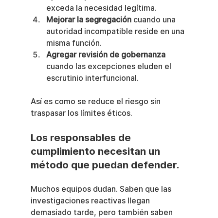
exceda la necesidad legítima.
Mejorar la segregación
 cuando una 
autoridad incompatible reside en una 
misma función.
Agregar revisión de gobernanza
cuando las excepciones eluden el 
escrutinio interfuncional.
Así es como se reduce el riesgo sin 
traspasar los límites éticos.
Los responsables de 
cumplimiento necesitan un 
método que puedan defender.
Muchos equipos dudan. Saben que las 
investigaciones reactivas llegan 
demasiado tarde, pero también saben 