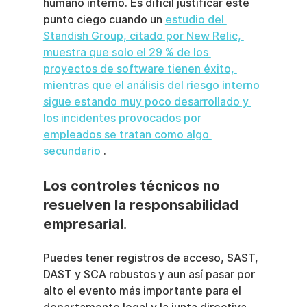
humano interno. Es difícil justificar este 
punto ciego cuando un 
estudio del 
Standish Group, citado por New Relic, 
muestra que solo el 29 % de los 
proyectos de software tienen éxito, 
mientras que el análisis del riesgo interno 
sigue estando muy poco desarrollado y 
los incidentes provocados por 
empleados se tratan como algo 
secundario
 .
Los controles técnicos no 
resuelven la responsabilidad 
empresarial.
Puedes tener registros de acceso, SAST, 
DAST y SCA robustos y aun así pasar por 
alto el evento más importante para el 