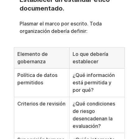
documentado.
Plasmar el marco por escrito. Toda 
organización debería definir:
Elemento de 
Lo que debería 
gobernanza
establecer
Política de datos 
¿Qué información 
permitidos
está permitida y 
por qué?
Criterios de revisión
¿Qué condiciones 
de riesgo 
desencadenan la 
evaluación?