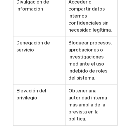
Divulgación de 
Acceder o 
información
compartir datos 
internos 
confidenciales sin 
necesidad legítima.
Denegación de 
Bloquear procesos, 
servicio
aprobaciones o 
investigaciones 
mediante el uso 
indebido de roles 
del sistema.
Elevación del 
Obtener una 
privilegio
autoridad interna 
más amplia de la 
prevista en la 
política.