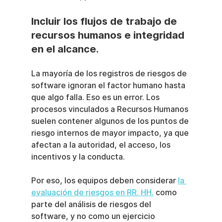
Incluir los flujos de trabajo de 
recursos humanos e integridad 
en el alcance.
La mayoría de los registros de riesgos de 
software ignoran el factor humano hasta 
que algo falla. Eso es un error. Los 
procesos vinculados a Recursos Humanos 
suelen contener algunos de los puntos de 
riesgo internos de mayor impacto, ya que 
afectan a la autoridad, el acceso, los 
incentivos y la conducta.
Por eso, los equipos deben considerar 
la 
evaluación de riesgos en RR. HH.
 como 
parte del análisis de riesgos del 
software, y no como un ejercicio 