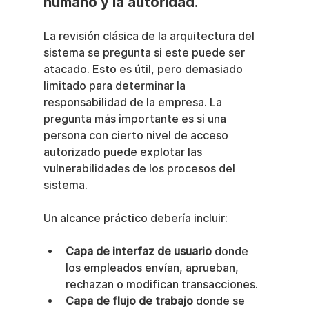
humano y la autoridad.
La revisión clásica de la arquitectura del 
sistema se pregunta si este puede ser 
atacado. Esto es útil, pero demasiado 
limitado para determinar la 
responsabilidad de la empresa. La 
pregunta más importante es si una 
persona con cierto nivel de acceso 
autorizado puede explotar las 
vulnerabilidades de los procesos del 
sistema.
Un alcance práctico debería incluir:
Capa de interfaz de usuario
 donde 
los empleados envían, aprueban, 
rechazan o modifican transacciones.
Capa de flujo de trabajo
 donde se 