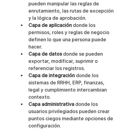
pueden manipular las reglas de 
enrutamiento, las rutas de excepción 
y la lógica de aprobación.
Capa de aplicación
 donde los 
permisos, roles y reglas de negocio 
definen lo que una persona puede 
hacer.
Capa de datos
 donde se pueden 
exportar, modificar, suprimir o 
referenciar los registros.
Capa de integración
 donde los 
sistemas de RRHH, ERP, finanzas, 
legal y cumplimiento intercambian 
contexto.
Capa administrativa
 donde los 
usuarios privilegiados pueden crear 
puntos ciegos mediante opciones de 
configuración.