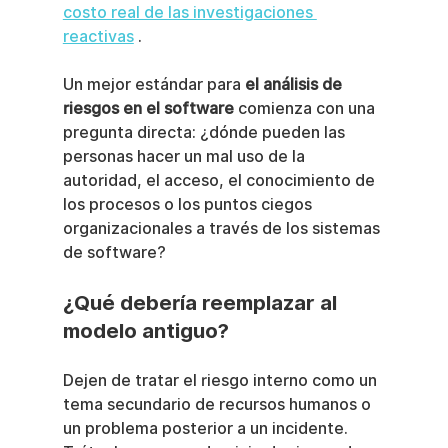
costo real de las investigaciones 
reactivas
 .
Un mejor estándar para 
el análisis de 
riesgos en el software
 comienza con una 
pregunta directa: ¿dónde pueden las 
personas hacer un mal uso de la 
autoridad, el acceso, el conocimiento de 
los procesos o los puntos ciegos 
organizacionales a través de los sistemas 
de software?
¿Qué debería reemplazar al 
modelo antiguo?
Dejen de tratar el riesgo interno como un 
tema secundario de recursos humanos o 
un problema posterior a un incidente. 