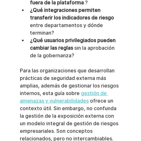
fuera de la plataforma
 ?
¿Qué integraciones permiten 
transferir los indicadores de riesgo
entre departamentos y dónde 
terminan?
¿Qué usuarios privilegiados pueden 
cambiar las reglas
 sin la aprobación 
de la gobernanza?
Para las organizaciones que desarrollan 
prácticas de seguridad externa más 
amplias, además de gestionar los riesgos 
internos, esta guía sobre 
gestión de 
amenazas y vulnerabilidades
 ofrece un 
contexto útil. Sin embargo, no confunda 
la gestión de la exposición externa con 
un modelo integral de gestión de riesgos 
empresariales. Son conceptos 
relacionados, pero no intercambiables.