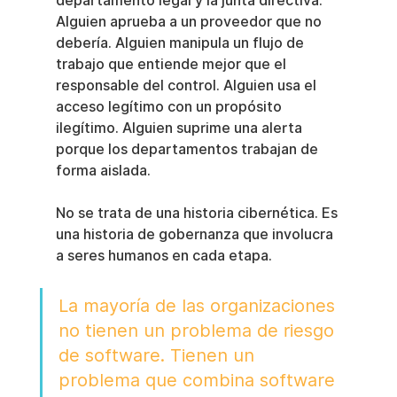
departamento legal y la junta directiva. 
Alguien aprueba a un proveedor que no 
debería. Alguien manipula un flujo de 
trabajo que entiende mejor que el 
responsable del control. Alguien usa el 
acceso legítimo con un propósito 
ilegítimo. Alguien suprime una alerta 
porque los departamentos trabajan de 
forma aislada.
No se trata de una historia cibernética. Es 
una historia de gobernanza que involucra 
a seres humanos en cada etapa.
La mayoría de las organizaciones 
no tienen un problema de riesgo 
de software. Tienen un 
problema que combina software 