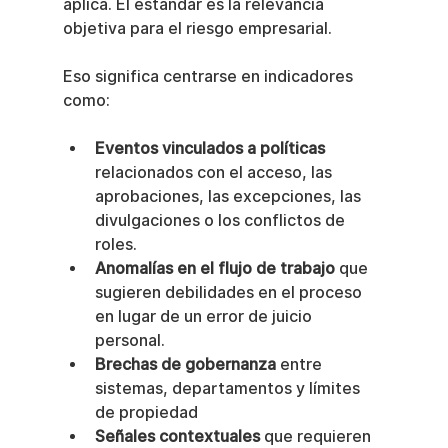
aplica. El estándar es la relevancia 
objetiva para el riesgo empresarial.
Eso significa centrarse en indicadores 
como:
Eventos vinculados a políticas
relacionados con el acceso, las 
aprobaciones, las excepciones, las 
divulgaciones o los conflictos de 
roles.
Anomalías en el flujo de trabajo
 que 
sugieren debilidades en el proceso 
en lugar de un error de juicio 
personal.
Brechas de gobernanza
 entre 
sistemas, departamentos y límites 
de propiedad
Señales contextuales
 que requieren 