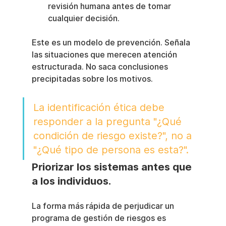
revisión humana antes de tomar 
cualquier decisión.
Este es un modelo de prevención. Señala 
las situaciones que merecen atención 
estructurada. No saca conclusiones 
precipitadas sobre los motivos.
La identificación ética debe 
responder a la pregunta "¿Qué 
condición de riesgo existe?", no a 
"¿Qué tipo de persona es esta?".
Priorizar los sistemas antes que 
a los individuos.
La forma más rápida de perjudicar un 
programa de gestión de riesgos es 