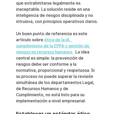
que extralimitarse legalmente es 
inaceptable. La solución reside en una 
inteligencia de riesgos disciplinada y no 
intrusiva, con principios operativos claros.
Un buen punto de referencia es este 
artículo sobre 
ética de la IA, 
cumplimiento de la EPPA y gestión de 
riesgos en recursos humanos
 . La idea 
central es simple: la prevención de 
riesgos debe ser conforme a la 
normativa, proporcional y respetuosa. Si 
su proceso no puede superar la revisión 
simultánea de los departamentos Legal, 
de Recursos Humanos y de 
Cumplimiento, no está listo para su 
implementación a nivel empresarial.
Establecer un estándar ético 