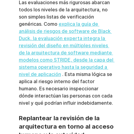
Las evaluaciones más rigurosas abarcan 
todos los niveles de la arquitectura, no 
son simples listas de verificación 
genéricas. Como 
explica la guía de 
análisis de riesgos de software de Black 
Duck, la evaluación experta integra la 
revisión del diseño en múltiples niveles 
de la arquitectura de software mediante 
modelos como STRIDE, desde la capa del 
sistema operativo hasta la seguridad a 
nivel de aplicación
 . Esta misma lógica se 
aplica al riesgo interno del factor 
humano. Es necesario inspeccionar 
dónde interactúan las personas con cada 
nivel y qué podrían influir indebidamente.
Replantear la revisión de la 
arquitectura en torno al acceso 