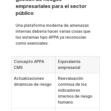
empresariales para el sector 
público
Una plataforma moderna de amenazas 
internas debería hacer varias cosas que 
los sistemas tipo APPA ya reconocían 
como esenciales:
Concepto APPA 
Equivalente 
CMS
empresarial
Actualizaciones 
Reevaluación 
dinámicas de riesgo
continua de los 
indicadores 
internos de riesgo 
humano.