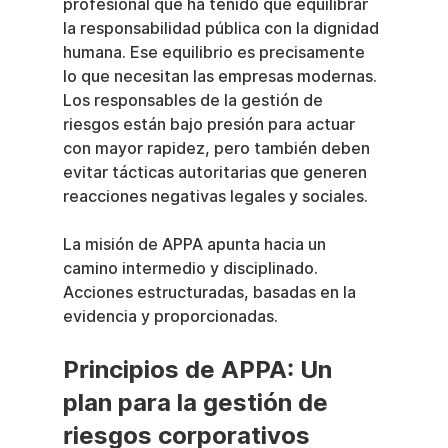
profesional que ha tenido que equilibrar 
la responsabilidad pública con la dignidad 
humana. Ese equilibrio es precisamente 
lo que necesitan las empresas modernas. 
Los responsables de la gestión de 
riesgos están bajo presión para actuar 
con mayor rapidez, pero también deben 
evitar tácticas autoritarias que generen 
reacciones negativas legales y sociales.
La misión de APPA apunta hacia un 
camino intermedio y disciplinado. 
Acciones estructuradas, basadas en la 
evidencia y proporcionadas.
Principios de APPA: Un 
plan para la gestión de 
riesgos corporativos