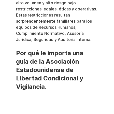
alto volumen y alto riesgo bajo 
restricciones legales, éticas y operativas. 
Estas restricciones resultan 
sorprendentemente familiares para los 
equipos de Recursos Humanos, 
Cumplimiento Normativo, Asesoría 
Jurídica, Seguridad y Auditoría Interna.
Por qué le importa una 
guía de la Asociación 
Estadounidense de 
Libertad Condicional y 
Vigilancia.