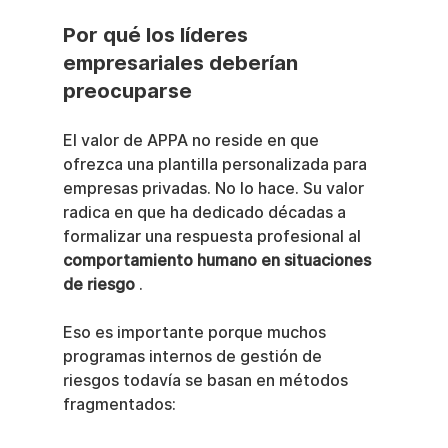
Por qué los líderes 
empresariales deberían 
preocuparse
El valor de APPA no reside en que 
ofrezca una plantilla personalizada para 
empresas privadas. No lo hace. Su valor 
radica en que ha dedicado décadas a 
formalizar una respuesta profesional al 
comportamiento humano en situaciones 
de riesgo
 .
Eso es importante porque muchos 
programas internos de gestión de 
riesgos todavía se basan en métodos 
fragmentados: