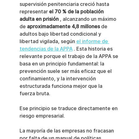
supervisión penitenciaria creció hasta 
representar 
el 70 % de la población 
adulta en prisión
 , alcanzando un máximo 
de 
aproximadamente 4,8 millones
 de 
adultos bajo libertad condicional y 
libertad vigilada, según 
el informe de 
tendencias de la APPA
 . Esta historia es 
relevante porque el trabajo de la APPA se 
basa en un principio fundamental: la 
prevención suele ser más eficaz que el 
confinamiento, y la intervención 
estructurada funciona mejor que la 
fuerza bruta.
Ese principio se traduce directamente en 
riesgo empresarial.
La mayoría de las empresas no fracasan 
por falta de un manual de políticas. 