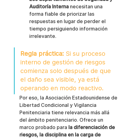
Auditoría Interna
 necesitan una 
forma fiable de priorizar las 
respuestas en lugar de perder el 
tiempo persiguiendo información 
irrelevante.
Regla práctica:
 Si su proceso 
interno de gestión de riesgos 
comienza solo después de que 
el daño sea visible, ya está 
operando en modo reactivo.
Por eso, la Asociación Estadounidense de 
Libertad Condicional y Vigilancia 
Penitenciaria tiene relevancia más allá 
del ámbito penitenciario. Ofrece un 
marco probado para 
la diferenciación de 
riesgos, la disciplina en la carga de 