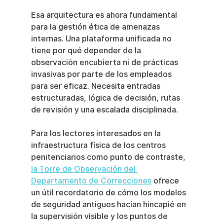
Esa arquitectura es ahora fundamental 
para la gestión ética de amenazas 
internas. Una plataforma unificada no 
tiene por qué depender de la 
observación encubierta ni de prácticas 
invasivas por parte de los empleados 
para ser eficaz. Necesita entradas 
estructuradas, lógica de decisión, rutas 
de revisión y una escalada disciplinada.
Para los lectores interesados en la 
infraestructura física de los centros 
penitenciarios como punto de contraste, 
la Torre de Observación del 
Departamento de Correcciones
 ofrece 
un útil recordatorio de cómo los modelos 
de seguridad antiguos hacían hincapié en 
la supervisión visible y los puntos de 