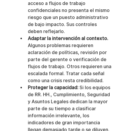
acceso a flujos de trabajo 
confidenciales no presenta el mismo 
riesgo que un puesto administrativo 
de bajo impacto. Sus controles 
deben reflejarlo.
Adaptar la intervención al contexto.
Algunos problemas requieren 
aclaración de políticas, revisión por 
parte del gerente o verificación de 
flujos de trabajo. Otros requieren una 
escalada formal. Tratar cada señal 
como una crisis resta credibilidad.
Proteger la capacidad:
 Si los equipos 
de RR. HH., Cumplimiento, Seguridad 
y Asuntos Legales dedican la mayor 
parte de su tiempo a clasificar 
información irrelevante, los 
indicadores de gran importancia 
llegan demasiado tarde o se diluyen.