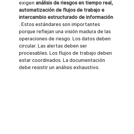
exigen 
análisis de riesgos en tiempo real, 
automatización de flujos de trabajo e 
intercambio estructurado de información
. Estos estándares son importantes 
porque reflejan una visión madura de las 
operaciones de riesgo. Los datos deben 
circular. Las alertas deben ser 
procesables. Los flujos de trabajo deben 
estar coordinados. La documentación 
debe resistir un análisis exhaustivo.