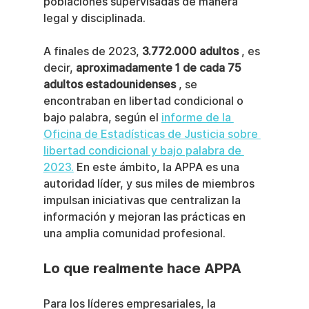
poblaciones supervisadas de manera 
legal y disciplinada.
A finales de 2023, 
3.772.000 adultos
 , es 
decir, 
aproximadamente 1 de cada 75 
adultos estadounidenses
 , se 
encontraban en libertad condicional o 
bajo palabra, según el 
informe de la 
Oficina de Estadísticas de Justicia sobre 
libertad condicional y bajo palabra de 
2023.
 En este ámbito, la APPA es una 
autoridad líder, y sus miles de miembros 
impulsan iniciativas que centralizan la 
información y mejoran las prácticas en 
una amplia comunidad profesional.
Lo que realmente hace APPA
Para los líderes empresariales, la 