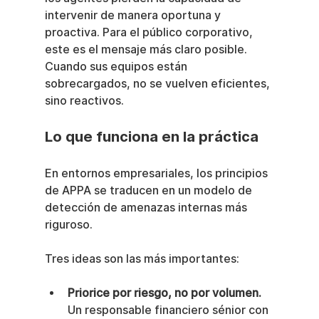
intervenir de manera oportuna y 
proactiva. Para el público corporativo, 
este es el mensaje más claro posible. 
Cuando sus equipos están 
sobrecargados, no se vuelven eficientes, 
sino reactivos.
Lo que funciona en la práctica
En entornos empresariales, los principios 
de APPA se traducen en un modelo de 
detección de amenazas internas más 
riguroso.
Tres ideas son las más importantes:
Priorice por riesgo, no por volumen.
Un responsable financiero sénior con 