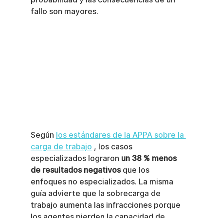
fallo son mayores.
Según 
los estándares de la APPA sobre la 
carga de trabajo
 , los casos 
especializados lograron 
un 38 % menos 
de resultados negativos
 que los 
enfoques no especializados. La misma 
guía advierte que la sobrecarga de 
trabajo aumenta las infracciones porque 
los agentes pierden la capacidad de 