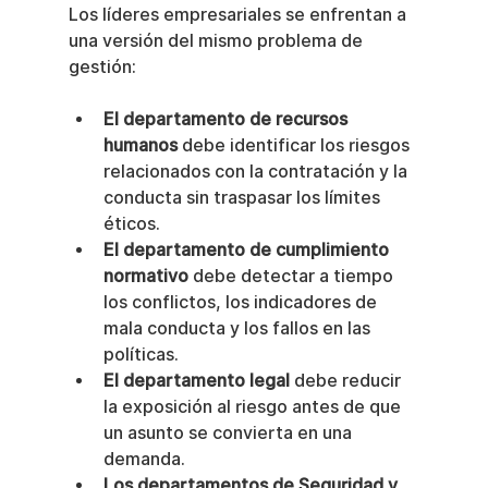
Los líderes empresariales se enfrentan a 
una versión del mismo problema de 
gestión:
El departamento de recursos 
humanos
 debe identificar los riesgos 
relacionados con la contratación y la 
conducta sin traspasar los límites 
éticos.
El departamento de cumplimiento 
normativo
 debe detectar a tiempo 
los conflictos, los indicadores de 
mala conducta y los fallos en las 
políticas.
El departamento legal
 debe reducir 
la exposición al riesgo antes de que 
un asunto se convierta en una 
demanda.
Los departamentos de Seguridad y 