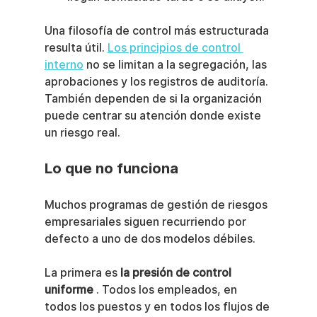
Una filosofía de control más estructurada 
resulta útil. 
Los principios de control 
interno
 no se limitan a la segregación, las 
aprobaciones y los registros de auditoría. 
También dependen de si la organización 
puede centrar su atención donde existe 
un riesgo real.
Lo que no funciona
Muchos programas de gestión de riesgos 
empresariales siguen recurriendo por 
defecto a uno de dos modelos débiles.
La primera es 
la presión de control 
uniforme
 . Todos los empleados, en 
todos los puestos y en todos los flujos de 