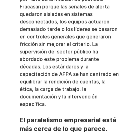
Fracasan porque las señales de alerta 
quedaron aisladas en sistemas 
desconectados, los equipos actuaron 
demasiado tarde o los líderes se basaron 
en controles generales que generaron 
fricción sin mejorar el criterio. La 
supervisión del sector público ha 
abordado este problema durante 
décadas. Los estándares y la 
capacitación de APPA se han centrado en 
equilibrar la rendición de cuentas, la 
ética, la carga de trabajo, la 
documentación y la intervención 
específica.
El paralelismo empresarial está 
más cerca de lo que parece.