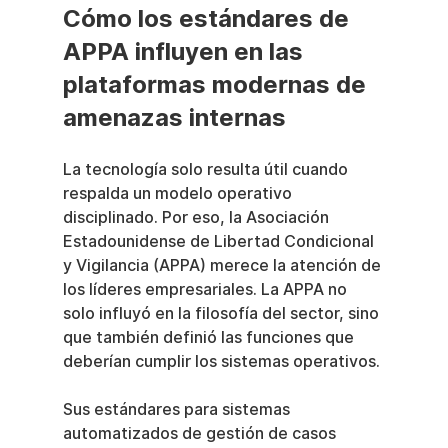
Cómo los estándares de 
APPA influyen en las 
plataformas modernas de 
amenazas internas
La tecnología solo resulta útil cuando 
respalda un modelo operativo 
disciplinado. Por eso, la Asociación 
Estadounidense de Libertad Condicional 
y Vigilancia (APPA) merece la atención de 
los líderes empresariales. La APPA no 
solo influyó en la filosofía del sector, sino 
que también definió las funciones que 
deberían cumplir los sistemas operativos.
Sus estándares para sistemas 
automatizados de gestión de casos 