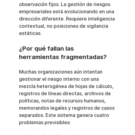
observación fijos. La gestión de riesgos 
empresariales está evolucionando en una 
dirección diferente. Requiere inteligencia 
contextual, no posiciones de vigilancia 
estáticas.
¿Por qué fallan las 
herramientas fragmentadas?
Muchas organizaciones aún intentan 
gestionar el riesgo interno con una 
mezcla heterogénea de hojas de cálculo, 
registros de líneas directas, archivos de 
políticas, notas de recursos humanos, 
memorandos legales y registros de casos 
separados. Este sistema genera cuatro 
problemas previsibles: