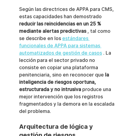
Según las directrices de APPA para CMS, 
estas capacidades han demostrado 
reducir las reincidencias en un 25 % 
mediante alertas predictivas
 , tal como 
se describe en los 
estándares 
funcionales de APPA para sistemas 
automatizados de gestión de casos
 . La 
lección para el sector privado no 
consiste en copiar una plataforma 
penitenciaria, sino en reconocer que 
la 
inteligencia de riesgos oportuna, 
estructurada y no intrusiva
 produce una 
mejor intervención que los registros 
fragmentados y la demora en la escalada 
del problema.
Arquitectura de lógica y 
gestión de riesgos 