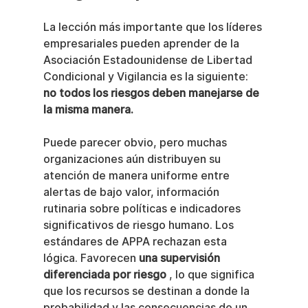
La lección más importante que los líderes 
empresariales pueden aprender de la 
Asociación Estadounidense de Libertad 
Condicional y Vigilancia es la siguiente: 
no todos los riesgos deben manejarse de 
la misma manera.
Puede parecer obvio, pero muchas 
organizaciones aún distribuyen su 
atención de manera uniforme entre 
alertas de bajo valor, información 
rutinaria sobre políticas e indicadores 
significativos de riesgo humano. Los 
estándares de APPA rechazan esta 
lógica. Favorecen 
una supervisión 
diferenciada por riesgo
 , lo que significa 
que los recursos se destinan a donde la 
probabilidad y las consecuencias de un 