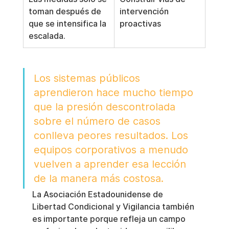
toman después de 
intervención 
que se intensifica la 
proactivas
escalada.
Los sistemas públicos 
aprendieron hace mucho tiempo 
que la presión descontrolada 
sobre el número de casos 
conlleva peores resultados. Los 
equipos corporativos a menudo 
vuelven a aprender esa lección 
de la manera más costosa.
La Asociación Estadounidense de 
Libertad Condicional y Vigilancia también 
es importante porque refleja un campo 