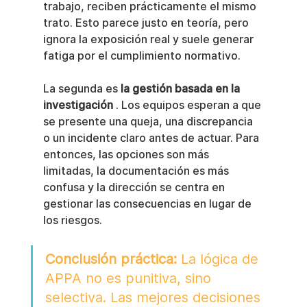
trabajo, reciben prácticamente el mismo 
trato. Esto parece justo en teoría, pero 
ignora la exposición real y suele generar 
fatiga por el cumplimiento normativo.
La segunda es 
la gestión basada en la 
investigación
 . Los equipos esperan a que 
se presente una queja, una discrepancia 
o un incidente claro antes de actuar. Para 
entonces, las opciones son más 
limitadas, la documentación es más 
confusa y la dirección se centra en 
gestionar las consecuencias en lugar de 
los riesgos.
Conclusión práctica:
 La lógica de 
APPA no es punitiva, sino 
selectiva. Las mejores decisiones 