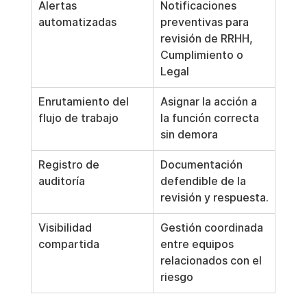
Alertas 
Notificaciones 
automatizadas
preventivas para 
revisión de RRHH, 
Cumplimiento o 
Legal
Enrutamiento del 
Asignar la acción a 
flujo de trabajo
la función correcta 
sin demora
Registro de 
Documentación 
auditoría
defendible de la 
revisión y respuesta.
Visibilidad 
Gestión coordinada 
compartida
entre equipos 
relacionados con el 
riesgo