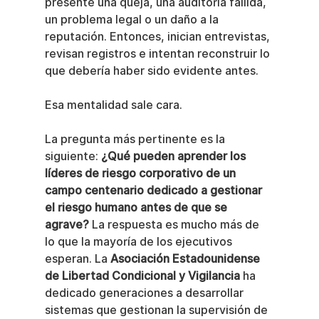
presente una queja, una auditoría fallida, 
un problema legal o un daño a la 
reputación. Entonces, inician entrevistas, 
revisan registros e intentan reconstruir lo 
que debería haber sido evidente antes.
Esa mentalidad sale cara.
La pregunta más pertinente es la 
siguiente: 
¿Qué pueden aprender los 
líderes de riesgo corporativo de un 
campo centenario dedicado a gestionar 
el riesgo humano antes de que se 
agrave?
 La respuesta es mucho más de 
lo que la mayoría de los ejecutivos 
esperan. La 
Asociación Estadounidense 
de Libertad Condicional y Vigilancia
 ha 
dedicado generaciones a desarrollar 
sistemas que gestionan la supervisión de 