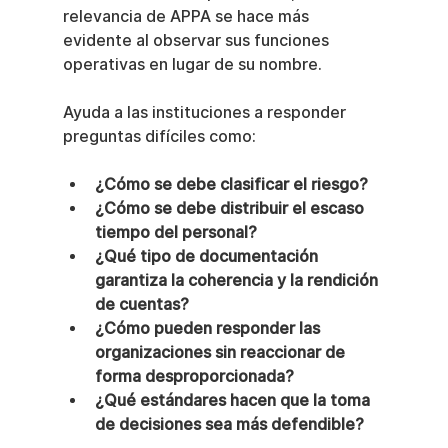
relevancia de APPA se hace más 
evidente al observar sus funciones 
operativas en lugar de su nombre.
Ayuda a las instituciones a responder 
preguntas difíciles como:
¿Cómo se debe clasificar el riesgo?
¿Cómo se debe distribuir el escaso 
tiempo del personal?
¿Qué tipo de documentación 
garantiza la coherencia y la rendición 
de cuentas?
¿Cómo pueden responder las 
organizaciones sin reaccionar de 
forma desproporcionada?
¿Qué estándares hacen que la toma 
de decisiones sea más defendible?