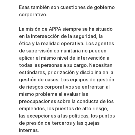
Esas también son cuestiones de gobierno 
corporativo.
La misión de APPA siempre se ha situado 
en la intersección de la seguridad, la 
ética y la realidad operativa. Los agentes 
de supervisión comunitaria no pueden 
aplicar el mismo nivel de intervención a 
todas las personas a su cargo. Necesitan 
estándares, priorización y disciplina en la 
gestión de casos. Los equipos de gestión 
de riesgos corporativos se enfrentan al 
mismo problema al evaluar las 
preocupaciones sobre la conducta de los 
empleados, los puestos de alto riesgo, 
las excepciones a las políticas, los puntos 
de presión de terceros y las quejas 
internas.