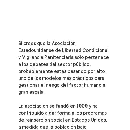
Si crees que la Asociación 
Estadounidense de Libertad Condicional 
y Vigilancia Penitenciaria solo pertenece 
a los debates del sector público, 
probablemente estés pasando por alto 
uno de los modelos más prácticos para 
gestionar el riesgo del factor humano a 
gran escala.
La asociación se 
fundó en 1909
 y ha 
contribuido a dar forma a los programas 
de reinserción social en Estados Unidos, 
a medida que la población bajo 