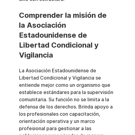
Comprender la misión de 
la Asociación 
Estadounidense de 
Libertad Condicional y 
Vigilancia
La Asociación Estadounidense de 
Libertad Condicional y Vigilancia se 
entiende mejor como un organismo que 
establece estándares para la supervisión 
comunitaria. Su función no se limita a la 
defensa de los derechos. Brinda apoyo a 
los profesionales con capacitación, 
orientación operativa y un marco 
profesional para gestionar a las 