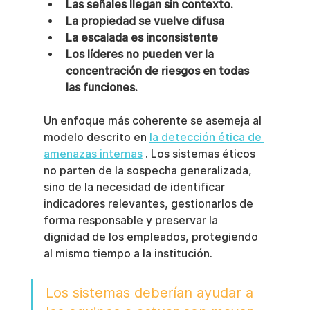
Las señales llegan sin contexto.
La propiedad se vuelve difusa
La escalada es inconsistente
Los líderes no pueden ver la 
concentración de riesgos en todas 
las funciones.
Un enfoque más coherente se asemeja al 
modelo descrito en 
la detección ética de 
amenazas internas
 . Los sistemas éticos 
no parten de la sospecha generalizada, 
sino de la necesidad de identificar 
indicadores relevantes, gestionarlos de 
forma responsable y preservar la 
dignidad de los empleados, protegiendo 
al mismo tiempo a la institución.
Los sistemas deberían ayudar a 