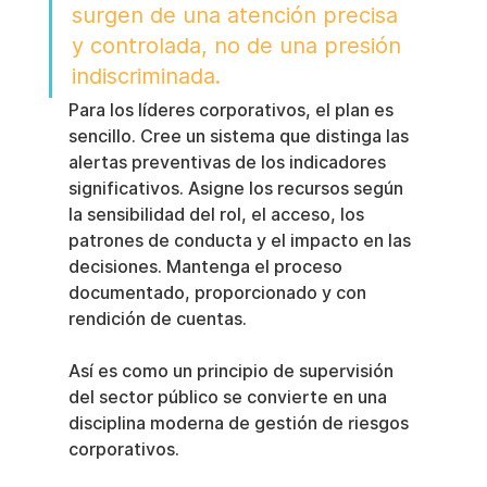
surgen de una atención precisa 
y controlada, no de una presión 
indiscriminada.
Para los líderes corporativos, el plan es 
sencillo. Cree un sistema que distinga las 
alertas preventivas de los indicadores 
significativos. Asigne los recursos según 
la sensibilidad del rol, el acceso, los 
patrones de conducta y el impacto en las 
decisiones. Mantenga el proceso 
documentado, proporcionado y con 
rendición de cuentas.
Así es como un principio de supervisión 
del sector público se convierte en una 
disciplina moderna de gestión de riesgos 
corporativos.