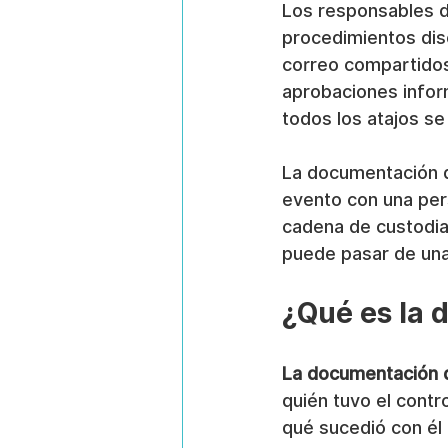
Los responsables d
procedimientos dis
correo compartidos,
aprobaciones infor
todos los atajos s
La documentación d
evento con una per
cadena de custodia,
puede pasar de una
¿Qué es la 
La documentación d
quién tuvo el contr
qué sucedió con él 