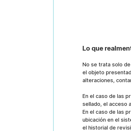
Lo que realmen
No se trata solo de
el objeto presentad
alteraciones, conta
En el caso de las p
sellado, el acceso 
En el caso de las p
ubicación en el sis
el historial de revi