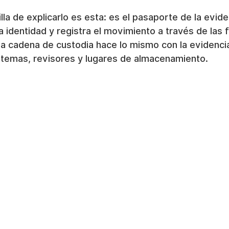
la de explicarlo es esta: es el pasaporte de la evide
 identidad y registra el movimiento a través de las f
a cadena de custodia hace lo mismo con la evidencia
temas, revisores y lugares de almacenamiento.