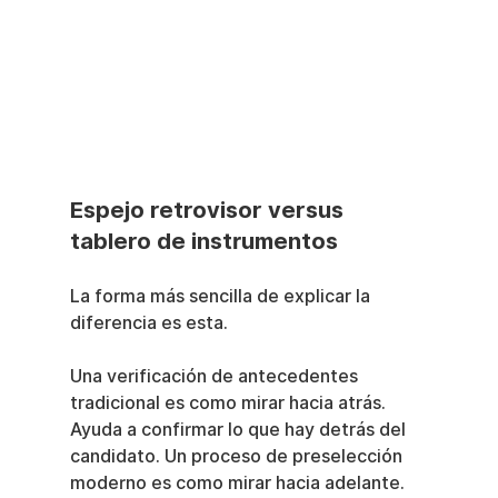
Espejo retrovisor versus 
tablero de instrumentos
La forma más sencilla de explicar la 
diferencia es esta.
Una verificación de antecedentes 
tradicional es como mirar hacia atrás. 
Ayuda a confirmar lo que hay detrás del 
candidato. Un proceso de preselección 
moderno es como mirar hacia adelante. 