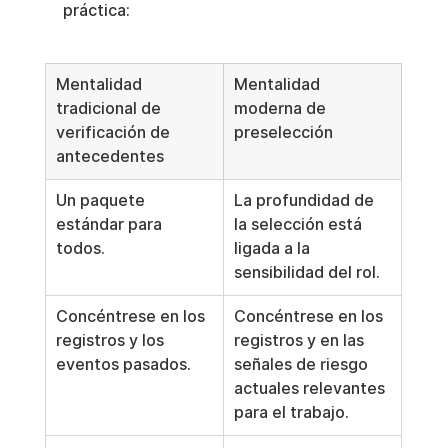
práctica:
Mentalidad 
Mentalidad 
tradicional de 
moderna de 
verificación de 
preselección
antecedentes
Un paquete 
La profundidad de 
estándar para 
la selección está 
todos.
ligada a la 
sensibilidad del rol.
Concéntrese en los 
Concéntrese en los 
registros y los 
registros y en las 
eventos pasados.
señales de riesgo 
actuales relevantes 
para el trabajo.