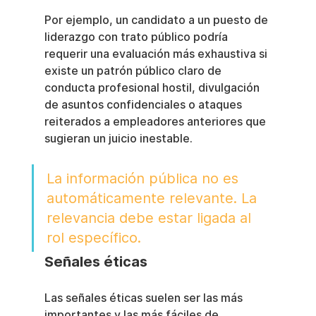
Por ejemplo, un candidato a un puesto de 
liderazgo con trato público podría 
requerir una evaluación más exhaustiva si 
existe un patrón público claro de 
conducta profesional hostil, divulgación 
de asuntos confidenciales o ataques 
reiterados a empleadores anteriores que 
sugieran un juicio inestable.
La información pública no es 
automáticamente relevante. La 
relevancia debe estar ligada al 
rol específico.
Señales éticas
Las señales éticas suelen ser las más 
importantes y las más fáciles de 