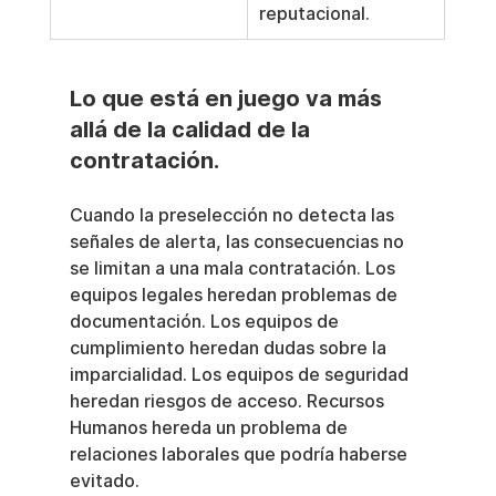
reputacional.
Lo que está en juego va más 
allá de la calidad de la 
contratación.
Cuando la preselección no detecta las 
señales de alerta, las consecuencias no 
se limitan a una mala contratación. Los 
equipos legales heredan problemas de 
documentación. Los equipos de 
cumplimiento heredan dudas sobre la 
imparcialidad. Los equipos de seguridad 
heredan riesgos de acceso. Recursos 
Humanos hereda un problema de 
relaciones laborales que podría haberse 
evitado.