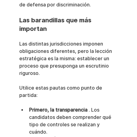
de defensa por discriminación.
Las barandillas que más 
importan
Las distintas jurisdicciones imponen 
obligaciones diferentes, pero la lección 
estratégica es la misma: establecer un 
proceso que presuponga un escrutinio 
riguroso.
Utilice estas pautas como punto de 
partida:
Primero, la transparencia
 . Los 
candidatos deben comprender qué 
tipo de controles se realizan y 
cuándo.