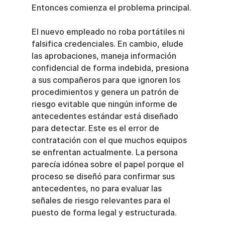
Entonces comienza el problema principal.
El nuevo empleado no roba portátiles ni 
falsifica credenciales. En cambio, elude 
las aprobaciones, maneja información 
confidencial de forma indebida, presiona 
a sus compañeros para que ignoren los 
procedimientos y genera un patrón de 
riesgo evitable que ningún informe de 
antecedentes estándar está diseñado 
para detectar. Este es el error de 
contratación con el que muchos equipos 
se enfrentan actualmente. La persona 
parecía idónea sobre el papel porque el 
proceso se diseñó para confirmar sus 
antecedentes, no para evaluar las 
señales de riesgo relevantes para el 
puesto de forma legal y estructurada.