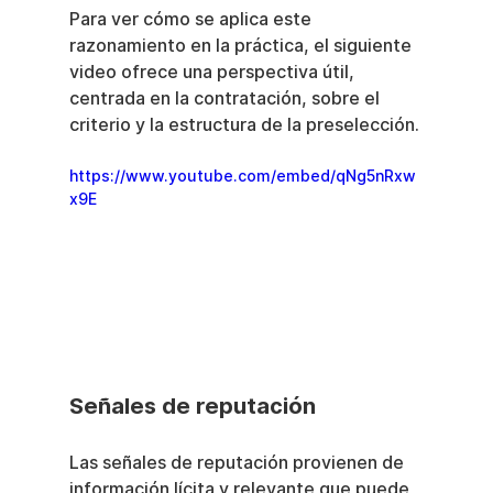
Para ver cómo se aplica este 
razonamiento en la práctica, el siguiente 
video ofrece una perspectiva útil, 
centrada en la contratación, sobre el 
criterio y la estructura de la preselección.
https://www.youtube.com/embed/qNg5nRxw
x9E
Señales de reputación
Las señales de reputación provienen de 
información lícita y relevante que puede 