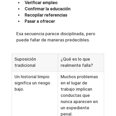
Verificar empleo
Confirmar la educación
Recopilar referencias
Pasar a ofrecer
Esa secuencia parece disciplinada, pero 
puede fallar de maneras predecibles.
Suposición 
¿Qué es lo que 
tradicional
realmente falla?
Un historial limpio 
Muchos problemas 
significa un riesgo 
en el lugar de 
bajo.
trabajo implican 
conductas que 
nunca aparecen en 
un expediente 
penal.