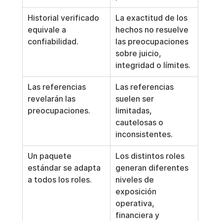
Historial verificado 
La exactitud de los 
equivale a 
hechos no resuelve 
confiabilidad.
las preocupaciones 
sobre juicio, 
integridad o límites.
Las referencias 
Las referencias 
revelarán las 
suelen ser 
preocupaciones.
limitadas, 
cautelosas o 
inconsistentes.
Un paquete 
Los distintos roles 
estándar se adapta 
generan diferentes 
a todos los roles.
niveles de 
exposición 
operativa, 
financiera y 