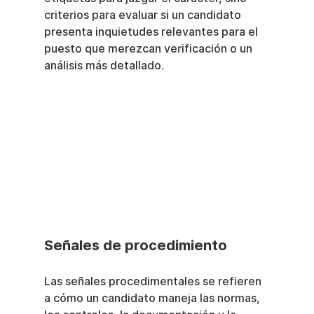
criterios para evaluar si un candidato 
presenta inquietudes relevantes para el 
puesto que merezcan verificación o un 
análisis más detallado.
Señales de procedimiento
Las señales procedimentales se refieren 
a cómo un candidato maneja las normas, 