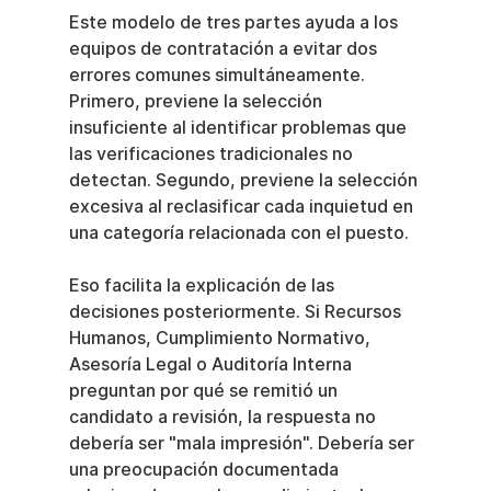
Este modelo de tres partes ayuda a los 
equipos de contratación a evitar dos 
errores comunes simultáneamente. 
Primero, previene la selección 
insuficiente al identificar problemas que 
las verificaciones tradicionales no 
detectan. Segundo, previene la selección 
excesiva al reclasificar cada inquietud en 
una categoría relacionada con el puesto.
Eso facilita la explicación de las 
decisiones posteriormente. Si Recursos 
Humanos, Cumplimiento Normativo, 
Asesoría Legal o Auditoría Interna 
preguntan por qué se remitió un 
candidato a revisión, la respuesta no 
debería ser "mala impresión". Debería ser 
una preocupación documentada 