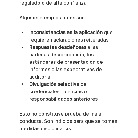
regulado o de alta confianza.
Algunos ejemplos útiles son:
Inconsistencias en la aplicación
 que 
requieren aclaraciones reiteradas.
Respuestas desdeñosas
 a las 
cadenas de aprobación, los 
estándares de presentación de 
informes o las expectativas de 
auditoría.
Divulgación selectiva
 de 
credenciales, licencias o 
responsabilidades anteriores
Esto no constituye prueba de mala 
conducta. Son indicios para que se tomen 
medidas disciplinarias.