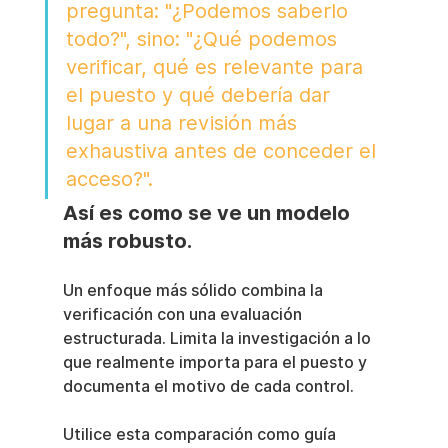
pregunta: "¿Podemos saberlo 
todo?", sino: "¿Qué podemos 
verificar, qué es relevante para 
el puesto y qué debería dar 
lugar a una revisión más 
exhaustiva antes de conceder el 
acceso?".
Así es como se ve un modelo 
más robusto.
Un enfoque más sólido combina la 
verificación con una evaluación 
estructurada. Limita la investigación a lo 
que realmente importa para el puesto y 
documenta el motivo de cada control.
Utilice esta comparación como guía 