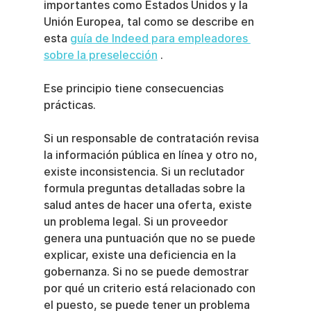
importantes como Estados Unidos y la 
Unión Europea, tal como se describe en 
esta 
guía de Indeed para empleadores 
sobre la preselección
 .
Ese principio tiene consecuencias 
prácticas.
Si un responsable de contratación revisa 
la información pública en línea y otro no, 
existe inconsistencia. Si un reclutador 
formula preguntas detalladas sobre la 
salud antes de hacer una oferta, existe 
un problema legal. Si un proveedor 
genera una puntuación que no se puede 
explicar, existe una deficiencia en la 
gobernanza. Si no se puede demostrar 
por qué un criterio está relacionado con 
el puesto, se puede tener un problema 