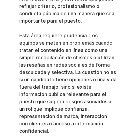
reflejar criterio, profesionalismo o 
conducta pública de una manera que sea 
importante para el puesto.
Esta área requiere prudencia. Los 
equipos se meten en problemas cuando 
tratan el contenido en línea como una 
simple recopilación de chismes o utilizan 
las reseñas en redes sociales de forma 
descuidada y selectiva. La cuestión no es 
si un candidato tiene opiniones o una vida 
fuera del trabajo, sino si existe 
información pública relevante para el 
puesto que sugiera riesgos asociados a 
un rol que implique confianza, 
representación de marca, interacción 
con clientes o acceso a información 
confidencial.