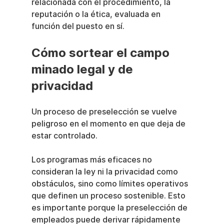
relacionada con el procedimiento, la 
reputación o la ética, evaluada en 
función del puesto en sí.
Cómo sortear el campo 
minado legal y de 
privacidad
Un proceso de preselección se vuelve 
peligroso en el momento en que deja de 
estar controlado.
Los programas más eficaces no 
consideran la ley ni la privacidad como 
obstáculos, sino como límites operativos 
que definen un proceso sostenible. Esto 
es importante porque la preselección de 
empleados puede derivar rápidamente 