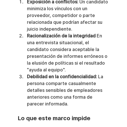
Exposición a conflictos:
 Un candidato 
minimiza los vínculos con un 
proveedor, competidor o parte 
relacionada que podrían afectar su 
juicio independiente.
Racionalización de la integridad
 En 
una entrevista situacional, el 
candidato considera aceptable la 
presentación de informes erróneos o 
la elusión de políticas si el resultado 
"ayuda al equipo".
Debilidad en la confidencialidad:
 La 
persona comparte casualmente 
detalles sensibles de empleadores 
anteriores como una forma de 
parecer informada.
Lo que este marco impide