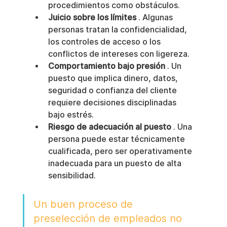
procedimientos como obstáculos.
Juicio sobre los límites
 . Algunas 
personas tratan la confidencialidad, 
los controles de acceso o los 
conflictos de intereses con ligereza.
Comportamiento bajo presión
 . Un 
puesto que implica dinero, datos, 
seguridad o confianza del cliente 
requiere decisiones disciplinadas 
bajo estrés.
Riesgo de adecuación al puesto
 . Una 
persona puede estar técnicamente 
cualificada, pero ser operativamente 
inadecuada para un puesto de alta 
sensibilidad.
Un buen proceso de 
preselección de empleados no 