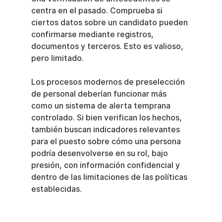
centra en el pasado. Comprueba si 
ciertos datos sobre un candidato pueden 
confirmarse mediante registros, 
documentos y terceros. Esto es valioso, 
pero limitado.
Los procesos modernos de preselección 
de personal deberían funcionar más 
como un sistema de alerta temprana 
controlado. Si bien verifican los hechos, 
también buscan indicadores relevantes 
para el puesto sobre cómo una persona 
podría desenvolverse en su rol, bajo 
presión, con información confidencial y 
dentro de las limitaciones de las políticas 
establecidas.