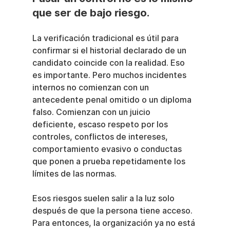
que ser de bajo riesgo.
La verificación tradicional es útil para 
confirmar si el historial declarado de un 
candidato coincide con la realidad. Eso 
es importante. Pero muchos incidentes 
internos no comienzan con un 
antecedente penal omitido o un diploma 
falso. Comienzan con un juicio 
deficiente, escaso respeto por los 
controles, conflictos de intereses, 
comportamiento evasivo o conductas 
que ponen a prueba repetidamente los 
límites de las normas.
Esos riesgos suelen salir a la luz solo 
después de que la persona tiene acceso. 
Para entonces, la organización ya no está 