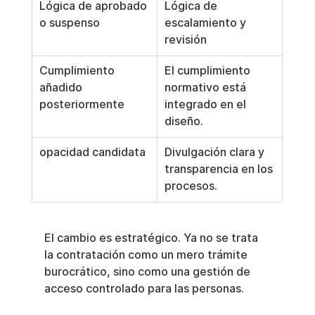
Lógica de aprobado 
Lógica de 
o suspenso
escalamiento y 
revisión
Cumplimiento 
El cumplimiento 
añadido 
normativo está 
posteriormente
integrado en el 
diseño.
opacidad candidata
Divulgación clara y 
transparencia en los 
procesos.
El cambio es estratégico. Ya no se trata 
la contratación como un mero trámite 
burocrático, sino como una gestión de 
acceso controlado para las personas.