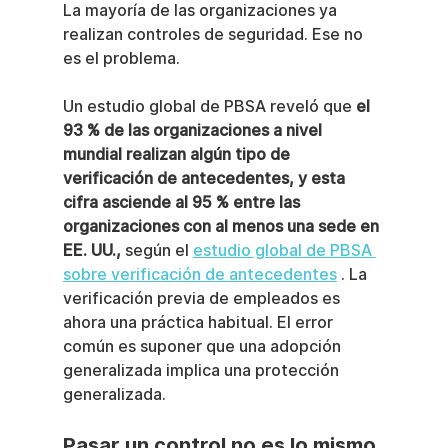
La mayoría de las organizaciones ya 
realizan controles de seguridad. Ese no 
es el problema.
Un estudio global de PBSA reveló que 
el 
93 % de las organizaciones a nivel 
mundial realizan algún tipo de 
verificación de antecedentes, y esta 
cifra asciende al 95 % entre las 
organizaciones con al menos una sede en 
EE. UU.,
 según el 
estudio global de PBSA 
sobre verificación de antecedentes
 . La 
verificación previa de empleados es 
ahora una práctica habitual. El error 
común es suponer que una adopción 
generalizada implica una protección 
generalizada.
Pasar un control no es lo mismo 