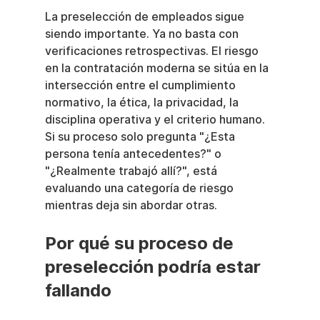
La preselección de empleados sigue 
siendo importante. Ya no basta con 
verificaciones retrospectivas. El riesgo 
en la contratación moderna se sitúa en la 
intersección entre el cumplimiento 
normativo, la ética, la privacidad, la 
disciplina operativa y el criterio humano. 
Si su proceso solo pregunta "¿Esta 
persona tenía antecedentes?" o 
"¿Realmente trabajó allí?", está 
evaluando una categoría de riesgo 
mientras deja sin abordar otras.
Por qué su proceso de 
preselección podría estar 
fallando