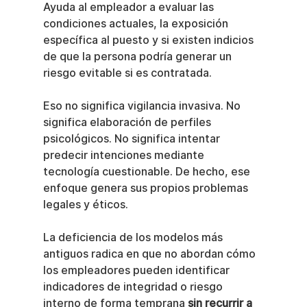
Ayuda al empleador a evaluar las 
condiciones actuales, la exposición 
específica al puesto y si existen indicios 
de que la persona podría generar un 
riesgo evitable si es contratada.
Eso no significa vigilancia invasiva. No 
significa elaboración de perfiles 
psicológicos. No significa intentar 
predecir intenciones mediante 
tecnología cuestionable. De hecho, ese 
enfoque genera sus propios problemas 
legales y éticos.
La deficiencia de los modelos más 
antiguos radica en que no abordan cómo 
los empleadores pueden identificar 
indicadores de integridad o riesgo 
interno de forma temprana 
sin recurrir a 