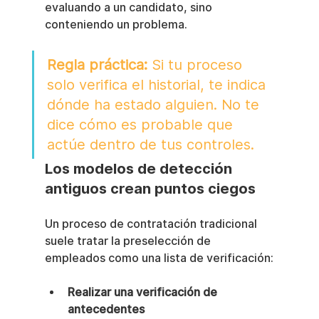
evaluando a un candidato, sino 
conteniendo un problema.
Regla práctica:
 Si tu proceso 
solo verifica el historial, te indica 
dónde ha estado alguien. No te 
dice cómo es probable que 
actúe dentro de tus controles.
Los modelos de detección 
antiguos crean puntos ciegos
Un proceso de contratación tradicional 
suele tratar la preselección de 
empleados como una lista de verificación:
Realizar una verificación de 
antecedentes