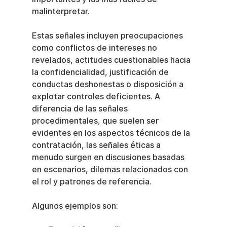
malinterpretar.
Estas señales incluyen preocupaciones 
como conflictos de intereses no 
revelados, actitudes cuestionables hacia 
la confidencialidad, justificación de 
conductas deshonestas o disposición a 
explotar controles deficientes. A 
diferencia de las señales 
procedimentales, que suelen ser 
evidentes en los aspectos técnicos de la 
contratación, las señales éticas a 
menudo surgen en discusiones basadas 
en escenarios, dilemas relacionados con 
el rol y patrones de referencia.
Algunos ejemplos son: