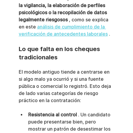
la vigilancia, la elaboración de perfiles 
psicológicos o la recopilación de datos 
legalmente riesgosos
 , como se explica 
en este 
análisis de cumplimiento de la 
verificación de antecedentes laborales
 .
Lo que falta en los cheques 
tradicionales
El modelo antiguo tiende a centrarse en 
si algo malo ya ocurrió y si una fuente 
pública o comercial lo registró. Esto deja 
de lado varias categorías de riesgo 
práctico en la contratación:
Resistencia al control
 . Un candidato 
puede presentarse bien, pero 
mostrar un patrón de desestimar los 