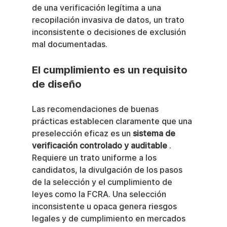
de una verificación legítima a una 
recopilación invasiva de datos, un trato 
inconsistente o decisiones de exclusión 
mal documentadas.
El cumplimiento es un requisito 
de diseño
Las recomendaciones de buenas 
prácticas establecen claramente que una 
preselección eficaz es un 
sistema de 
verificación controlado y auditable
 . 
Requiere un trato uniforme a los 
candidatos, la divulgación de los pasos 
de la selección y el cumplimiento de 
leyes como la FCRA. Una selección 
inconsistente u opaca genera riesgos 
legales y de cumplimiento en mercados 