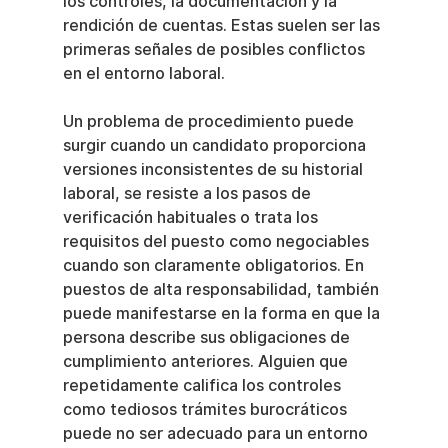
los controles, la documentación y la 
rendición de cuentas. Estas suelen ser las 
primeras señales de posibles conflictos 
en el entorno laboral.
Un problema de procedimiento puede 
surgir cuando un candidato proporciona 
versiones inconsistentes de su historial 
laboral, se resiste a los pasos de 
verificación habituales o trata los 
requisitos del puesto como negociables 
cuando son claramente obligatorios. En 
puestos de alta responsabilidad, también 
puede manifestarse en la forma en que la 
persona describe sus obligaciones de 
cumplimiento anteriores. Alguien que 
repetidamente califica los controles 
como tediosos trámites burocráticos 
puede no ser adecuado para un entorno 