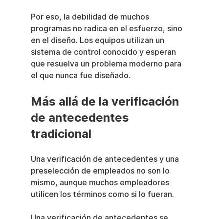
Por eso, la debilidad de muchos 
programas no radica en el esfuerzo, sino 
en el diseño. Los equipos utilizan un 
sistema de control conocido y esperan 
que resuelva un problema moderno para 
el que nunca fue diseñado.
Más allá de la verificación 
de antecedentes 
tradicional
Una verificación de antecedentes y una 
preselección de empleados no son lo 
mismo, aunque muchos empleadores 
utilicen los términos como si lo fueran.
Una verificación de antecedentes se 