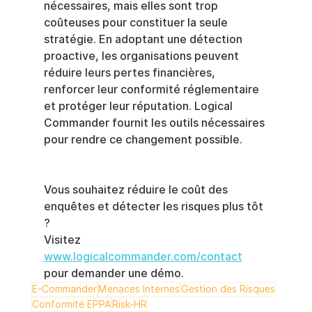
nécessaires, mais elles sont trop 
coûteuses pour constituer la seule 
stratégie. En adoptant une détection 
proactive, les organisations peuvent 
réduire leurs pertes financières, 
renforcer leur conformité réglementaire 
et protéger leur réputation. Logical 
Commander fournit les outils nécessaires 
pour rendre ce changement possible.
Vous souhaitez réduire le coût des 
enquêtes et détecter les risques plus tôt 
?
Visitez
www.logicalcommander.com/contact
pour demander une démo.
E-Commander
Menaces Internes
Gestion des Risques
Conformité EPPA
Risk-HR