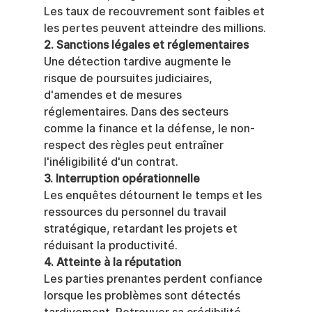
Les taux de recouvrement sont faibles et 
les pertes peuvent atteindre des millions.
2. Sanctions légales et réglementaires
Une détection tardive augmente le 
risque de poursuites judiciaires, 
d'amendes et de mesures 
réglementaires. Dans des secteurs 
comme la finance et la défense, le non-
respect des règles peut entraîner 
l'inéligibilité d'un contrat.
3. Interruption opérationnelle
Les enquêtes détournent le temps et les 
ressources du personnel du travail 
stratégique, retardant les projets et 
réduisant la productivité.
4. Atteinte à la réputation
Les parties prenantes perdent confiance 
lorsque les problèmes sont détectés 