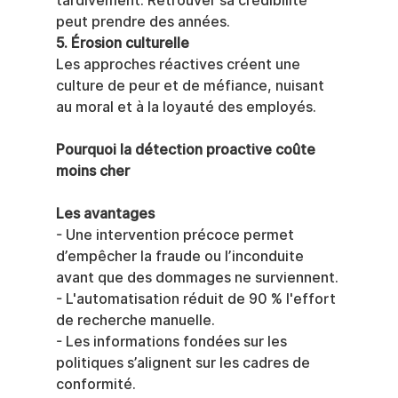
tardivement. Retrouver sa crédibilité 
peut prendre des années.
5. Érosion culturelle
Les approches réactives créent une 
culture de peur et de méfiance, nuisant 
au moral et à la loyauté des employés.
Pourquoi la détection proactive coûte 
moins cher
Les avantages
- Une intervention précoce permet 
d’empêcher la fraude ou l’inconduite 
avant que des dommages ne surviennent.
- L'automatisation réduit de 90 % l'effort 
de recherche manuelle.
- Les informations fondées sur les 
politiques s’alignent sur les cadres de 
conformité.