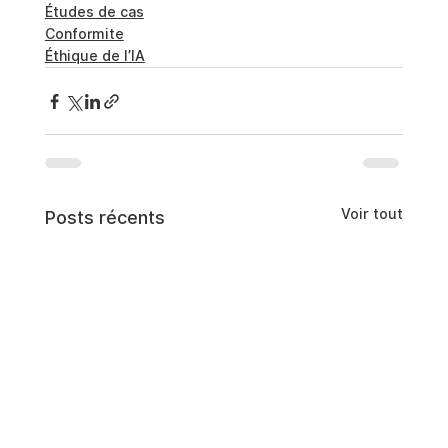
Études de cas
Conformite
Éthique de l’IA
Voir tout
Posts récents