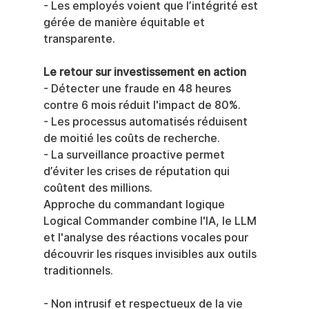
- Les employés voient que l’intégrité est 
gérée de manière équitable et 
transparente.
Le retour sur investissement en action
- Détecter une fraude en 48 heures 
contre 6 mois réduit l'impact de 80%.
- Les processus automatisés réduisent 
de moitié les coûts de recherche.
- La surveillance proactive permet 
d’éviter les crises de réputation qui 
coûtent des millions.
Approche du commandant logique
Logical Commander combine l'IA, le LLM 
et l'analyse des réactions vocales pour 
découvrir les risques invisibles aux outils 
traditionnels.
- Non intrusif et respectueux de la vie 