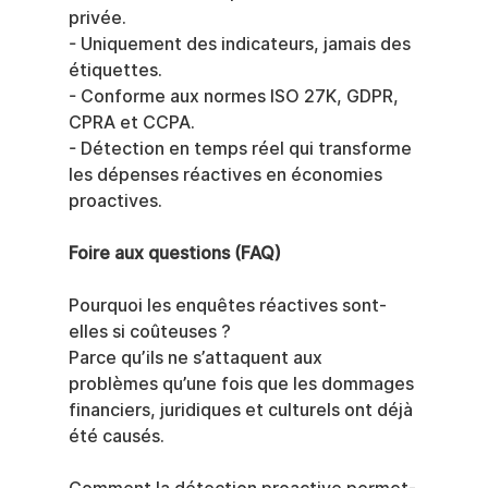
privée.
- Uniquement des indicateurs, jamais des 
étiquettes.
- Conforme aux normes ISO 27K, GDPR, 
CPRA et CCPA.
- Détection en temps réel qui transforme 
les dépenses réactives en économies 
proactives.
Foire aux questions (FAQ)
Pourquoi les enquêtes réactives sont-
elles si coûteuses ?
Parce qu’ils ne s’attaquent aux 
problèmes qu’une fois que les dommages 
financiers, juridiques et culturels ont déjà 
été causés.