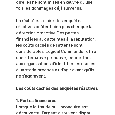
qu’elles ne sont mises en œuvre qu’une 
fois les dommages déjà survenus.
La réalité est claire : les enquêtes 
réactives coûtent bien plus cher que la 
détection proactive.Des pertes 
financières aux atteintes à la réputation, 
les coûts cachés de l’attente sont 
considérables. Logical Commander offre 
une alternative proactive, permettant 
aux organisations d’identifier les risques 
à un stade précoce et d’agir avant qu’ils 
ne s’aggravent.
Les coûts cachés des enquêtes réactives
1. Pertes financières
Lorsque la fraude ou l'inconduite est 
découverte, l'argent a souvent disparu. 