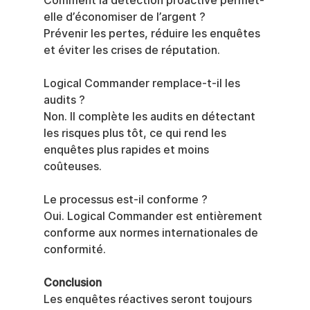
Comment la détection proactive permet-
elle d’économiser de l’argent ?
Prévenir les pertes, réduire les enquêtes 
et éviter les crises de réputation.
Logical Commander remplace-t-il les 
audits ?
Non. Il complète les audits en détectant 
les risques plus tôt, ce qui rend les 
enquêtes plus rapides et moins 
coûteuses.
Le processus est-il conforme ?
Oui. Logical Commander est entièrement 
conforme aux normes internationales de 
conformité.
Conclusion
Les enquêtes réactives seront toujours 