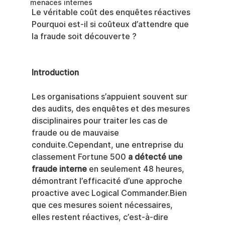
menaces internes
Le véritable coût des enquêtes réactives
Pourquoi est-il si coûteux d’attendre que 
la fraude soit découverte ?
Introduction
Les organisations s’appuient souvent sur 
des audits, des enquêtes et des mesures 
disciplinaires pour traiter les cas de 
fraude ou de mauvaise 
conduite.Cependant, une entreprise du 
classement Fortune 500 
a détecté une 
fraude interne
 en seulement 48 heures, 
démontrant l’efficacité d’une approche 
proactive avec Logical Commander.Bien 
que ces mesures soient nécessaires, 
elles restent réactives, c’est-à-dire 