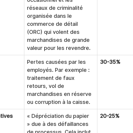
réseaux de criminalité 
organisée dans le 
commerce de détail 
(ORC) qui volent des 
marchandises de grande 
valeur pour les revendre.
Pertes causées par les 
30-35%
employés. Par exemple : 
traitement de faux 
retours, vol de 
marchandises en réserve 
ou corruption à la caisse.
tives
« Dépréciation du papier 
20-25%
» due à des défaillances 
de processus. Cela inclut 