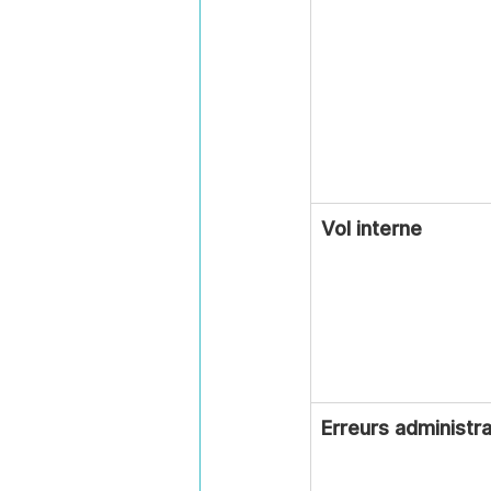
Vol interne
Erreurs administra