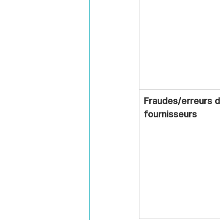
Fraudes/erreurs d
fournisseurs