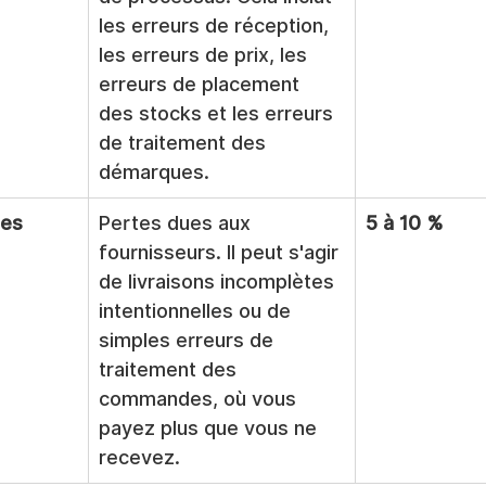
les erreurs de réception, 
les erreurs de prix, les 
erreurs de placement 
des stocks et les erreurs 
de traitement des 
démarques.
es 
Pertes dues aux 
5 à 10 %
fournisseurs. Il peut s'agir 
de livraisons incomplètes 
intentionnelles ou de 
simples erreurs de 
traitement des 
commandes, où vous 
payez plus que vous ne 
recevez.