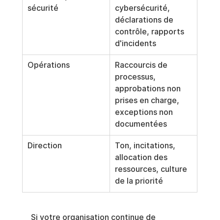
sécurité
cybersécurité, 
déclarations de 
contrôle, rapports 
d'incidents
Opérations
Raccourcis de 
processus, 
approbations non 
prises en charge, 
exceptions non 
documentées
Direction
Ton, incitations, 
allocation des 
ressources, culture 
de la priorité
Si votre organisation continue de 