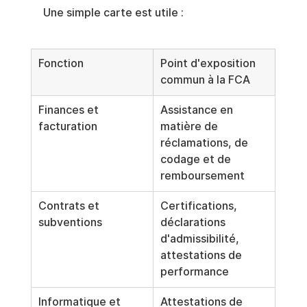
Une simple carte est utile :
Fonction
Point d'exposition 
commun à la FCA
Finances et 
Assistance en 
facturation
matière de 
réclamations, de 
codage et de 
remboursement
Contrats et 
Certifications, 
subventions
déclarations 
d'admissibilité, 
attestations de 
performance
Informatique et 
Attestations de 