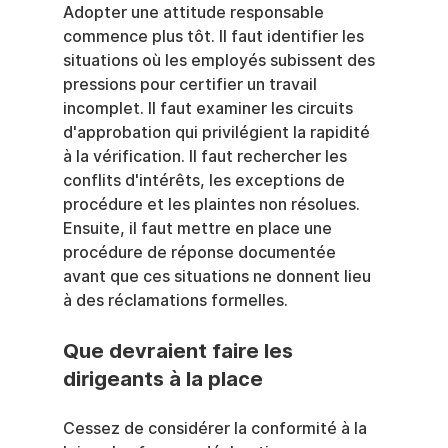
Adopter une attitude responsable 
commence plus tôt. Il faut identifier les 
situations où les employés subissent des 
pressions pour certifier un travail 
incomplet. Il faut examiner les circuits 
d'approbation qui privilégient la rapidité 
à la vérification. Il faut rechercher les 
conflits d'intérêts, les exceptions de 
procédure et les plaintes non résolues. 
Ensuite, il faut mettre en place une 
procédure de réponse documentée 
avant que ces situations ne donnent lieu 
à des réclamations formelles.
Que devraient faire les 
dirigeants à la place
Cessez de considérer la conformité à la 