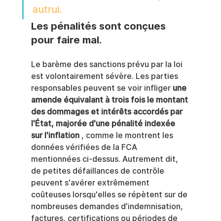
autrui.
Les pénalités sont conçues 
pour faire mal.
Le barème des sanctions prévu par la loi 
est volontairement sévère. Les parties 
responsables peuvent se voir infliger 
une 
amende équivalant à trois fois le montant 
des dommages et intérêts accordés par 
l'État, majorée d'une pénalité indexée 
sur l'inflation
 , comme le montrent les 
données vérifiées de la FCA 
mentionnées ci-dessus. Autrement dit, 
de petites défaillances de contrôle 
peuvent s'avérer extrêmement 
coûteuses lorsqu'elles se répètent sur de 
nombreuses demandes d'indemnisation, 
factures, certifications ou périodes de 