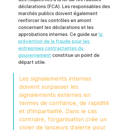
déclarations (FCA). Les responsables des 
marchés publics doivent également 
renforcer les contrôles en amont 
concernant les déclarations et les 
approbations internes. Ce guide sur 
la 
prévention de la fraude pour les 
entreprises contractantes du 
gouvernement
 constitue un point de 
départ utile.
Les signalements internes 
doivent surpasser les 
signalements externes en 
termes de confiance, de rapidité 
et d'impartialité. Dans le cas 
contraire, l'organisation crée un 
vivier de lanceurs d'alerte pour 