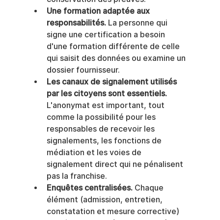
Une formation adaptée aux 
responsabilités.
 La personne qui 
signe une certification a besoin 
d'une formation différente de celle 
qui saisit des données ou examine un 
dossier fournisseur.
Les canaux de signalement utilisés 
par les citoyens sont essentiels.
L'anonymat est important, tout 
comme la possibilité pour les 
responsables de recevoir les 
signalements, les fonctions de 
médiation et les voies de 
signalement direct qui ne pénalisent 
pas la franchise.
Enquêtes centralisées.
 Chaque 
élément (admission, entretien, 
constatation et mesure corrective) 