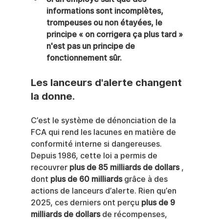
informations sont incomplètes, 
trompeuses ou non étayées, le 
principe « on corrigera ça plus tard » 
n'est pas un principe de 
fonctionnement sûr.
Les lanceurs d'alerte changent 
la donne.
C’est le système de dénonciation de la 
FCA qui rend les lacunes en matière de 
conformité interne si dangereuses. 
Depuis 1986, cette loi a permis de 
recouvrer 
plus de 85 milliards de dollars
 , 
dont 
plus de 60 milliards
 grâce à des 
actions de lanceurs d’alerte. Rien qu’en 
2025, ces derniers ont perçu 
plus de 9 
milliards de dollars
 de récompenses, 