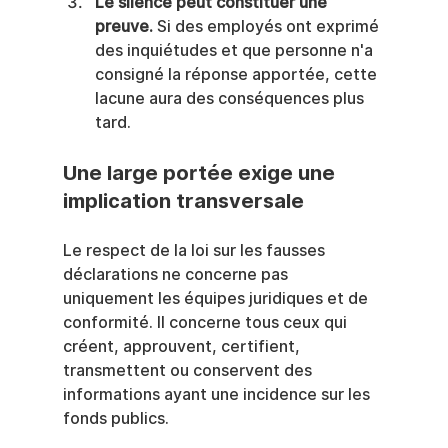
Le silence peut constituer une 
preuve.
 Si des employés ont exprimé 
des inquiétudes et que personne n'a 
consigné la réponse apportée, cette 
lacune aura des conséquences plus 
tard.
Une large portée exige une 
implication transversale
Le respect de la loi sur les fausses 
déclarations ne concerne pas 
uniquement les équipes juridiques et de 
conformité. Il concerne tous ceux qui 
créent, approuvent, certifient, 
transmettent ou conservent des 
informations ayant une incidence sur les 
fonds publics.