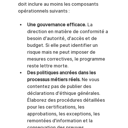
doit inclure au moins les composants 
opérationnels suivants :
Une gouvernance efficace.
 La 
direction en matière de conformité a 
besoin d'autorité, d'accès et de 
budget. Si elle peut identifier un 
risque mais ne peut imposer de 
mesures correctives, le programme 
reste lettre morte.
Des politiques ancrées dans les 
processus métiers réels.
 Ne vous 
contentez pas de publier des 
déclarations d'éthique générales. 
Élaborez des procédures détaillées 
pour les certifications, les 
approbations, les exceptions, les 
remontées d'information et la 
conservation des preuves.