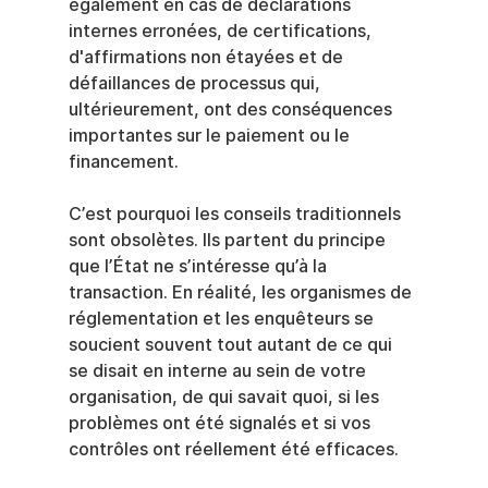
également en cas de déclarations 
internes erronées, de certifications, 
d'affirmations non étayées et de 
défaillances de processus qui, 
ultérieurement, ont des conséquences 
importantes sur le paiement ou le 
financement.
C’est pourquoi les conseils traditionnels 
sont obsolètes. Ils partent du principe 
que l’État ne s’intéresse qu’à la 
transaction. En réalité, les organismes de 
réglementation et les enquêteurs se 
soucient souvent tout autant de ce qui 
se disait en interne au sein de votre 
organisation, de qui savait quoi, si les 
problèmes ont été signalés et si vos 
contrôles ont réellement été efficaces.