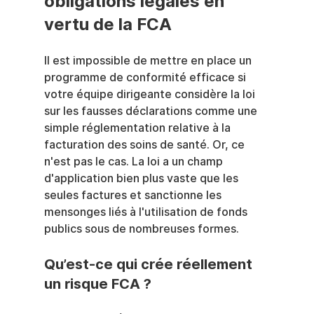
obligations légales en 
vertu de la FCA
Il est impossible de mettre en place un 
programme de conformité efficace si 
votre équipe dirigeante considère la loi 
sur les fausses déclarations comme une 
simple réglementation relative à la 
facturation des soins de santé. Or, ce 
n'est pas le cas. La loi a un champ 
d'application bien plus vaste que les 
seules factures et sanctionne les 
mensonges liés à l'utilisation de fonds 
publics sous de nombreuses formes.
Qu’est-ce qui crée réellement 
un risque FCA ?