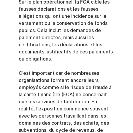
Sur le plan opérationnel, la FCA cible les 
fausses déclarations et les fausses 
allégations qui ont une incidence sur le 
versement ou la conservation de fonds 
publics. Cela inclut les demandes de 
paiement directes, mais aussi les 
certifications, les déclarations et les 
documents justificatifs de ces paiements 
ou obligations.
C’est important car de nombreuses 
organisations forment encore leurs 
employés comme si le risque de fraude à 
la carte financière (FCA) ne concernait 
que les services de facturation. En 
réalité, l’exposition commence souvent 
avec les personnes travaillant dans les 
domaines des contrats, des achats, des 
subventions, du cycle de revenus, de 