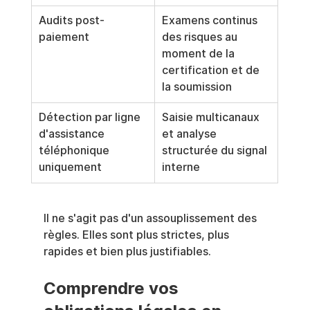
Audits post-
Examens continus 
paiement
des risques au 
moment de la 
certification et de 
la soumission
Détection par ligne 
Saisie multicanaux 
d'assistance 
et analyse 
téléphonique 
structurée du signal 
uniquement
interne
Il ne s'agit pas d'un assouplissement des 
règles. Elles sont plus strictes, plus 
rapides et bien plus justifiables.
Comprendre vos 