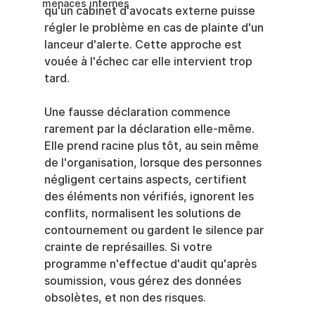
menaces internes
qu'un cabinet d'avocats externe puisse 
régler le problème en cas de plainte d'un 
lanceur d'alerte. Cette approche est 
vouée à l'échec car elle intervient trop 
tard.
Une fausse déclaration commence 
rarement par la déclaration elle-même. 
Elle prend racine plus tôt, au sein même 
de l'organisation, lorsque des personnes 
négligent certains aspects, certifient 
des éléments non vérifiés, ignorent les 
conflits, normalisent les solutions de 
contournement ou gardent le silence par 
crainte de représailles. Si votre 
programme n'effectue d'audit qu'après 
soumission, vous gérez des données 
obsolètes, et non des risques.