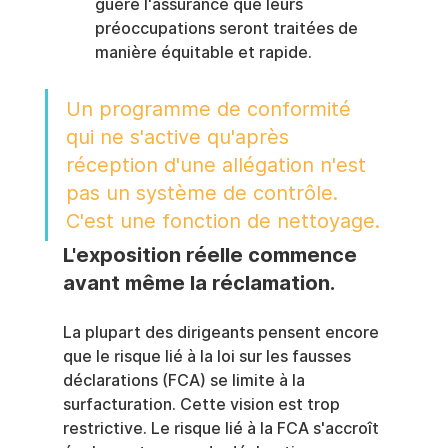
guère l'assurance que leurs 
préoccupations seront traitées de 
manière équitable et rapide.
Un programme de conformité 
qui ne s'active qu'après 
réception d'une allégation n'est 
pas un système de contrôle. 
C'est une fonction de nettoyage.
L'exposition réelle commence 
avant même la réclamation.
La plupart des dirigeants pensent encore 
que le risque lié à la loi sur les fausses 
déclarations (FCA) se limite à la 
surfacturation. Cette vision est trop 
restrictive. Le risque lié à la FCA s'accroît 