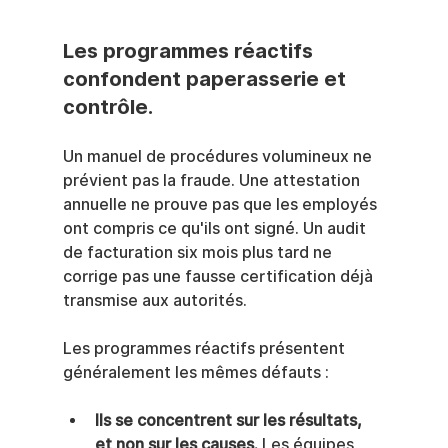
Les programmes réactifs 
confondent paperasserie et 
contrôle.
Un manuel de procédures volumineux ne 
prévient pas la fraude. Une attestation 
annuelle ne prouve pas que les employés 
ont compris ce qu'ils ont signé. Un audit 
de facturation six mois plus tard ne 
corrige pas une fausse certification déjà 
transmise aux autorités.
Les programmes réactifs présentent 
généralement les mêmes défauts :
Ils se concentrent sur les résultats, 
et non sur les causes.
 Les équipes 