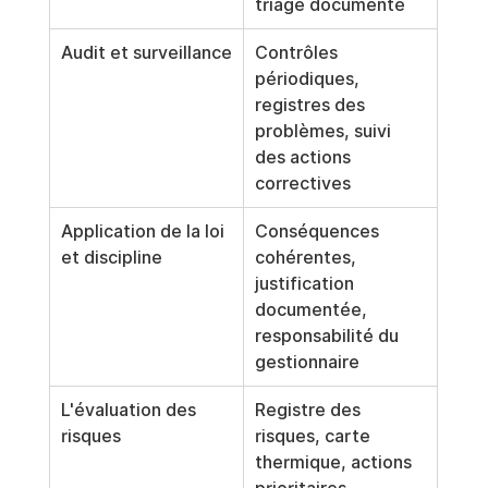
triage documenté
Audit et surveillance
Contrôles 
périodiques, 
registres des 
problèmes, suivi 
des actions 
correctives
Application de la loi 
Conséquences 
et discipline
cohérentes, 
justification 
documentée, 
responsabilité du 
gestionnaire
L'évaluation des 
Registre des 
risques
risques, carte 
thermique, actions 