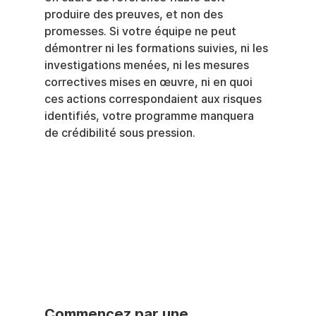
produire des preuves, et non des 
promesses. Si votre équipe ne peut 
démontrer ni les formations suivies, ni les 
investigations menées, ni les mesures 
correctives mises en œuvre, ni en quoi 
ces actions correspondaient aux risques 
identifiés, votre programme manquera 
de crédibilité sous pression.
Commencez par une 