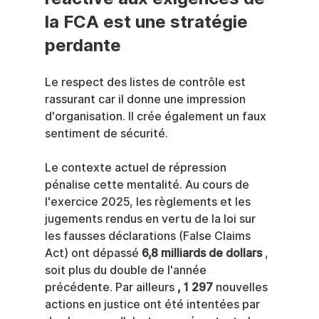
la FCA est une stratégie 
perdante
Le respect des listes de contrôle est 
rassurant car il donne une impression 
d'organisation. Il crée également un faux 
sentiment de sécurité.
Le contexte actuel de répression 
pénalise cette mentalité. Au cours de 
l'exercice 2025, les règlements et les 
jugements rendus en vertu de la loi sur 
les fausses déclarations (False Claims 
Act) ont dépassé 
6,8 milliards de dollars
 , 
soit plus du double de l'année 
précédente. Par ailleurs 
, 1 297
 nouvelles 
actions en justice ont été intentées par 