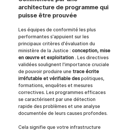
architecture de programme qui 
puisse être prouvée
Les équipes de conformité les plus 
performantes s'appuient sur les 
principaux critères d'évaluation du 
ministère de la Justice : 
conception, mise 
en œuvre et exploitation
 . Les directives 
validées soulignent l'importance cruciale 
de pouvoir produire une 
trace écrite 
irréfutable et vérifiable des
 politiques, 
formations, enquêtes et mesures 
correctives. Les programmes efficaces 
se caractérisent par une détection 
rapide des problèmes et une analyse 
documentée de leurs causes profondes.
Cela signifie que votre infrastructure 