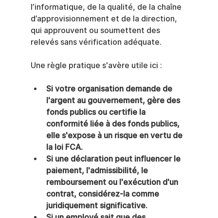
l’informatique, de la qualité, de la chaîne 
d’approvisionnement et de la direction, 
qui approuvent ou soumettent des 
relevés sans vérification adéquate.
Une règle pratique s'avère utile ici :
Si votre organisation demande de 
l'argent au gouvernement, gère des 
fonds publics ou certifie la 
conformité liée à des fonds publics, 
elle s'expose à un risque en vertu de 
la loi FCA.
Si une déclaration peut influencer le 
paiement, l'admissibilité, le 
remboursement ou l'exécution d'un 
contrat, considérez-la comme 
juridiquement significative.
Si un employé sait que des 