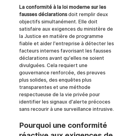
La conformité à la loi moderne sur les 
fausses déclarations
 doit remplir deux 
objectifs simultanément. Elle doit 
satisfaire aux exigences du ministère de 
la Justice en matière de programme 
fiable et aider l'entreprise à détecter les 
facteurs internes favorisant les fausses 
déclarations avant qu'elles ne soient 
divulguées. Cela requiert une 
gouvernance renforcée, des preuves 
plus solides, des enquêtes plus 
transparentes et une méthode 
respectueuse de la vie privée pour 
identifier les signaux d'alerte précoces 
sans recourir à une surveillance intrusive.
Pourquoi une conformité 
réactive aux exigences de 