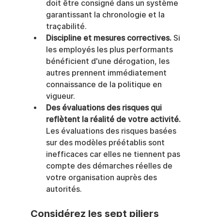
doit être consigné dans un système 
garantissant la chronologie et la 
traçabilité.
Discipline et mesures correctives.
 Si 
les employés les plus performants 
bénéficient d'une dérogation, les 
autres prennent immédiatement 
connaissance de la politique en 
vigueur.
Des évaluations des risques qui 
reflètent la réalité de votre activité.
Les évaluations des risques basées 
sur des modèles préétablis sont 
inefficaces car elles ne tiennent pas 
compte des démarches réelles de 
votre organisation auprès des 
autorités.
Considérez les sept piliers 