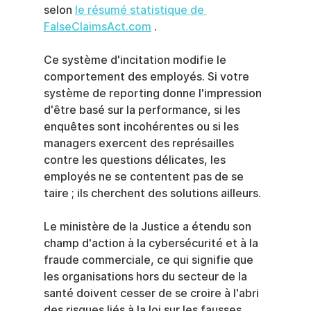
selon 
le résumé statistique de 
FalseClaimsAct.com
 .
Ce système d'incitation modifie le 
comportement des employés. Si votre 
système de reporting donne l'impression 
d'être basé sur la performance, si les 
enquêtes sont incohérentes ou si les 
managers exercent des représailles 
contre les questions délicates, les 
employés ne se contentent pas de se 
taire ; ils cherchent des solutions ailleurs.
Le ministère de la Justice a étendu son 
champ d'action à la cybersécurité et à la 
fraude commerciale, ce qui signifie que 
les organisations hors du secteur de la 
santé doivent cesser de se croire à l'abri 
des risques liés à la loi sur les fausses 