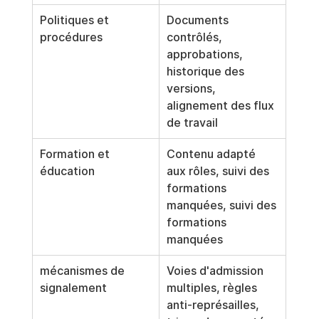
Politiques et 
Documents 
procédures
contrôlés, 
approbations, 
historique des 
versions, 
alignement des flux 
de travail
Formation et 
Contenu adapté 
éducation
aux rôles, suivi des 
formations 
manquées, suivi des 
formations 
manquées
mécanismes de 
Voies d'admission 
signalement
multiples, règles 
anti-représailles, 