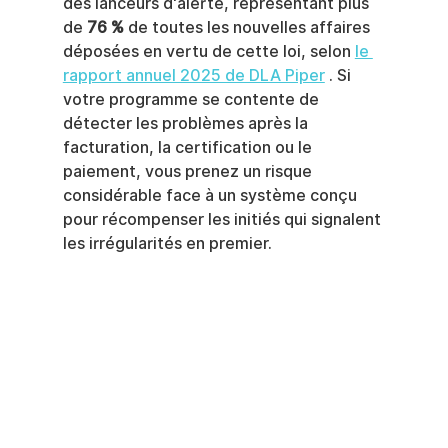
des lanceurs d'alerte, représentant plus 
de 
76 %
 de toutes les nouvelles affaires 
déposées en vertu de cette loi, selon 
le 
rapport annuel 2025 de DLA Piper
 . Si 
votre programme se contente de 
détecter les problèmes après la 
facturation, la certification ou le 
paiement, vous prenez un risque 
considérable face à un système conçu 
pour récompenser les initiés qui signalent 
les irrégularités en premier.