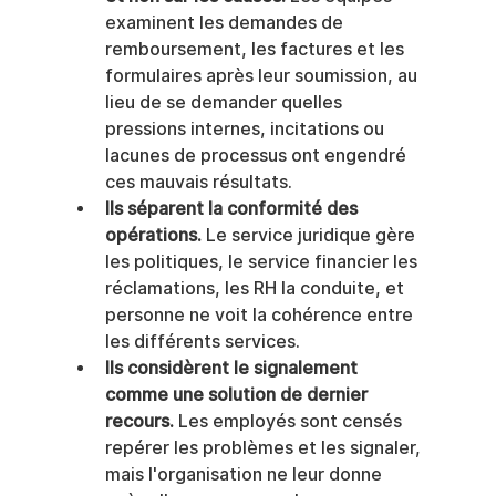
examinent les demandes de 
remboursement, les factures et les 
formulaires après leur soumission, au 
lieu de se demander quelles 
pressions internes, incitations ou 
lacunes de processus ont engendré 
ces mauvais résultats.
Ils séparent la conformité des 
opérations.
 Le service juridique gère 
les politiques, le service financier les 
réclamations, les RH la conduite, et 
personne ne voit la cohérence entre 
les différents services.
Ils considèrent le signalement 
comme une solution de dernier 
recours.
 Les employés sont censés 
repérer les problèmes et les signaler, 
mais l'organisation ne leur donne 