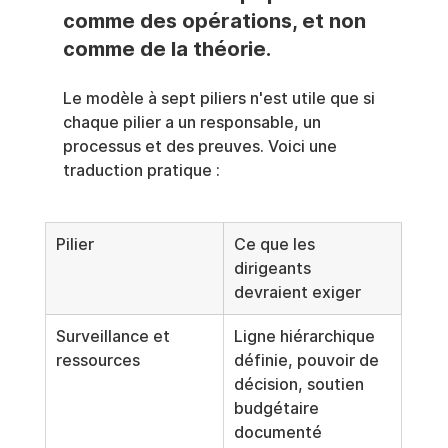
comme des opérations, et non 
comme de la théorie.
Le modèle à sept piliers n'est utile que si 
chaque pilier a un responsable, un 
processus et des preuves. Voici une 
traduction pratique :
Pilier
Ce que les 
dirigeants 
devraient exiger
Surveillance et 
Ligne hiérarchique 
ressources
définie, pouvoir de 
décision, soutien 
budgétaire 
documenté