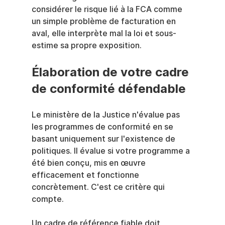
considérer le risque lié à la FCA comme 
un simple problème de facturation en 
aval, elle interprète mal la loi et sous-
estime sa propre exposition.
Élaboration de votre cadre 
de conformité défendable
Le ministère de la Justice n'évalue pas 
les programmes de conformité en se 
basant uniquement sur l'existence de 
politiques. Il évalue si votre programme a 
été bien conçu, mis en œuvre 
efficacement et fonctionne 
concrètement. C'est ce critère qui 
compte.
Un cadre de référence fiable doit 