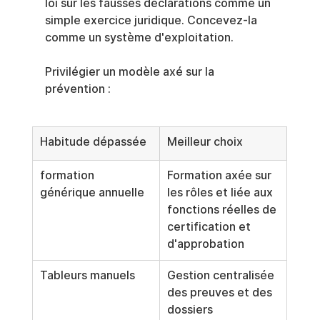
loi sur les fausses déclarations comme un 
simple exercice juridique. Concevez-la 
comme un système d'exploitation.
Privilégier un modèle axé sur la 
prévention :
Habitude dépassée
Meilleur choix
formation 
Formation axée sur 
générique annuelle
les rôles et liée aux 
fonctions réelles de 
certification et 
d'approbation
Tableurs manuels
Gestion centralisée 
des preuves et des 
dossiers