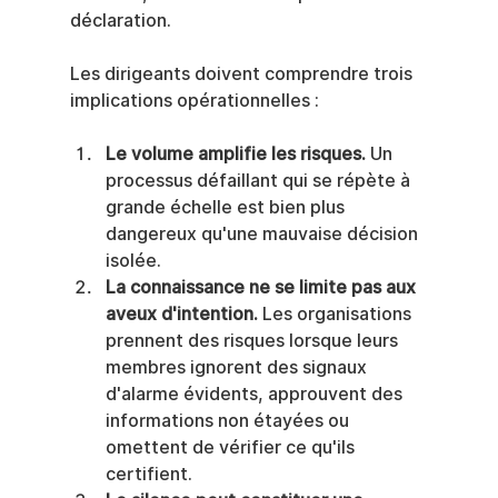
déclaration.
Les dirigeants doivent comprendre trois 
implications opérationnelles :
Le volume amplifie les risques.
 Un 
processus défaillant qui se répète à 
grande échelle est bien plus 
dangereux qu'une mauvaise décision 
isolée.
La connaissance ne se limite pas aux 
aveux d'intention.
 Les organisations 
prennent des risques lorsque leurs 
membres ignorent des signaux 
d'alarme évidents, approuvent des 
informations non étayées ou 
omettent de vérifier ce qu'ils 
certifient.