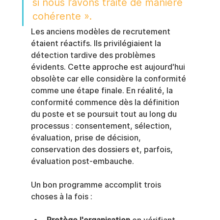
si nous l’avons traité de manière 
cohérente ».
Les anciens modèles de recrutement 
étaient réactifs. Ils privilégiaient la 
détection tardive des problèmes 
évidents. Cette approche est aujourd'hui 
obsolète car elle considère la conformité 
comme une étape finale. En réalité, la 
conformité commence dès la définition 
du poste et se poursuit tout au long du 
processus : consentement, sélection, 
évaluation, prise de décision, 
conservation des dossiers et, parfois, 
évaluation post-embauche.
Un bon programme accomplit trois 
choses à la fois :