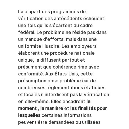
La plupart des programmes de 
vérification des antécédents échouent 
une fois qu'ils s'écartent du cadre 
fédéral. Le problème ne réside pas dans 
un manque d'efforts, mais dans une 
uniformité illusoire. Les employeurs 
élaborent une procédure nationale 
unique, la diffusent partout et 
présument que cohérence rime avec 
conformité. Aux États-Unis, cette 
présomption pose problème car de 
nombreuses réglementations étatiques 
et locales n'interdisent pas la vérification 
en elle-même. Elles encadrent 
le 
moment
 , 
la manière
 et 
les finalités pour 
lesquelles
 certaines informations 
peuvent être demandées ou utilisées.