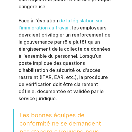
dangereuse.
Face à l'évolution 
de la législation sur 
l'immigration au travail,
 les employeurs 
devraient privilégier un renforcement de 
la gouvernance par rôle plutôt qu'un 
élargissement de la collecte de données 
à l'ensemble du personnel. Lorsqu'un 
poste implique des questions 
d'habilitation de sécurité ou d'accès 
restreint (ITAR, EAR, etc.), la procédure 
de vérification doit être clairement 
définie, documentée et validée par le 
service juridique.
Les bonnes équipes de 
conformité ne se demandent 
pas d'abord « Pouvons-nous 