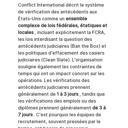
Conflict International décrit le système 
de vérification des antécédents aux 
États-Unis comme un 
ensemble 
complexe de lois fédérales, étatiques et 
locales
 , incluant explicitement la FCRA, 
les lois interdisant la question des 
antécédents judiciaires (Ban the Box) et 
les politiques d'effacement des casiers 
judiciaires (Clean Slate). L'organisation 
souligne également les contraintes de 
temps qui ont un impact concret sur les 
opérations. Les vérifications des 
antécédents judiciaires prennent 
généralement de 
1 à 3 jours
 , tandis que 
les vérifications des emplois ou des 
diplômes prennent généralement 
de 3 à 
7 jours
 . C'est pourquoi les équipes de 
recrutement, souvent pressées par le 