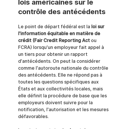
lois américaines sur le 
contrôle des antécédents
Le point de départ fédéral est la 
loi sur 
l'information équitable en matière de 
crédit (Fair Credit Reporting Act
 ou 
FCRA) lorsqu'un employeur fait appel à 
un tiers pour obtenir un rapport 
d'antécédents. On peut la considérer 
comme l'autoroute nationale du contrôle 
des antécédents. Elle ne répond pas à 
toutes les questions spécifiques aux 
États et aux collectivités locales, mais 
elle définit la procédure de base que les 
employeurs doivent suivre pour la 
notification, l'autorisation et les mesures 
défavorables.