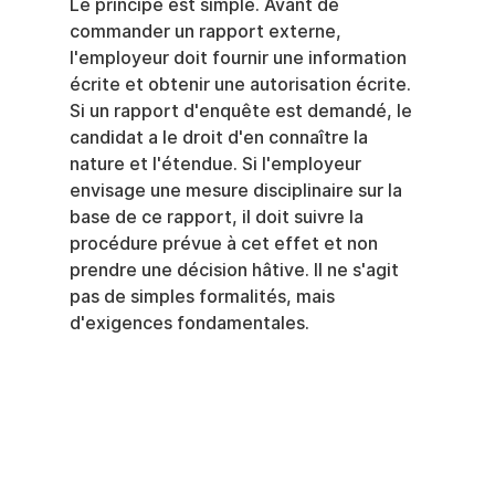
Le principe est simple. Avant de 
commander un rapport externe, 
l'employeur doit fournir une information 
écrite et obtenir une autorisation écrite. 
Si un rapport d'enquête est demandé, le 
candidat a le droit d'en connaître la 
nature et l'étendue. Si l'employeur 
envisage une mesure disciplinaire sur la 
base de ce rapport, il doit suivre la 
procédure prévue à cet effet et non 
prendre une décision hâtive. Il ne s'agit 
pas de simples formalités, mais 
d'exigences fondamentales.