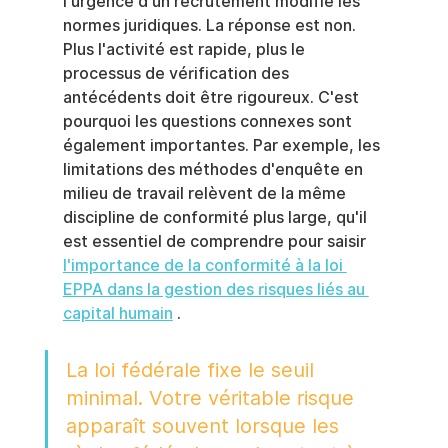
l'urgence d'un recrutement modifie les 
normes juridiques. La réponse est non. 
Plus l'activité est rapide, plus le 
processus de vérification des 
antécédents doit être rigoureux. C'est 
pourquoi les questions connexes sont 
également importantes. Par exemple, les 
limitations des méthodes d'enquête en 
milieu de travail relèvent de la même 
discipline de conformité plus large, qu'il 
est essentiel de comprendre pour saisir 
l'importance de la conformité à la loi 
EPPA dans la gestion des risques liés au 
capital humain
 .
La loi fédérale fixe le seuil 
minimal. Votre véritable risque 
apparaît souvent lorsque les 