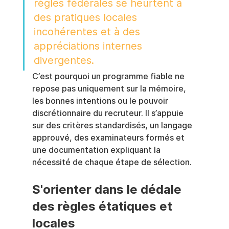
règles fédérales se heurtent à 
des pratiques locales 
incohérentes et à des 
appréciations internes 
divergentes.
C’est pourquoi un programme fiable ne 
repose pas uniquement sur la mémoire, 
les bonnes intentions ou le pouvoir 
discrétionnaire du recruteur. Il s’appuie 
sur des critères standardisés, un langage 
approuvé, des examinateurs formés et 
une documentation expliquant la 
nécessité de chaque étape de sélection.
S'orienter dans le dédale 
des règles étatiques et 
locales