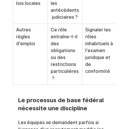
lois locales
les 
antécédents
 judiciaires ?
Autres 
Ce rôle 
Signaler les 
règles 
entraîne-t-il 
rôles 
d'emploi
des 
inhabituels à 
obligations 
l'examen 
ou des 
juridique et 
restrictions 
de 
particulières
conformité
 ?
Le processus de base fédéral 
nécessite une discipline
Les équipes se demandent parfois si 