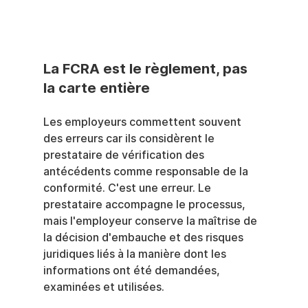
La FCRA est le règlement, pas 
la carte entière
Les employeurs commettent souvent 
des erreurs car ils considèrent le 
prestataire de vérification des 
antécédents comme responsable de la 
conformité. C'est une erreur. Le 
prestataire accompagne le processus, 
mais l'employeur conserve la maîtrise de 
la décision d'embauche et des risques 
juridiques liés à la manière dont les 
informations ont été demandées, 
examinées et utilisées.