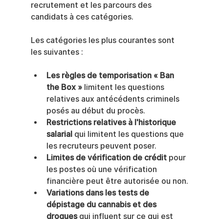
recrutement et les parcours des 
candidats à ces catégories.
Les catégories les plus courantes sont 
les suivantes :
Les règles de temporisation « Ban 
the Box »
 limitent les questions 
relatives aux antécédents criminels 
posés au début du procès.
Restrictions relatives à l'historique 
salarial
 qui limitent les questions que 
les recruteurs peuvent poser.
Limites de vérification de crédit
 pour 
les postes où une vérification 
financière peut être autorisée ou non.
Variations dans les tests de 
dépistage du cannabis et des 
drogues
 qui influent sur ce qui est 