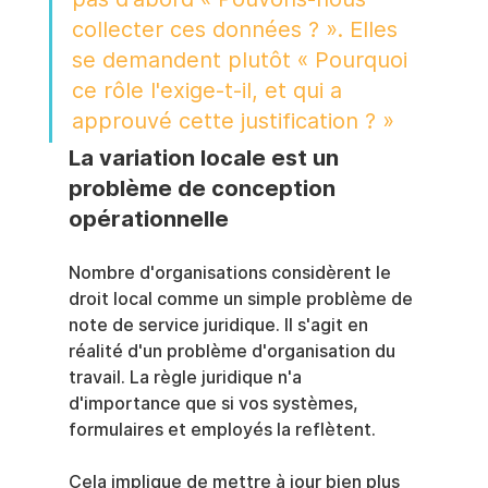
collecter ces données ? ». Elles 
se demandent plutôt « Pourquoi 
ce rôle l'exige-t-il, et qui a 
approuvé cette justification ? »
La variation locale est un 
problème de conception 
opérationnelle
Nombre d'organisations considèrent le 
droit local comme un simple problème de 
note de service juridique. Il s'agit en 
réalité d'un problème d'organisation du 
travail. La règle juridique n'a 
d'importance que si vos systèmes, 
formulaires et employés la reflètent.
Cela implique de mettre à jour bien plus 