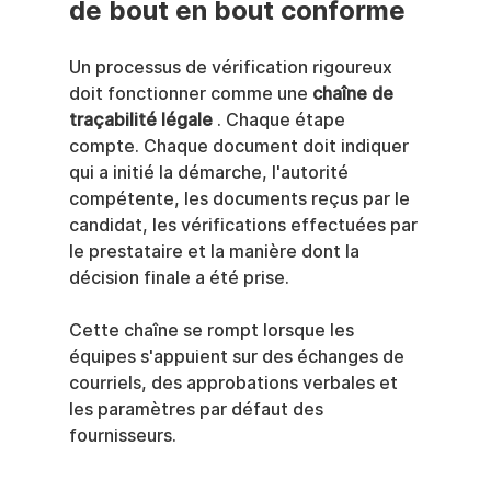
de bout en bout conforme
Un processus de vérification rigoureux 
doit fonctionner comme une 
chaîne de 
traçabilité légale
 . Chaque étape 
compte. Chaque document doit indiquer 
qui a initié la démarche, l'autorité 
compétente, les documents reçus par le 
candidat, les vérifications effectuées par 
le prestataire et la manière dont la 
décision finale a été prise.
Cette chaîne se rompt lorsque les 
équipes s'appuient sur des échanges de 
courriels, des approbations verbales et 
les paramètres par défaut des 
fournisseurs.