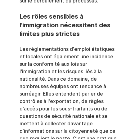
sur le déroulement du processus.
Les rôles sensibles à 
l'immigration nécessitent des 
limites plus strictes
Les réglementations d'emploi étatiques 
et locales ont également une incidence 
sur la conformité aux lois sur 
l'immigration et les risques liés à la 
nationalité. Dans ce domaine, de 
nombreuses équipes ont tendance à 
surréagir. Elles entendent parler de 
contrôles à l'exportation, de règles 
d'accès pour les sous-traitants ou de 
questions de sécurité nationale et se 
mettent à collecter davantage 
d'informations sur la citoyenneté que ce 
que requiert le poste. C'est une pratique 