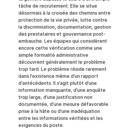
tâche de recrutement. Elle se situe 
désormais à la croisée des chemins entre 
protection de la vie privée, lutte contre 
la discrimination, documentation, gestion 
des prestataires et gouvernance post-
embauche. Les équipes qui considèrent 
encore cette vérification comme une 
simple formalité administrative 
découvrent généralement le problème 
trop tard. Le problème réside rarement 
dans l’existence même d’un rapport 
d’antécédents. Il s’agit plutôt d’une 
information manquante, d’une enquête 
trop large, d’une justification non 
documentée, d’une mesure défavorable 
prise à la hâte ou d’une inadéquation 
entre les informations vérifiées et les 
exigences du poste.