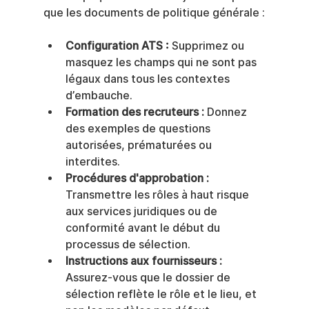
que les documents de politique générale :
Configuration ATS :
 Supprimez ou 
masquez les champs qui ne sont pas 
légaux dans tous les contextes 
d’embauche.
Formation des recruteurs :
 Donnez 
des exemples de questions 
autorisées, prématurées ou 
interdites.
Procédures d'approbation :
Transmettre les rôles à haut risque 
aux services juridiques ou de 
conformité avant le début du 
processus de sélection.
Instructions aux fournisseurs :
Assurez-vous que le dossier de 
sélection reflète le rôle et le lieu, et 