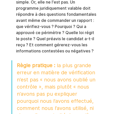
simple. Or, elle ne l'est pas. Un 
programme juridiquement valable doit 
répondre à des questions fondamentales 
avant même de commander un rapport : 
que vérifiez-vous ? Pourquoi ? Qui a 
approuvé ce périmètre ? Quelle loi régit 
le poste ? Quel préavis le candidat a-t-il 
reçu ? Et comment gérerez-vous les 
informations contestées ou négatives ?
Règle pratique :
 la plus grande 
erreur en matière de vérification 
n’est pas « nous avons oublié un 
contrôle », mais plutôt « nous 
n’avons pas pu expliquer 
pourquoi nous l’avons effectué, 
comment nous l’avons utilisé, ni 