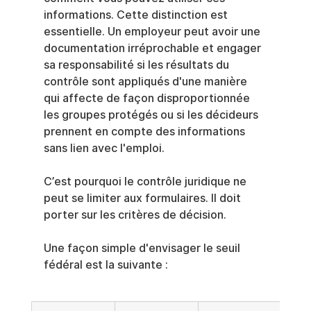
informations. Cette distinction est 
essentielle. Un employeur peut avoir une 
documentation irréprochable et engager 
sa responsabilité si les résultats du 
contrôle sont appliqués d'une manière 
qui affecte de façon disproportionnée 
les groupes protégés ou si les décideurs 
prennent en compte des informations 
sans lien avec l'emploi.
C’est pourquoi le contrôle juridique ne 
peut se limiter aux formulaires. Il doit 
porter sur les critères de décision.
Une façon simple d'envisager le seuil 
fédéral est la suivante :