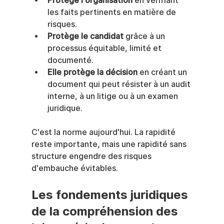
Protège l'organisation
 en vérifiant 
les faits pertinents en matière de 
risques.
Protège le candidat
 grâce à un 
processus équitable, limité et 
documenté.
Elle protège la décision
 en créant un 
document qui peut résister à un audit 
interne, à un litige ou à un examen 
juridique.
C'est la norme aujourd'hui. La rapidité 
reste importante, mais une rapidité sans 
structure engendre des risques 
d'embauche évitables.
Les fondements juridiques 
de la compréhension des 