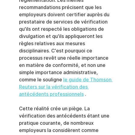
réglementation. Les mêmes 
recommandations précisent que les 
employeurs doivent certifier auprès du 
prestataire de services de vérification 
qu'ils ont respecté les obligations de 
divulgation et qu'ils appliqueront les 
règles relatives aux mesures 
disciplinaires. C'est pourquoi ce 
processus revêt une réelle importance 
en matière de conformité, et non une 
simple importance administrative, 
comme le souligne 
le guide de Thomson 
Reuters sur la vérification des 
antécédents professionnels
 .
Cette réalité crée un piège. La 
vérification des antécédents étant une 
pratique courante, de nombreux 
employeurs la considèrent comme 