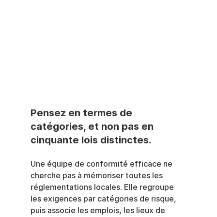
Pensez en termes de 
catégories, et non pas en 
cinquante lois distinctes.
Une équipe de conformité efficace ne 
cherche pas à mémoriser toutes les 
réglementations locales. Elle regroupe 
les exigences par catégories de risque, 
puis associe les emplois, les lieux de 