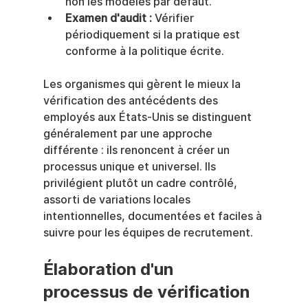
non les modèles par défaut.
Examen d'audit :
 Vérifier 
périodiquement si la pratique est 
conforme à la politique écrite.
Les organismes qui gèrent le mieux la 
vérification des antécédents des 
employés aux États-Unis se distinguent 
généralement par une approche 
différente : ils renoncent à créer un 
processus unique et universel. Ils 
privilégient plutôt un cadre contrôlé, 
assorti de variations locales 
intentionnelles, documentées et faciles à 
suivre pour les équipes de recrutement.
Élaboration d'un 
processus de vérification 