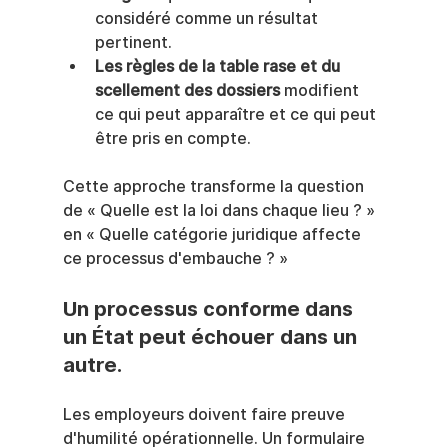
considéré comme un résultat 
pertinent.
Les règles de la table rase et du 
scellement des dossiers
 modifient 
ce qui peut apparaître et ce qui peut 
être pris en compte.
Cette approche transforme la question 
de « Quelle est la loi dans chaque lieu ? » 
en « Quelle catégorie juridique affecte 
ce processus d'embauche ? »
Un processus conforme dans 
un État peut échouer dans un 
autre.
Les employeurs doivent faire preuve 
d'humilité opérationnelle. Un formulaire 