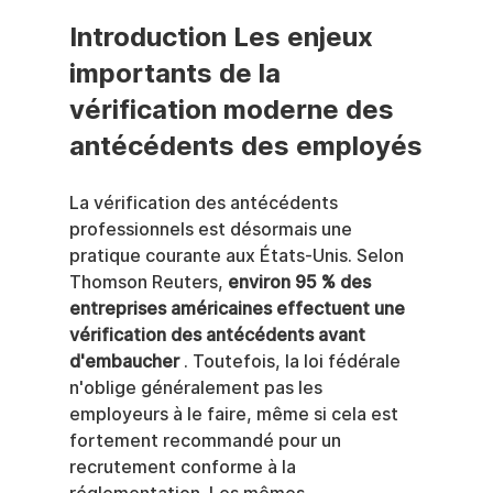
Introduction Les enjeux 
importants de la 
vérification moderne des 
antécédents des employés
La vérification des antécédents 
professionnels est désormais une 
pratique courante aux États-Unis. Selon 
Thomson Reuters, 
environ 95 % des 
entreprises américaines effectuent une 
vérification des antécédents avant 
d'embaucher
 . Toutefois, la loi fédérale 
n'oblige généralement pas les 
employeurs à le faire, même si cela est 
fortement recommandé pour un 
recrutement conforme à la 