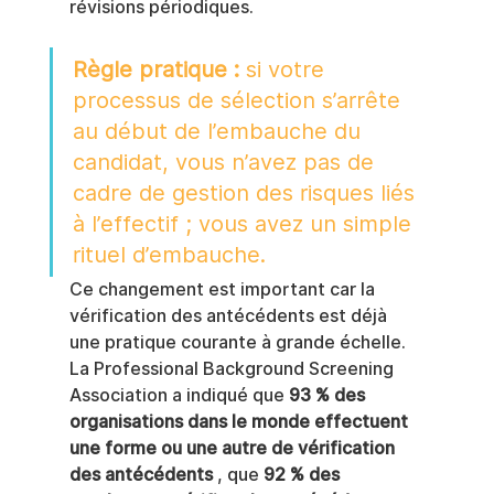
révisions périodiques.
Règle pratique :
 si votre 
processus de sélection s’arrête 
au début de l’embauche du 
candidat, vous n’avez pas de 
cadre de gestion des risques liés 
à l’effectif ; vous avez un simple 
rituel d’embauche.
Ce changement est important car la 
vérification des antécédents est déjà 
une pratique courante à grande échelle. 
La Professional Background Screening 
Association a indiqué que 
93 % des 
organisations dans le monde effectuent 
une forme ou une autre de vérification 
des antécédents
 , que 
92 % des 