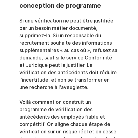
conception de programme
Si une vérification ne peut être justifiée 
par un besoin métier documenté, 
supprimez-la. Si un responsable du 
recrutement souhaite des informations 
supplémentaires « au cas où », refusez sa 
demande, sauf si le service Conformité 
et Juridique peut la justifier. La 
vérification des antécédents doit réduire 
l'incertitude, et non se transformer en 
une recherche à l'aveuglette.
Voilà comment on construit un 
programme de vérification des 
antécédents des employés fiable et 
compétitif. On aligne chaque étape de 
vérification sur un risque réel et on cesse 