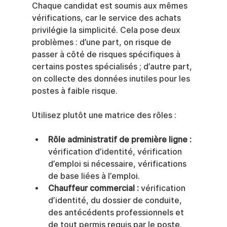
Chaque candidat est soumis aux mêmes 
vérifications, car le service des achats 
privilégie la simplicité. Cela pose deux 
problèmes : d’une part, on risque de 
passer à côté de risques spécifiques à 
certains postes spécialisés ; d’autre part, 
on collecte des données inutiles pour les 
postes à faible risque.
Utilisez plutôt une matrice des rôles :
Rôle administratif de première ligne :
vérification d’identité, vérification 
d’emploi si nécessaire, vérifications 
de base liées à l’emploi.
Chauffeur commercial :
 vérification 
d’identité, du dossier de conduite, 
des antécédents professionnels et 
de tout permis requis par le poste.