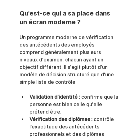
Qu'est-ce qui a sa place dans 
un écran moderne ?
Un programme moderne de vérification 
des antécédents des employés 
comprend généralement plusieurs 
niveaux d'examen, chacun ayant un 
objectif différent. Il s'agit plutôt d'un 
modèle de décision structuré que d'une 
simple liste de contrôle.
Validation d'identité :
 confirme que la 
personne est bien celle qu'elle 
prétend être.
Vérification des diplômes :
 contrôle 
l’exactitude des antécédents 
professionnels et des diplômes 