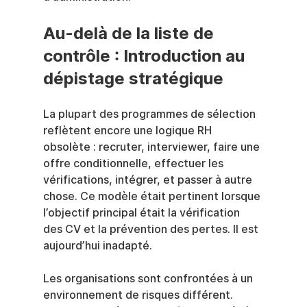
Au-delà de la liste de 
contrôle : Introduction au 
dépistage stratégique
La plupart des programmes de sélection 
reflètent encore une logique RH 
obsolète : recruter, interviewer, faire une 
offre conditionnelle, effectuer les 
vérifications, intégrer, et passer à autre 
chose. Ce modèle était pertinent lorsque 
l’objectif principal était la vérification 
des CV et la prévention des pertes. Il est 
aujourd’hui inadapté.
Les organisations sont confrontées à un 
environnement de risques différent. 