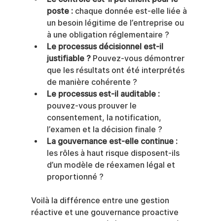
poste :
 chaque donnée est-elle liée à 
un besoin légitime de l’entreprise ou 
à une obligation réglementaire ?
Le processus décisionnel est-il 
justifiable ?
 Pouvez-vous démontrer 
que les résultats ont été interprétés 
de manière cohérente ?
Le processus est-il auditable :
pouvez-vous prouver le 
consentement, la notification, 
l’examen et la décision finale ?
La gouvernance est-elle continue :
les rôles à haut risque disposent-ils 
d’un modèle de réexamen légal et 
proportionné ?
Voilà la différence entre une gestion 
réactive et une gouvernance proactive 