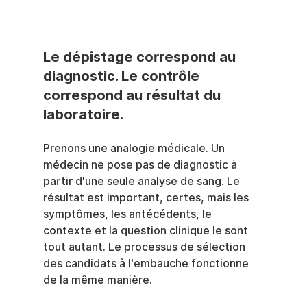
Le dépistage correspond au 
diagnostic. Le contrôle 
correspond au résultat du 
laboratoire.
Prenons une analogie médicale. Un 
médecin ne pose pas de diagnostic à 
partir d'une seule analyse de sang. Le 
résultat est important, certes, mais les 
symptômes, les antécédents, le 
contexte et la question clinique le sont 
tout autant. Le processus de sélection 
des candidats à l'embauche fonctionne 
de la même manière.