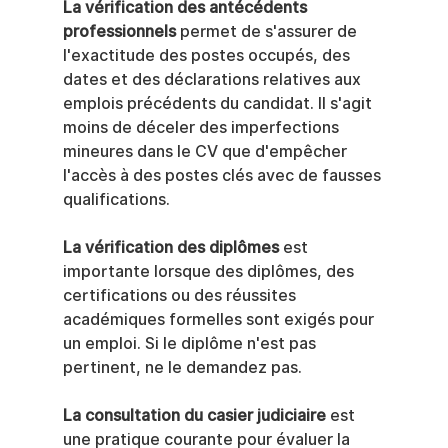
La vérification des antécédents 
professionnels
 permet de s'assurer de 
l'exactitude des postes occupés, des 
dates et des déclarations relatives aux 
emplois précédents du candidat. Il s'agit 
moins de déceler des imperfections 
mineures dans le CV que d'empêcher 
l'accès à des postes clés avec de fausses 
qualifications.
La vérification des diplômes
 est 
importante lorsque des diplômes, des 
certifications ou des réussites 
académiques formelles sont exigés pour 
un emploi. Si le diplôme n'est pas 
pertinent, ne le demandez pas.
La consultation du casier judiciaire
 est 
une pratique courante pour évaluer la 