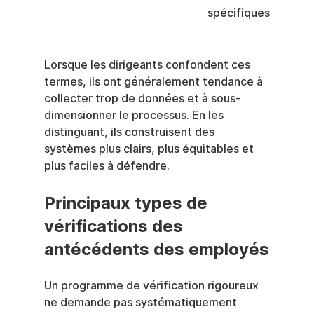
spécifiques
Lorsque les dirigeants confondent ces 
termes, ils ont généralement tendance à 
collecter trop de données et à sous-
dimensionner le processus. En les 
distinguant, ils construisent des 
systèmes plus clairs, plus équitables et 
plus faciles à défendre.
Principaux types de 
vérifications des 
antécédents des employés
Un programme de vérification rigoureux 
ne demande pas systématiquement 