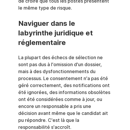
de croire que tous les postes présentent 
le même type de risque.
Naviguer dans le 
labyrinthe juridique et 
réglementaire
La plupart des échecs de sélection ne 
sont pas dus à l'omission d'un dossier, 
mais à des dysfonctionnements du 
processus. Le consentement n'a pas été 
géré correctement, des notifications ont 
été ignorées, des informations obsolètes 
ont été considérées comme à jour, ou 
encore un responsable a pris une 
décision avant même que le candidat ait 
pu répondre. C'est là que la 
responsabilité s'accroît.