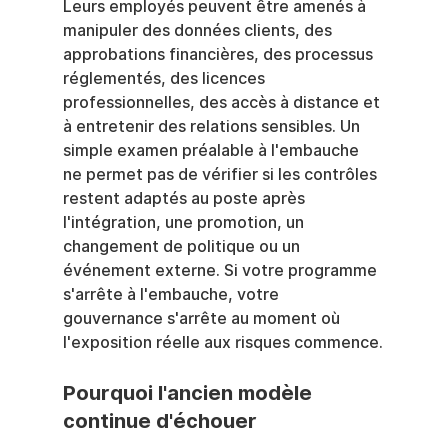
Leurs employés peuvent être amenés à 
manipuler des données clients, des 
approbations financières, des processus 
réglementés, des licences 
professionnelles, des accès à distance et 
à entretenir des relations sensibles. Un 
simple examen préalable à l'embauche 
ne permet pas de vérifier si les contrôles 
restent adaptés au poste après 
l'intégration, une promotion, un 
changement de politique ou un 
événement externe. Si votre programme 
s'arrête à l'embauche, votre 
gouvernance s'arrête au moment où 
l'exposition réelle aux risques commence.
Pourquoi l'ancien modèle 
continue d'échouer