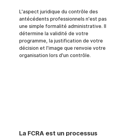
L'aspect juridique du contrôle des 
antécédents professionnels n'est pas 
une simple formalité administrative. Il 
détermine la validité de votre 
programme, la justification de votre 
décision et l'image que renvoie votre 
organisation lors d'un contrôle.
La FCRA est un processus 