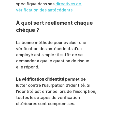
spécifique dans ses 
directives de 
vérification des antécédents
 .
À quoi sert réellement chaque 
chèque ?
La bonne méthode pour évaluer une 
vérification des antécédents d'un 
employé est simple : il suffit de se 
demander à quelle question de risque 
elle répond.
La vérification d'identité
 permet de 
lutter contre l'usurpation d'identité. Si 
l'identité est erronée lors de l'inscription, 
toutes les étapes de vérification 
ultérieures sont compromises.