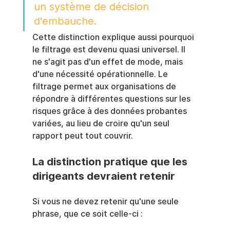
un système de décision 
d'embauche.
Cette distinction explique aussi pourquoi 
le filtrage est devenu quasi universel. Il 
ne s'agit pas d'un effet de mode, mais 
d'une nécessité opérationnelle. Le 
filtrage permet aux organisations de 
répondre à différentes questions sur les 
risques grâce à des données probantes 
variées, au lieu de croire qu'un seul 
rapport peut tout couvrir.
La distinction pratique que les 
dirigeants devraient retenir
Si vous ne devez retenir qu'une seule 
phrase, que ce soit celle-ci :