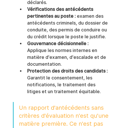
déclarés.
Vérifications des antécédents 
pertinentes au poste :
 examen des 
antécédents criminels, du dossier de 
conduite, des permis de conduire ou 
du crédit lorsque le poste le justifie.
Gouvernance décisionnelle :
Applique les normes internes en 
matière d'examen, d'escalade et de 
documentation.
Protection des droits des candidats :
Garantit le consentement, les 
notifications, le traitement des 
litiges et un traitement équitable.
Un rapport d'antécédents sans 
critères d'évaluation n'est qu'une 
matière première. Ce n'est pas 