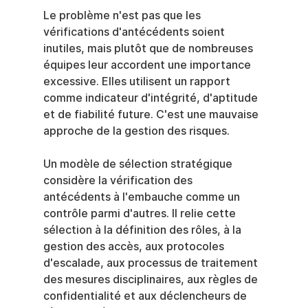
Le problème n'est pas que les 
vérifications d'antécédents soient 
inutiles, mais plutôt que de nombreuses 
équipes leur accordent une importance 
excessive. Elles utilisent un rapport 
comme indicateur d'intégrité, d'aptitude 
et de fiabilité future. C'est une mauvaise 
approche de la gestion des risques.
Un modèle de sélection stratégique 
considère la vérification des 
antécédents à l'embauche comme un 
contrôle parmi d'autres. Il relie cette 
sélection à la définition des rôles, à la 
gestion des accès, aux protocoles 
d'escalade, aux processus de traitement 
des mesures disciplinaires, aux règles de 
confidentialité et aux déclencheurs de 