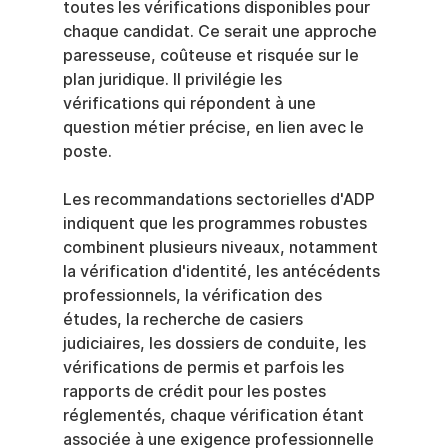
toutes les vérifications disponibles pour 
chaque candidat. Ce serait une approche 
paresseuse, coûteuse et risquée sur le 
plan juridique. Il privilégie les 
vérifications qui répondent à une 
question métier précise, en lien avec le 
poste.
Les recommandations sectorielles d'ADP 
indiquent que les programmes robustes 
combinent plusieurs niveaux, notamment 
la vérification d'identité, les antécédents 
professionnels, la vérification des 
études, la recherche de casiers 
judiciaires, les dossiers de conduite, les 
vérifications de permis et parfois les 
rapports de crédit pour les postes 
réglementés, chaque vérification étant 
associée à une exigence professionnelle 