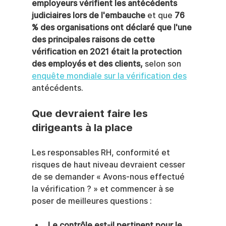
employeurs vérifient les antécédents 
judiciaires lors de l'embauche
 et que 
76 
% des organisations ont déclaré que l'une 
des principales raisons de cette 
vérification en 2021 était la protection 
des employés et des clients,
 selon son 
enquête mondiale sur la vérification des
antécédents.
Que devraient faire les 
dirigeants à la place
Les responsables RH, conformité et 
risques de haut niveau devraient cesser 
de se demander « Avons-nous effectué 
la vérification ? » et commencer à se 
poser de meilleures questions :
Le contrôle est-il pertinent pour le 