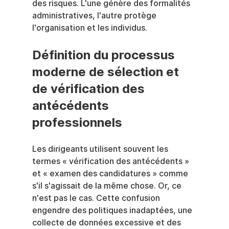
des risques. L'une génère des formalités 
administratives, l'autre protège 
l'organisation et les individus.
Définition du processus 
moderne de sélection et 
de vérification des 
antécédents 
professionnels
Les dirigeants utilisent souvent les 
termes « vérification des antécédents » 
et « examen des candidatures » comme 
s'il s'agissait de la même chose. Or, ce 
n'est pas le cas. Cette confusion 
engendre des politiques inadaptées, une 
collecte de données excessive et des 