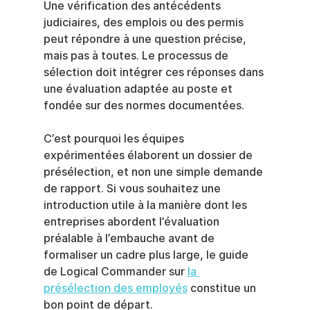
Une vérification des antécédents 
judiciaires, des emplois ou des permis 
peut répondre à une question précise, 
mais pas à toutes. Le processus de 
sélection doit intégrer ces réponses dans 
une évaluation adaptée au poste et 
fondée sur des normes documentées.
C’est pourquoi les équipes 
expérimentées élaborent un dossier de 
présélection, et non une simple demande 
de rapport. Si vous souhaitez une 
introduction utile à la manière dont les 
entreprises abordent l’évaluation 
préalable à l’embauche avant de 
formaliser un cadre plus large, le guide 
de Logical Commander sur 
la 
présélection des employés
 constitue un 
bon point de départ.