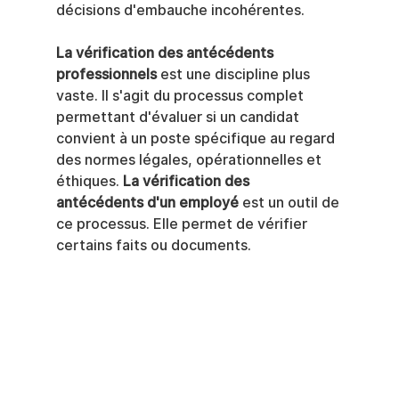
décisions d'embauche incohérentes.
La vérification des antécédents 
professionnels
 est une discipline plus 
vaste. Il s'agit du processus complet 
permettant d'évaluer si un candidat 
convient à un poste spécifique au regard 
des normes légales, opérationnelles et 
éthiques. 
La vérification des 
antécédents d'un employé
 est un outil de 
ce processus. Elle permet de vérifier 
certains faits ou documents.