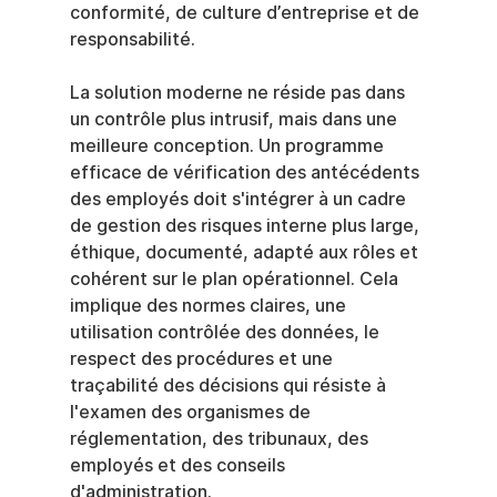
conformité, de culture d’entreprise et de 
responsabilité.
La solution moderne ne réside pas dans 
un contrôle plus intrusif, mais dans une 
meilleure conception. Un programme 
efficace de vérification des antécédents 
des employés doit s'intégrer à un cadre 
de gestion des risques interne plus large, 
éthique, documenté, adapté aux rôles et 
cohérent sur le plan opérationnel. Cela 
implique des normes claires, une 
utilisation contrôlée des données, le 
respect des procédures et une 
traçabilité des décisions qui résiste à 
l'examen des organismes de 
réglementation, des tribunaux, des 
employés et des conseils 
d'administration.