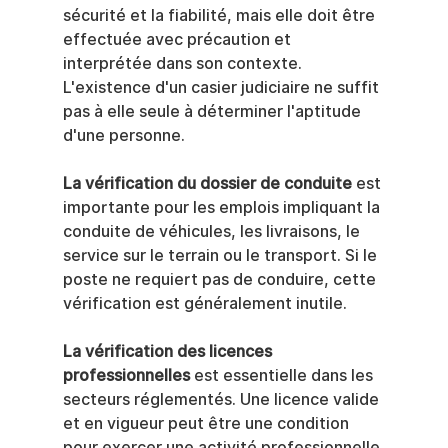
sécurité et la fiabilité, mais elle doit être 
effectuée avec précaution et 
interprétée dans son contexte. 
L'existence d'un casier judiciaire ne suffit 
pas à elle seule à déterminer l'aptitude 
d'une personne.
La vérification du dossier de conduite
 est 
importante pour les emplois impliquant la 
conduite de véhicules, les livraisons, le 
service sur le terrain ou le transport. Si le 
poste ne requiert pas de conduire, cette 
vérification est généralement inutile.
La vérification des licences 
professionnelles
 est essentielle dans les 
secteurs réglementés. Une licence valide 
et en vigueur peut être une condition 
pour exercer une activité professionnelle 