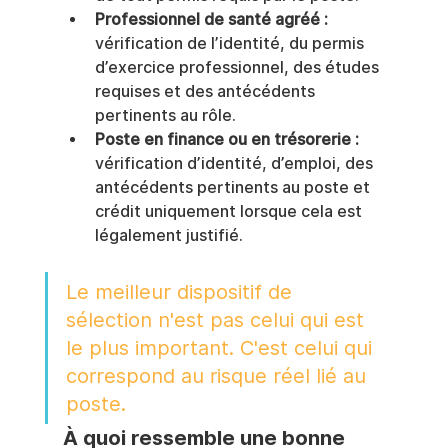
Professionnel de santé agréé :
vérification de l’identité, du permis 
d’exercice professionnel, des études 
requises et des antécédents 
pertinents au rôle.
Poste en finance ou en trésorerie :
vérification d’identité, d’emploi, des 
antécédents pertinents au poste et 
crédit uniquement lorsque cela est 
légalement justifié.
Le meilleur dispositif de 
sélection n'est pas celui qui est 
le plus important. C'est celui qui 
correspond au risque réel lié au 
poste.
À quoi ressemble une bonne 