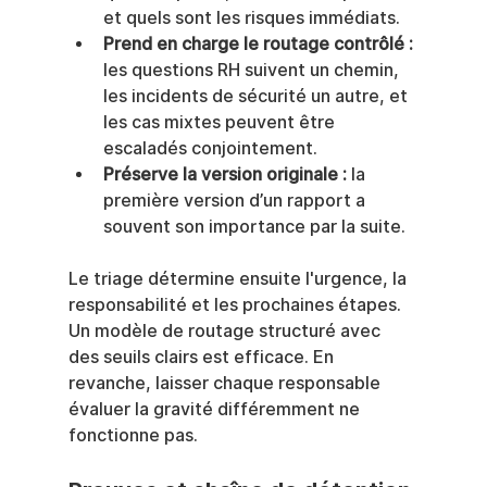
et quels sont les risques immédiats.
Prend en charge le routage contrôlé :
les questions RH suivent un chemin, 
les incidents de sécurité un autre, et 
les cas mixtes peuvent être 
escaladés conjointement.
Préserve la version originale :
 la 
première version d’un rapport a 
souvent son importance par la suite.
Le triage détermine ensuite l'urgence, la 
responsabilité et les prochaines étapes. 
Un modèle de routage structuré avec 
des seuils clairs est efficace. En 
revanche, laisser chaque responsable 
évaluer la gravité différemment ne 
fonctionne pas.