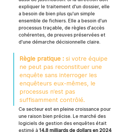
expliquer le traitement d'un dossier, elle 
a besoin de bien plus qu'un simple 
ensemble de fichiers. Elle a besoin d'un 
processus traçable, de règles d'accès 
cohérentes, de preuves préservées et 
d'une démarche décisionnelle claire.
Règle pratique :
 si votre équipe 
ne peut pas reconstituer une 
enquête sans interroger les 
enquêteurs eux-mêmes, le 
processus n’est pas 
suffisamment contrôlé.
Ce secteur est en pleine croissance pour 
une raison bien précise. Le marché des 
logiciels de gestion des enquêtes était 
estimé à 
14,8 milliards de dollars en 2024