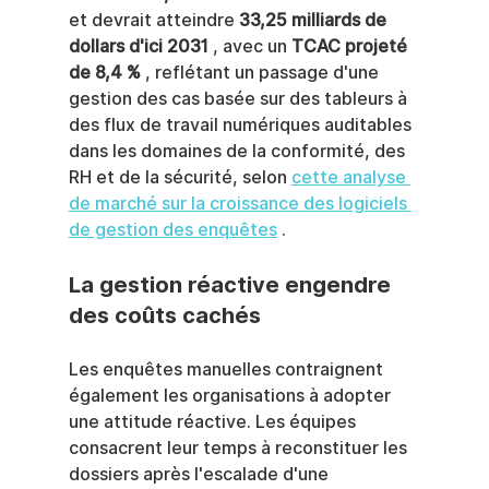
et devrait atteindre 
33,25 milliards de 
dollars d'ici 2031
 , avec un 
TCAC projeté 
de 8,4 %
 , reflétant un passage d'une 
gestion des cas basée sur des tableurs à 
des flux de travail numériques auditables 
dans les domaines de la conformité, des 
RH et de la sécurité, selon 
cette analyse 
de marché sur la croissance des logiciels 
de gestion des enquêtes
 .
La gestion réactive engendre 
des coûts cachés
Les enquêtes manuelles contraignent 
également les organisations à adopter 
une attitude réactive. Les équipes 
consacrent leur temps à reconstituer les 
dossiers après l'escalade d'une 