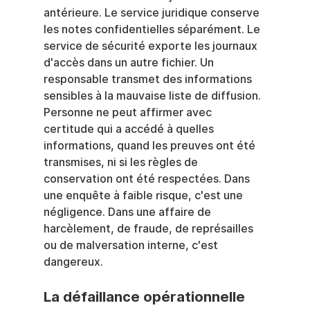
antérieure. Le service juridique conserve 
les notes confidentielles séparément. Le 
service de sécurité exporte les journaux 
d'accès dans un autre fichier. Un 
responsable transmet des informations 
sensibles à la mauvaise liste de diffusion. 
Personne ne peut affirmer avec 
certitude qui a accédé à quelles 
informations, quand les preuves ont été 
transmises, ni si les règles de 
conservation ont été respectées. Dans 
une enquête à faible risque, c'est une 
négligence. Dans une affaire de 
harcèlement, de fraude, de représailles 
ou de malversation interne, c'est 
dangereux.
La défaillance opérationnelle 