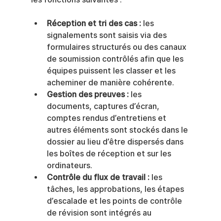
Réception et tri des cas :
 les 
signalements sont saisis via des 
formulaires structurés ou des canaux 
de soumission contrôlés afin que les 
équipes puissent les classer et les 
acheminer de manière cohérente.
Gestion des preuves :
 les 
documents, captures d’écran, 
comptes rendus d’entretiens et 
autres éléments sont stockés dans le 
dossier au lieu d’être dispersés dans 
les boîtes de réception et sur les 
ordinateurs.
Contrôle du flux de travail :
 les 
tâches, les approbations, les étapes 
d’escalade et les points de contrôle 
de révision sont intégrés au 