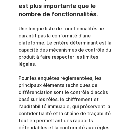
est plus importante que le 
nombre de fonctionnalités.
Une longue liste de fonctionnalités ne 
garantit pas la conformité d'une 
plateforme. Le critère déterminant est la 
capacité des mécanismes de contrôle du 
produit à faire respecter les limites 
légales.
Pour les enquêtes réglementées, les 
principaux éléments techniques de 
différenciation sont le contrôle d'accès 
basé sur les rôles, le chiffrement et 
l'auditabilité immuable, qui préservent la 
confidentialité et la chaîne de traçabilité 
tout en permettant des rapports 
défendables et la conformité aux règles 