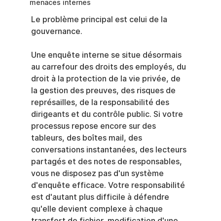
menaces internes
Le problème principal est celui de la 
gouvernance.
Une enquête interne se situe désormais 
au carrefour des droits des employés, du 
droit à la protection de la vie privée, de 
la gestion des preuves, des risques de 
représailles, de la responsabilité des 
dirigeants et du contrôle public. Si votre 
processus repose encore sur des 
tableurs, des boîtes mail, des 
conversations instantanées, des lecteurs 
partagés et des notes de responsables, 
vous ne disposez pas d'un système 
d'enquête efficace. Votre responsabilité 
est d'autant plus difficile à défendre 
qu'elle devient complexe à chaque 
transfert de fichier, modification d'une 