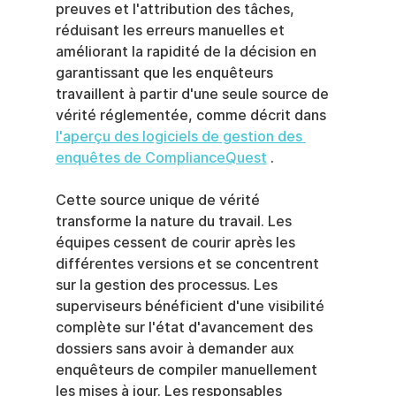
preuves et l'attribution des tâches, 
réduisant les erreurs manuelles et 
améliorant la rapidité de la décision en 
garantissant que les enquêteurs 
travaillent à partir d'une seule source de 
vérité réglementée, comme décrit dans 
l'aperçu des logiciels de gestion des 
enquêtes de ComplianceQuest
 .
Cette source unique de vérité 
transforme la nature du travail. Les 
équipes cessent de courir après les 
différentes versions et se concentrent 
sur la gestion des processus. Les 
superviseurs bénéficient d'une visibilité 
complète sur l'état d'avancement des 
dossiers sans avoir à demander aux 
enquêteurs de compiler manuellement 
les mises à jour. Les responsables 