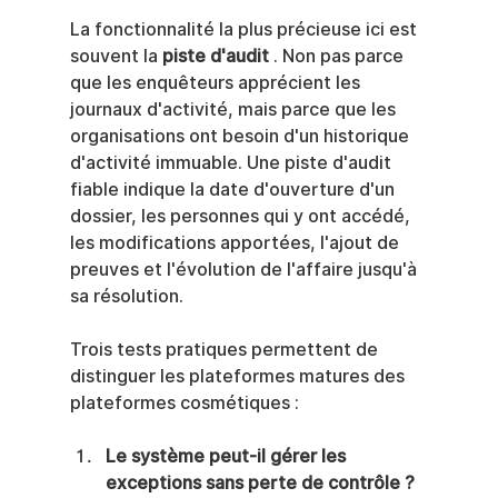
La fonctionnalité la plus précieuse ici est 
souvent la 
piste d'audit
 . Non pas parce 
que les enquêteurs apprécient les 
journaux d'activité, mais parce que les 
organisations ont besoin d'un historique 
d'activité immuable. Une piste d'audit 
fiable indique la date d'ouverture d'un 
dossier, les personnes qui y ont accédé, 
les modifications apportées, l'ajout de 
preuves et l'évolution de l'affaire jusqu'à 
sa résolution.
Trois tests pratiques permettent de 
distinguer les plateformes matures des 
plateformes cosmétiques :
Le système peut-il gérer les 
exceptions sans perte de contrôle ?