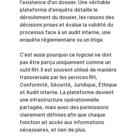
l'existence d'un dossier. Une véritable 
plateforme d'enquête détaille le 
déroulement du dossier, les raisons des 
décisions prises et évalue la validité du 
processus face à un audit interne, une 
enquête réglementaire ou un litige.
C’est aussi pourquoi ce logiciel ne doit 
pas être perçu uniquement comme un 
outil RH. Il est souvent utilisé de manière 
transversale par les services RH, 
Conformité, Sécurité, Juridique, Éthique 
et Audit interne. La plateforme devient 
une infrastructure opérationnelle 
partagée, mais avec des permissions 
clairement définies afin que chaque 
fonction ait accès aux informations 
nécessaires, et rien de plus.