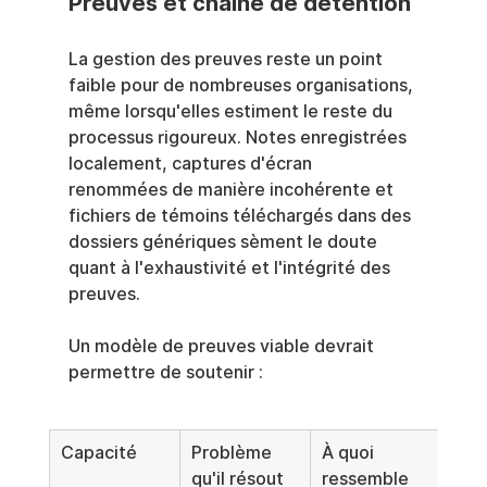
Preuves et chaîne de détention
La gestion des preuves reste un point 
faible pour de nombreuses organisations, 
même lorsqu'elles estiment le reste du 
processus rigoureux. Notes enregistrées 
localement, captures d'écran 
renommées de manière incohérente et 
fichiers de témoins téléchargés dans des 
dossiers génériques sèment le doute 
quant à l'exhaustivité et l'intégrité des 
preuves.
Un modèle de preuves viable devrait 
permettre de soutenir :
Capacité
Problème 
À quoi 
qu'il résout
ressemble 