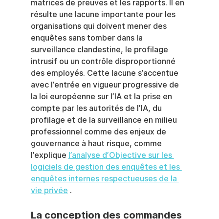
matrices de preuves et les rapports. Il en 
résulte une lacune importante pour les 
organisations qui doivent mener des 
enquêtes sans tomber dans la 
surveillance clandestine, le profilage 
intrusif ou un contrôle disproportionné 
des employés. Cette lacune s’accentue 
avec l’entrée en vigueur progressive de 
la loi européenne sur l’IA et la prise en 
compte par les autorités de l’IA, du 
profilage et de la surveillance en milieu 
professionnel comme des enjeux de 
gouvernance à haut risque, comme 
l’explique 
l’analyse d’Objective sur les 
logiciels de gestion des enquêtes et les 
enquêtes internes respectueuses de la 
vie privée
 .
La conception des commandes 