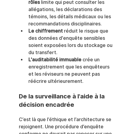
rôles
 limite qui peut consulter les 
allégations, les déclarations des 
témoins, les détails médicaux ou les 
recommandations disciplinaires.
Le chiffrement
 réduit le risque que 
des données d'enquête sensibles 
soient exposées lors du stockage ou 
du transfert.
L'auditabilité immuable
 crée un 
enregistrement que les enquêteurs 
et les réviseurs ne peuvent pas 
réécrire ultérieurement.
De la surveillance à l'aide à la 
décision encadrée
C’est là que l’éthique et l’architecture se 
rejoignent. Une procédure d’enquête 
conforme ne devrait pas reposer sur une 