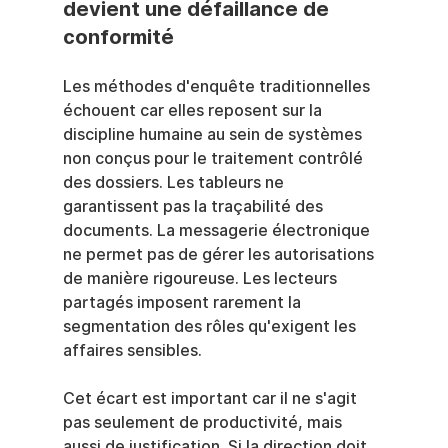
devient une défaillance de 
conformité
Les méthodes d'enquête traditionnelles 
échouent car elles reposent sur la 
discipline humaine au sein de systèmes 
non conçus pour le traitement contrôlé 
des dossiers. Les tableurs ne 
garantissent pas la traçabilité des 
documents. La messagerie électronique 
ne permet pas de gérer les autorisations 
de manière rigoureuse. Les lecteurs 
partagés imposent rarement la 
segmentation des rôles qu'exigent les 
affaires sensibles.
Cet écart est important car il ne s'agit 
pas seulement de productivité, mais 
aussi de justification. Si la direction doit 