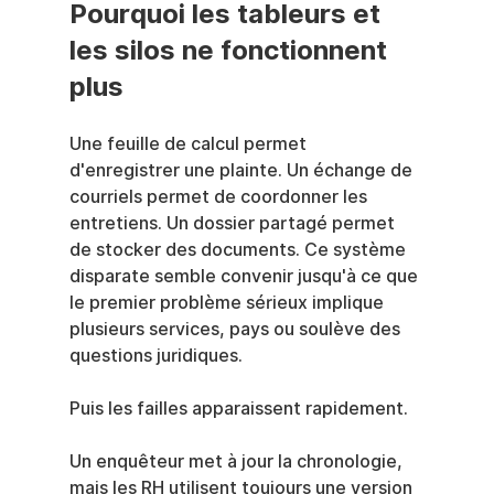
Pourquoi les tableurs et 
les silos ne fonctionnent 
plus
Une feuille de calcul permet 
d'enregistrer une plainte. Un échange de 
courriels permet de coordonner les 
entretiens. Un dossier partagé permet 
de stocker des documents. Ce système 
disparate semble convenir jusqu'à ce que 
le premier problème sérieux implique 
plusieurs services, pays ou soulève des 
questions juridiques.
Puis les failles apparaissent rapidement.
Un enquêteur met à jour la chronologie, 
mais les RH utilisent toujours une version 