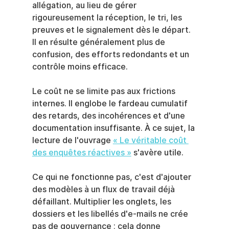
allégation, au lieu de gérer 
rigoureusement la réception, le tri, les 
preuves et le signalement dès le départ. 
Il en résulte généralement plus de 
confusion, des efforts redondants et un 
contrôle moins efficace.
Le coût ne se limite pas aux frictions 
internes. Il englobe le fardeau cumulatif 
des retards, des incohérences et d'une 
documentation insuffisante. À ce sujet, la 
lecture de l'ouvrage 
« Le véritable coût 
des enquêtes réactives »
 s'avère utile.
Ce qui ne fonctionne pas, c'est d'ajouter 
des modèles à un flux de travail déjà 
défaillant. Multiplier les onglets, les 
dossiers et les libellés d'e-mails ne crée 
pas de gouvernance ; cela donne 