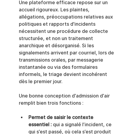
Une plateforme efficace repose sur un 
accueil rigoureux. Les plaintes, 
allégations, préoccupations relatives aux 
politiques et rapports d'incidents 
nécessitent une procédure de collecte 
structurée, et non un traitement 
anarchique et désorganisé. Si les 
signalements arrivent par courriel, lors de 
transmissions orales, par messagerie 
instantanée ou via des formulaires 
informels, le triage devient incohérent 
dès le premier jour.
Une bonne conception d'admission d'air 
remplit bien trois fonctions :
Permet de saisir le contexte 
essentiel :
 qui a signalé l’incident, ce 
qui s’est passé, où cela s’est produit 