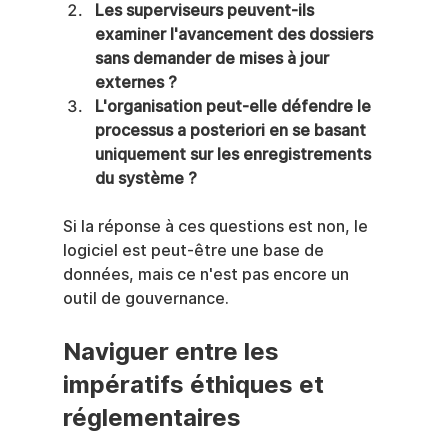
Les superviseurs peuvent-ils 
examiner l'avancement des dossiers 
sans demander de mises à jour 
externes ?
L'organisation peut-elle défendre le 
processus a posteriori en se basant 
uniquement sur les enregistrements 
du système ?
Si la réponse à ces questions est non, le 
logiciel est peut-être une base de 
données, mais ce n'est pas encore un 
outil de gouvernance.
Naviguer entre les 
impératifs éthiques et 
réglementaires