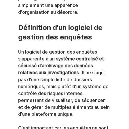
simplement une apparence 
d'organisation au désordre.
Définition d'un logiciel de 
gestion des enquêtes
Un logiciel de gestion des enquêtes 
s'apparente à un 
système centralisé et 
sécurisé d'archivage des données 
relatives aux investigations
 . Il ne s'agit 
pas d'une simple liste de dossiers 
numériques, mais plutôt d'un système de 
contrôle des risques internes, 
permettant de visualiser, de séquencer 
et de gérer de multiples éléments au sein 
d'une plateforme unique.
C'est important car les enquêtes ne sont 