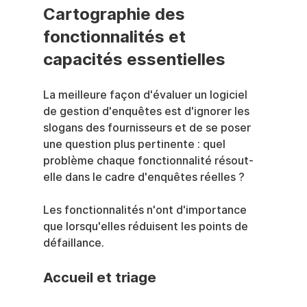
Cartographie des 
fonctionnalités et 
capacités essentielles
La meilleure façon d'évaluer un logiciel 
de gestion d'enquêtes est d'ignorer les 
slogans des fournisseurs et de se poser 
une question plus pertinente : quel 
problème chaque fonctionnalité résout-
elle dans le cadre d'enquêtes réelles ?
Les fonctionnalités n'ont d'importance 
que lorsqu'elles réduisent les points de 
défaillance.
Accueil et triage