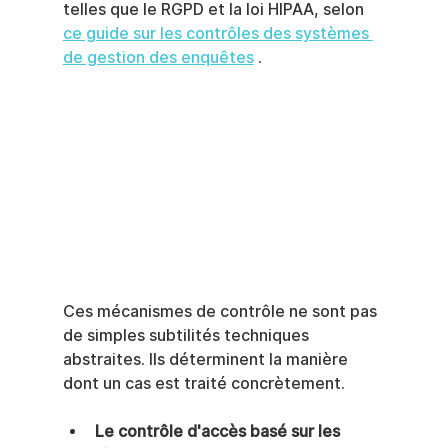
telles que le RGPD et la loi HIPAA, selon 
ce guide sur les contrôles des systèmes 
de gestion des enquêtes
 .
Ces mécanismes de contrôle ne sont pas 
de simples subtilités techniques 
abstraites. Ils déterminent la manière 
dont un cas est traité concrètement.
Le contrôle d'accès basé sur les 