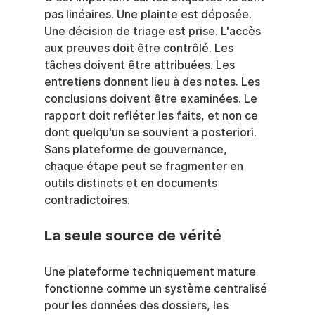
pas linéaires. Une plainte est déposée. 
Une décision de triage est prise. L'accès 
aux preuves doit être contrôlé. Les 
tâches doivent être attribuées. Les 
entretiens donnent lieu à des notes. Les 
conclusions doivent être examinées. Le 
rapport doit refléter les faits, et non ce 
dont quelqu'un se souvient a posteriori. 
Sans plateforme de gouvernance, 
chaque étape peut se fragmenter en 
outils distincts et en documents 
contradictoires.
La seule source de vérité
Une plateforme techniquement mature 
fonctionne comme un système centralisé 
pour les données des dossiers, les 