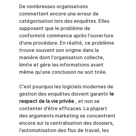
De nombreuses organisations 
commettent encore une erreur de 
catégorisation lors des enquêtes. Elles 
supposent que le problème de 
conformité commence après l'ouverture 
d'une procédure. En réalité, ce problème 
trouve souvent son origine dans la 
manière dont l'organisation collecte, 
limite et gère les informations avant 
même qu'une conclusion ne soit tirée.
C’est pourquoi les logiciels modernes de 
gestion des enquêtes doivent garantir 
le 
respect de la vie privée
 , et non se 
contenter d’être efficaces. La plupart 
des arguments marketing se concentrent 
encore sur la centralisation des dossiers, 
l’automatisation des flux de travail, les 