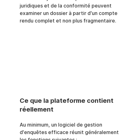
juridiques et de la conformité peuvent 
examiner un dossier à partir d'un compte 
rendu complet et non plus fragmentaire.
Ce que la plateforme contient 
réellement
Au minimum, un logiciel de gestion 
d'enquêtes efficace réunit généralement 
les fonctions suivantes :