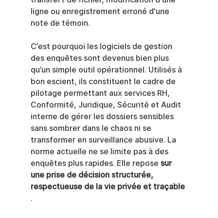
ligne ou enregistrement erroné d'une 
note de témoin.
C’est pourquoi les logiciels de gestion 
des enquêtes sont devenus bien plus 
qu’un simple outil opérationnel. Utilisés à 
bon escient, ils constituent le cadre de 
pilotage permettant aux services RH, 
Conformité, Juridique, Sécurité et Audit 
interne de gérer les dossiers sensibles 
sans sombrer dans le chaos ni se 
transformer en surveillance abusive. La 
norme actuelle ne se limite pas à des 
enquêtes plus rapides. Elle repose 
sur 
une prise de décision structurée, 
respectueuse de la vie privée et traçable
.