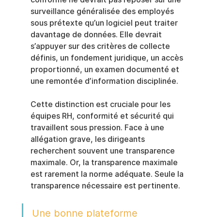
surveillance généralisée des employés 
sous prétexte qu’un logiciel peut traiter 
davantage de données. Elle devrait 
s’appuyer sur des critères de collecte 
définis, un fondement juridique, un accès 
proportionné, un examen documenté et 
une remontée d’information disciplinée.
Cette distinction est cruciale pour les 
équipes RH, conformité et sécurité qui 
travaillent sous pression. Face à une 
allégation grave, les dirigeants 
recherchent souvent une transparence 
maximale. Or, la transparence maximale 
est rarement la norme adéquate. Seule la 
transparence nécessaire est pertinente.
Une bonne plateforme 