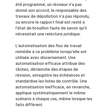
été programmé, un réviseur n'a pas 
donné son accord, le responsable des 
travaux de dépollution n'a pas répondu, 
ou encore le rapport final est resté à 
l'état de brouillon faute de savoir qu'il 
nécessitait une relecture juridique.
L'automatisation des flux de travail 
remédie à ce problème lorsqu'elle est 
utilisée avec discernement. Une 
automatisation efficace attribue des 
tâches, déclenche des étapes de 
révision, enregistre les échéances et 
standardise les listes de contrôle. Une 
automatisation inefficace, en revanche, 
applique systématiquement le même 
scénario à chaque cas, même lorsque les 
faits diffèrent.