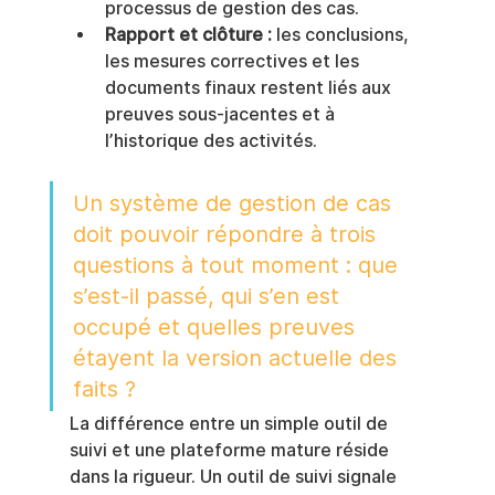
processus de gestion des cas.
Rapport et clôture :
 les conclusions, 
les mesures correctives et les 
documents finaux restent liés aux 
preuves sous-jacentes et à 
l’historique des activités.
Un système de gestion de cas 
doit pouvoir répondre à trois 
questions à tout moment : que 
s’est-il passé, qui s’en est 
occupé et quelles preuves 
étayent la version actuelle des 
faits ?
La différence entre un simple outil de 
suivi et une plateforme mature réside 
dans la rigueur. Un outil de suivi signale 