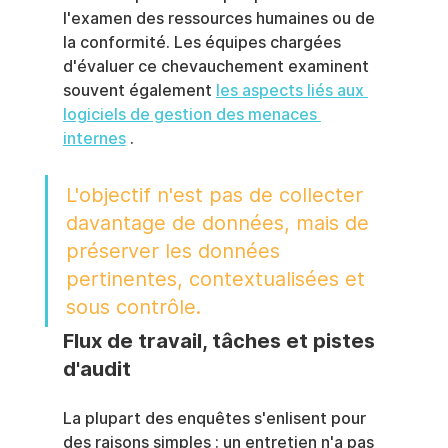
l'examen des ressources humaines ou de 
la conformité. Les équipes chargées 
d'évaluer ce chevauchement examinent 
souvent également 
les aspects liés aux 
logiciels de gestion des menaces 
internes
 .
L'objectif n'est pas de collecter 
davantage de données, mais de 
préserver les données 
pertinentes, contextualisées et 
sous contrôle.
Flux de travail, tâches et pistes 
d'audit
La plupart des enquêtes s'enlisent pour 
des raisons simples : un entretien n'a pas 