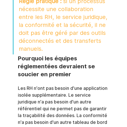
Règle pratique :
 si un processus 
nécessite une collaboration 
entre les RH, le service juridique, 
la conformité et la sécurité, il ne 
doit pas être géré par des outils 
déconnectés et des transferts 
manuels.
Pourquoi les équipes 
réglementées devraient se 
soucier en premier
Les RH n'ont pas besoin d'une application 
isolée supplémentaire. Le service 
juridique n'a pas besoin d'un autre 
référentiel qui ne permet pas de garantir 
la traçabilité des données. La conformité 
n'a pas besoin d'un autre tableau de bord 