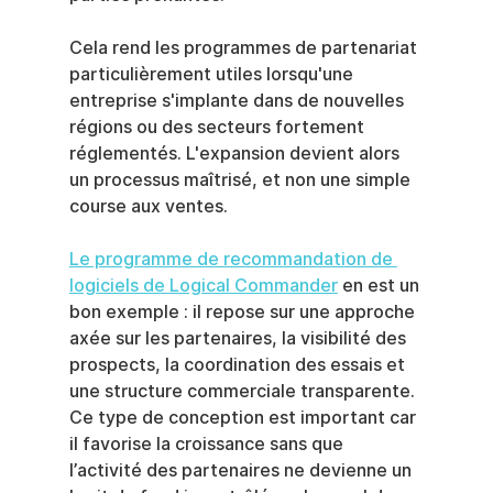
Cela rend les programmes de partenariat 
particulièrement utiles lorsqu'une 
entreprise s'implante dans de nouvelles 
régions ou des secteurs fortement 
réglementés. L'expansion devient alors 
un processus maîtrisé, et non une simple 
course aux ventes.
Le programme de recommandation de 
logiciels de Logical Commander
 en est un 
bon exemple : il repose sur une approche 
axée sur les partenaires, la visibilité des 
prospects, la coordination des essais et 
une structure commerciale transparente. 
Ce type de conception est important car 
il favorise la croissance sans que 
l’activité des partenaires ne devienne un 