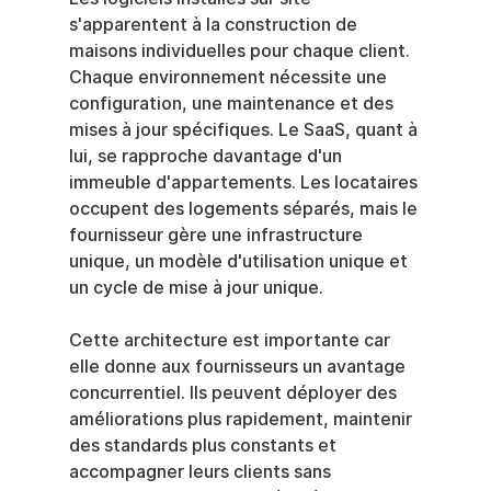
s'apparentent à la construction de 
maisons individuelles pour chaque client. 
Chaque environnement nécessite une 
configuration, une maintenance et des 
mises à jour spécifiques. Le SaaS, quant à 
lui, se rapproche davantage d'un 
immeuble d'appartements. Les locataires 
occupent des logements séparés, mais le 
fournisseur gère une infrastructure 
unique, un modèle d'utilisation unique et 
un cycle de mise à jour unique.
Cette architecture est importante car 
elle donne aux fournisseurs un avantage 
concurrentiel. Ils peuvent déployer des 
améliorations plus rapidement, maintenir 
des standards plus constants et 
accompagner leurs clients sans 