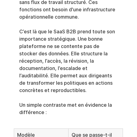
sans flux de travail structuré. Ces 
fonctions ont besoin d'une infrastructure 
opérationnelle commune.
C’est là que le SaaS B2B prend toute son 
importance stratégique. Une bonne 
plateforme ne se contente pas de 
stocker des données. Elle structure la 
réception, l’accès, la révision, la 
documentation, l’escalade et 
l’auditabilité. Elle permet aux dirigeants 
de transformer les politiques en actions 
concrètes et reproductibles.
Un simple contraste met en évidence la 
différence :
Modèle
Que se passe-t-il 