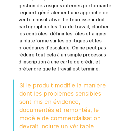
gestion des risques internes performante 
requiert généralement une approche de 
vente consultative. Le fournisseur doit 
cartographier les flux de travail, clarifier 
les contrôles, définir les rôles et aligner 
la plateforme sur les politiques et les 
procédures d'escalade. On ne peut pas 
réduire tout cela à un simple processus 
d'inscription à une carte de crédit et 
prétendre que le travail est terminé.
Si le produit modifie la manière 
dont les problèmes sensibles 
sont mis en évidence, 
documentés et remontés, le 
modèle de commercialisation 
devrait inclure un véritable 