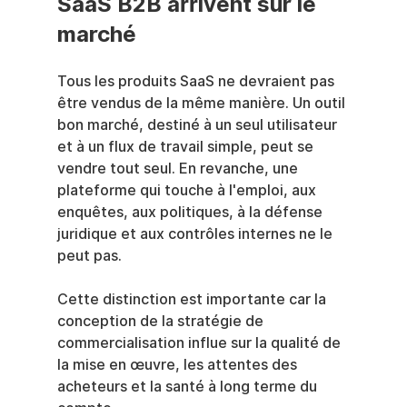
SaaS B2B arrivent sur le 
marché
Tous les produits SaaS ne devraient pas 
être vendus de la même manière. Un outil 
bon marché, destiné à un seul utilisateur 
et à un flux de travail simple, peut se 
vendre tout seul. En revanche, une 
plateforme qui touche à l'emploi, aux 
enquêtes, aux politiques, à la défense 
juridique et aux contrôles internes ne le 
peut pas.
Cette distinction est importante car la 
conception de la stratégie de 
commercialisation influe sur la qualité de 
la mise en œuvre, les attentes des 
acheteurs et la santé à long terme du 