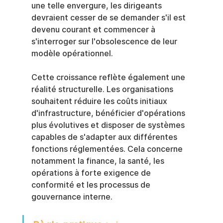
une telle envergure, les dirigeants 
devraient cesser de se demander s'il est 
devenu courant et commencer à 
s'interroger sur l'obsolescence de leur 
modèle opérationnel.
Cette croissance reflète également une 
réalité structurelle. Les organisations 
souhaitent réduire les coûts initiaux 
d'infrastructure, bénéficier d'opérations 
plus évolutives et disposer de systèmes 
capables de s'adapter aux différentes 
fonctions réglementées. Cela concerne 
notamment la finance, la santé, les 
opérations à forte exigence de 
conformité et les processus de 
gouvernance interne.