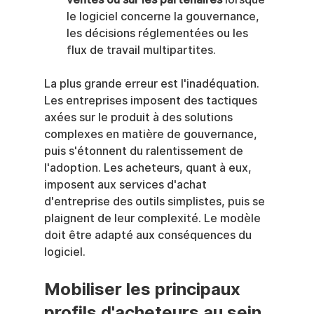
le logiciel concerne la gouvernance, 
les décisions réglementées ou les 
flux de travail multipartites.
La plus grande erreur est l'inadéquation. 
Les entreprises imposent des tactiques 
axées sur le produit à des solutions 
complexes en matière de gouvernance, 
puis s'étonnent du ralentissement de 
l'adoption. Les acheteurs, quant à eux, 
imposent aux services d'achat 
d'entreprise des outils simplistes, puis se 
plaignent de leur complexité. Le modèle 
doit être adapté aux conséquences du 
logiciel.
Mobiliser les principaux 
profils d'acheteurs au sein 