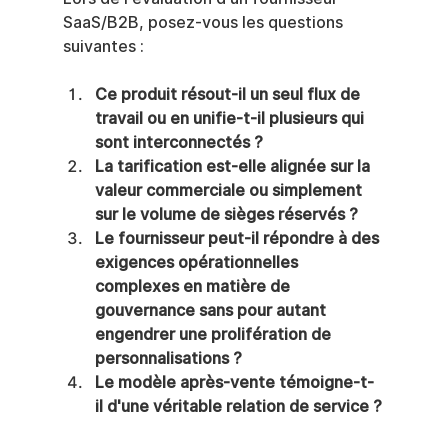
SaaS/B2B, posez-vous les questions 
suivantes :
Ce produit résout-il un seul flux de 
travail ou en unifie-t-il plusieurs qui 
sont interconnectés ?
La tarification est-elle alignée sur la 
valeur commerciale ou simplement 
sur le volume de sièges réservés ?
Le fournisseur peut-il répondre à des 
exigences opérationnelles 
complexes en matière de 
gouvernance sans pour autant 
engendrer une prolifération de 
personnalisations ?
Le modèle après-vente témoigne-t-
il d'une véritable relation de service ?