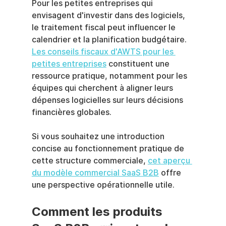
Pour les petites entreprises qui 
envisagent d'investir dans des logiciels, 
le traitement fiscal peut influencer le 
calendrier et la planification budgétaire. 
Les conseils fiscaux d'AWTS pour les 
petites entreprises
 constituent une 
ressource pratique, notamment pour les 
équipes qui cherchent à aligner leurs 
dépenses logicielles sur leurs décisions 
financières globales.
Si vous souhaitez une introduction 
concise au fonctionnement pratique de 
cette structure commerciale, 
cet aperçu 
du modèle commercial SaaS B2B
 offre 
une perspective opérationnelle utile.
Comment les produits 