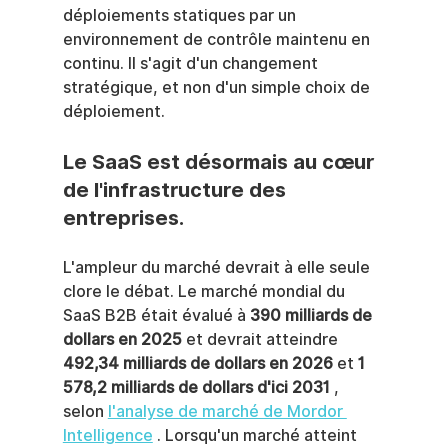
déploiements statiques par un 
environnement de contrôle maintenu en 
continu. Il s'agit d'un changement 
stratégique, et non d'un simple choix de 
déploiement.
Le SaaS est désormais au cœur 
de l'infrastructure des 
entreprises.
L'ampleur du marché devrait à elle seule 
clore le débat. Le marché mondial du 
SaaS B2B était évalué à 
390 milliards de 
dollars en 2025
 et devrait atteindre 
492,34 milliards de dollars en 2026
 et 
1 
578,2 milliards de dollars d'ici 2031
 , 
selon 
l'analyse de marché de Mordor 
Intelligence
 . Lorsqu'un marché atteint 