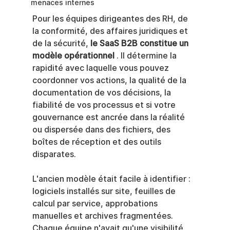
menaces internes
Pour les équipes dirigeantes des RH, de 
la conformité, des affaires juridiques et 
de la sécurité, 
le SaaS B2B constitue un 
modèle opérationnel
 . Il détermine la 
rapidité avec laquelle vous pouvez 
coordonner vos actions, la qualité de la 
documentation de vos décisions, la 
fiabilité de vos processus et si votre 
gouvernance est ancrée dans la réalité 
ou dispersée dans des fichiers, des 
boîtes de réception et des outils 
disparates.
L'ancien modèle était facile à identifier : 
logiciels installés sur site, feuilles de 
calcul par service, approbations 
manuelles et archives fragmentées. 
Chaque équipe n'avait qu'une visibilité 