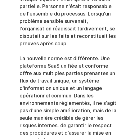
partielle. Personne n'était responsable 
de l'ensemble du processus. Lorsqu'un 
problème sensible survenait, 
l'organisation réagissait tardivement, se 
disputait sur les faits et reconstituait les 
preuves après coup.
La nouvelle norme est différente. Une 
plateforme SaaS unifiée et conforme 
offre aux multiples parties prenantes un 
flux de travail unique, un système 
d'information unique et un langage 
opérationnel commun. Dans les 
environnements réglementés, il ne s'agit 
pas d'une simple amélioration, mais de la 
seule manière crédible de gérer les 
risques internes, de garantir le respect 
des procédures et d'assurer la mise en 