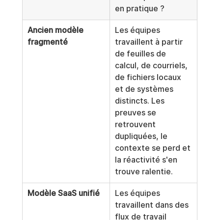
en pratique ?
Ancien modèle 
Les équipes 
fragmenté
travaillent à partir 
de feuilles de 
calcul, de courriels, 
de fichiers locaux 
et de systèmes 
distincts. Les 
preuves se 
retrouvent 
dupliquées, le 
contexte se perd et 
la réactivité s'en 
trouve ralentie.
Modèle SaaS unifié
Les équipes 
travaillent dans des 
flux de travail 