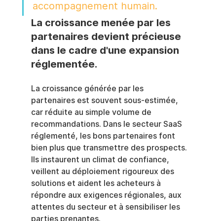
accompagnement humain.
La croissance menée par les 
partenaires devient précieuse 
dans le cadre d'une expansion 
réglementée.
La croissance générée par les 
partenaires est souvent sous-estimée, 
car réduite au simple volume de 
recommandations. Dans le secteur SaaS 
réglementé, les bons partenaires font 
bien plus que transmettre des prospects. 
Ils instaurent un climat de confiance, 
veillent au déploiement rigoureux des 
solutions et aident les acheteurs à 
répondre aux exigences régionales, aux 
attentes du secteur et à sensibiliser les 
parties prenantes.