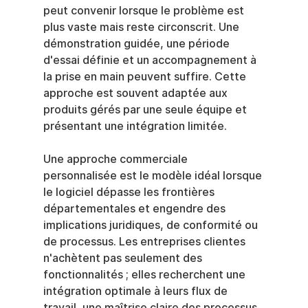
peut convenir lorsque le problème est 
plus vaste mais reste circonscrit. Une 
démonstration guidée, une période 
d'essai définie et un accompagnement à 
la prise en main peuvent suffire. Cette 
approche est souvent adaptée aux 
produits gérés par une seule équipe et 
présentant une intégration limitée.
Une approche commerciale 
personnalisée est le modèle idéal lorsque 
le logiciel dépasse les frontières 
départementales et engendre des 
implications juridiques, de conformité ou 
de processus. Les entreprises clientes 
n'achètent pas seulement des 
fonctionnalités ; elles recherchent une 
intégration optimale à leurs flux de 
travail, une maîtrise claire des processus 