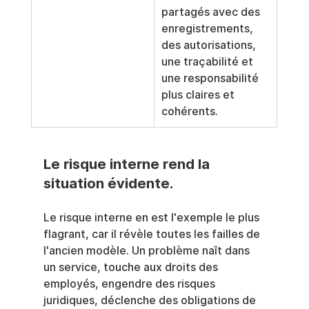
partagés avec des 
enregistrements, 
des autorisations, 
une traçabilité et 
une responsabilité 
plus claires et 
cohérents.
Le risque interne rend la 
situation évidente.
Le risque interne en est l'exemple le plus 
flagrant, car il révèle toutes les failles de 
l'ancien modèle. Un problème naît dans 
un service, touche aux droits des 
employés, engendre des risques 
juridiques, déclenche des obligations de 