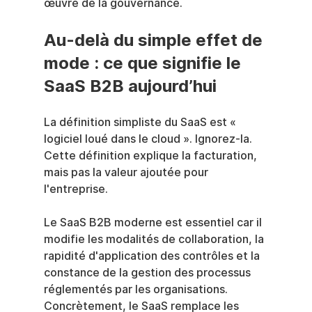
œuvre de la gouvernance.
Au-delà du simple effet de 
mode : ce que signifie le 
SaaS B2B aujourd’hui
La définition simpliste du SaaS est « 
logiciel loué dans le cloud ». Ignorez-la. 
Cette définition explique la facturation, 
mais pas la valeur ajoutée pour 
l'entreprise.
Le SaaS B2B moderne est essentiel car il 
modifie les modalités de collaboration, la 
rapidité d'application des contrôles et la 
constance de la gestion des processus 
réglementés par les organisations. 
Concrètement, le SaaS remplace les 