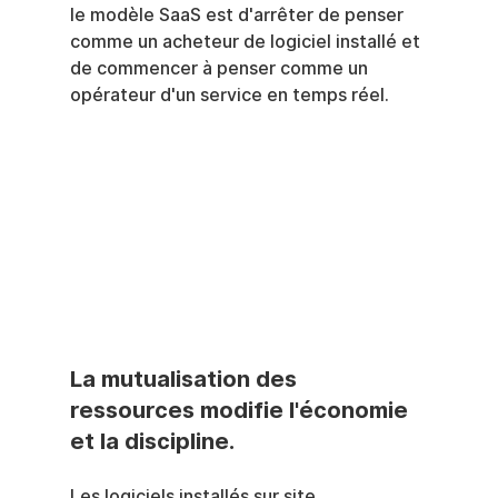
le modèle SaaS est d'arrêter de penser 
comme un acheteur de logiciel installé et 
de commencer à penser comme un 
opérateur d'un service en temps réel.
La mutualisation des 
ressources modifie l'économie 
et la discipline.
Les logiciels installés sur site 