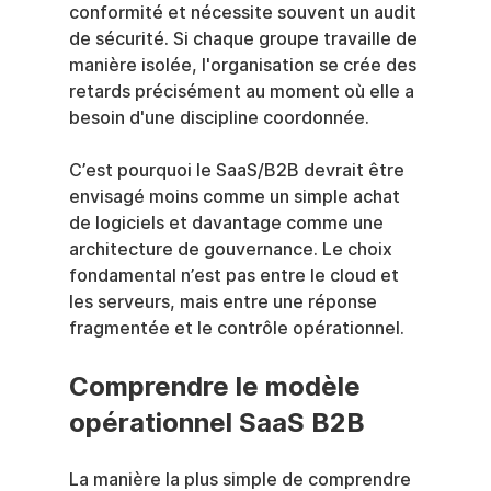
conformité et nécessite souvent un audit 
de sécurité. Si chaque groupe travaille de 
manière isolée, l'organisation se crée des 
retards précisément au moment où elle a 
besoin d'une discipline coordonnée.
C’est pourquoi le SaaS/B2B devrait être 
envisagé moins comme un simple achat 
de logiciels et davantage comme une 
architecture de gouvernance. Le choix 
fondamental n’est pas entre le cloud et 
les serveurs, mais entre une réponse 
fragmentée et le contrôle opérationnel.
Comprendre le modèle 
opérationnel SaaS B2B
La manière la plus simple de comprendre 