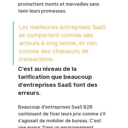
promettent monts et merveilles sans 
tenir leurs promesses.
Les meilleures entreprises SaaS 
se comportent comme des 
acteurs à long terme, et non 
comme des chasseurs de 
transactions.
C'est au niveau de la 
tarification que beaucoup 
d'entreprises SaaS font des 
erreurs.
Beaucoup d'entreprises SaaS B2B 
continuent de fixer leurs prix comme s'il 
s'agissait de mobilier de bureau. C'est 
une erreur. Dans un environnement 