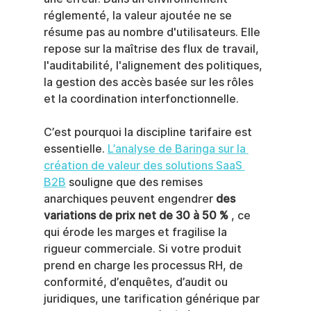
réglementé, la valeur ajoutée ne se 
résume pas au nombre d'utilisateurs. Elle 
repose sur la maîtrise des flux de travail, 
l'auditabilité, l'alignement des politiques, 
la gestion des accès basée sur les rôles 
et la coordination interfonctionnelle.
C’est pourquoi la discipline tarifaire est 
essentielle. 
L’analyse de Baringa sur la 
création de valeur des solutions SaaS 
B2B
 souligne que des remises 
anarchiques peuvent engendrer 
des 
variations de prix net de 30 à 50 %
 , ce 
qui érode les marges et fragilise la 
rigueur commerciale. Si votre produit 
prend en charge les processus RH, de 
conformité, d’enquêtes, d’audit ou 
juridiques, une tarification générique par 