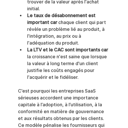
trouver de la valeur après l'achat 
initial.
Le taux de désabonnement est 
important car
 chaque client qui part 
révèle un problème lié au produit, à 
l'intégration, au prix ou à 
l'adéquation du produit.
La LTV et le CAC sont importants car
la croissance n'est saine que lorsque 
la valeur à long terme d'un client 
justifie les coûts engagés pour 
l'acquérir et le fidéliser.
C’est pourquoi les entreprises SaaS 
sérieuses accordent une importance 
capitale à l’adoption, à l’utilisation, à la 
conformité en matière de gouvernance 
et aux résultats obtenus par les clients. 
Ce modèle pénalise les fournisseurs qui 