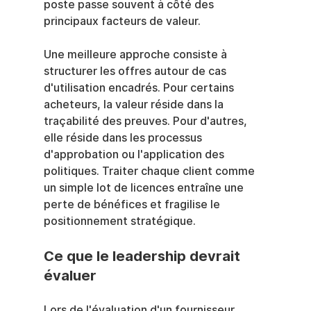
poste passe souvent à côté des 
principaux facteurs de valeur.
Une meilleure approche consiste à 
structurer les offres autour de cas 
d'utilisation encadrés. Pour certains 
acheteurs, la valeur réside dans la 
traçabilité des preuves. Pour d'autres, 
elle réside dans les processus 
d'approbation ou l'application des 
politiques. Traiter chaque client comme 
un simple lot de licences entraîne une 
perte de bénéfices et fragilise le 
positionnement stratégique.
Ce que le leadership devrait 
évaluer
Lors de l'évaluation d'un fournisseur 