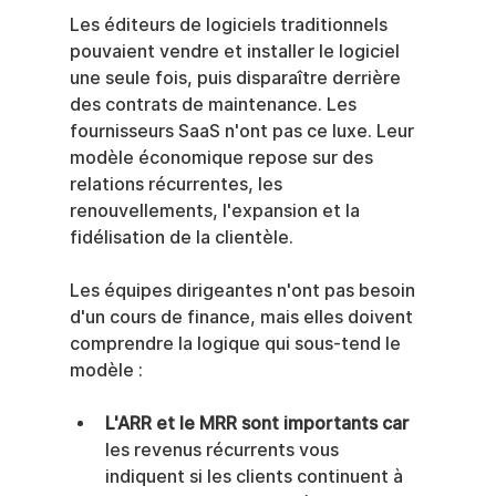
Les éditeurs de logiciels traditionnels 
pouvaient vendre et installer le logiciel 
une seule fois, puis disparaître derrière 
des contrats de maintenance. Les 
fournisseurs SaaS n'ont pas ce luxe. Leur 
modèle économique repose sur des 
relations récurrentes, les 
renouvellements, l'expansion et la 
fidélisation de la clientèle.
Les équipes dirigeantes n'ont pas besoin 
d'un cours de finance, mais elles doivent 
comprendre la logique qui sous-tend le 
modèle :
L'ARR et le MRR sont importants car
les revenus récurrents vous 
indiquent si les clients continuent à 