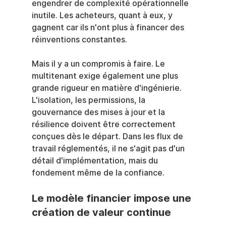
engendrer de complexité opérationnelle 
inutile. Les acheteurs, quant à eux, y 
gagnent car ils n'ont plus à financer des 
réinventions constantes.
Mais il y a un compromis à faire. Le 
multitenant exige également une plus 
grande rigueur en matière d'ingénierie. 
L'isolation, les permissions, la 
gouvernance des mises à jour et la 
résilience doivent être correctement 
conçues dès le départ. Dans les flux de 
travail réglementés, il ne s'agit pas d'un 
détail d'implémentation, mais du 
fondement même de la confiance.
Le modèle financier impose une 
création de valeur continue