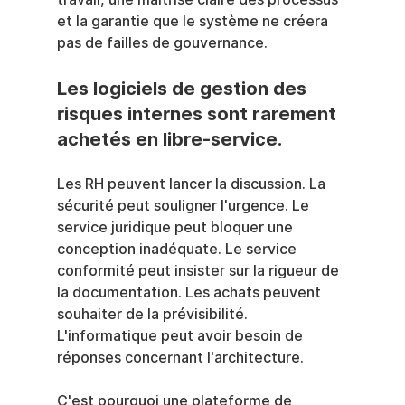
et la garantie que le système ne créera 
pas de failles de gouvernance.
Les logiciels de gestion des 
risques internes sont rarement 
achetés en libre-service.
Les RH peuvent lancer la discussion. La 
sécurité peut souligner l'urgence. Le 
service juridique peut bloquer une 
conception inadéquate. Le service 
conformité peut insister sur la rigueur de 
la documentation. Les achats peuvent 
souhaiter de la prévisibilité. 
L'informatique peut avoir besoin de 
réponses concernant l'architecture.
C'est pourquoi une plateforme de 