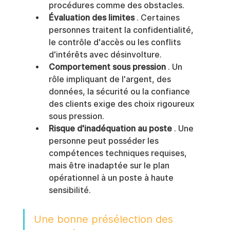
procédures comme des obstacles.
Évaluation des limites
 . Certaines 
personnes traitent la confidentialité, 
le contrôle d'accès ou les conflits 
d'intérêts avec désinvolture.
Comportement sous pression
 . Un 
rôle impliquant de l'argent, des 
données, la sécurité ou la confiance 
des clients exige des choix rigoureux 
sous pression.
Risque d'inadéquation au poste
 . Une 
personne peut posséder les 
compétences techniques requises, 
mais être inadaptée sur le plan 
opérationnel à un poste à haute 
sensibilité.
Une bonne présélection des 