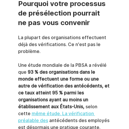
Pourquoi votre processus 
de présélection pourrait 
ne pas vous convenir
La plupart des organisations effectuent 
déjà des vérifications. Ce n'est pas le 
problème.
Une étude mondiale de la PBSA a révélé 
que 
93 % des organisations dans le 
monde effectuent une forme ou une 
autre de vérification des antécédents, et 
ce taux atteint 95 % parmi les 
organisations ayant au moins un 
établissement aux États-Unis,
 selon 
cette 
même étude. La vérification 
préalable des
 antécédents des employés 
est désormais une pratique courante. 