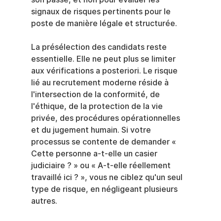
signaux de risques pertinents pour le 
poste de manière légale et structurée.
La présélection des candidats reste 
essentielle. Elle ne peut plus se limiter 
aux vérifications a posteriori. Le risque 
lié au recrutement moderne réside à 
l'intersection de la conformité, de 
l'éthique, de la protection de la vie 
privée, des procédures opérationnelles 
et du jugement humain. Si votre 
processus se contente de demander « 
Cette personne a-t-elle un casier 
judiciaire ? » ou « A-t-elle réellement 
travaillé ici ? », vous ne ciblez qu'un seul 
type de risque, en négligeant plusieurs 
autres.