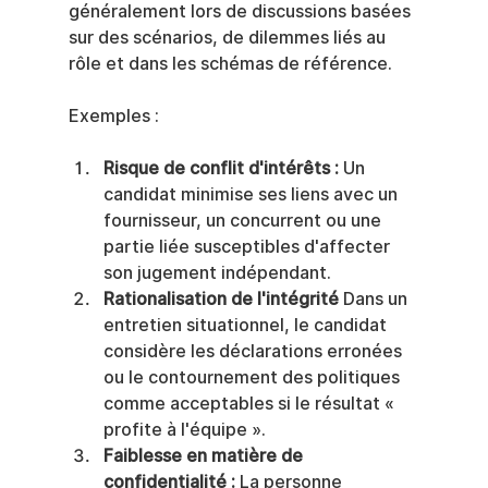
généralement lors de discussions basées 
sur des scénarios, de dilemmes liés au 
rôle et dans les schémas de référence.
Exemples :
Risque de conflit d'intérêts :
 Un 
candidat minimise ses liens avec un 
fournisseur, un concurrent ou une 
partie liée susceptibles d'affecter 
son jugement indépendant.
Rationalisation de l'intégrité
 Dans un 
entretien situationnel, le candidat 
considère les déclarations erronées 
ou le contournement des politiques 
comme acceptables si le résultat « 
profite à l'équipe ».
Faiblesse en matière de 
confidentialité :
 La personne 