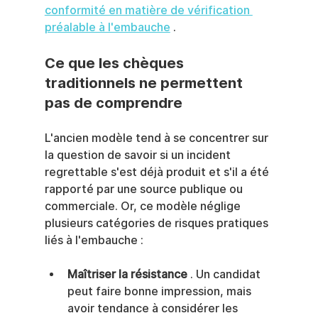
conformité en matière de vérification 
préalable à l'embauche
 .
Ce que les chèques 
traditionnels ne permettent 
pas de comprendre
L'ancien modèle tend à se concentrer sur 
la question de savoir si un incident 
regrettable s'est déjà produit et s'il a été 
rapporté par une source publique ou 
commerciale. Or, ce modèle néglige 
plusieurs catégories de risques pratiques 
liés à l'embauche :
Maîtriser la résistance
 . Un candidat 
peut faire bonne impression, mais 
avoir tendance à considérer les 