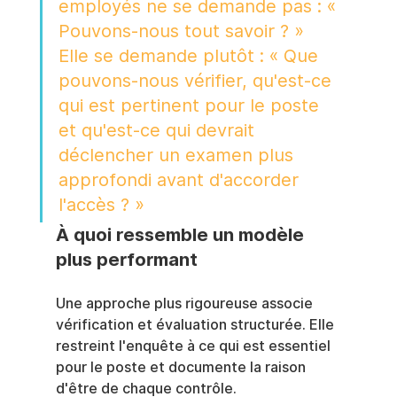
employés ne se demande pas : « 
Pouvons-nous tout savoir ? » 
Elle se demande plutôt : « Que 
pouvons-nous vérifier, qu'est-ce 
qui est pertinent pour le poste 
et qu'est-ce qui devrait 
déclencher un examen plus 
approfondi avant d'accorder 
l'accès ? »
À quoi ressemble un modèle 
plus performant
Une approche plus rigoureuse associe 
vérification et évaluation structurée. Elle 
restreint l'enquête à ce qui est essentiel 
pour le poste et documente la raison 
d'être de chaque contrôle.