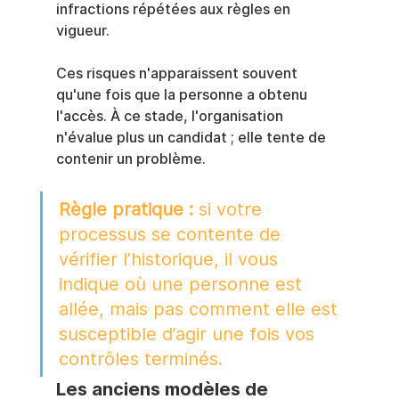
infractions répétées aux règles en 
vigueur.
Ces risques n'apparaissent souvent 
qu'une fois que la personne a obtenu 
l'accès. À ce stade, l'organisation 
n'évalue plus un candidat ; elle tente de 
contenir un problème.
Règle pratique :
 si votre 
processus se contente de 
vérifier l’historique, il vous 
indique où une personne est 
allée, mais pas comment elle est 
susceptible d’agir une fois vos 
contrôles terminés.
Les anciens modèles de 