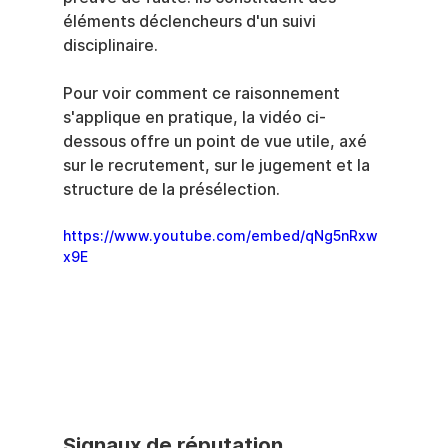
éléments déclencheurs d'un suivi 
disciplinaire.
Pour voir comment ce raisonnement 
s'applique en pratique, la vidéo ci-
dessous offre un point de vue utile, axé 
sur le recrutement, sur le jugement et la 
structure de la présélection.
https://www.youtube.com/embed/qNg5nRxw
x9E
Signaux de réputation