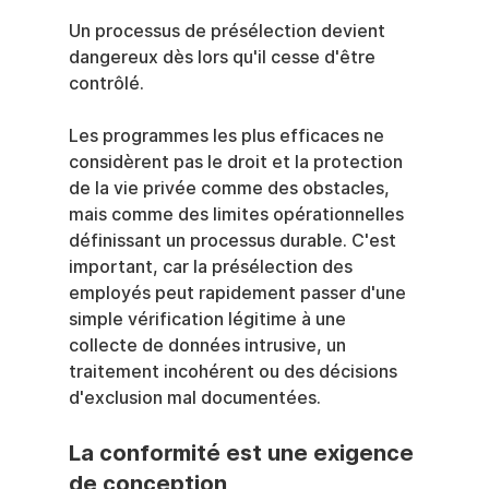
Un processus de présélection devient 
dangereux dès lors qu'il cesse d'être 
contrôlé.
Les programmes les plus efficaces ne 
considèrent pas le droit et la protection 
de la vie privée comme des obstacles, 
mais comme des limites opérationnelles 
définissant un processus durable. C'est 
important, car la présélection des 
employés peut rapidement passer d'une 
simple vérification légitime à une 
collecte de données intrusive, un 
traitement incohérent ou des décisions 
d'exclusion mal documentées.
La conformité est une exigence 
de conception