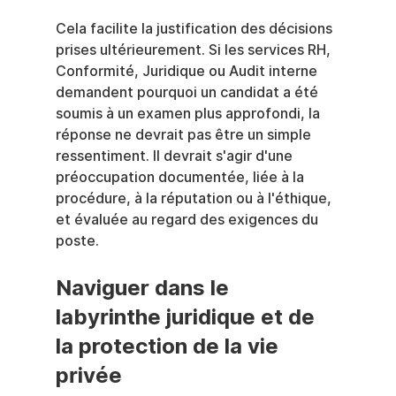
Cela facilite la justification des décisions 
prises ultérieurement. Si les services RH, 
Conformité, Juridique ou Audit interne 
demandent pourquoi un candidat a été 
soumis à un examen plus approfondi, la 
réponse ne devrait pas être un simple 
ressentiment. Il devrait s'agir d'une 
préoccupation documentée, liée à la 
procédure, à la réputation ou à l'éthique, 
et évaluée au regard des exigences du 
poste.
Naviguer dans le 
labyrinthe juridique et de 
la protection de la vie 
privée