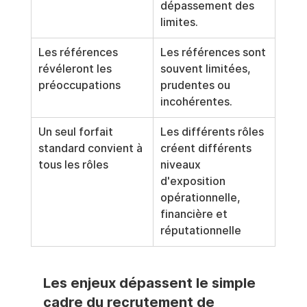
dépassement des 
limites.
Les références 
Les références sont 
révéleront les 
souvent limitées, 
préoccupations
prudentes ou 
incohérentes.
Un seul forfait 
Les différents rôles 
standard convient à 
créent différents 
tous les rôles
niveaux 
d'exposition 
opérationnelle, 
financière et 
réputationnelle
Les enjeux dépassent le simple 
cadre du recrutement de 