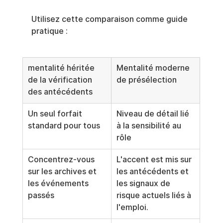
Utilisez cette comparaison comme guide 
pratique :
mentalité héritée 
Mentalité moderne 
de la vérification 
de présélection
des antécédents
Un seul forfait 
Niveau de détail lié 
standard pour tous
à la sensibilité au 
rôle
Concentrez-vous 
L'accent est mis sur 
sur les archives et 
les antécédents et 
les événements 
les signaux de 
passés
risque actuels liés à 
l'emploi.