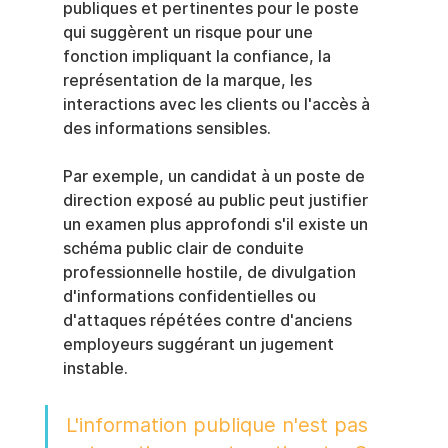
publiques et pertinentes pour le poste 
qui suggèrent un risque pour une 
fonction impliquant la confiance, la 
représentation de la marque, les 
interactions avec les clients ou l'accès à 
des informations sensibles.
Par exemple, un candidat à un poste de 
direction exposé au public peut justifier 
un examen plus approfondi s'il existe un 
schéma public clair de conduite 
professionnelle hostile, de divulgation 
d'informations confidentielles ou 
d'attaques répétées contre d'anciens 
employeurs suggérant un jugement 
instable.
L'information publique n'est pas 