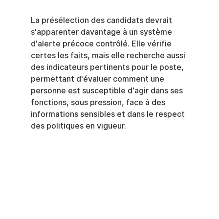
La présélection des candidats devrait 
s'apparenter davantage à un système 
d'alerte précoce contrôlé. Elle vérifie 
certes les faits, mais elle recherche aussi 
des indicateurs pertinents pour le poste, 
permettant d'évaluer comment une 
personne est susceptible d'agir dans ses 
fonctions, sous pression, face à des 
informations sensibles et dans le respect 
des politiques en vigueur.