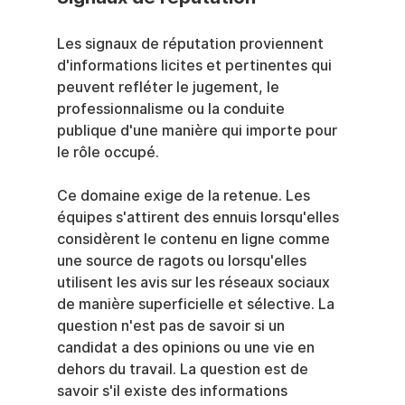
Les signaux de réputation proviennent 
d'informations licites et pertinentes qui 
peuvent refléter le jugement, le 
professionnalisme ou la conduite 
publique d'une manière qui importe pour 
le rôle occupé.
Ce domaine exige de la retenue. Les 
équipes s'attirent des ennuis lorsqu'elles 
considèrent le contenu en ligne comme 
une source de ragots ou lorsqu'elles 
utilisent les avis sur les réseaux sociaux 
de manière superficielle et sélective. La 
question n'est pas de savoir si un 
candidat a des opinions ou une vie en 
dehors du travail. La question est de 
savoir s'il existe des informations 