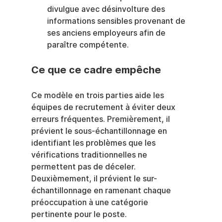
divulgue avec désinvolture des 
informations sensibles provenant de 
ses anciens employeurs afin de 
paraître compétente.
Ce que ce cadre empêche
Ce modèle en trois parties aide les 
équipes de recrutement à éviter deux 
erreurs fréquentes. Premièrement, il 
prévient le sous-échantillonnage en 
identifiant les problèmes que les 
vérifications traditionnelles ne 
permettent pas de déceler. 
Deuxièmement, il prévient le sur-
échantillonnage en ramenant chaque 
préoccupation à une catégorie 
pertinente pour le poste.