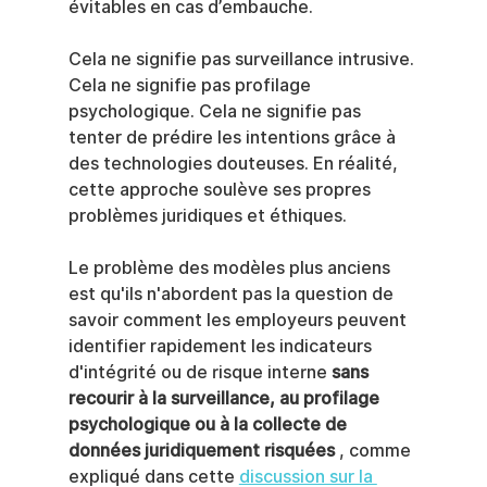
évitables en cas d’embauche.
Cela ne signifie pas surveillance intrusive. 
Cela ne signifie pas profilage 
psychologique. Cela ne signifie pas 
tenter de prédire les intentions grâce à 
des technologies douteuses. En réalité, 
cette approche soulève ses propres 
problèmes juridiques et éthiques.
Le problème des modèles plus anciens 
est qu'ils n'abordent pas la question de 
savoir comment les employeurs peuvent 
identifier rapidement les indicateurs 
d'intégrité ou de risque interne 
sans 
recourir à la surveillance, au profilage 
psychologique ou à la collecte de 
données juridiquement risquées
 , comme 
expliqué dans cette 
discussion sur la 