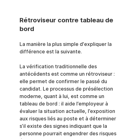
Rétroviseur contre tableau de 
bord
La manière la plus simple d'expliquer la 
différence est la suivante.
La vérification traditionnelle des 
antécédents est comme un rétroviseur : 
elle permet de confirmer le passé du 
candidat. Le processus de présélection 
moderne, quant à lui, est comme un 
tableau de bord : il aide l’employeur à 
évaluer la situation actuelle, l’exposition 
aux risques liés au poste et à déterminer 
s’il existe des signes indiquant que la 
personne pourrait engendrer des risques 