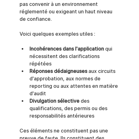
pas convenir à un environnement 
réglementé ou exigeant un haut niveau 
de confiance.
Voici quelques exemples utiles :
Incohérences dans l'application
 qui 
nécessitent des clarifications 
répétées
Réponses dédaigneuses
 aux circuits 
d'approbation, aux normes de 
reporting ou aux attentes en matière 
d'audit
Divulgation sélective
 des 
qualifications, des permis ou des 
responsabilités antérieures
Ces éléments ne constituent pas une 
preuve de faute. Ils constituent des 