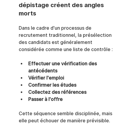
dépistage créent des angles 
morts
Dans le cadre d'un processus de 
recrutement traditionnel, la présélection 
des candidats est généralement 
considérée comme une liste de contrôle :
Effectuer une vérification des 
antécédents
Vérifier l'emploi
Confirmer les études
Collectez des références
Passer à l'offre
Cette séquence semble disciplinée, mais 
elle peut échouer de manière prévisible.