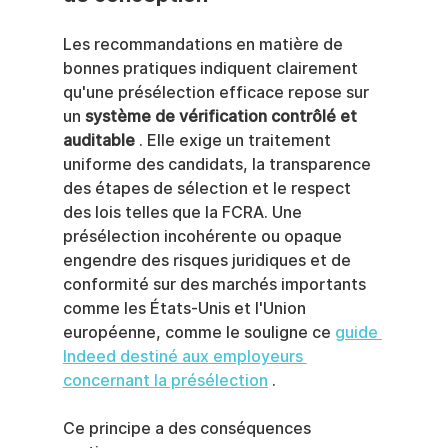
Les recommandations en matière de 
bonnes pratiques indiquent clairement 
qu'une présélection efficace repose sur 
un 
système de vérification contrôlé et 
auditable
 . Elle exige un traitement 
uniforme des candidats, la transparence 
des étapes de sélection et le respect 
des lois telles que la FCRA. Une 
présélection incohérente ou opaque 
engendre des risques juridiques et de 
conformité sur des marchés importants 
comme les États-Unis et l'Union 
européenne, comme le souligne ce 
guide 
Indeed destiné aux employeurs 
concernant la présélection
 .
Ce principe a des conséquences 