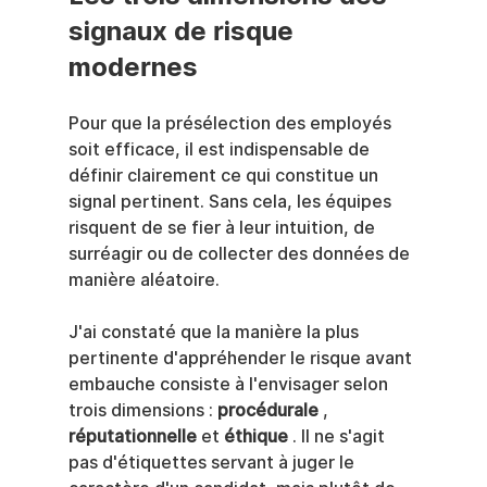
signaux de risque 
modernes
Pour que la présélection des employés 
soit efficace, il est indispensable de 
définir clairement ce qui constitue un 
signal pertinent. Sans cela, les équipes 
risquent de se fier à leur intuition, de 
surréagir ou de collecter des données de 
manière aléatoire.
J'ai constaté que la manière la plus 
pertinente d'appréhender le risque avant 
embauche consiste à l'envisager selon 
trois dimensions : 
procédurale
 , 
réputationnelle
 et 
éthique
 . Il ne s'agit 
pas d'étiquettes servant à juger le 