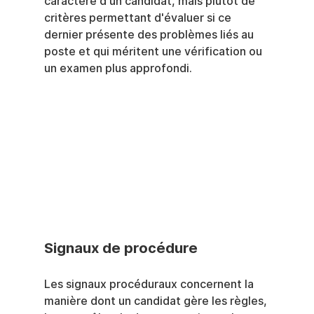
caractère d'un candidat, mais plutôt de 
critères permettant d'évaluer si ce 
dernier présente des problèmes liés au 
poste et qui méritent une vérification ou 
un examen plus approfondi.
Signaux de procédure
Les signaux procéduraux concernent la 
manière dont un candidat gère les règles, 