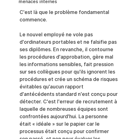
menaces internes
C'est là que le problème fondamental 
commence.
Le nouvel employé ne vole pas 
d'ordinateurs portables et ne falsifie pas 
ses diplômes. En revanche, il contourne 
les procédures d'approbation, gère mal 
les informations sensibles, fait pression 
sur ses collègues pour qu'ils ignorent les 
procédures et crée un schéma de risques 
évitables qu'aucun rapport 
d'antécédents standard n'est conçu pour 
détecter. C'est l'erreur de recrutement à 
laquelle de nombreuses équipes sont 
confrontées aujourd'hui. La personne 
était « idéale » sur le papier car le 
processus était conçu pour confirmer 
son passé, et non pour évaluer les 