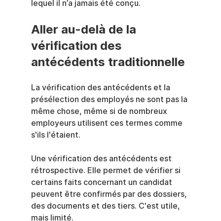
lequel il n’a jamais été conçu.
Aller au-delà de la 
vérification des 
antécédents traditionnelle
La vérification des antécédents et la 
présélection des employés ne sont pas la 
même chose, même si de nombreux 
employeurs utilisent ces termes comme 
s'ils l'étaient.
Une vérification des antécédents est 
rétrospective. Elle permet de vérifier si 
certains faits concernant un candidat 
peuvent être confirmés par des dossiers, 
des documents et des tiers. C'est utile, 
mais limité.