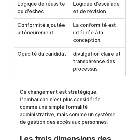
Logique de réussite 
Logique d'escalade 
ou d'échec
et de révision
Conformité ajoutée 
La conformité est 
ultérieurement
intégrée à la 
conception.
Opacité du candidat
divulgation claire et 
transparence des 
processus
Ce changement est stratégique. 
L'embauche n'est plus considérée 
comme une simple formalité 
administrative, mais comme un système 
de gestion des accès aux personnes.
Les trois dimensions des 