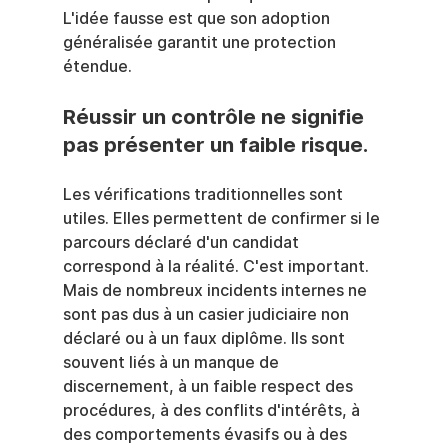
L'idée fausse est que son adoption 
généralisée garantit une protection 
étendue.
Réussir un contrôle ne signifie 
pas présenter un faible risque.
Les vérifications traditionnelles sont 
utiles. Elles permettent de confirmer si le 
parcours déclaré d'un candidat 
correspond à la réalité. C'est important. 
Mais de nombreux incidents internes ne 
sont pas dus à un casier judiciaire non 
déclaré ou à un faux diplôme. Ils sont 
souvent liés à un manque de 
discernement, à un faible respect des 
procédures, à des conflits d'intérêts, à 
des comportements évasifs ou à des 