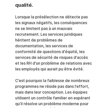
qualité.
Lorsque la présélection ne détecte pas 
les signaux négatifs, les conséquences 
ne se limitent pas à un mauvais 
recrutement. Les services juridiques 
héritent de problèmes de 
documentation, les services de 
conformité de questions d'équité, les 
services de sécurité de risques d'accès 
et les RH d'un problème de relations avec 
les employés qui aurait pu être évité.
C’est pourquoi la faiblesse de nombreux 
programmes ne réside pas dans l’effort, 
mais dans leur conception. Les équipes 
utilisent un contrôle familier en espérant 
qu’il résolve un problème moderne pour 