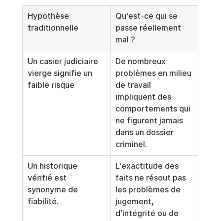
Hypothèse 
Qu'est-ce qui se 
traditionnelle
passe réellement 
mal ?
Un casier judiciaire 
De nombreux 
vierge signifie un 
problèmes en milieu 
faible risque
de travail 
impliquent des 
comportements qui 
ne figurent jamais 
dans un dossier 
criminel.
Un historique 
L'exactitude des 
vérifié est 
faits ne résout pas 
synonyme de 
les problèmes de 
fiabilité.
jugement, 
d'intégrité ou de 