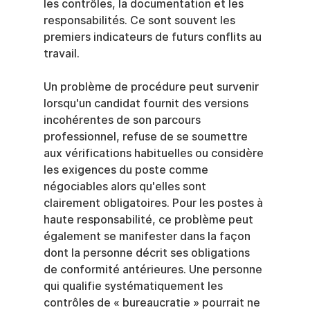
les contrôles, la documentation et les 
responsabilités. Ce sont souvent les 
premiers indicateurs de futurs conflits au 
travail.
Un problème de procédure peut survenir 
lorsqu'un candidat fournit des versions 
incohérentes de son parcours 
professionnel, refuse de se soumettre 
aux vérifications habituelles ou considère 
les exigences du poste comme 
négociables alors qu'elles sont 
clairement obligatoires. Pour les postes à 
haute responsabilité, ce problème peut 
également se manifester dans la façon 
dont la personne décrit ses obligations 
de conformité antérieures. Une personne 
qui qualifie systématiquement les 
contrôles de « bureaucratie » pourrait ne 