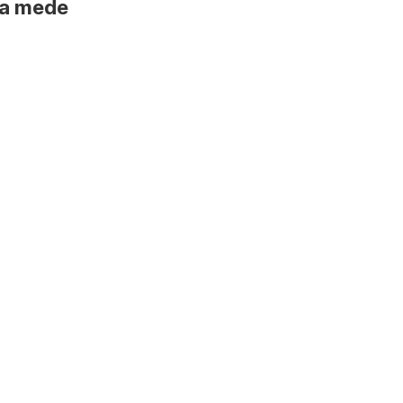
na mede