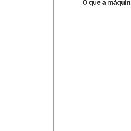
O que a máqui