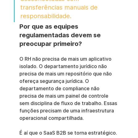
transferências manuais de 
responsabilidade.
Por que as equipes 
regulamentadas devem se 
preocupar primeiro?
O RH não precisa de mais um aplicativo 
isolado. O departamento jurídico não 
precisa de mais um repositório que não 
ofereça segurança jurídica. O 
departamento de compliance não 
precisa de mais um painel de controle 
sem disciplina de fluxo de trabalho. Essas 
funções precisam de uma infraestrutura 
operacional compartilhada.
É aí que o SaaS B2B se torna estratégico. 