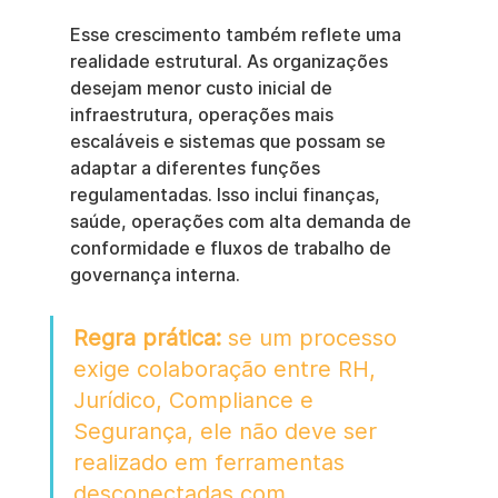
Esse crescimento também reflete uma 
realidade estrutural. As organizações 
desejam menor custo inicial de 
infraestrutura, operações mais 
escaláveis e sistemas que possam se 
adaptar a diferentes funções 
regulamentadas. Isso inclui finanças, 
saúde, operações com alta demanda de 
conformidade e fluxos de trabalho de 
governança interna.
Regra prática:
 se um processo 
exige colaboração entre RH, 
Jurídico, Compliance e 
Segurança, ele não deve ser 
realizado em ferramentas 
desconectadas com 