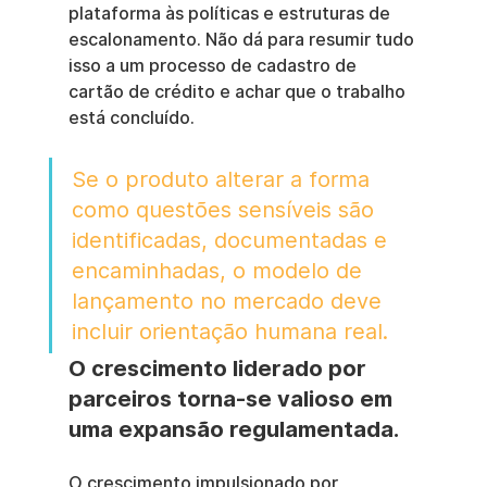
plataforma às políticas e estruturas de 
escalonamento. Não dá para resumir tudo 
isso a um processo de cadastro de 
cartão de crédito e achar que o trabalho 
está concluído.
Se o produto alterar a forma 
como questões sensíveis são 
identificadas, documentadas e 
encaminhadas, o modelo de 
lançamento no mercado deve 
incluir orientação humana real.
O crescimento liderado por 
parceiros torna-se valioso em 
uma expansão regulamentada.
O crescimento impulsionado por 