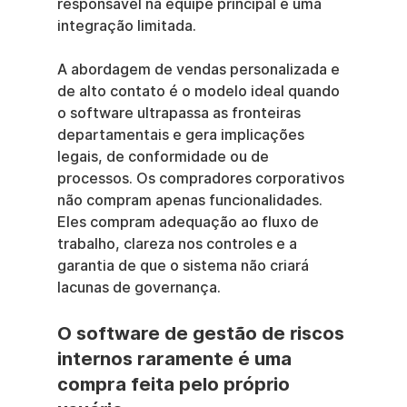
responsável na equipe principal e uma 
integração limitada.
A abordagem de vendas personalizada e 
de alto contato é o modelo ideal quando 
o software ultrapassa as fronteiras 
departamentais e gera implicações 
legais, de conformidade ou de 
processos. Os compradores corporativos 
não compram apenas funcionalidades. 
Eles compram adequação ao fluxo de 
trabalho, clareza nos controles e a 
garantia de que o sistema não criará 
lacunas de governança.
O software de gestão de riscos 
internos raramente é uma 
compra feita pelo próprio 