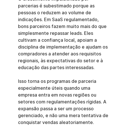
parcerias é subestimado porque as 
pessoas o reduzem ao volume de 
indicações. Em SaaS regulamentado, 
bons parceiros fazem muito mais do que 
simplesmente repassar leads. Eles 
cultivam a confiança local, apoiam a 
disciplina de implementação e ajudam os 
compradores a atender aos requisitos 
regionais, às expectativas do setor e à 
educação das partes interessadas.
Isso torna os programas de parceria 
especialmente úteis quando uma 
empresa entra em novas regiões ou 
setores com regulamentações rígidas. A 
expansão passa a ser um processo 
gerenciado, e não uma mera tentativa de 
conquistar vendas aleatoriamente.