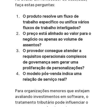
faça estas perguntas:
O produto resolve um fluxo de 
trabalho específico ou unifica vários 
fluxos de trabalho interligados?
O preço está alinhado ao valor para o 
negócio ou apenas ao volume de 
assentos?
O provedor consegue atender a 
requisitos operacionais complexos 
de governança sem gerar uma 
proliferação de personalizações?
O modelo pós-venda indica uma 
relação de serviço real?
Para organizações menores que estejam 
avaliando investimentos em software, o 
tratamento tributário pode influenciar o 