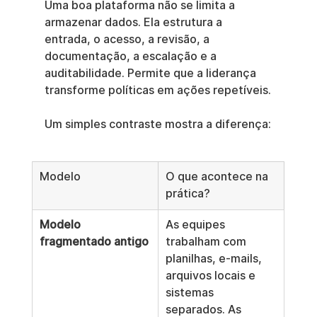
Uma boa plataforma não se limita a 
armazenar dados. Ela estrutura a 
entrada, o acesso, a revisão, a 
documentação, a escalação e a 
auditabilidade. Permite que a liderança 
transforme políticas em ações repetíveis.
Um simples contraste mostra a diferença:
Modelo
O que acontece na 
prática?
Modelo 
As equipes 
fragmentado antigo
trabalham com 
planilhas, e-mails, 
arquivos locais e 
sistemas 
separados. As 