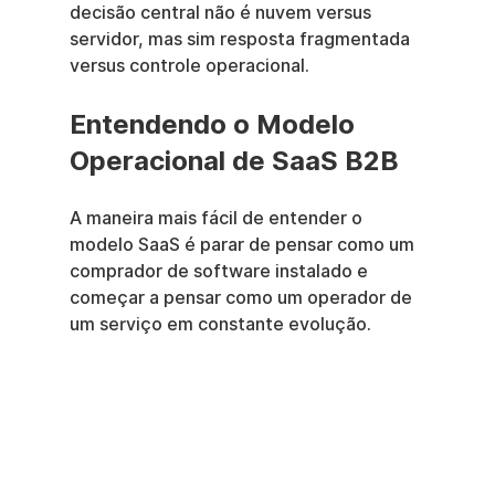
decisão central não é nuvem versus 
servidor, mas sim resposta fragmentada 
versus controle operacional.
Entendendo o Modelo 
Operacional de SaaS B2B
A maneira mais fácil de entender o 
modelo SaaS é parar de pensar como um 
comprador de software instalado e 
começar a pensar como um operador de 
um serviço em constante evolução.