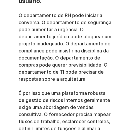
usuário.
O departamento de RH pode iniciar a 
conversa. O departamento de segurança 
pode aumentar a urgência. O 
departamento jurídico pode bloquear um 
projeto inadequado. O departamento de 
compliance pode insistir na disciplina da 
documentação. O departamento de 
compras pode querer previsibilidade. O 
departamento de TI pode precisar de 
respostas sobre a arquitetura.
É por isso que uma plataforma robusta 
de gestão de riscos internos geralmente 
exige uma abordagem de vendas 
consultiva. O fornecedor precisa mapear 
fluxos de trabalho, esclarecer controles, 
definir limites de funções e alinhar a 