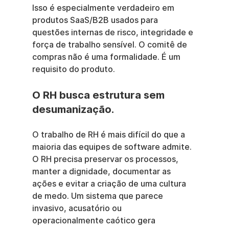
Isso é especialmente verdadeiro em 
produtos SaaS/B2B usados para 
questões internas de risco, integridade e 
força de trabalho sensível. O comitê de 
compras não é uma formalidade. É um 
requisito do produto.
O RH busca estrutura sem 
desumanização.
O trabalho de RH é mais difícil do que a 
maioria das equipes de software admite. 
O RH precisa preservar os processos, 
manter a dignidade, documentar as 
ações e evitar a criação de uma cultura 
de medo. Um sistema que parece 
invasivo, acusatório ou 
operacionalmente caótico gera 