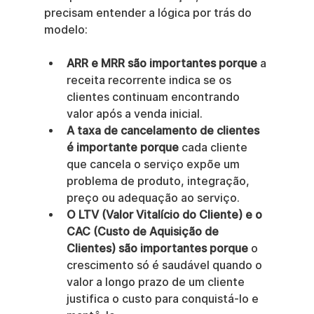
precisam entender a lógica por trás do 
modelo:
ARR e MRR são importantes porque
 a 
receita recorrente indica se os 
clientes continuam encontrando 
valor após a venda inicial.
A taxa de cancelamento de clientes 
é importante porque
 cada cliente 
que cancela o serviço expõe um 
problema de produto, integração, 
preço ou adequação ao serviço.
O LTV (Valor Vitalício do Cliente) e o 
CAC (Custo de Aquisição de 
Clientes) são importantes porque
 o 
crescimento só é saudável quando o 
valor a longo prazo de um cliente 
justifica o custo para conquistá-lo e 