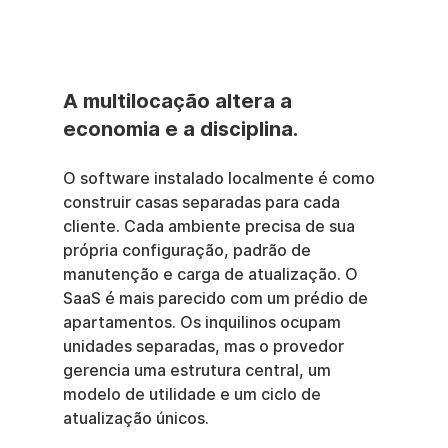
A multilocação altera a 
economia e a disciplina.
O software instalado localmente é como 
construir casas separadas para cada 
cliente. Cada ambiente precisa de sua 
própria configuração, padrão de 
manutenção e carga de atualização. O 
SaaS é mais parecido com um prédio de 
apartamentos. Os inquilinos ocupam 
unidades separadas, mas o provedor 
gerencia uma estrutura central, um 
modelo de utilidade e um ciclo de 
atualização únicos.