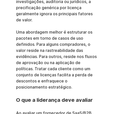
investigações, auditoria ou jurídicos, a 
precificação genérica por licença 
geralmente ignora os principais fatores 
de valor.
Uma abordagem melhor é estruturar os 
pacotes em torno de casos de uso 
definidos. Para alguns compradores, o 
valor reside na rastreabilidade das 
evidências. Para outros, reside nos fluxos 
de aprovação ou na aplicação de 
políticas. Tratar cada cliente como um 
conjunto de licenças facilita a perda de 
descontos e enfraquece o 
posicionamento estratégico.
O que a liderança deve avaliar
Ao avaliar um fornecedor de SaaS/B2B, 