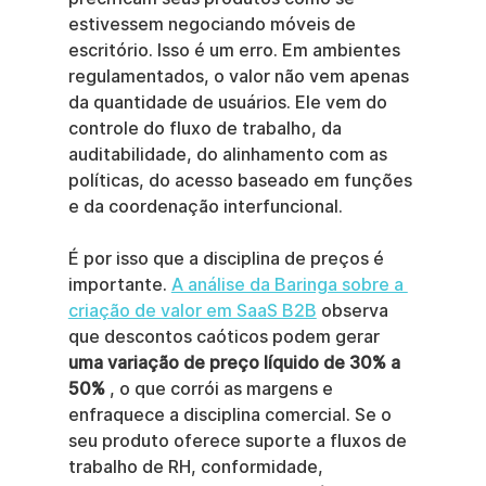
estivessem negociando móveis de 
escritório. Isso é um erro. Em ambientes 
regulamentados, o valor não vem apenas 
da quantidade de usuários. Ele vem do 
controle do fluxo de trabalho, da 
auditabilidade, do alinhamento com as 
políticas, do acesso baseado em funções 
e da coordenação interfuncional.
É por isso que a disciplina de preços é 
importante. 
A análise da Baringa sobre a 
criação de valor em SaaS B2B
 observa 
que descontos caóticos podem gerar 
uma variação de preço líquido de 30% a 
50%
 , o que corrói as margens e 
enfraquece a disciplina comercial. Se o 
seu produto oferece suporte a fluxos de 
trabalho de RH, conformidade, 