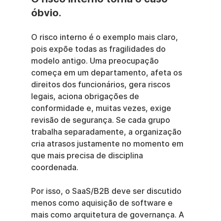
óbvio.
O risco interno é o exemplo mais claro, 
pois expõe todas as fragilidades do 
modelo antigo. Uma preocupação 
começa em um departamento, afeta os 
direitos dos funcionários, gera riscos 
legais, aciona obrigações de 
conformidade e, muitas vezes, exige 
revisão de segurança. Se cada grupo 
trabalha separadamente, a organização 
cria atrasos justamente no momento em 
que mais precisa de disciplina 
coordenada.
Por isso, o SaaS/B2B deve ser discutido 
menos como aquisição de software e 
mais como arquitetura de governança. A 