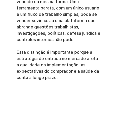
vendido da mesma forma. Uma 
ferramenta barata, com um único usuário 
e um fluxo de trabalho simples, pode se 
vender sozinha. Já uma plataforma que 
abrange questões trabalhistas, 
investigações, políticas, defesa jurídica e 
controles internos não pode.
Essa distinção é importante porque a 
estratégia de entrada no mercado afeta 
a qualidade da implementação, as 
expectativas do comprador e a saúde da 
conta a longo prazo.