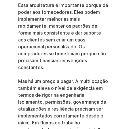
Essa arquitetura é importante porque dá 
poder aos fornecedores. Eles podem 
implementar melhorias mais 
rapidamente, manter os padrões de 
forma mais consistente e dar suporte 
aos clientes sem criar um caos 
operacional personalizado. Os 
compradores se beneficiam porque não 
precisam financiar reinvenções 
constantes.
Mas há um preço a pagar. A multilocação 
também eleva o nível de exigência em 
termos de rigor na engenharia. 
Isolamento, permissões, governança de 
atualizações e resiliência precisam ser 
implementados corretamente desde o 
início. Em fluxos de trabalho 