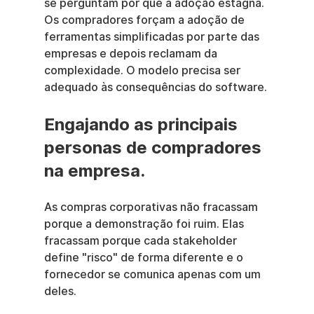
se perguntam por que a adoção estagna. 
Os compradores forçam a adoção de 
ferramentas simplificadas por parte das 
empresas e depois reclamam da 
complexidade. O modelo precisa ser 
adequado às consequências do software.
Engajando as principais 
personas de compradores 
na empresa.
As compras corporativas não fracassam 
porque a demonstração foi ruim. Elas 
fracassam porque cada stakeholder 
define "risco" de forma diferente e o 
fornecedor se comunica apenas com um 
deles.