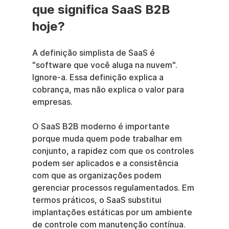
que significa SaaS B2B 
hoje?
A definição simplista de SaaS é 
"software que você aluga na nuvem". 
Ignore-a. Essa definição explica a 
cobrança, mas não explica o valor para 
empresas.
O SaaS B2B moderno é importante 
porque muda quem pode trabalhar em 
conjunto, a rapidez com que os controles 
podem ser aplicados e a consistência 
com que as organizações podem 
gerenciar processos regulamentados. Em 
termos práticos, o SaaS substitui 
implantações estáticas por um ambiente 
de controle com manutenção contínua. 