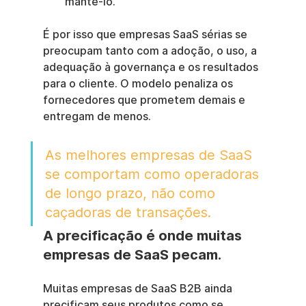
mantê-lo.
É por isso que empresas SaaS sérias se 
preocupam tanto com a adoção, o uso, a 
adequação à governança e os resultados 
para o cliente. O modelo penaliza os 
fornecedores que prometem demais e 
entregam de menos.
As melhores empresas de SaaS 
se comportam como operadoras 
de longo prazo, não como 
caçadoras de transações.
A precificação é onde muitas 
empresas de SaaS pecam.
Muitas empresas de SaaS B2B ainda 
precificam seus produtos como se 