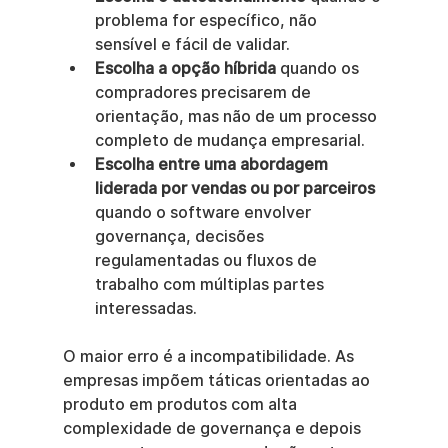
problema for específico, não 
sensível e fácil de validar.
Escolha a opção híbrida
 quando os 
compradores precisarem de 
orientação, mas não de um processo 
completo de mudança empresarial.
Escolha entre uma abordagem 
liderada por vendas ou por parceiros
quando o software envolver 
governança, decisões 
regulamentadas ou fluxos de 
trabalho com múltiplas partes 
interessadas.
O maior erro é a incompatibilidade. As 
empresas impõem táticas orientadas ao 
produto em produtos com alta 
complexidade de governança e depois 