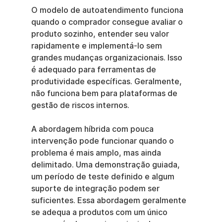
O modelo de autoatendimento funciona 
quando o comprador consegue avaliar o 
produto sozinho, entender seu valor 
rapidamente e implementá-lo sem 
grandes mudanças organizacionais. Isso 
é adequado para ferramentas de 
produtividade específicas. Geralmente, 
não funciona bem para plataformas de 
gestão de riscos internos.
A abordagem híbrida com pouca 
intervenção pode funcionar quando o 
problema é mais amplo, mas ainda 
delimitado. Uma demonstração guiada, 
um período de teste definido e algum 
suporte de integração podem ser 
suficientes. Essa abordagem geralmente 
se adequa a produtos com um único 