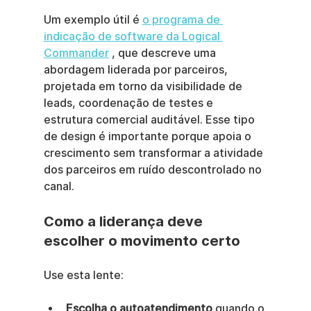
Um exemplo útil é 
o programa de 
indicação de software da Logical 
Commander
 , que descreve uma 
abordagem liderada por parceiros, 
projetada em torno da visibilidade de 
leads, coordenação de testes e 
estrutura comercial auditável. Esse tipo 
de design é importante porque apoia o 
crescimento sem transformar a atividade 
dos parceiros em ruído descontrolado no 
canal.
Como a liderança deve 
escolher o movimento certo
Use esta lente:
Escolha o autoatendimento
 quando o 