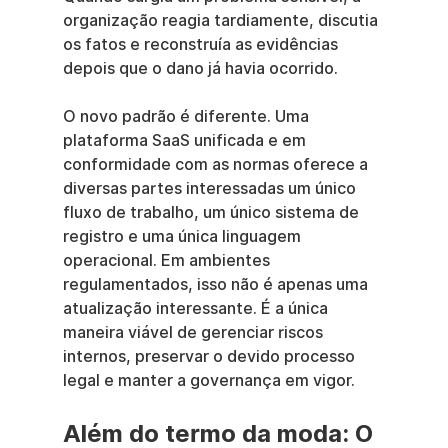
organização reagia tardiamente, discutia 
os fatos e reconstruía as evidências 
depois que o dano já havia ocorrido.
O novo padrão é diferente. Uma 
plataforma SaaS unificada e em 
conformidade com as normas oferece a 
diversas partes interessadas um único 
fluxo de trabalho, um único sistema de 
registro e uma única linguagem 
operacional. Em ambientes 
regulamentados, isso não é apenas uma 
atualização interessante. É a única 
maneira viável de gerenciar riscos 
internos, preservar o devido processo 
legal e manter a governança em vigor.
Além do termo da moda: O 