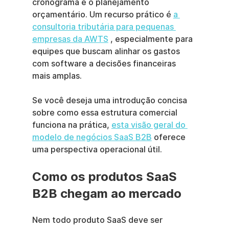
cronograma e o planejamento 
orçamentário. Um recurso prático é 
a 
consultoria tributária para pequenas 
empresas da AWTS
 , especialmente para 
equipes que buscam alinhar os gastos 
com software a decisões financeiras 
mais amplas.
Se você deseja uma introdução concisa 
sobre como essa estrutura comercial 
funciona na prática, 
esta visão geral do 
modelo de negócios SaaS B2B
 oferece 
uma perspectiva operacional útil.
Como os produtos SaaS 
B2B chegam ao mercado
Nem todo produto SaaS deve ser 