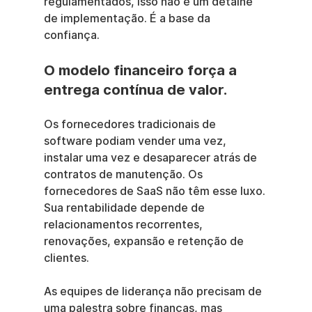
regulamentados, isso não é um detalhe 
de implementação. É a base da 
confiança.
O modelo financeiro força a 
entrega contínua de valor.
Os fornecedores tradicionais de 
software podiam vender uma vez, 
instalar uma vez e desaparecer atrás de 
contratos de manutenção. Os 
fornecedores de SaaS não têm esse luxo. 
Sua rentabilidade depende de 
relacionamentos recorrentes, 
renovações, expansão e retenção de 
clientes.
As equipes de liderança não precisam de 
uma palestra sobre finanças, mas 