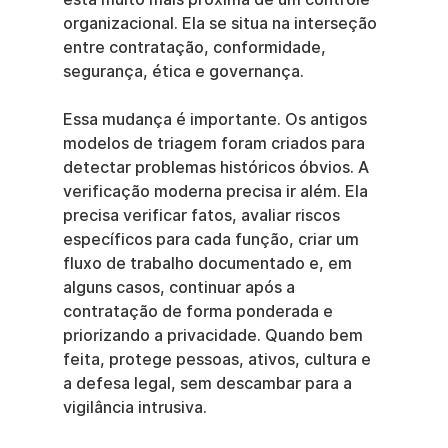
organizacional. Ela se situa na interseção 
entre contratação, conformidade, 
segurança, ética e governança.
Essa mudança é importante. Os antigos 
modelos de triagem foram criados para 
detectar problemas históricos óbvios. A 
verificação moderna precisa ir além. Ela 
precisa verificar fatos, avaliar riscos 
específicos para cada função, criar um 
fluxo de trabalho documentado e, em 
alguns casos, continuar após a 
contratação de forma ponderada e 
priorizando a privacidade. Quando bem 
feita, protege pessoas, ativos, cultura e 
a defesa legal, sem descambar para a 
vigilância intrusiva.