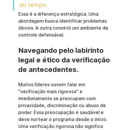
do tempo.
Essa é a diferença estratégica. Uma 
abordagem busca identificar problemas 
óbvios. A outra constrói um ambiente de 
controle defensável.
Navegando pelo labirinto 
legal e ético da verificação 
de antecedentes.
Muitos líderes ouvem falar em 
"verificação mais rigorosa" e 
imediatamente se preocupam com 
privacidade, discriminação ou abuso de 
poder. Essa preocupação é saudável e 
deve nortear o programa desde o início. 
Uma verificação rigorosa não significa 