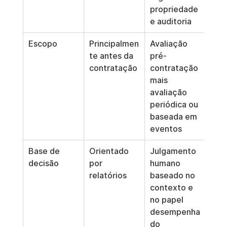
propriedade 
e auditoria
Escopo
Principalmen
Avaliação 
te antes da 
pré-
contratação
contratação 
mais 
avaliação 
periódica ou 
baseada em 
eventos
Base de 
Orientado 
Julgamento 
decisão
por 
humano 
relatórios
baseado no 
contexto e 
no papel 
desempenha
do