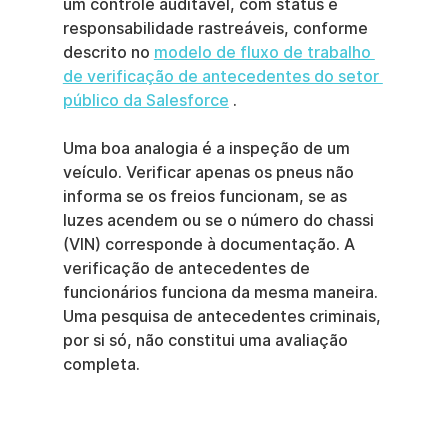
um controle auditável, com status e 
responsabilidade rastreáveis, conforme 
descrito no 
modelo de fluxo de trabalho 
de verificação de antecedentes do setor 
público da Salesforce
 .
Uma boa analogia é a inspeção de um 
veículo. Verificar apenas os pneus não 
informa se os freios funcionam, se as 
luzes acendem ou se o número do chassi 
(VIN) corresponde à documentação. A 
verificação de antecedentes de 
funcionários funciona da mesma maneira. 
Uma pesquisa de antecedentes criminais, 
por si só, não constitui uma avaliação 
completa.