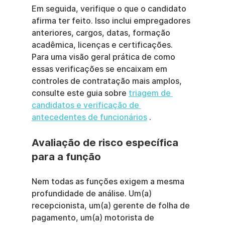
Em seguida, verifique o que o candidato 
afirma ter feito. Isso inclui empregadores 
anteriores, cargos, datas, formação 
acadêmica, licenças e certificações. 
Para uma visão geral prática de como 
essas verificações se encaixam em 
controles de contratação mais amplos, 
consulte este guia sobre 
triagem de 
candidatos e verificação de 
antecedentes de funcionários
 .
Avaliação de risco específica 
para a função
Nem todas as funções exigem a mesma 
profundidade de análise. Um(a) 
recepcionista, um(a) gerente de folha de 
pagamento, um(a) motorista de 