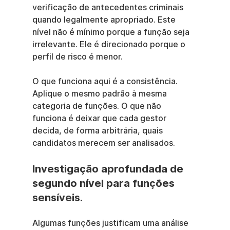
verificação de antecedentes criminais 
quando legalmente apropriado. Este 
nível não é mínimo porque a função seja 
irrelevante. Ele é direcionado porque o 
perfil de risco é menor.
O que funciona aqui é a consistência. 
Aplique o mesmo padrão à mesma 
categoria de funções. O que não 
funciona é deixar que cada gestor 
decida, de forma arbitrária, quais 
candidatos merecem ser analisados.
Investigação aprofundada de 
segundo nível para funções 
sensíveis.
Algumas funções justificam uma análise 