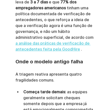
leva de 
3 a 7 dias
 e que 
77% dos 
empregadores americanos
 tinham uma 
política documentada de verificação de 
antecedentes, o que reforça a ideia de 
que a verificação agora é uma função de 
governança, e não um hábito 
administrativo superficial, de acordo com 
a análise das práticas de verificação de 
antecedentes feita pela GoodHire
 .
Onde o modelo antigo falha
A triagem reativa apresenta quatro 
fragilidades comuns.
Começa tarde demais:
 as equipes 
geralmente solicitam cheques 
somente depois que a empresa já 
está emocionalmente comprometida 