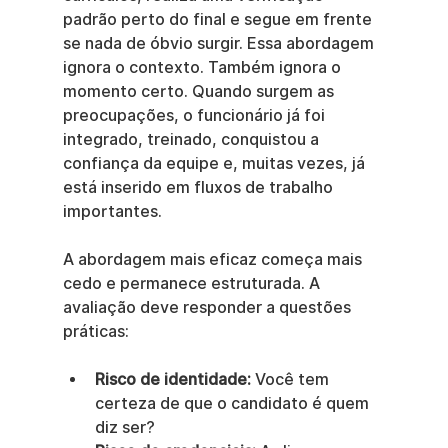
padrão perto do final e segue em frente 
se nada de óbvio surgir. Essa abordagem 
ignora o contexto. Também ignora o 
momento certo. Quando surgem as 
preocupações, o funcionário já foi 
integrado, treinado, conquistou a 
confiança da equipe e, muitas vezes, já 
está inserido em fluxos de trabalho 
importantes.
A abordagem mais eficaz começa mais 
cedo e permanece estruturada. A 
avaliação deve responder a questões 
práticas:
Risco de identidade:
 Você tem 
certeza de que o candidato é quem 
diz ser?