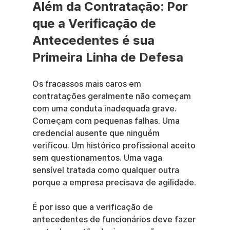
Além da Contratação: Por 
que a Verificação de 
Antecedentes é sua 
Primeira Linha de Defesa
Os fracassos mais caros em 
contratações geralmente não começam 
com uma conduta inadequada grave. 
Começam com pequenas falhas. Uma 
credencial ausente que ninguém 
verificou. Um histórico profissional aceito 
sem questionamentos. Uma vaga 
sensível tratada como qualquer outra 
porque a empresa precisava de agilidade.
É por isso que a verificação de 
antecedentes de funcionários deve fazer 