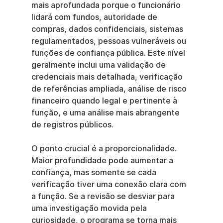
mais aprofundada porque o funcionário 
lidará com fundos, autoridade de 
compras, dados confidenciais, sistemas 
regulamentados, pessoas vulneráveis ou 
funções de confiança pública. Este nível 
geralmente inclui uma validação de 
credenciais mais detalhada, verificação 
de referências ampliada, análise de risco 
financeiro quando legal e pertinente à 
função, e uma análise mais abrangente 
de registros públicos.
O ponto crucial é a proporcionalidade. 
Maior profundidade pode aumentar a 
confiança, mas somente se cada 
verificação tiver uma conexão clara com 
a função. Se a revisão se desviar para 
uma investigação movida pela 
curiosidade, o programa se torna mais 