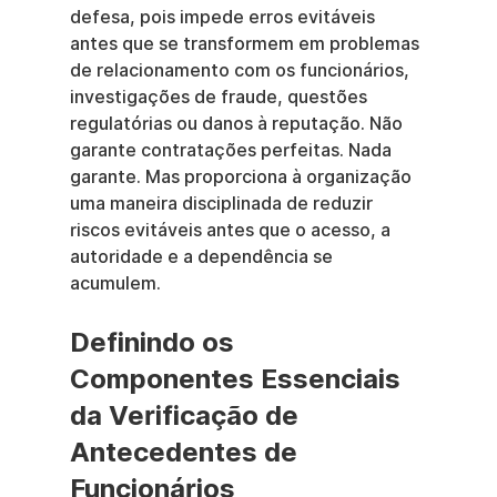
defesa, pois impede erros evitáveis 
antes que se transformem em problemas 
de relacionamento com os funcionários, 
investigações de fraude, questões 
regulatórias ou danos à reputação. Não 
garante contratações perfeitas. Nada 
garante. Mas proporciona à organização 
uma maneira disciplinada de reduzir 
riscos evitáveis antes que o acesso, a 
autoridade e a dependência se 
acumulem.
Definindo os 
Componentes Essenciais 
da Verificação de 
Antecedentes de 
Funcionários