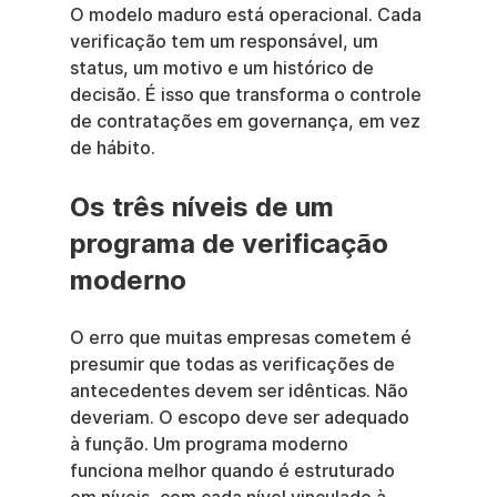
O modelo maduro está operacional. Cada 
verificação tem um responsável, um 
status, um motivo e um histórico de 
decisão. É isso que transforma o controle 
de contratações em governança, em vez 
de hábito.
Os três níveis de um 
programa de verificação 
moderno
O erro que muitas empresas cometem é 
presumir que todas as verificações de 
antecedentes devem ser idênticas. Não 
deveriam. O escopo deve ser adequado 
à função. Um programa moderno 
funciona melhor quando é estruturado 