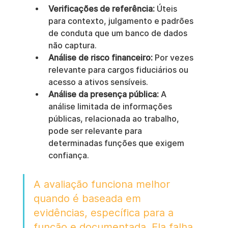
Verificações de referência:
 Úteis 
para contexto, julgamento e padrões 
de conduta que um banco de dados 
não captura.
Análise de risco financeiro:
 Por vezes 
relevante para cargos fiduciários ou 
acesso a ativos sensíveis.
Análise da presença pública:
 A 
análise limitada de informações 
públicas, relacionada ao trabalho, 
pode ser relevante para 
determinadas funções que exigem 
confiança.
A avaliação funciona melhor 
quando é baseada em 
evidências, específica para a 
função e documentada. Ela falha 