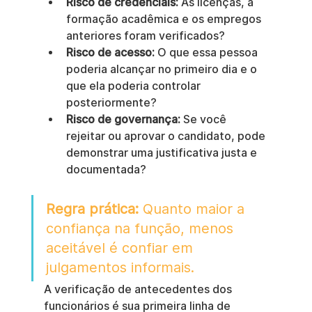
Risco de credenciais:
 As licenças, a 
formação acadêmica e os empregos 
anteriores foram verificados?
Risco de acesso:
 O que essa pessoa 
poderia alcançar no primeiro dia e o 
que ela poderia controlar 
posteriormente?
Risco de governança:
 Se você 
rejeitar ou aprovar o candidato, pode 
demonstrar uma justificativa justa e 
documentada?
Regra prática:
 Quanto maior a 
confiança na função, menos 
aceitável é confiar em 
julgamentos informais.
A verificação de antecedentes dos 
funcionários é sua primeira linha de 