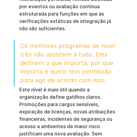
por eventos ou avaliação contínua 
estruturada para funções em que as 
verificações estáticas de integração já 
não são suficientes.
Os melhores programas de nível 
três não assistem a tudo. Eles 
definem o que importa, por que 
importa e quem tem permissão 
para agir de acordo com isso.
Este nível é mais útil quando a 
organização define gatilhos claros. 
Promoções para cargos sensíveis, 
expiração de licenças, novas atribuições 
financeiras, incidentes de segurança ou 
acesso a ambientes de maior risco 
justificam uma nova avaliação. Sem 