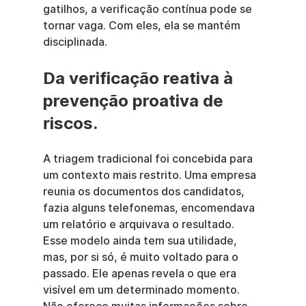
gatilhos, a verificação contínua pode se 
tornar vaga. Com eles, ela se mantém 
disciplinada.
Da verificação reativa à 
prevenção proativa de 
riscos.
A triagem tradicional foi concebida para 
um contexto mais restrito. Uma empresa 
reunia os documentos dos candidatos, 
fazia alguns telefonemas, encomendava 
um relatório e arquivava o resultado. 
Esse modelo ainda tem sua utilidade, 
mas, por si só, é muito voltado para o 
passado. Ele apenas revela o que era 
visível em um determinado momento. 