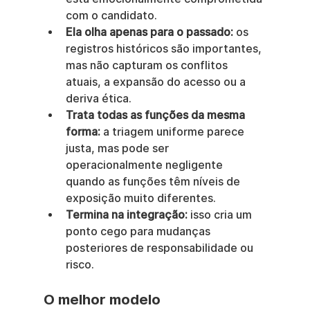
com o candidato.
Ela olha apenas para o passado:
 os 
registros históricos são importantes, 
mas não capturam os conflitos 
atuais, a expansão do acesso ou a 
deriva ética.
Trata todas as funções da mesma 
forma:
 a triagem uniforme parece 
justa, mas pode ser 
operacionalmente negligente 
quando as funções têm níveis de 
exposição muito diferentes.
Termina na integração:
 isso cria um 
ponto cego para mudanças 
posteriores de responsabilidade ou 
risco.
O melhor modelo