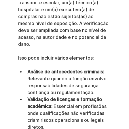
transporte escolar, um(a) técnico(a) 
hospitalar e um(a) executivo(a) de 
compras não estão sujeitos(as) ao 
mesmo nível de exposição. A verificação 
deve ser ampliada com base no nível de 
acesso, na autoridade e no potencial de 
dano.
Isso pode incluir vários elementos:
Análise de antecedentes criminais:
Relevante quando a função envolve 
responsabilidades de segurança, 
confiança ou regulamentação.
Validação de licenças e formação 
acadêmica:
 Essencial em profissões 
onde qualificações não verificadas 
criam riscos operacionais ou legais 
diretos.