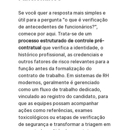
Se você quer a resposta mais simples e 
útil para a pergunta "o que é verificação 
de antecedentes de funcionários?", 
comece por aqui. Trata-se de um 
processo estruturado de controle pré-
contratual
 que verifica a identidade, o 
histórico profissional, as credenciais e 
outros fatores de risco relevantes para a 
função antes da formalização do 
contrato de trabalho. Em sistemas de RH 
modernos, geralmente é gerenciado 
como um fluxo de trabalho dedicado, 
vinculado ao registro do candidato, para 
que as equipes possam acompanhar 
ações como referências, exames 
toxicológicos ou etapas de verificação 
de segurança e transformar a triagem em 