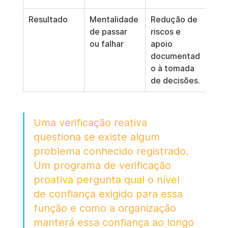
Resultado
Mentalidade 
Redução de 
de passar 
riscos e 
ou falhar
apoio 
documentad
o à tomada 
de decisões.
Uma verificação reativa 
questiona se existe algum 
problema conhecido registrado. 
Um programa de verificação 
proativa pergunta qual o nível 
de confiança exigido para essa 
função e como a organização 
manterá essa confiança ao longo 