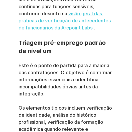
contínuas para funções sensíveis, 
conforme descrito na 
visão geral das 
práticas de verificação de antecedentes 
de funcionários da Arcpoint Labs
 .
Triagem pré-emprego padrão 
de nível um
Este é o ponto de partida para a maioria 
das contratações. O objetivo é confirmar 
informações essenciais e identificar 
incompatibilidades óbvias antes da 
integração.
Os elementos típicos incluem verificação 
de identidade, análise do histórico 
profissional, verificação da formação 
acadêmica quando relevante e 