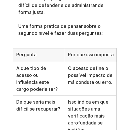
difícil de defender e de administrar de 
forma justa.
Uma forma prática de pensar sobre o 
segundo nível é fazer duas perguntas:
Pergunta
Por que isso importa
A que tipo de 
O acesso define o 
acesso ou 
possível impacto de 
influência este 
má conduta ou erro.
cargo poderia ter?
De que seria mais 
Isso indica em que 
difícil se recuperar?
situações uma 
verificação mais 
aprofundada se 
justifica.