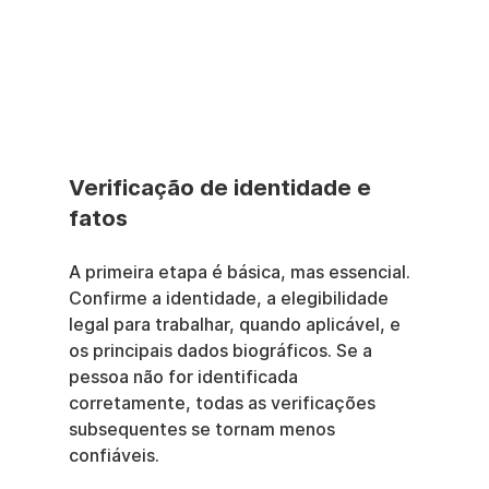
Verificação de identidade e 
fatos
A primeira etapa é básica, mas essencial. 
Confirme a identidade, a elegibilidade 
legal para trabalhar, quando aplicável, e 
os principais dados biográficos. Se a 
pessoa não for identificada 
corretamente, todas as verificações 
subsequentes se tornam menos 
confiáveis.