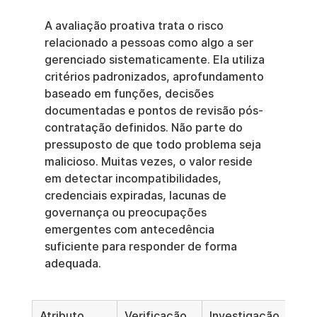
A avaliação proativa trata o risco 
relacionado a pessoas como algo a ser 
gerenciado sistematicamente. Ela utiliza 
critérios padronizados, aprofundamento 
baseado em funções, decisões 
documentadas e pontos de revisão pós-
contratação definidos. Não parte do 
pressuposto de que todo problema seja 
malicioso. Muitas vezes, o valor reside 
em detectar incompatibilidades, 
credenciais expiradas, lacunas de 
governança ou preocupações 
emergentes com antecedência 
suficiente para responder de forma 
adequada.
Atributo
Verificação 
Investigação