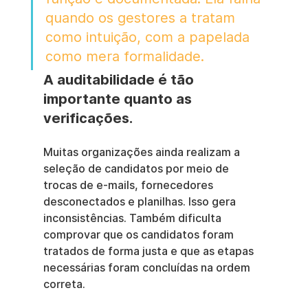
quando os gestores a tratam 
como intuição, com a papelada 
como mera formalidade.
A auditabilidade é tão 
importante quanto as 
verificações.
Muitas organizações ainda realizam a 
seleção de candidatos por meio de 
trocas de e-mails, fornecedores 
desconectados e planilhas. Isso gera 
inconsistências. Também dificulta 
comprovar que os candidatos foram 
tratados de forma justa e que as etapas 
necessárias foram concluídas na ordem 
correta.