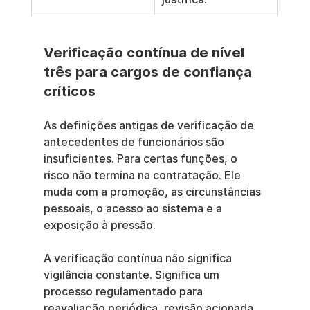
Verificação contínua de nível 
três para cargos de confiança 
críticos
As definições antigas de verificação de 
antecedentes de funcionários são 
insuficientes. Para certas funções, o 
risco não termina na contratação. Ele 
muda com a promoção, as circunstâncias 
pessoais, o acesso ao sistema e a 
exposição à pressão.
A verificação contínua não significa 
vigilância constante. Significa um 
processo regulamentado para 
reavaliação periódica, revisão acionada 