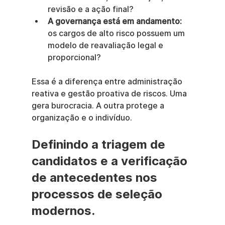
revisão e a ação final?
A governança está em andamento:
os cargos de alto risco possuem um 
modelo de reavaliação legal e 
proporcional?
Essa é a diferença entre administração 
reativa e gestão proativa de riscos. Uma 
gera burocracia. A outra protege a 
organização e o indivíduo.
Definindo a triagem de 
candidatos e a verificação 
de antecedentes nos 
processos de seleção 
modernos.