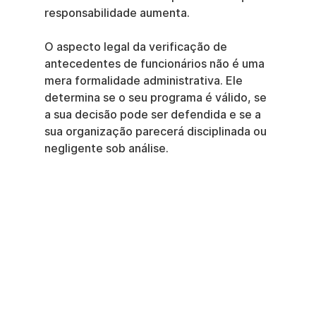
responsabilidade aumenta.
O aspecto legal da verificação de 
antecedentes de funcionários não é uma 
mera formalidade administrativa. Ele 
determina se o seu programa é válido, se 
a sua decisão pode ser defendida e se a 
sua organização parecerá disciplinada ou 
negligente sob análise.