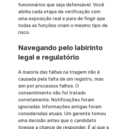
funcionários que seja defensável. Você 
alinha cada etapa de verificação com 
uma exposição real e para de fingir que 
todas as funções criam o mesmo tipo de 
risco.
Navegando pelo labirinto 
legal e regulatório
A maioria das falhas na triagem não é 
causada pela falta de um registro, mas 
sim por processos falhos. O 
consentimento não foi tratado 
corretamente. Notificações foram 
ignoradas. Informações antigas foram 
consideradas atuais. Um gerente tomou 
uma decisão antes que o candidato 
tivesse a chance de responder. É aí que a 