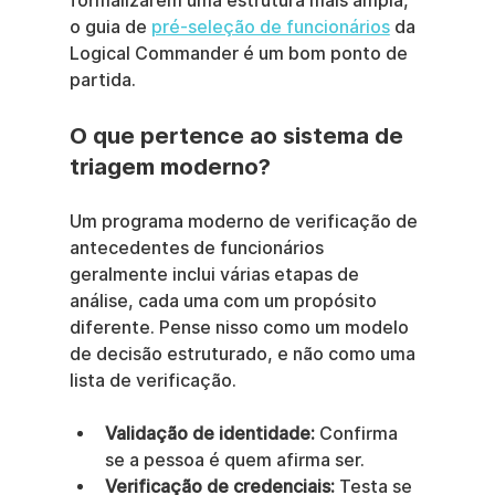
formalizarem uma estrutura mais ampla, 
o guia de 
pré-seleção de funcionários
 da 
Logical Commander é um bom ponto de 
partida.
O que pertence ao sistema de 
triagem moderno?
Um programa moderno de verificação de 
antecedentes de funcionários 
geralmente inclui várias etapas de 
análise, cada uma com um propósito 
diferente. Pense nisso como um modelo 
de decisão estruturado, e não como uma 
lista de verificação.
Validação de identidade:
 Confirma 
se a pessoa é quem afirma ser.
Verificação de credenciais:
 Testa se 