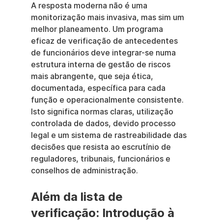
A resposta moderna não é uma 
monitorização mais invasiva, mas sim um 
melhor planeamento. Um programa 
eficaz de verificação de antecedentes 
de funcionários deve integrar-se numa 
estrutura interna de gestão de riscos 
mais abrangente, que seja ética, 
documentada, específica para cada 
função e operacionalmente consistente. 
Isto significa normas claras, utilização 
controlada de dados, devido processo 
legal e um sistema de rastreabilidade das 
decisões que resista ao escrutínio de 
reguladores, tribunais, funcionários e 
conselhos de administração.
Além da lista de 
verificação: Introdução à 