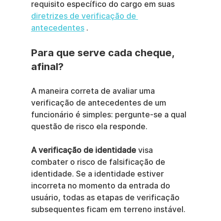
requisito específico do cargo em suas 
diretrizes de verificação de 
antecedentes
 .
Para que serve cada cheque, 
afinal?
A maneira correta de avaliar uma 
verificação de antecedentes de um 
funcionário é simples: pergunte-se a qual 
questão de risco ela responde.
A verificação de identidade
 visa 
combater o risco de falsificação de 
identidade. Se a identidade estiver 
incorreta no momento da entrada do 
usuário, todas as etapas de verificação 
subsequentes ficam em terreno instável.