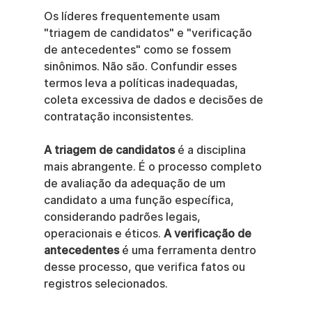
Os líderes frequentemente usam 
"triagem de candidatos" e "verificação 
de antecedentes" como se fossem 
sinônimos. Não são. Confundir esses 
termos leva a políticas inadequadas, 
coleta excessiva de dados e decisões de 
contratação inconsistentes.
A triagem de candidatos
 é a disciplina 
mais abrangente. É o processo completo 
de avaliação da adequação de um 
candidato a uma função específica, 
considerando padrões legais, 
operacionais e éticos. 
A verificação de 
antecedentes
 é uma ferramenta dentro 
desse processo, que verifica fatos ou 
registros selecionados.