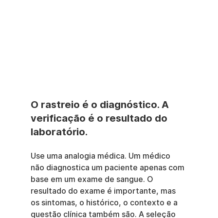
O rastreio é o diagnóstico. A 
verificação é o resultado do 
laboratório.
Use uma analogia médica. Um médico 
não diagnostica um paciente apenas com 
base em um exame de sangue. O 
resultado do exame é importante, mas 
os sintomas, o histórico, o contexto e a 
questão clínica também são. A seleção 