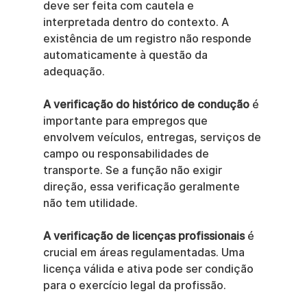
deve ser feita com cautela e 
interpretada dentro do contexto. A 
existência de um registro não responde 
automaticamente à questão da 
adequação.
A verificação do histórico de condução
 é 
importante para empregos que 
envolvem veículos, entregas, serviços de 
campo ou responsabilidades de 
transporte. Se a função não exigir 
direção, essa verificação geralmente 
não tem utilidade.
A verificação de licenças profissionais
 é 
crucial em áreas regulamentadas. Uma 
licença válida e ativa pode ser condição 
para o exercício legal da profissão.