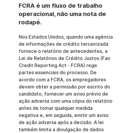
FCRA é um fluxo de trabalho 
operacional, não uma nota de 
rodapé.
Nos Estados Unidos, quando uma agência 
de informações de crédito terceirizada 
fornece o relatório de antecedentes, a 
Lei de Relatórios de Crédito Justos (Fair 
Credit Reporting Act - FCRA) rege 
partes essenciais do processo. De 
acordo com a FCRA, os empregadores 
devem obter a permissão por escrito do 
candidato, fornecer um aviso prévio de 
ação adversa com uma cópia do relatório 
antes de tomar qualquer medida 
negativa e, em seguida, emitir um aviso 
de ação adversa após a decisão. A lei 
também limita a divulgação de dados 