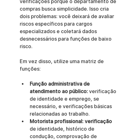
verificações porque o departamento de 
compras busca simplicidade. Isso cria 
dois problemas: você deixará de avaliar 
riscos específicos para cargos 
especializados e coletará dados 
desnecessários para funções de baixo 
risco.
Em vez disso, utilize uma matriz de 
funções:
Função administrativa de 
atendimento ao público:
 verificação 
de identidade e emprego, se 
necessário, e verificações básicas 
relacionadas ao trabalho.
Motorista profissional: verificação
de identidade, histórico de 
condução, comprovação de 