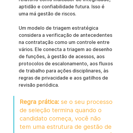
aptidão e confiabilidade futura. Isso é 
uma má gestão de riscos.
Um modelo de triagem estratégica 
considera a verificação de antecedentes 
na contratação como um controle entre 
vários. Ele conecta a triagem ao desenho 
de funções, à gestão de acessos, aos 
protocolos de escalonamento, aos fluxos 
de trabalho para ações disciplinares, às 
regras de privacidade e aos gatilhos de 
revisão periódica.
Regra prática:
 se o seu processo 
de seleção termina quando o 
candidato começa, você não 
tem uma estrutura de gestão de 