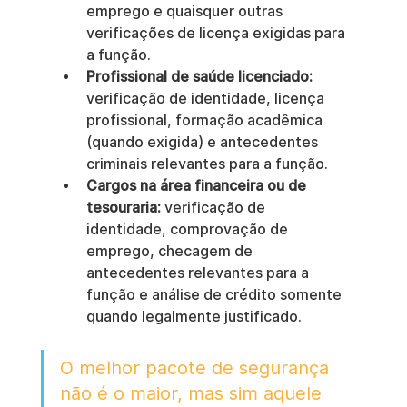
emprego e quaisquer outras 
verificações de licença exigidas para 
a função.
Profissional de saúde licenciado:
verificação de identidade, licença 
profissional, formação acadêmica 
(quando exigida) e antecedentes 
criminais relevantes para a função.
Cargos na área financeira ou de 
tesouraria:
 verificação de 
identidade, comprovação de 
emprego, checagem de 
antecedentes relevantes para a 
função e análise de crédito somente 
quando legalmente justificado.
O melhor pacote de segurança 
não é o maior, mas sim aquele 