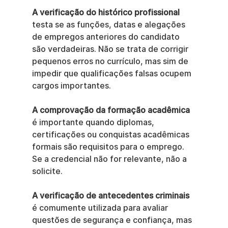
A verificação do histórico profissional
testa se as funções, datas e alegações 
de empregos anteriores do candidato 
são verdadeiras. Não se trata de corrigir 
pequenos erros no currículo, mas sim de 
impedir que qualificações falsas ocupem 
cargos importantes.
A comprovação da formação acadêmica
é importante quando diplomas, 
certificações ou conquistas acadêmicas 
formais são requisitos para o emprego. 
Se a credencial não for relevante, não a 
solicite.
A verificação de antecedentes criminais
é comumente utilizada para avaliar 
questões de segurança e confiança, mas 