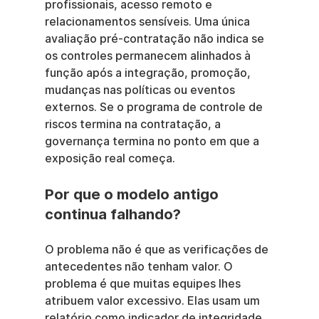
profissionais, acesso remoto e 
relacionamentos sensíveis. Uma única 
avaliação pré-contratação não indica se 
os controles permanecem alinhados à 
função após a integração, promoção, 
mudanças nas políticas ou eventos 
externos. Se o programa de controle de 
riscos termina na contratação, a 
governança termina no ponto em que a 
exposição real começa.
Por que o modelo antigo 
continua falhando?
O problema não é que as verificações de 
antecedentes não tenham valor. O 
problema é que muitas equipes lhes 
atribuem valor excessivo. Elas usam um 
relatório como indicador de integridade, 