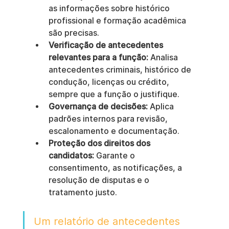
as informações sobre histórico 
profissional e formação acadêmica 
são precisas.
Verificação de antecedentes 
relevantes para a função:
 Analisa 
antecedentes criminais, histórico de 
condução, licenças ou crédito, 
sempre que a função o justifique.
Governança de decisões:
 Aplica 
padrões internos para revisão, 
escalonamento e documentação.
Proteção dos direitos dos 
candidatos:
 Garante o 
consentimento, as notificações, a 
resolução de disputas e o 
tratamento justo.
Um relatório de antecedentes 