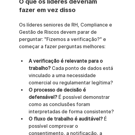
O que os líderes deveriam 
fazer em vez disso
Os líderes seniores de RH, Compliance e 
Gestão de Riscos devem parar de 
perguntar: "Fizemos a verificação?" e 
começar a fazer perguntas melhores:
A verificação é relevante para o 
trabalho?
 Cada ponto de dados está 
vinculado a uma necessidade 
comercial ou regulamentar legítima?
O processo de decisão é 
defensável?
 É possível demonstrar 
como as conclusões foram 
interpretadas de forma consistente?
O fluxo de trabalho é auditável?
 É 
possível comprovar o 
consentimento, a notificação, a 