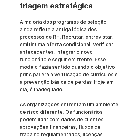
triagem estratégica
A maioria dos programas de seleção 
ainda reflete a antiga lógica dos 
processos de RH. Recrutar, entrevistar, 
emitir uma oferta condicional, verificar 
antecedentes, integrar o novo 
funcionário e seguir em frente. Esse 
modelo fazia sentido quando o objetivo 
principal era a verificação de currículos e 
a prevenção básica de perdas. Hoje em 
dia, é inadequado.
As organizações enfrentam um ambiente 
de risco diferente. Os funcionários 
podem lidar com dados de clientes, 
aprovações financeiras, fluxos de 
trabalho regulamentados, licenças 