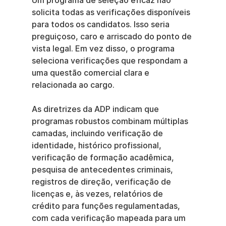
Um programa de seleção eficaz não 
solicita todas as verificações disponíveis 
para todos os candidatos. Isso seria 
preguiçoso, caro e arriscado do ponto de 
vista legal. Em vez disso, o programa 
seleciona verificações que respondam a 
uma questão comercial clara e 
relacionada ao cargo.
As diretrizes da ADP indicam que 
programas robustos combinam múltiplas 
camadas, incluindo verificação de 
identidade, histórico profissional, 
verificação de formação acadêmica, 
pesquisa de antecedentes criminais, 
registros de direção, verificação de 
licenças e, às vezes, relatórios de 
crédito para funções regulamentadas, 
com cada verificação mapeada para um 