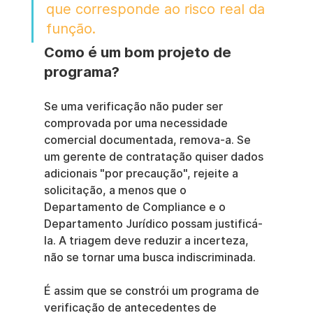
que corresponde ao risco real da 
função.
Como é um bom projeto de 
programa?
Se uma verificação não puder ser 
comprovada por uma necessidade 
comercial documentada, remova-a. Se 
um gerente de contratação quiser dados 
adicionais "por precaução", rejeite a 
solicitação, a menos que o 
Departamento de Compliance e o 
Departamento Jurídico possam justificá-
la. A triagem deve reduzir a incerteza, 
não se tornar uma busca indiscriminada.
É assim que se constrói um programa de 
verificação de antecedentes de 