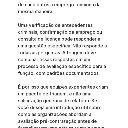
de candidatos a emprego funciona da 
mesma maneira.
Uma verificação de antecedentes 
criminais, confirmação de emprego ou 
consulta de licença pode responder a 
uma questão específica. Não responde a 
todas as perguntas. A triagem deve 
combinar essas respostas em um 
processo de avaliação específico para a 
função, com padrões documentados.
É por isso que equipes experientes criam 
um pacote de triagem, e não uma 
solicitação genérica de relatório. Se 
você deseja uma introdução útil sobre 
como as organizações abordam a 
avaliação pré-contratação antes de 