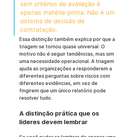
sem critérios de avaliação é 
apenas matéria-prima. Não é um 
sistema de decisão de 
contratação.
Essa distinção também explica por que a 
triagem se tornou quase universal. O 
motivo não é seguir tendências, mas sim 
uma necessidade operacional. A triagem 
ajuda as organizações a responderem a 
diferentes perguntas sobre riscos com 
diferentes evidências, em vez de 
fingirem que um único relatório pode 
resolver tudo.
A distinção prática que os 
líderes devem lembrar