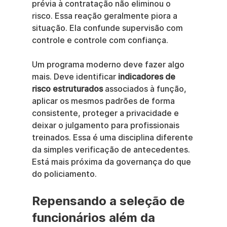
prévia à contratação não eliminou o 
risco. Essa reação geralmente piora a 
situação. Ela confunde supervisão com 
controle e controle com confiança.
Um programa moderno deve fazer algo 
mais. Deve identificar 
indicadores de 
risco estruturados
 associados à função, 
aplicar os mesmos padrões de forma 
consistente, proteger a privacidade e 
deixar o julgamento para profissionais 
treinados. Essa é uma disciplina diferente 
da simples verificação de antecedentes. 
Está mais próxima da governança do que 
do policiamento.
Repensando a seleção de 
funcionários além da 