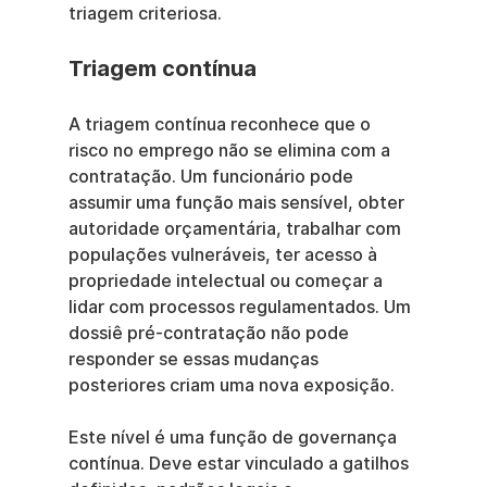
triagem criteriosa.
Triagem contínua
A triagem contínua reconhece que o 
risco no emprego não se elimina com a 
contratação. Um funcionário pode 
assumir uma função mais sensível, obter 
autoridade orçamentária, trabalhar com 
populações vulneráveis, ter acesso à 
propriedade intelectual ou começar a 
lidar com processos regulamentados. Um 
dossiê pré-contratação não pode 
responder se essas mudanças 
posteriores criam uma nova exposição.
Este nível é uma função de governança 
contínua. Deve estar vinculado a gatilhos 