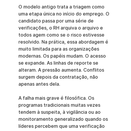
O modelo antigo trata a triagem como 
uma etapa única no início do emprego. O 
candidato passa por uma série de 
verificações, o RH arquiva o arquivo e 
todos agem como se o risco estivesse 
resolvido. Na prática, essa abordagem é 
muito limitada para as organizações 
modernas. Os papéis mudam. O acesso 
se expande. As linhas de reporte se 
alteram. A pressão aumenta. Conflitos 
surgem depois da contratação, não 
apenas antes dela.
A falha mais grave é filosófica. Os 
programas tradicionais muitas vezes 
tendem à suspeita, à vigilância ou ao 
monitoramento generalizado quando os 
líderes percebem que uma verificação 