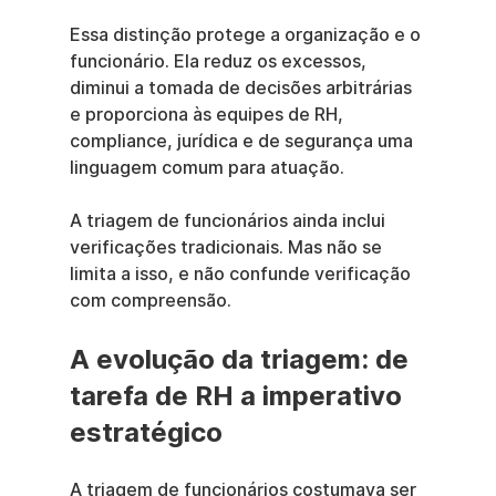
Essa distinção protege a organização e o 
funcionário. Ela reduz os excessos, 
diminui a tomada de decisões arbitrárias 
e proporciona às equipes de RH, 
compliance, jurídica e de segurança uma 
linguagem comum para atuação.
A triagem de funcionários ainda inclui 
verificações tradicionais. Mas não se 
limita a isso, e não confunde verificação 
com compreensão.
A evolução da triagem: de 
tarefa de RH a imperativo 
estratégico
A triagem de funcionários costumava ser 