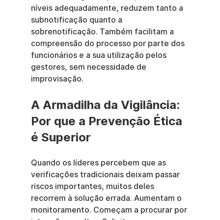
níveis adequadamente, reduzem tanto a 
subnotificação quanto a 
sobrenotificação. Também facilitam a 
compreensão do processo por parte dos 
funcionários e a sua utilização pelos 
gestores, sem necessidade de 
improvisação.
A Armadilha da Vigilância: 
Por que a Prevenção Ética 
é Superior
Quando os líderes percebem que as 
verificações tradicionais deixam passar 
riscos importantes, muitos deles 
recorrem à solução errada. Aumentam o 
monitoramento. Começam a procurar por 