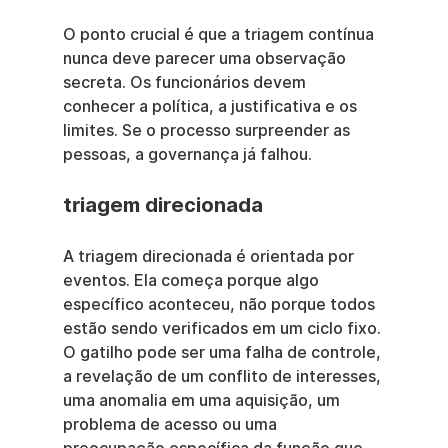
O ponto crucial é que a triagem contínua 
nunca deve parecer uma observação 
secreta. Os funcionários devem 
conhecer a política, a justificativa e os 
limites. Se o processo surpreender as 
pessoas, a governança já falhou.
triagem direcionada
A triagem direcionada é orientada por 
eventos. Ela começa porque algo 
específico aconteceu, não porque todos 
estão sendo verificados em um ciclo fixo. 
O gatilho pode ser uma falha de controle, 
a revelação de um conflito de interesses, 
uma anomalia em uma aquisição, um 
problema de acesso ou uma 