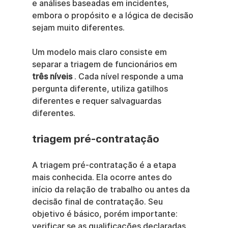
e análises baseadas em incidentes, 
embora o propósito e a lógica de decisão 
sejam muito diferentes.
Um modelo mais claro consiste em 
separar a triagem de funcionários em 
três níveis
 . Cada nível responde a uma 
pergunta diferente, utiliza gatilhos 
diferentes e requer salvaguardas 
diferentes.
triagem pré-contratação
A triagem pré-contratação é a etapa 
mais conhecida. Ela ocorre antes do 
início da relação de trabalho ou antes da 
decisão final de contratação. Seu 
objetivo é básico, porém importante: 
verificar se as qualificações declaradas 