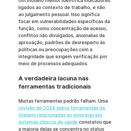
Um modelo melhor identifica indicadores 
ligados ao contexto de trabalho, e não 
ao julgamento pessoal. Isso significa 
focar em vulnerabilidades específicas da 
função, como concentração de acesso, 
conflitos não divulgados, anomalias de 
aprovação, padrões de desrespeito às 
políticas ou preocupações com a 
integridade que exigem verificação por 
meio de processos adequados.
A verdadeira lacuna nas 
ferramentas tradicionais
Muitas ferramentas padrão falham. Uma 
revisão de 2024 sobre ferramentas de 
triagem relacionadas ao emprego em 
sistemas clínicos de saúde
 constatou que 
a maioria delas se concentra no status 