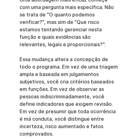
com uma pergunta mais específica. Não 
se trata de "O quanto podemos 
verificar?", mas sim de "Que risco 
estamos tentando gerenciar nesta 
função e quais evidências são 
relevantes, legais e proporcionais?".
Essa mudança altera a concepção de 
todo o programa. Em vez de uma triagem 
ampla e baseada em julgamentos 
subjetivos, você cria critérios baseados 
em funções. Em vez de observar as 
pessoas indiscriminadamente, você 
define indicadores que exigem revisão. 
Em vez de presumir que toda ocorrência 
é má conduta, você distingue entre 
incerteza, risco aumentado e fatos 
comprovados.