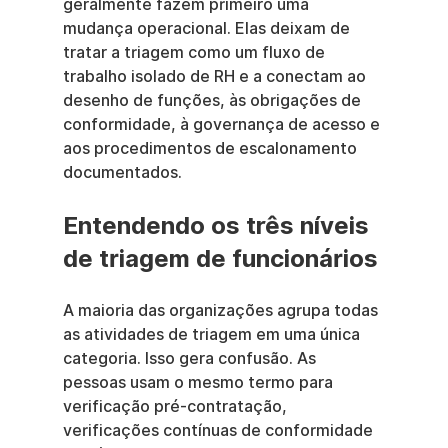
geralmente fazem primeiro uma 
mudança operacional. Elas deixam de 
tratar a triagem como um fluxo de 
trabalho isolado de RH e a conectam ao 
desenho de funções, às obrigações de 
conformidade, à governança de acesso e 
aos procedimentos de escalonamento 
documentados.
Entendendo os três níveis 
de triagem de funcionários
A maioria das organizações agrupa todas 
as atividades de triagem em uma única 
categoria. Isso gera confusão. As 
pessoas usam o mesmo termo para 
verificação pré-contratação, 
verificações contínuas de conformidade 