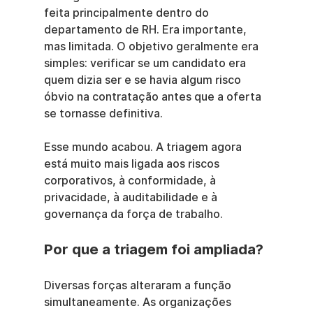
feita principalmente dentro do 
departamento de RH. Era importante, 
mas limitada. O objetivo geralmente era 
simples: verificar se um candidato era 
quem dizia ser e se havia algum risco 
óbvio na contratação antes que a oferta 
se tornasse definitiva.
Esse mundo acabou. A triagem agora 
está muito mais ligada aos riscos 
corporativos, à conformidade, à 
privacidade, à auditabilidade e à 
governança da força de trabalho.
Por que a triagem foi ampliada?
Diversas forças alteraram a função 
simultaneamente. As organizações 