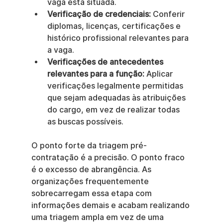
vaga está situada.
Verificação de credenciais:
 Conferir 
diplomas, licenças, certificações e 
histórico profissional relevantes para 
a vaga.
Verificações de antecedentes 
relevantes para a função:
 Aplicar 
verificações legalmente permitidas 
que sejam adequadas às atribuições 
do cargo, em vez de realizar todas 
as buscas possíveis.
O ponto forte da triagem pré-
contratação é a precisão. O ponto fraco 
é o excesso de abrangência. As 
organizações frequentemente 
sobrecarregam essa etapa com 
informações demais e acabam realizando 
uma triagem ampla em vez de uma 