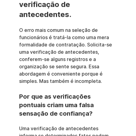
verificação de 
antecedentes.
O erro mais comum na seleção de 
funcionários é tratá-la como uma mera 
formalidade de contratação. Solicita-se 
uma verificação de antecedentes, 
conferem-se alguns registros e a 
organização se sente segura. Essa 
abordagem é conveniente porque é 
simples. Mas também é incompleta.
Por que as verificações 
pontuais criam uma falsa 
sensação de confiança?
Uma verificação de antecedentes 
informa se determinados fatos podem 