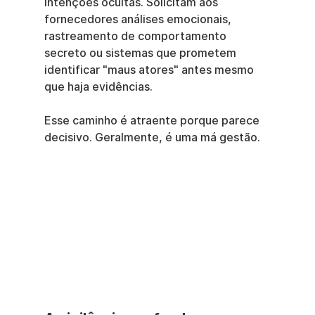
intenções ocultas. Solicitam aos 
fornecedores análises emocionais, 
rastreamento de comportamento 
secreto ou sistemas que prometem 
identificar "maus atores" antes mesmo 
que haja evidências.
Esse caminho é atraente porque parece 
decisivo. Geralmente, é uma má gestão.