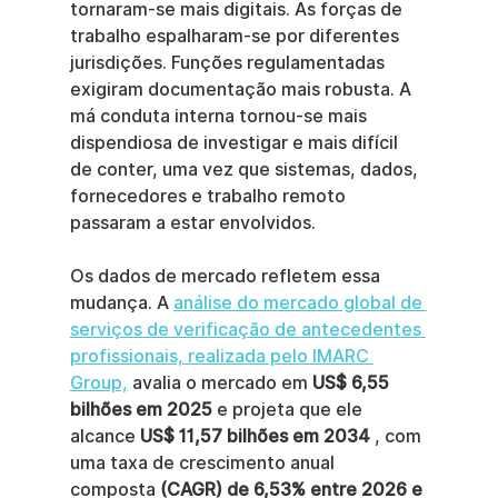
tornaram-se mais digitais. As forças de 
trabalho espalharam-se por diferentes 
jurisdições. Funções regulamentadas 
exigiram documentação mais robusta. A 
má conduta interna tornou-se mais 
dispendiosa de investigar e mais difícil 
de conter, uma vez que sistemas, dados, 
fornecedores e trabalho remoto 
passaram a estar envolvidos.
Os dados de mercado refletem essa 
mudança. A 
análise do mercado global de 
serviços de verificação de antecedentes 
profissionais, realizada pelo IMARC 
Group,
 avalia o mercado em 
US$ 6,55 
bilhões em 2025
 e projeta que ele 
alcance 
US$ 11,57 bilhões em 2034
 , com 
uma taxa de crescimento anual 
composta 
(CAGR) de 6,53% entre 2026 e 