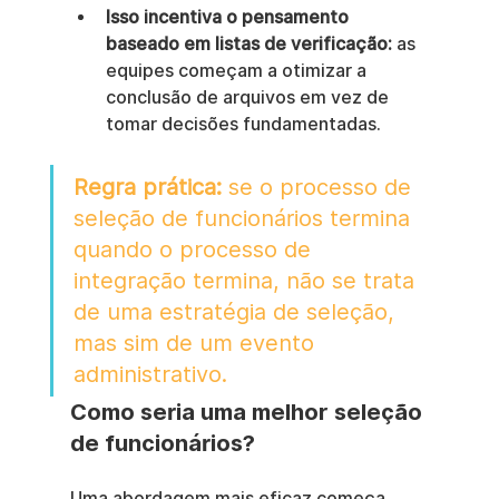
Isso incentiva o pensamento 
baseado em listas de verificação:
 as 
equipes começam a otimizar a 
conclusão de arquivos em vez de 
tomar decisões fundamentadas.
Regra prática:
 se o processo de 
seleção de funcionários termina 
quando o processo de 
integração termina, não se trata 
de uma estratégia de seleção, 
mas sim de um evento 
administrativo.
Como seria uma melhor seleção 
de funcionários?
Uma abordagem mais eficaz começa 