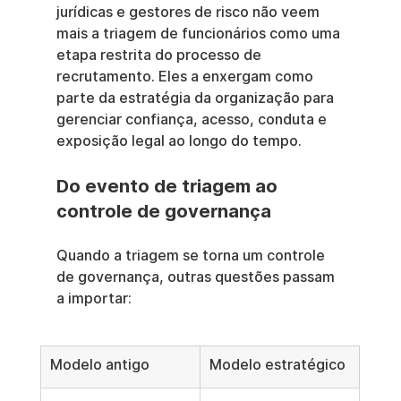
jurídicas e gestores de risco não veem 
mais a triagem de funcionários como uma 
etapa restrita do processo de 
recrutamento. Eles a enxergam como 
parte da estratégia da organização para 
gerenciar confiança, acesso, conduta e 
exposição legal ao longo do tempo.
Do evento de triagem ao 
controle de governança
Quando a triagem se torna um controle 
de governança, outras questões passam 
a importar:
Modelo antigo
Modelo estratégico