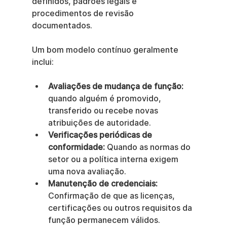
definidos, padrões legais e 
procedimentos de revisão 
documentados.
Um bom modelo contínuo geralmente 
inclui:
Avaliações de mudança de função:
quando alguém é promovido, 
transferido ou recebe novas 
atribuições de autoridade.
Verificações periódicas de 
conformidade:
 Quando as normas do 
setor ou a política interna exigem 
uma nova avaliação.
Manutenção de credenciais:
Confirmação de que as licenças, 
certificações ou outros requisitos da 
função permanecem válidos.