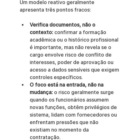
Um modelo reativo geralmente 
apresenta três pontos fracos:
Verifica documentos, não o 
contexto:
 confirmar a formação 
acadêmica ou o histórico profissional 
é importante, mas não revela se o 
cargo envolve risco de conflito de 
interesses, poder de aprovação ou 
acesso a dados sensíveis que exigem 
controles específicos.
O foco está na entrada, não na 
mudança:
 o risco geralmente surge 
quando os funcionários assumem 
novas funções, obtêm privilégios de 
sistema, lidam com fornecedores ou 
enfrentam pressões que não 
existiam no momento da 
contratação.