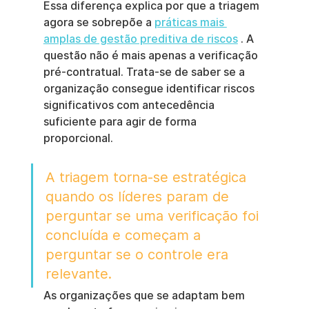
Essa diferença explica por que a triagem 
agora se sobrepõe a 
práticas mais 
amplas de gestão preditiva de riscos
 . A 
questão não é mais apenas a verificação 
pré-contratual. Trata-se de saber se a 
organização consegue identificar riscos 
significativos com antecedência 
suficiente para agir de forma 
proporcional.
A triagem torna-se estratégica 
quando os líderes param de 
perguntar se uma verificação foi 
concluída e começam a 
perguntar se o controle era 
relevante.
As organizações que se adaptam bem 