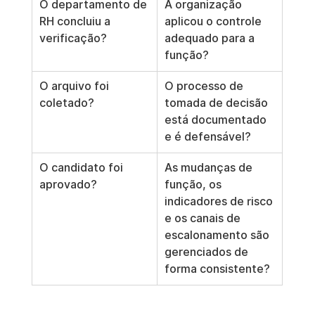
O departamento de 
A organização 
RH concluiu a 
aplicou o controle 
verificação?
adequado para a 
função?
O arquivo foi 
O processo de 
coletado?
tomada de decisão 
está documentado 
e é defensável?
O candidato foi 
As mudanças de 
aprovado?
função, os 
indicadores de risco 
e os canais de 
escalonamento são 
gerenciados de 
forma consistente?