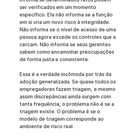
ser verificados em um momento 
específico. Ela não informa se a função 
em si cria um novo risco à integridade. 
Não informa se o nível de acesso de uma 
pessoa agora excede os controles que a 
cercam. Não informa se seus gerentes 
sabem como encaminhar preocupações 
de forma justa e consistente.
Essa é a verdade incômoda por trás da 
adoção generalizada. Se quase todos os 
empregadores fazem triagem, e mesmo 
assim discrepâncias ainda surgem com 
tanta frequência, o problema não é se a 
triagem existe. O problema é se o 
modelo de triagem corresponde ao 
ambiente de risco real.