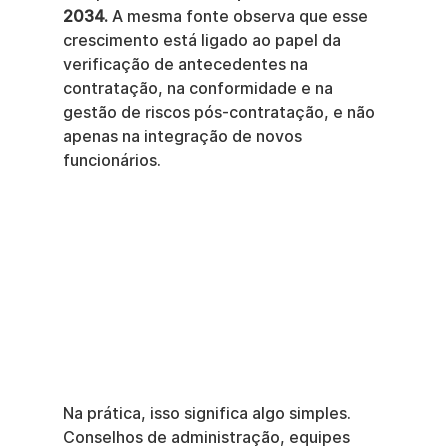
2034.
 A mesma fonte observa que esse 
crescimento está ligado ao papel da 
verificação de antecedentes na 
contratação, na conformidade e na 
gestão de riscos pós-contratação, e não 
apenas na integração de novos 
funcionários.
Na prática, isso significa algo simples. 
Conselhos de administração, equipes 