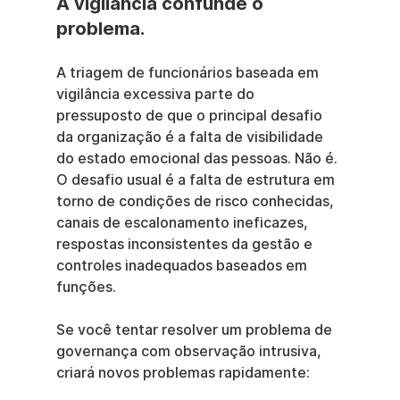
A vigilância confunde o 
problema.
A triagem de funcionários baseada em 
vigilância excessiva parte do 
pressuposto de que o principal desafio 
da organização é a falta de visibilidade 
do estado emocional das pessoas. Não é. 
O desafio usual é a falta de estrutura em 
torno de condições de risco conhecidas, 
canais de escalonamento ineficazes, 
respostas inconsistentes da gestão e 
controles inadequados baseados em 
funções.
Se você tentar resolver um problema de 
governança com observação intrusiva, 
criará novos problemas rapidamente: