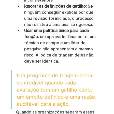
inconsistentes.
Ignorar as definições de gatilho:
 Se 
ninguém conseguir explicar por que 
uma revisão foi iniciada, o processo 
não resistirá a uma análise rigorosa.
Usar uma política única para cada 
função:
 um aprovador financeiro, um 
técnico de campo e um líder de 
pesquisa não apresentam o mesmo 
risco. A lógica de triagem deles não 
deve ser idêntica.
Um programa de triagem torna-
se credível quando cada 
avaliação tem um gatilho claro, 
um âmbito definido e uma razão 
auditável para a ação.
Quando as organizações separam esses 