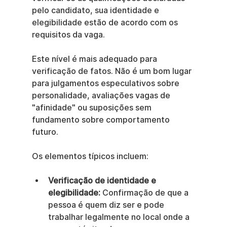
pelo candidato, sua identidade e 
elegibilidade estão de acordo com os 
requisitos da vaga.
Este nível é mais adequado para 
verificação de fatos. Não é um bom lugar 
para julgamentos especulativos sobre 
personalidade, avaliações vagas de 
"afinidade" ou suposições sem 
fundamento sobre comportamento 
futuro.
Os elementos típicos incluem:
Verificação de identidade e 
elegibilidade:
 Confirmação de que a 
pessoa é quem diz ser e pode 
trabalhar legalmente no local onde a 