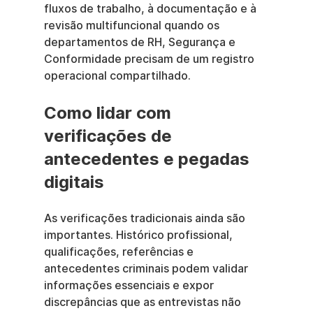
fluxos de trabalho, à documentação e à 
revisão multifuncional quando os 
departamentos de RH, Segurança e 
Conformidade precisam de um registro 
operacional compartilhado.
Como lidar com 
verificações de 
antecedentes e pegadas 
digitais
As verificações tradicionais ainda são 
importantes. Histórico profissional, 
qualificações, referências e 
antecedentes criminais podem validar 
informações essenciais e expor 
discrepâncias que as entrevistas não 