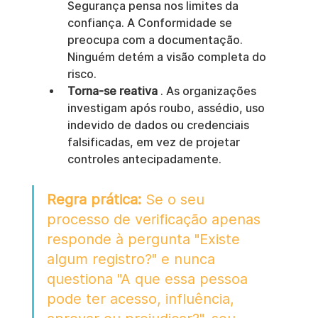
Segurança pensa nos limites da 
confiança. A Conformidade se 
preocupa com a documentação. 
Ninguém detém a visão completa do 
risco.
Torna-se reativa
 . As organizações 
investigam após roubo, assédio, uso 
indevido de dados ou credenciais 
falsificadas, em vez de projetar 
controles antecipadamente.
Regra prática:
 Se o seu 
processo de verificação apenas 
responde à pergunta "Existe 
algum registro?" e nunca 
questiona "A que essa pessoa 
pode ter acesso, influência, 