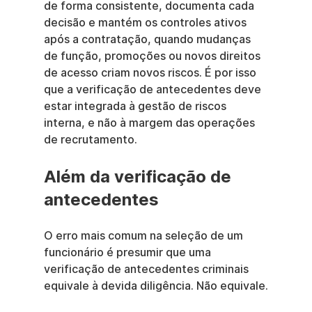
de forma consistente, documenta cada 
decisão e mantém os controles ativos 
após a contratação, quando mudanças 
de função, promoções ou novos direitos 
de acesso criam novos riscos. É por isso 
que a verificação de antecedentes deve 
estar integrada à gestão de riscos 
interna, e não à margem das operações 
de recrutamento.
Além da verificação de 
antecedentes
O erro mais comum na seleção de um 
funcionário é presumir que uma 
verificação de antecedentes criminais 
equivale à devida diligência. Não equivale.