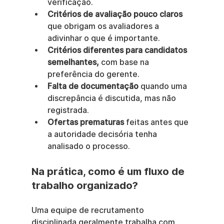
verificação.
Critérios de avaliação pouco claros
que obrigam os avaliadores a 
adivinhar o que é importante.
Critérios diferentes para candidatos 
semelhantes,
 com base na 
preferência do gerente.
Falta de documentação
 quando uma 
discrepância é discutida, mas não 
registrada.
Ofertas prematuras
 feitas antes que 
a autoridade decisória tenha 
analisado o processo.
Na prática, como é um fluxo de 
trabalho organizado?
Uma equipe de recrutamento 
disciplinada geralmente trabalha com 