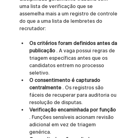
uma lista de verificação que se 
assemelha mais a um registro de controle 
do que a uma lista de lembretes do 
recrutador:
Os critérios foram definidos antes da 
publicação
 . A vaga possui regras de 
triagem específicas antes que os 
candidatos entrem no processo 
seletivo.
O consentimento é capturado 
centralmente
 . Os registros são 
fáceis de recuperar para auditoria ou 
resolução de disputas.
Verificação encaminhada por função
. Funções sensíveis acionam revisão 
adicional em vez de triagem 
genérica.