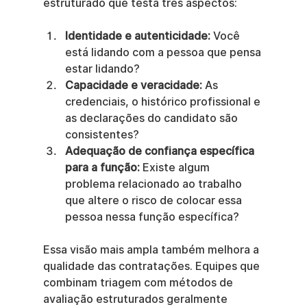
estruturado que testa três aspectos:
Identidade e autenticidade:
 Você 
está lidando com a pessoa que pensa 
estar lidando?
Capacidade e veracidade:
 As 
credenciais, o histórico profissional e 
as declarações do candidato são 
consistentes?
Adequação de confiança específica 
para a função:
 Existe algum 
problema relacionado ao trabalho 
que altere o risco de colocar essa 
pessoa nessa função específica?
Essa visão mais ampla também melhora a 
qualidade das contratações. Equipes que 
combinam triagem com métodos de 
avaliação estruturados geralmente 