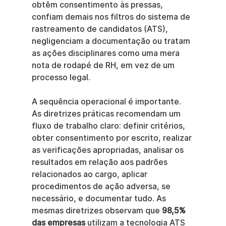
obtêm consentimento às pressas, 
confiam demais nos filtros do sistema de 
rastreamento de candidatos (ATS), 
negligenciam a documentação ou tratam 
as ações disciplinares como uma mera 
nota de rodapé de RH, em vez de um 
processo legal.
A sequência operacional é importante. 
As diretrizes práticas recomendam um 
fluxo de trabalho claro: definir critérios, 
obter consentimento por escrito, realizar 
as verificações apropriadas, analisar os 
resultados em relação aos padrões 
relacionados ao cargo, aplicar 
procedimentos de ação adversa, se 
necessário, e documentar tudo. As 
mesmas diretrizes observam que 
98,5% 
das empresas
 utilizam a tecnologia ATS 