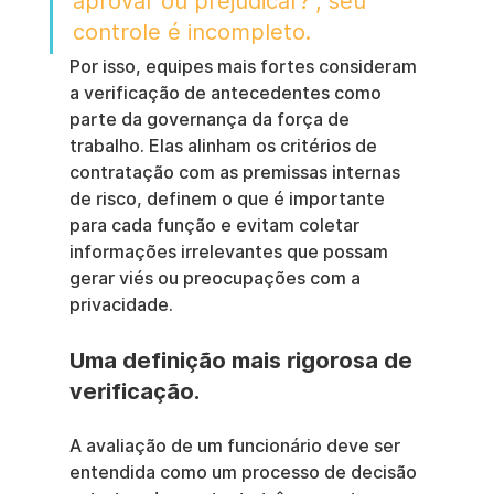
aprovar ou prejudicar?", seu 
controle é incompleto.
Por isso, equipes mais fortes consideram 
a verificação de antecedentes como 
parte da governança da força de 
trabalho. Elas alinham os critérios de 
contratação com as premissas internas 
de risco, definem o que é importante 
para cada função e evitam coletar 
informações irrelevantes que possam 
gerar viés ou preocupações com a 
privacidade.
Uma definição mais rigorosa de 
verificação.
A avaliação de um funcionário deve ser 
entendida como um processo de decisão 