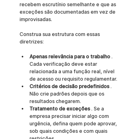
recebem escrutínio semelhante e que as 
exceções são documentadas em vez de 
improvisadas.
Construa sua estrutura com essas 
diretrizes:
Apenas relevância para o trabalho
 . 
Cada verificação deve estar 
relacionada a uma função real, nível 
de acesso ou requisito regulamentar.
Critérios de decisão predefinidos
 . 
Não crie padrões depois que os 
resultados chegarem.
Tratamento de exceções
 . Se a 
empresa precisar iniciar algo com 
urgência, defina quem pode aprovar, 
sob quais condições e com quais 
restrições.