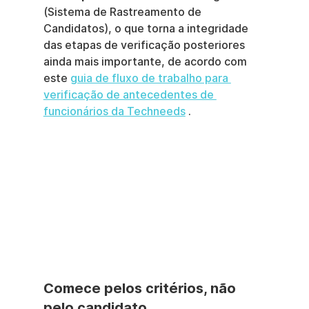
(Sistema de Rastreamento de 
Candidatos), o que torna a integridade 
das etapas de verificação posteriores 
ainda mais importante, de acordo com 
este 
guia de fluxo de trabalho para 
verificação de antecedentes de 
funcionários da Techneeds
 .
Comece pelos critérios, não 
pelo candidato.