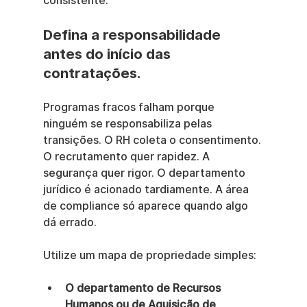
consistente.
Defina a responsabilidade 
antes do início das 
contratações.
Programas fracos falham porque 
ninguém se responsabiliza pelas 
transições. O RH coleta o consentimento. 
O recrutamento quer rapidez. A 
segurança quer rigor. O departamento 
jurídico é acionado tardiamente. A área 
de compliance só aparece quando algo 
dá errado.
Utilize um mapa de propriedade simples:
O departamento de Recursos 
Humanos ou de Aquisição de 