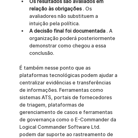
Os resultados são avaliados em 
relação às obrigações
 . Os 
avaliadores não substituem a 
intuição pela política.
A decisão final foi documentada
 . A 
organização poderá posteriormente 
demonstrar como chegou a essa 
conclusão.
É também nesse ponto que as 
plataformas tecnológicas podem ajudar a 
centralizar evidências e transferências 
de informações. Ferramentas como 
sistemas ATS, portais de fornecedores 
de triagem, plataformas de 
gerenciamento de casos e ferramentas 
de governança como o E-Commander da 
Logical Commander Software Ltd. 
podem dar suporte ao rastreamento de 