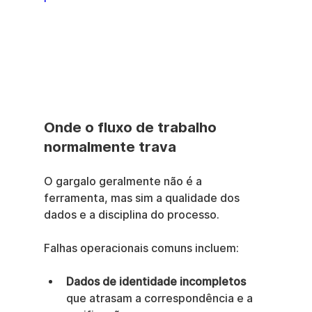
Onde o fluxo de trabalho 
normalmente trava
O gargalo geralmente não é a 
ferramenta, mas sim a qualidade dos 
dados e a disciplina do processo.
Falhas operacionais comuns incluem:
Dados de identidade incompletos
que atrasam a correspondência e a 