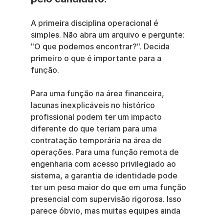
A primeira disciplina operacional é 
simples. Não abra um arquivo e pergunte: 
"O que podemos encontrar?". Decida 
primeiro o que é importante para a 
função.
Para uma função na área financeira, 
lacunas inexplicáveis no histórico 
profissional podem ter um impacto 
diferente do que teriam para uma 
contratação temporária na área de 
operações. Para uma função remota de 
engenharia com acesso privilegiado ao 
sistema, a garantia de identidade pode 
ter um peso maior do que em uma função 
presencial com supervisão rigorosa. Isso 
parece óbvio, mas muitas equipes ainda 