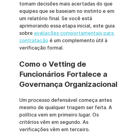
tomam decisões mais acertadas do que 
equipes que se baseiam no instinto e em 
um relatório final. Se você está 
aprimorando essa etapa inicial, este guia 
sobre 
avaliações comportamentais para 
contratação
 é um complemento útil à 
verificação formal.
Como o Vetting de 
Funcionários Fortalece a 
Governança Organizacional
Um processo defensável começa antes 
mesmo de qualquer triagem ser feita. A 
política vem em primeiro lugar. Os 
critérios vêm em segundo. As 
verificações vêm em terceiro.