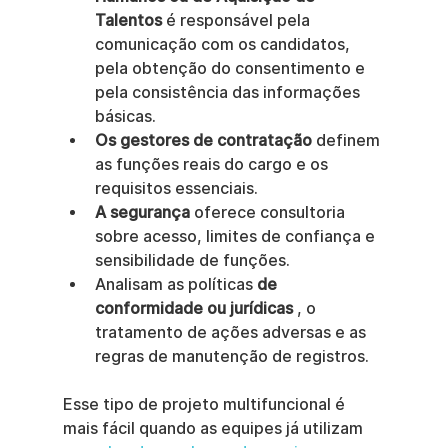
Talentos
 é responsável pela 
comunicação com os candidatos, 
pela obtenção do consentimento e 
pela consistência das informações 
básicas.
Os gestores de contratação
 definem 
as funções reais do cargo e os 
requisitos essenciais.
A segurança
 oferece consultoria 
sobre acesso, limites de confiança e 
sensibilidade de funções.
Analisam as políticas 
de 
conformidade ou jurídicas
 , o 
tratamento de ações adversas e as 
regras de manutenção de registros.
Esse tipo de projeto multifuncional é 
mais fácil quando as equipes já utilizam 