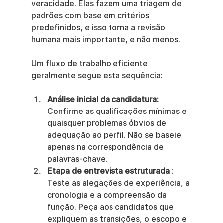
veracidade. Elas fazem uma triagem de 
padrões com base em critérios 
predefinidos, e isso torna a revisão 
humana mais importante, e não menos.
Um fluxo de trabalho eficiente 
geralmente segue esta sequência:
Análise inicial da candidatura:
Confirme as qualificações mínimas e 
quaisquer problemas óbvios de 
adequação ao perfil. Não se baseie 
apenas na correspondência de 
palavras-chave.
Etapa de entrevista estruturada
 : 
Teste as alegações de experiência, a 
cronologia e a compreensão da 
função. Peça aos candidatos que 
expliquem as transições, o escopo e 