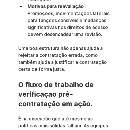
Motivos para reavaliação
 : 
Promoções, movimentações laterais 
para funções sensíveis e mudanças 
significativas nos direitos de acesso 
devem desencadear uma revisão.
Uma boa estrutura não apenas ajuda a 
rejeitar a contratação errada, como 
também ajuda a justificar a contratação 
certa de forma justa.
O fluxo de trabalho de 
verificação pré-
contratação em ação.
É na execução que até mesmo as 
políticas mais sólidas falham. As equipes 