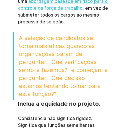
uma 
abordagem baseada em risco para o 
controle da força de trabalho,
 em vez de 
submeter todos os cargos ao mesmo 
processo de seleção.
A seleção de candidatos se 
torna mais eficaz quando as 
organizações param de 
perguntar: "Que verificações 
sempre fazemos?" e começam a 
perguntar: "Que decisão 
estamos tentando tomar para 
esta função?"
Inclua a equidade no projeto.
Consistência não significa rigidez. 
Significa que funções semelhantes 