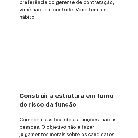
preferência do gerente de contratação, 
você não tem controle. Você tem um 
hábito.
Construir a estrutura em torno 
do risco da função
Comece classificando as funções, não as 
pessoas. O objetivo não é fazer 
julgamentos morais sobre os candidatos, 