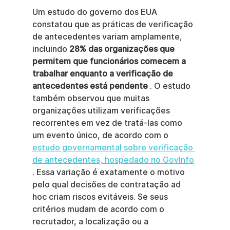
Um estudo do governo dos EUA 
constatou que as práticas de verificação 
de antecedentes variam amplamente, 
incluindo 
28% das organizações que 
permitem que funcionários comecem a 
trabalhar enquanto a verificação de 
antecedentes está pendente
 . O estudo 
também observou que muitas 
organizações utilizam verificações 
recorrentes em vez de tratá-las como 
um evento único, de acordo com o 
estudo governamental sobre verificação 
de antecedentes, hospedado no GovInfo
. Essa variação é exatamente o motivo 
pelo qual decisões de contratação ad 
hoc criam riscos evitáveis. Se seus 
critérios mudam de acordo com o 
recrutador, a localização ou a 