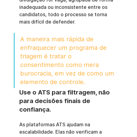
inadequada ou inconsistente entre os 
candidatos, todo o processo se torna 
mais difícil de defender.
A maneira mais rápida de 
enfraquecer um programa de 
triagem é tratar o 
consentimento como mera 
burocracia, em vez de como um 
elemento de controle.
Use o ATS para filtragem, não 
para decisões finais de 
confiança.
As plataformas ATS ajudam na 
escalabilidade. Elas não verificam a 