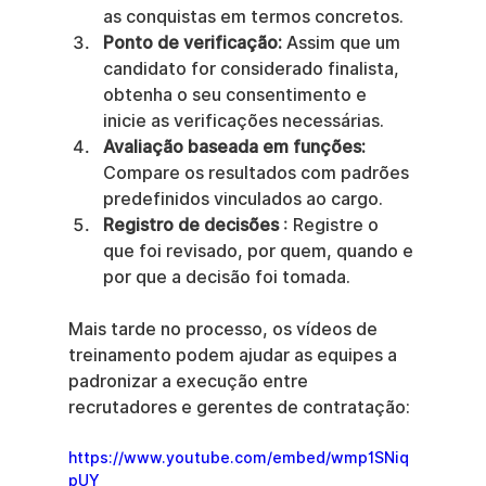
as conquistas em termos concretos.
Ponto de verificação:
 Assim que um 
candidato for considerado finalista, 
obtenha o seu consentimento e 
inicie as verificações necessárias.
Avaliação baseada em funções:
Compare os resultados com padrões 
predefinidos vinculados ao cargo.
Registro de decisões
 : Registre o 
que foi revisado, por quem, quando e 
por que a decisão foi tomada.
Mais tarde no processo, os vídeos de 
treinamento podem ajudar as equipes a 
padronizar a execução entre 
recrutadores e gerentes de contratação:
https://www.youtube.com/embed/wmp1SNiq
pUY