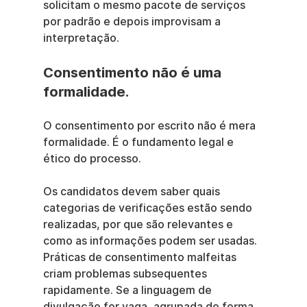
solicitam o mesmo pacote de serviços 
por padrão e depois improvisam a 
interpretação.
Consentimento não é uma 
formalidade.
O consentimento por escrito não é mera 
formalidade. É o fundamento legal e 
ético do processo.
Os candidatos devem saber quais 
categorias de verificações estão sendo 
realizadas, por que são relevantes e 
como as informações podem ser usadas. 
Práticas de consentimento malfeitas 
criam problemas subsequentes 
rapidamente. Se a linguagem de 
divulgação for vaga, agrupada de forma 