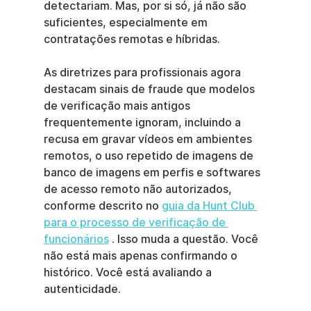
detectariam. Mas, por si só, já não são 
suficientes, especialmente em 
contratações remotas e híbridas.
As diretrizes para profissionais agora 
destacam sinais de fraude que modelos 
de verificação mais antigos 
frequentemente ignoram, incluindo a 
recusa em gravar vídeos em ambientes 
remotos, o uso repetido de imagens de 
banco de imagens em perfis e softwares 
de acesso remoto não autorizados, 
conforme descrito no 
guia da Hunt Club 
para o processo de verificação de 
funcionários
 . Isso muda a questão. Você 
não está mais apenas confirmando o 
histórico. Você está avaliando a 
autenticidade.