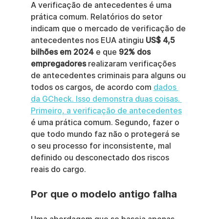
A verificação de antecedentes é uma 
prática comum. Relatórios do setor 
indicam que o mercado de verificação de 
antecedentes nos EUA atingiu 
US$ 4,5 
bilhões em 2024
 e que 
92% dos 
empregadores
 realizaram verificações 
de antecedentes criminais para alguns ou 
todos os cargos, de acordo com 
dados 
da GCheck. Isso demonstra duas coisas. 
Primeiro, a verificação de antecedentes
é uma prática comum. Segundo, fazer o 
que todo mundo faz não o protegerá se 
o seu processo for inconsistente, mal 
definido ou desconectado dos riscos 
reais do cargo.
Por que o modelo antigo falha