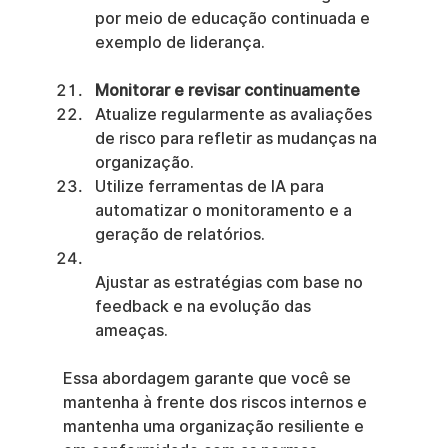
por meio de educação continuada e 
exemplo de liderança.
Monitorar e revisar continuamente
Atualize regularmente as avaliações 
de risco para refletir as mudanças na 
organização.
Utilize ferramentas de IA para 
automatizar o monitoramento e a 
geração de relatórios.
Ajustar as estratégias com base no 
feedback e na evolução das 
ameaças.
Essa abordagem garante que você se 
mantenha à frente dos riscos internos e 
mantenha uma organização resiliente e 