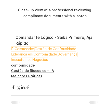
Close-up view of a professional reviewing 
compliance documents with a laptop
Comandante Lógico - Saiba Primeiro, Aja 
Rápido!
E-Commander
Gestão de Conformidade
Liderança em Conformidade
Governança
Impacto nos Negocios
conformidade
Gestão de Riscos com IA
Melhores Práticas