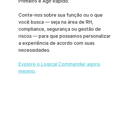
Primeiro e Agir Rápido.
Conte-nos sobre sua função ou o que 
você busca — seja na área de RH, 
compliance, segurança ou gestão de 
riscos — para que possamos personalizar 
a experiência de acordo com suas 
necessidades.
Explore o Logical Commander agora 
mesmo.