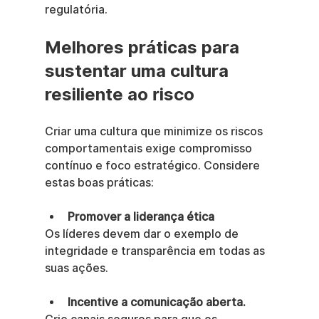
regulatória.
Melhores práticas para 
sustentar uma cultura 
resiliente ao risco
Criar uma cultura que minimize os riscos 
comportamentais exige compromisso 
contínuo e foco estratégico. Considere 
estas boas práticas:
Promover a liderança ética
Os líderes devem dar o exemplo de 
integridade e transparência em todas as 
suas ações.
Incentive a comunicação aberta.