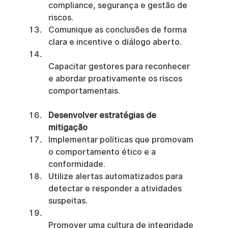
compliance, segurança e gestão de 
riscos.
Comunique as conclusões de forma 
clara e incentive o diálogo aberto.
Capacitar gestores para reconhecer 
e abordar proativamente os riscos 
comportamentais.
Desenvolver estratégias de 
mitigação
Implementar políticas que promovam 
o comportamento ético e a 
conformidade.
Utilize alertas automatizados para 
detectar e responder a atividades 
suspeitas.
Promover uma cultura de integridade 