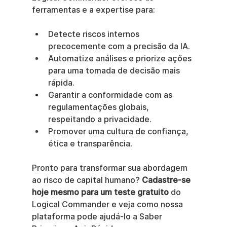
ferramentas e a expertise para:
Detecte riscos internos 
precocemente com a precisão da IA.
Automatize análises e priorize ações 
para uma tomada de decisão mais 
rápida.
Garantir a conformidade com as 
regulamentações globais, 
respeitando a privacidade.
Promover uma cultura de confiança, 
ética e transparência.
Pronto para transformar sua abordagem 
ao risco de capital humano? 
Cadastre-se 
hoje mesmo para um teste gratuito
 do 
Logical Commander e veja como nossa 
plataforma pode ajudá-lo a Saber 