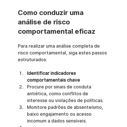
Como conduzir uma 
análise de risco 
comportamental eficaz
Para realizar uma análise completa de 
risco comportamental, siga estes passos 
estruturados:
Identificar indicadores 
comportamentais chave
Procure por sinais de conduta 
antiética, como conflitos de 
interesse ou violações de políticas.
Monitore padrões de absenteísmo, 
baixo engajamento ou acesso 
incomum a dados sensíveis.