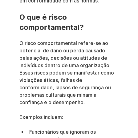
em conformidade com as normas.
O que é risco 
comportamental?
O risco comportamental refere-se ao 
potencial de dano ou perda causado 
pelas ações, decisões ou atitudes de 
indivíduos dentro de uma organização. 
Esses riscos podem se manifestar como 
violações éticas, falhas de 
conformidade, lapsos de segurança ou 
problemas culturais que minam a 
confiança e o desempenho.
Exemplos incluem:
Funcionários que ignoram os 