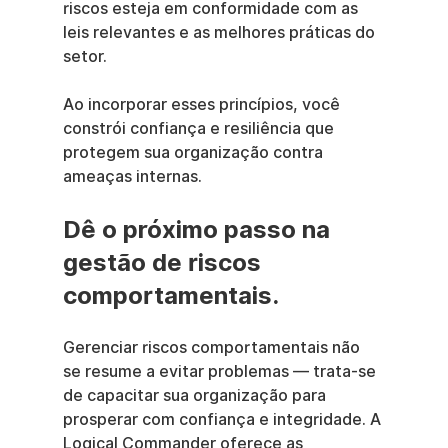
riscos esteja em conformidade com as 
leis relevantes e as melhores práticas do 
setor.
Ao incorporar esses princípios, você 
constrói confiança e resiliência que 
protegem sua organização contra 
ameaças internas.
Dê o próximo passo na 
gestão de riscos 
comportamentais.
Gerenciar riscos comportamentais não 
se resume a evitar problemas — trata-se 
de capacitar sua organização para 
prosperar com confiança e integridade. A 
Logical Commander oferece as 