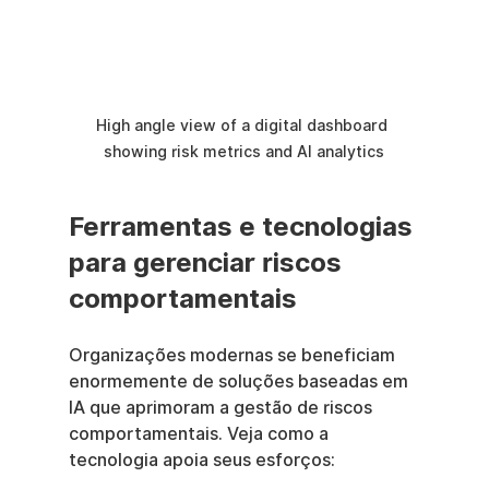
High angle view of a digital dashboard 
showing risk metrics and AI analytics
Ferramentas e tecnologias 
para gerenciar riscos 
comportamentais
Organizações modernas se beneficiam 
enormemente de soluções baseadas em 
IA que aprimoram a gestão de riscos 
comportamentais. Veja como a 
tecnologia apoia seus esforços: