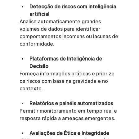
Detecção de riscos com inteligência 
artificial
Analise automaticamente grandes 
volumes de dados para identificar 
comportamentos incomuns ou lacunas de 
conformidade.
Plataformas de Inteligência de 
Decisão
Forneça informações práticas e priorize 
os riscos com base na gravidade e no 
contexto.
Relatórios e painéis automatizados
Permitir monitoramento em tempo real e 
resposta rápida a ameaças emergentes.
Avaliações de Ética e Integridade