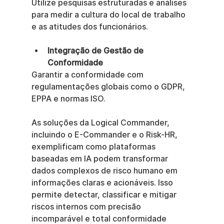
Utilize pesquisas estruturadas e análises 
para medir a cultura do local de trabalho 
e as atitudes dos funcionários.
Integração de Gestão de 
Conformidade
Garantir a conformidade com 
regulamentações globais como o GDPR, 
EPPA e normas ISO.
As soluções da Logical Commander, 
incluindo o E-Commander e o Risk-HR, 
exemplificam como plataformas 
baseadas em IA podem transformar 
dados complexos de risco humano em 
informações claras e acionáveis. Isso 
permite detectar, classificar e mitigar 
riscos internos com precisão 
incomparável e total conformidade 