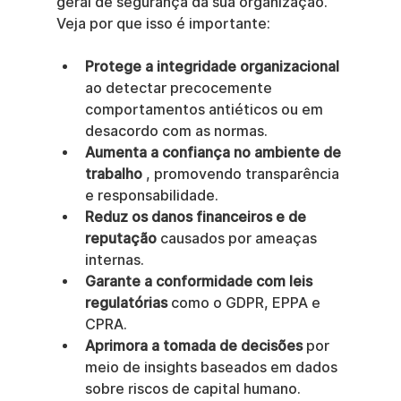
geral de segurança da sua organização. 
Veja por que isso é importante:
Protege a integridade organizacional
ao detectar precocemente 
comportamentos antiéticos ou em 
desacordo com as normas.
Aumenta a confiança no ambiente de 
trabalho
 , promovendo transparência 
e responsabilidade.
Reduz os danos financeiros e de 
reputação
 causados por ameaças 
internas.
Garante a conformidade com leis 
regulatórias
 como o GDPR, EPPA e 
CPRA.
Aprimora a tomada de decisões
 por 
meio de insights baseados em dados 
sobre riscos de capital humano.