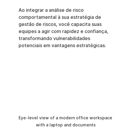
Ao integrar a análise de risco 
comportamental à sua estratégia de 
gestão de riscos, você capacita suas 
equipes a agir com rapidez e confiança, 
transformando vulnerabilidades 
potenciais em vantagens estratégicas.
Eye-level view of a modern office workspace 
with a laptop and documents