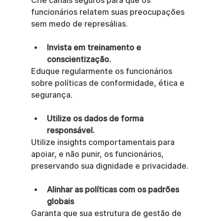
Crie canais seguros para que os 
funcionários relatem suas preocupações 
sem medo de represálias.
Invista em treinamento e 
conscientização.
Eduque regularmente os funcionários 
sobre políticas de conformidade, ética e 
segurança.
Utilize os dados de forma 
responsável.
Utilize insights comportamentais para 
apoiar, e não punir, os funcionários, 
preservando sua dignidade e privacidade.
Alinhar as políticas com os padrões 
globais
Garanta que sua estrutura de gestão de 