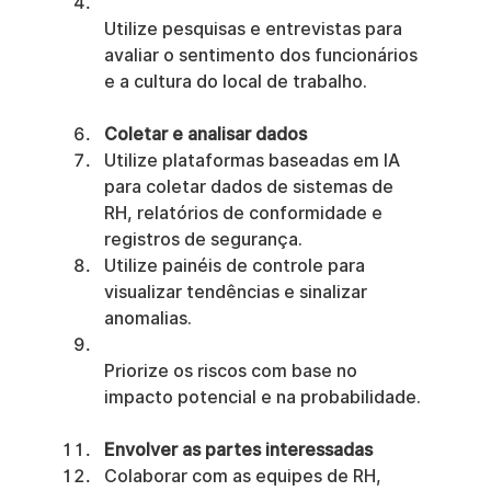
Utilize pesquisas e entrevistas para 
avaliar o sentimento dos funcionários 
e a cultura do local de trabalho.
Coletar e analisar dados
Utilize plataformas baseadas em IA 
para coletar dados de sistemas de 
RH, relatórios de conformidade e 
registros de segurança.
Utilize painéis de controle para 
visualizar tendências e sinalizar 
anomalias.
Priorize os riscos com base no 
impacto potencial e na probabilidade.
Envolver as partes interessadas
Colaborar com as equipes de RH, 