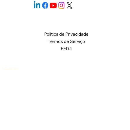
Política de Privacidade
Termos de Serviço
FFD4
© 2026 Logical Commander Software Ltd. Todos os direitos reservados.