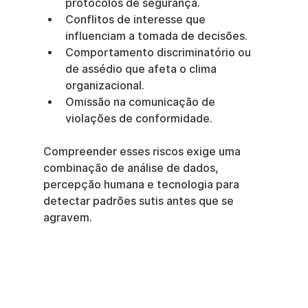
protocolos de segurança.
Conflitos de interesse que 
influenciam a tomada de decisões.
Comportamento discriminatório ou 
de assédio que afeta o clima 
organizacional.
Omissão na comunicação de 
violações de conformidade.
Compreender esses riscos exige uma 
combinação de análise de dados, 
percepção humana e tecnologia para 
detectar padrões sutis antes que se 
agravem.