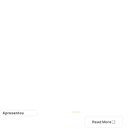
Apresentou
2022-06-15
Read More