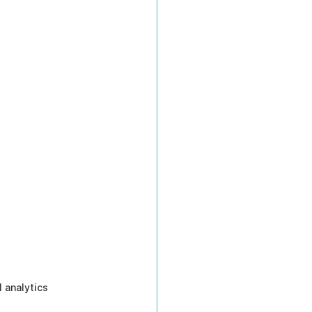
 analytics