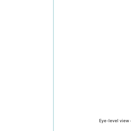
Eye-level view 