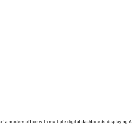
of a modern office with multiple digital dashboards displaying AI