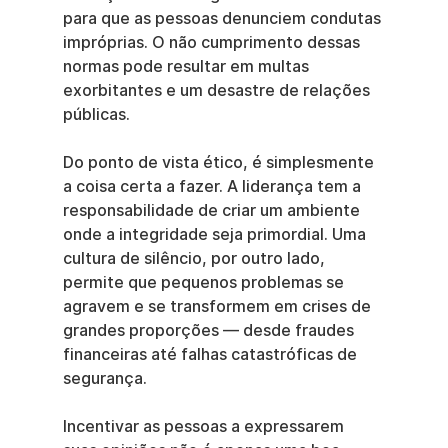
para que as pessoas denunciem condutas 
impróprias. O não cumprimento dessas 
normas pode resultar em multas 
exorbitantes e um desastre de relações 
públicas.
Do ponto de vista ético, é simplesmente 
a coisa certa a fazer. A liderança tem a 
responsabilidade de criar um ambiente 
onde a integridade seja primordial. Uma 
cultura de silêncio, por outro lado, 
permite que pequenos problemas se 
agravem e se transformem em crises de 
grandes proporções — desde fraudes 
financeiras até falhas catastróficas de 
segurança.
Incentivar as pessoas a expressarem 