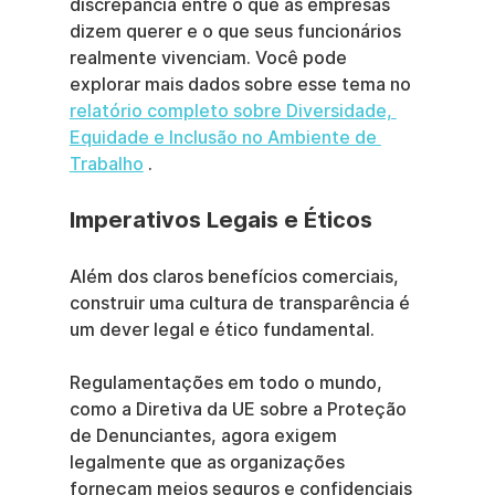
discrepância entre o que as empresas 
dizem querer e o que seus funcionários 
realmente vivenciam. Você pode 
explorar mais dados sobre esse tema no 
relatório completo sobre Diversidade, 
Equidade e Inclusão no Ambiente de 
Trabalho
 .
Imperativos Legais e Éticos
Além dos claros benefícios comerciais, 
construir uma cultura de transparência é 
um dever legal e ético fundamental.
Regulamentações em todo o mundo, 
como a Diretiva da UE sobre a Proteção 
de Denunciantes, agora exigem 
legalmente que as organizações 
forneçam meios seguros e confidenciais 