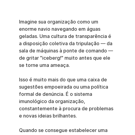
Imagine sua organização como um 
enorme navio navegando em águas 
geladas. Uma cultura de transparência é 
a disposição coletiva da tripulação — da 
sala de máquinas à ponte de comando — 
de gritar "iceberg!" muito antes que ele 
se torne uma ameaça.
Isso é muito mais do que uma caixa de 
sugestões empoeirada ou uma política 
formal de denúncia. É o sistema 
imunológico da organização, 
constantemente à procura de problemas 
e novas ideias brilhantes.
Quando se consegue estabelecer uma 