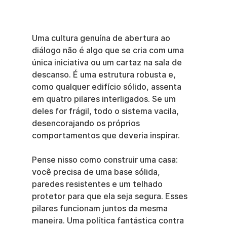
Uma cultura genuína de abertura ao 
diálogo não é algo que se cria com uma 
única iniciativa ou um cartaz na sala de 
descanso. É uma estrutura robusta e, 
como qualquer edifício sólido, assenta 
em quatro pilares interligados. Se um 
deles for frágil, todo o sistema vacila, 
desencorajando os próprios 
comportamentos que deveria inspirar.
Pense nisso como construir uma casa: 
você precisa de uma base sólida, 
paredes resistentes e um telhado 
protetor para que ela seja segura. Esses 
pilares funcionam juntos da mesma 
maneira. Uma política fantástica contra 