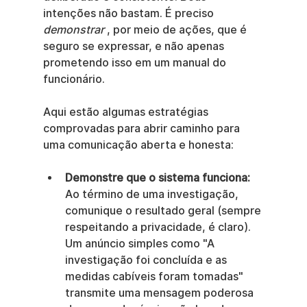
intenções não bastam. É preciso 
demonstrar
 , por meio de ações, que é 
seguro se expressar, e não apenas 
prometendo isso em um manual do 
funcionário.
Aqui estão algumas estratégias 
comprovadas para abrir caminho para 
uma comunicação aberta e honesta:
Demonstre que o sistema funciona:
Ao término de uma investigação, 
comunique o resultado geral (sempre 
respeitando a privacidade, é claro). 
Um anúncio simples como "A 
investigação foi concluída e as 
medidas cabíveis foram tomadas" 
transmite uma mensagem poderosa 