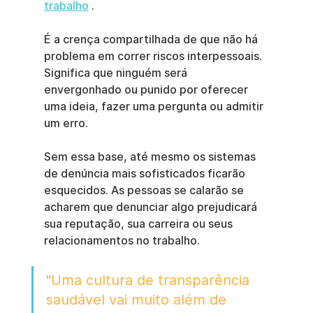
trabalho
 .
É a crença compartilhada de que não há 
problema em correr riscos interpessoais. 
Significa que ninguém será 
envergonhado ou punido por oferecer 
uma ideia, fazer uma pergunta ou admitir 
um erro.
Sem essa base, até mesmo os sistemas 
de denúncia mais sofisticados ficarão 
esquecidos. As pessoas se calarão se 
acharem que denunciar algo prejudicará 
sua reputação, sua carreira ou seus 
relacionamentos no trabalho.
"Uma cultura de transparência 
saudável vai muito além de 