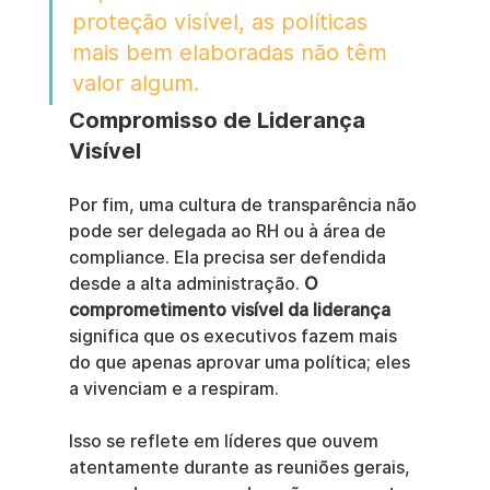
proteção visível, as políticas 
mais bem elaboradas não têm 
valor algum.
Compromisso de Liderança 
Visível
Por fim, uma cultura de transparência não 
pode ser delegada ao RH ou à área de 
compliance. Ela precisa ser defendida 
desde a alta administração. 
O 
comprometimento visível da liderança
significa que os executivos fazem mais 
do que apenas aprovar uma política; eles 
a vivenciam e a respiram.
Isso se reflete em líderes que ouvem 
atentamente durante as reuniões gerais, 