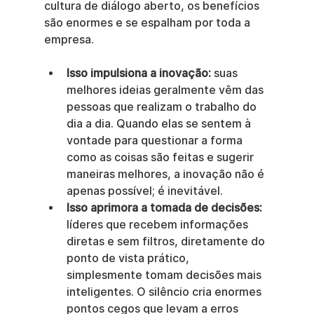
cultura de diálogo aberto, os benefícios 
são enormes e se espalham por toda a 
empresa.
Isso impulsiona a inovação:
 suas 
melhores ideias geralmente vêm das 
pessoas que realizam o trabalho do 
dia a dia. Quando elas se sentem à 
vontade para questionar a forma 
como as coisas são feitas e sugerir 
maneiras melhores, a inovação não é 
apenas possível; é inevitável.
Isso aprimora a tomada de decisões:
líderes que recebem informações 
diretas e sem filtros, diretamente do 
ponto de vista prático, 
simplesmente tomam decisões mais 
inteligentes. O silêncio cria enormes 
pontos cegos que levam a erros 