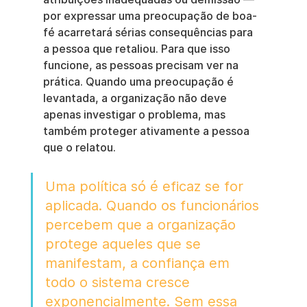
por expressar uma preocupação de boa-
fé acarretará sérias consequências para 
a pessoa que retaliou. Para que isso 
funcione, as pessoas precisam ver na 
prática. Quando uma preocupação é 
levantada, a organização não deve 
apenas investigar o problema, mas 
também proteger ativamente a pessoa 
que o relatou.
Uma política só é eficaz se for 
aplicada. Quando os funcionários 
percebem que a organização 
protege aqueles que se 
manifestam, a confiança em 
todo o sistema cresce 
exponencialmente. Sem essa 