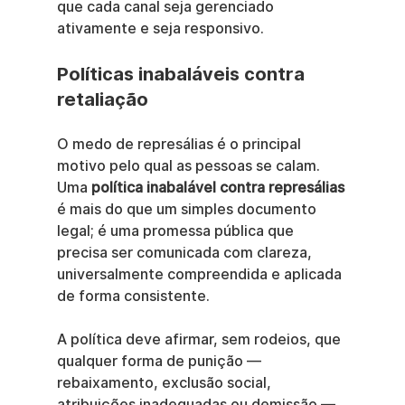
que cada canal seja gerenciado 
ativamente e seja responsivo.
Políticas inabaláveis contra 
retaliação
O medo de represálias é o principal 
motivo pelo qual as pessoas se calam. 
Uma 
política inabalável contra represálias
é mais do que um simples documento 
legal; é uma promessa pública que 
precisa ser comunicada com clareza, 
universalmente compreendida e aplicada 
de forma consistente.
A política deve afirmar, sem rodeios, que 
qualquer forma de punição — 
rebaixamento, exclusão social, 
atribuições inadequadas ou demissão — 