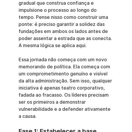
gradual que construa confiança e 
impulsione o processo ao longo do 
tempo. Pense nisso como construir uma 
ponte: é preciso garantir a solidez das 
fundações em ambos os lados antes de 
poder assentar a estrada que as conecta. 
A mesma lógica se aplica aqui.
Essa jornada não começa com um novo 
memorando de política. Ela começa com 
um comprometimento genuíno e visível 
da alta administração. Sem isso, qualquer 
iniciativa é apenas teatro corporativo, 
fadada ao fracasso. Os líderes precisam 
ser os primeiros a demonstrar 
vulnerabilidade e a defender ativamente 
a causa.
Fase 1: Estabelecer a base