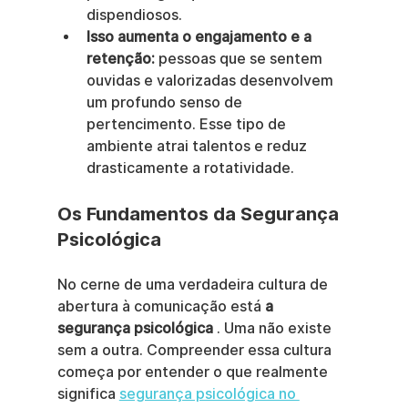
dispendiosos.
Isso aumenta o engajamento e a 
retenção:
 pessoas que se sentem 
ouvidas e valorizadas desenvolvem 
um profundo senso de 
pertencimento. Esse tipo de 
ambiente atrai talentos e reduz 
drasticamente a rotatividade.
Os Fundamentos da Segurança 
Psicológica
No cerne de uma verdadeira cultura de 
abertura à comunicação está 
a 
segurança psicológica
 . Uma não existe 
sem a outra. Compreender essa cultura 
começa por entender o que realmente 
significa 
segurança psicológica no 