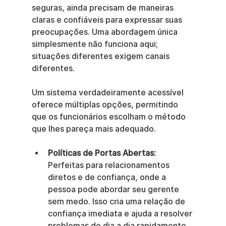
seguras, ainda precisam de maneiras 
claras e confiáveis para expressar suas 
preocupações. Uma abordagem única 
simplesmente não funciona aqui; 
situações diferentes exigem canais 
diferentes.
Um sistema verdadeiramente acessível 
oferece múltiplas opções, permitindo 
que os funcionários escolham o método 
que lhes pareça mais adequado.
Políticas de Portas Abertas:
Perfeitas para relacionamentos 
diretos e de confiança, onde a 
pessoa pode abordar seu gerente 
sem medo. Isso cria uma relação de 
confiança imediata e ajuda a resolver 
problemas do dia a dia rapidamente.