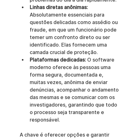
Linhas diretas anônimas:
Absolutamente essenciais para 
questões delicadas como assédio ou 
fraude, em que um funcionário pode 
temer um confronto direto ou ser 
identificado. Elas fornecem uma 
camada crucial de proteção.
Plataformas dedicadas:
 O software 
moderno oferece às pessoas uma 
forma segura, documentada e, 
muitas vezes, anônima de enviar 
denúncias, acompanhar o andamento 
das mesmas e se comunicar com os 
investigadores, garantindo que todo 
o processo seja transparente e 
responsável.
A chave é oferecer opções e garantir 