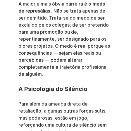
A maior e mais óbvia barreira é o 
medo 
de represálias
 . Não se trata apenas de 
ser demitido. Trata-se do medo de ser 
excluído pelos colegas, de ser preterido 
para uma promoção ou de, 
repentinamente, ser designado para os 
piores projetos. O medo é real porque as 
consequências — sejam elas reais ou 
percebidas — podem alterar 
completamente a trajetória profissional 
de alguém.
A Psicologia do Silêncio
Para além da ameaça direta de 
retaliação, algumas outras forças sutis, 
mas poderosas, estão em jogo, 
reforçando uma cultura de silêncio sem 