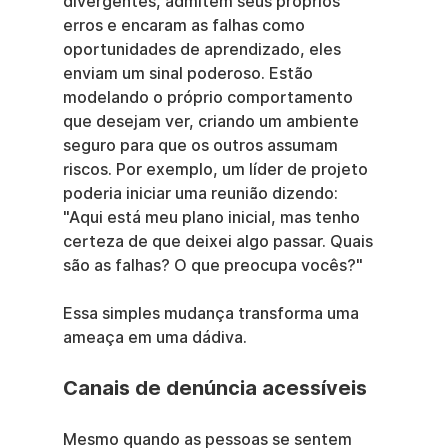
divergentes, admitem seus próprios 
erros e encaram as falhas como 
oportunidades de aprendizado, eles 
enviam um sinal poderoso. Estão 
modelando o próprio comportamento 
que desejam ver, criando um ambiente 
seguro para que os outros assumam 
riscos. Por exemplo, um líder de projeto 
poderia iniciar uma reunião dizendo: 
"Aqui está meu plano inicial, mas tenho 
certeza de que deixei algo passar. Quais 
são as falhas? O que preocupa vocês?"
Essa simples mudança transforma uma 
ameaça em uma dádiva.
Canais de denúncia acessíveis
Mesmo quando as pessoas se sentem 