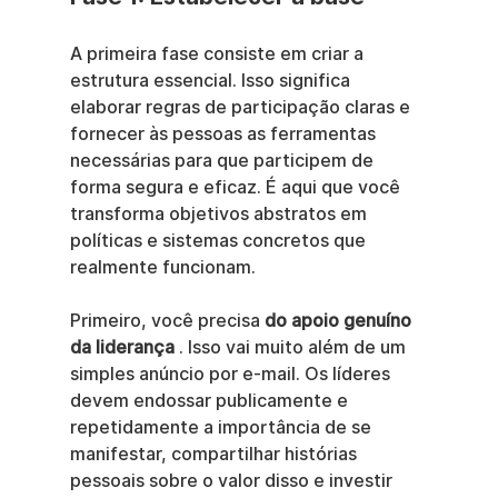
A primeira fase consiste em criar a 
estrutura essencial. Isso significa 
elaborar regras de participação claras e 
fornecer às pessoas as ferramentas 
necessárias para que participem de 
forma segura e eficaz. É aqui que você 
transforma objetivos abstratos em 
políticas e sistemas concretos que 
realmente funcionam.
Primeiro, você precisa 
do apoio genuíno 
da liderança
 . Isso vai muito além de um 
simples anúncio por e-mail. Os líderes 
devem endossar publicamente e 
repetidamente a importância de se 
manifestar, compartilhar histórias 
pessoais sobre o valor disso e investir 