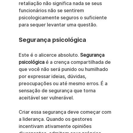
retaliação não significa nada se seus 
funcionários não se sentirem 
psicologicamente seguros o suficiente 
para sequer levantar uma questão.
Segurança psicológica
Este é o alicerce absoluto. 
Segurança 
psicológica
 é a crença compartilhada de 
que você não será punido ou humilhado 
por expressar ideias, dúvidas, 
preocupações ou até mesmo erros. É a 
sensação de segurança que torna 
aceitável ser vulnerável.
Criar essa segurança deve começar com 
a liderança. Quando os gestores 
incentivam ativamente opiniões 