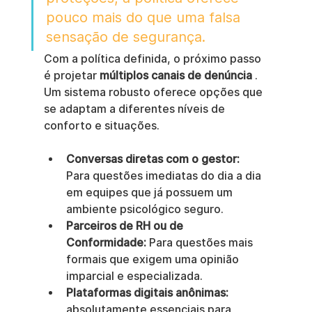
pouco mais do que uma falsa 
sensação de segurança.
Com a política definida, o próximo passo 
é projetar 
múltiplos canais de denúncia
 . 
Um sistema robusto oferece opções que 
se adaptam a diferentes níveis de 
conforto e situações.
Conversas diretas com o gestor:
Para questões imediatas do dia a dia 
em equipes que já possuem um 
ambiente psicológico seguro.
Parceiros de RH ou de 
Conformidade:
 Para questões mais 
formais que exigem uma opinião 
imparcial e especializada.
Plataformas digitais anônimas:
absolutamente essenciais para 