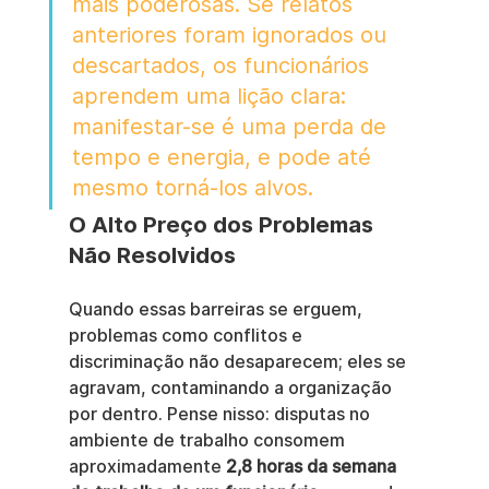
mais poderosas. Se relatos 
anteriores foram ignorados ou 
descartados, os funcionários 
aprendem uma lição clara: 
manifestar-se é uma perda de 
tempo e energia, e pode até 
mesmo torná-los alvos.
O Alto Preço dos Problemas 
Não Resolvidos
Quando essas barreiras se erguem, 
problemas como conflitos e 
discriminação não desaparecem; eles se 
agravam, contaminando a organização 
por dentro. Pense nisso: disputas no 
ambiente de trabalho consomem 
aproximadamente 
2,8 horas da semana 