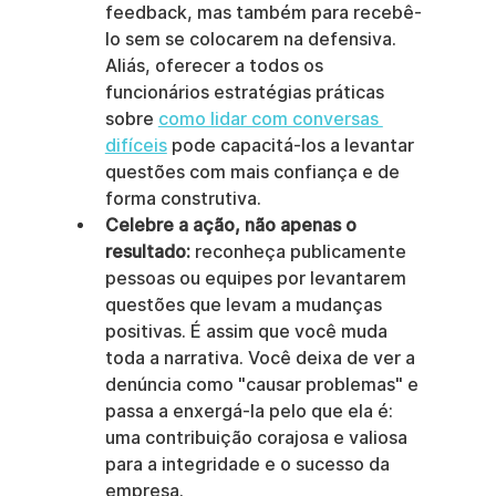
feedback, mas também para recebê-
lo sem se colocarem na defensiva. 
Aliás, oferecer a todos os 
funcionários estratégias práticas 
sobre 
como lidar com conversas 
difíceis
 pode capacitá-los a levantar 
questões com mais confiança e de 
forma construtiva.
Celebre a ação, não apenas o 
resultado:
 reconheça publicamente 
pessoas ou equipes por levantarem 
questões que levam a mudanças 
positivas. É assim que você muda 
toda a narrativa. Você deixa de ver a 
denúncia como "causar problemas" e 
passa a enxergá-la pelo que ela é: 
uma contribuição corajosa e valiosa 
para a integridade e o sucesso da 
empresa.