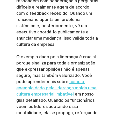
respondem com ponderação a perguntas 
difíceis e realmente agem de acordo 
com o feedback recebido. Quando um 
funcionário aponta um problema 
sistêmico e, posteriormente, vê um 
executivo abordá-lo publicamente e 
anunciar uma mudança, isso valida toda a 
cultura da empresa.
O exemplo dado pela liderança é crucial 
porque sinaliza para toda a organização 
que expressar opiniões não é apenas 
seguro, mas também valorizado. Você 
pode aprender mais sobre 
como o 
exemplo dado pela liderança molda uma 
cultura empresarial imbatível
 em nosso 
guia detalhado. Quando os funcionários 
veem os líderes adotando essa 
mentalidade, ela se propaga, reforçando 