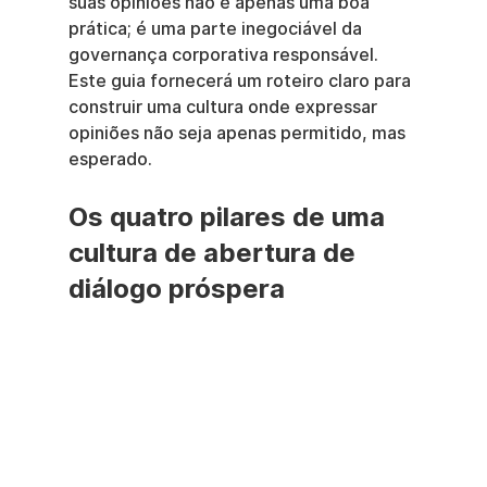
suas opiniões não é apenas uma boa 
prática; é uma parte inegociável da 
governança corporativa responsável. 
Este guia fornecerá um roteiro claro para 
construir uma cultura onde expressar 
opiniões não seja apenas permitido, mas 
esperado.
Os quatro pilares de uma 
cultura de abertura de 
diálogo próspera