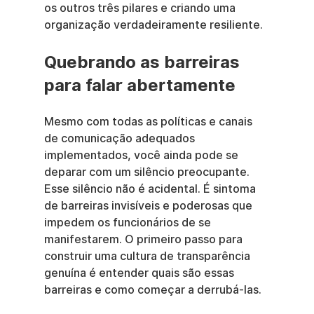
os outros três pilares e criando uma 
organização verdadeiramente resiliente.
Quebrando as barreiras 
para falar abertamente
Mesmo com todas as políticas e canais 
de comunicação adequados 
implementados, você ainda pode se 
deparar com um silêncio preocupante. 
Esse silêncio não é acidental. É sintoma 
de barreiras invisíveis e poderosas que 
impedem os funcionários de se 
manifestarem. O primeiro passo para 
construir uma cultura de transparência 
genuína é entender quais são essas 
barreiras e como começar a derrubá-las.