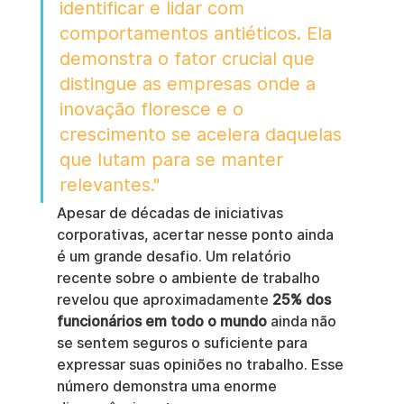
identificar e lidar com 
comportamentos antiéticos. Ela 
demonstra o fator crucial que 
distingue as empresas onde a 
inovação floresce e o 
crescimento se acelera daquelas 
que lutam para se manter 
relevantes."
Apesar de décadas de iniciativas 
corporativas, acertar nesse ponto ainda 
é um grande desafio. Um relatório 
recente sobre o ambiente de trabalho 
revelou que aproximadamente 
25% dos 
funcionários em todo o mundo
 ainda não 
se sentem seguros o suficiente para 
expressar suas opiniões no trabalho. Esse 
número demonstra uma enorme 