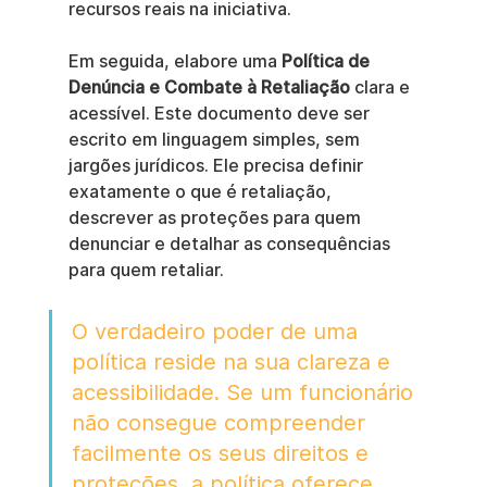
recursos reais na iniciativa.
Em seguida, elabore uma 
Política de 
Denúncia e Combate à Retaliação
 clara e 
acessível. Este documento deve ser 
escrito em linguagem simples, sem 
jargões jurídicos. Ele precisa definir 
exatamente o que é retaliação, 
descrever as proteções para quem 
denunciar e detalhar as consequências 
para quem retaliar.
O verdadeiro poder de uma 
política reside na sua clareza e 
acessibilidade. Se um funcionário 
não consegue compreender 
facilmente os seus direitos e 
proteções, a política oferece 