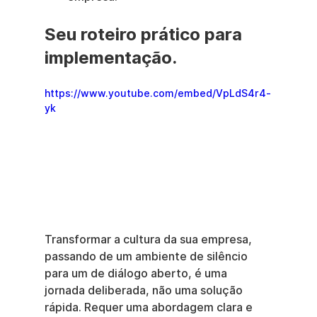
Seu roteiro prático para 
implementação.
https://www.youtube.com/embed/VpLdS4r4-
yk
Transformar a cultura da sua empresa, 
passando de um ambiente de silêncio 
para um de diálogo aberto, é uma 
jornada deliberada, não uma solução 
rápida. Requer uma abordagem clara e 