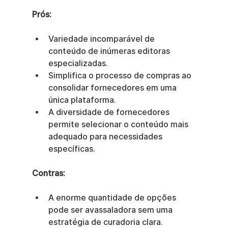
Prós:
Variedade incomparável de 
conteúdo de inúmeras editoras 
especializadas.
Simplifica o processo de compras ao 
consolidar fornecedores em uma 
única plataforma.
A diversidade de fornecedores 
permite selecionar o conteúdo mais 
adequado para necessidades 
específicas.
Contras:
A enorme quantidade de opções 
pode ser avassaladora sem uma 
estratégia de curadoria clara.