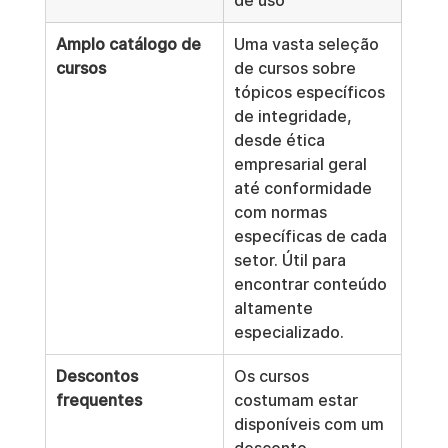
de uso
Amplo catálogo de 
Uma vasta seleção 
cursos
de cursos sobre 
tópicos específicos 
de integridade, 
desde ética 
empresarial geral 
até conformidade 
com normas 
específicas de cada 
setor. Útil para 
encontrar conteúdo 
altamente 
especializado.
Descontos 
Os cursos 
frequentes
costumam estar 
disponíveis com um 