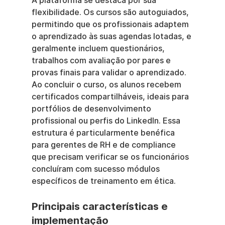
A plataforma se destaca por sua 
flexibilidade. Os cursos são autoguiados, 
permitindo que os profissionais adaptem 
o aprendizado às suas agendas lotadas, e 
geralmente incluem questionários, 
trabalhos com avaliação por pares e 
provas finais para validar o aprendizado. 
Ao concluir o curso, os alunos recebem 
certificados compartilháveis, ideais para 
portfólios de desenvolvimento 
profissional ou perfis do LinkedIn. Essa 
estrutura é particularmente benéfica 
para gerentes de RH e de compliance 
que precisam verificar se os funcionários 
concluíram com sucesso módulos 
específicos de treinamento em ética.
Principais características e 
implementação