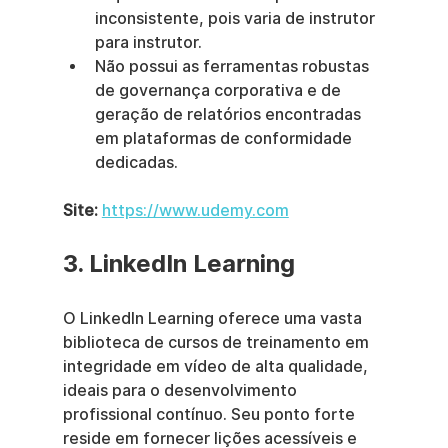
inconsistente, pois varia de instrutor 
para instrutor.
Não possui as ferramentas robustas 
de governança corporativa e de 
geração de relatórios encontradas 
em plataformas de conformidade 
dedicadas.
Site:
https://www.udemy.com
3. LinkedIn Learning
O LinkedIn Learning oferece uma vasta 
biblioteca de cursos de treinamento em 
integridade em vídeo de alta qualidade, 
ideais para o desenvolvimento 
profissional contínuo. Seu ponto forte 
reside em fornecer lições acessíveis e 