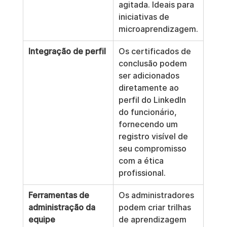
agitada. Ideais para 
iniciativas de 
microaprendizagem.
Integração de perfil
Os certificados de 
conclusão podem 
ser adicionados 
diretamente ao 
perfil do LinkedIn 
do funcionário, 
fornecendo um 
registro visível de 
seu compromisso 
com a ética 
profissional.
Ferramentas de 
Os administradores 
administração da 
podem criar trilhas 
equipe
de aprendizagem 