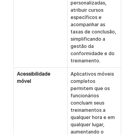
personalizadas, 
atribuir cursos 
específicos e 
acompanhar as 
taxas de conclusão, 
simplificando a 
gestão da 
conformidade e do 
treinamento.
Acessibilidade 
Aplicativos móveis 
móvel
completos 
permitem que os 
funcionários 
concluam seus 
treinamentos a 
qualquer hora e em 
qualquer lugar, 
aumentando o 