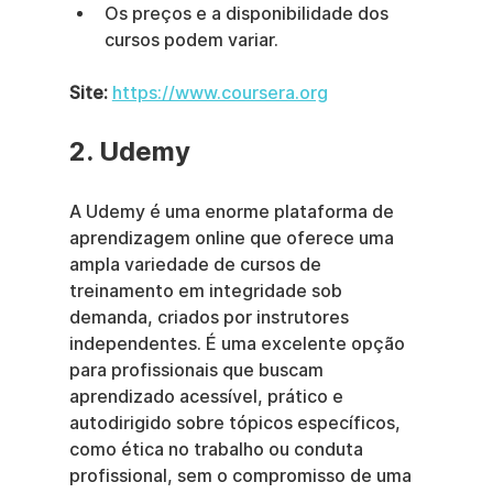
Os preços e a disponibilidade dos 
cursos podem variar.
Site:
https://www.coursera.org
2. Udemy
A Udemy é uma enorme plataforma de 
aprendizagem online que oferece uma 
ampla variedade de cursos de 
treinamento em integridade sob 
demanda, criados por instrutores 
independentes. É uma excelente opção 
para profissionais que buscam 
aprendizado acessível, prático e 
autodirigido sobre tópicos específicos, 
como ética no trabalho ou conduta 
profissional, sem o compromisso de uma 