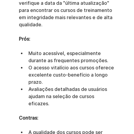
verifique a data da "última atualização" 
para encontrar os cursos de treinamento 
em integridade mais relevantes e de alta 
qualidade.
Prós:
Muito acessível, especialmente 
durante as frequentes promoções.
O acesso vitalício aos cursos oferece 
excelente custo-benefício a longo 
prazo.
Avaliações detalhadas de usuários 
ajudam na seleção de cursos 
eficazes.
Contras:
A qualidade dos cursos pode ser 