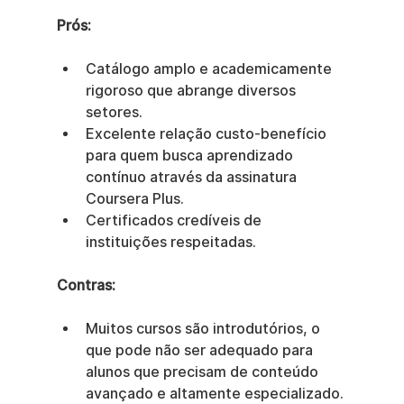
Prós:
Catálogo amplo e academicamente 
rigoroso que abrange diversos 
setores.
Excelente relação custo-benefício 
para quem busca aprendizado 
contínuo através da assinatura 
Coursera Plus.
Certificados credíveis de 
instituições respeitadas.
Contras:
Muitos cursos são introdutórios, o 
que pode não ser adequado para 
alunos que precisam de conteúdo 
avançado e altamente especializado.