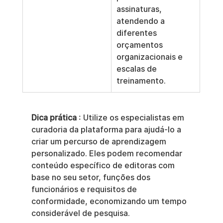
assinaturas, 
atendendo a 
diferentes 
orçamentos 
organizacionais e 
escalas de 
treinamento.
Dica prática
 : Utilize os especialistas em 
curadoria da plataforma para ajudá-lo a 
criar um percurso de aprendizagem 
personalizado. Eles podem recomendar 
conteúdo específico de editoras com 
base no seu setor, funções dos 
funcionários e requisitos de 
conformidade, economizando um tempo 
considerável de pesquisa.