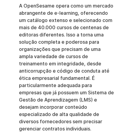
A OpenSesame opera como um mercado 
abrangente de e-learning, oferecendo 
um catálogo extenso e selecionado com 
mais de 40.000 cursos de centenas de 
editoras diferentes. Isso a torna uma 
solução completa e poderosa para 
organizações que precisam de uma 
ampla variedade de cursos de 
treinamento em integridade, desde 
anticorrupção e código de conduta até 
ética empresarial fundamental. É 
particularmente adequada para 
empresas que já possuem um Sistema de 
Gestão de Aprendizagem (LMS) e 
desejam incorporar conteúdo 
especializado de alta qualidade de 
diversos fornecedores sem precisar 
gerenciar contratos individuais.