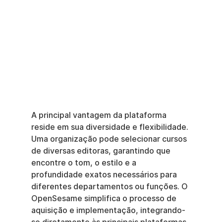
A principal vantagem da plataforma 
reside em sua diversidade e flexibilidade. 
Uma organização pode selecionar cursos 
de diversas editoras, garantindo que 
encontre o tom, o estilo e a 
profundidade exatos necessários para 
diferentes departamentos ou funções. O 
OpenSesame simplifica o processo de 
aquisição e implementação, integrando-