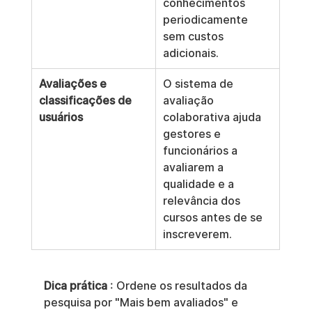
conhecimentos 
periodicamente 
sem custos 
adicionais.
Avaliações e 
O sistema de 
classificações de 
avaliação 
usuários
colaborativa ajuda 
gestores e 
funcionários a 
avaliarem a 
qualidade e a 
relevância dos 
cursos antes de se 
inscreverem.
Dica prática
 : Ordene os resultados da 
pesquisa por "Mais bem avaliados" e 