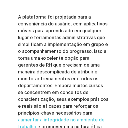
A plataforma foi projetada para a 
conveniência do usuário, com aplicativos 
móveis para aprendizado em qualquer 
lugar e ferramentas administrativas que 
simplificam a implementação em grupo e 
o acompanhamento do progresso. Isso a 
torna uma excelente opção para 
gerentes de RH que precisam de uma 
maneira descomplicada de atribuir e 
monitorar treinamentos em todos os 
departamentos. Embora muitos cursos 
se concentrem em conceitos de 
conscientização, seus exemplos práticos 
e reais são eficazes para reforçar os 
princípios-chave necessários para 
aumentar a integridade no ambiente de 
trabalho
 e promover uma cultura ética. 