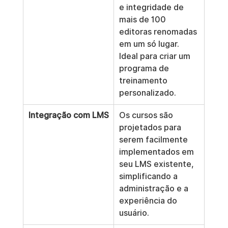
e integridade de 
mais de 100 
editoras renomadas 
em um só lugar. 
Ideal para criar um 
programa de 
treinamento 
personalizado.
Integração com LMS
Os cursos são 
projetados para 
serem facilmente 
implementados em 
seu LMS existente, 
simplificando a 
administração e a 
experiência do 
usuário.