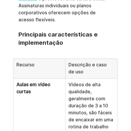
Assinaturas individuais ou planos 
corporativos oferecem opções de 
acesso flexíveis.
Principais características e 
implementação
Recurso
Descrição e caso 
de uso
Aulas em vídeo 
Vídeos de alta 
curtas
qualidade, 
geralmente com 
duração de 3 a 10 
minutos, são fáceis 
de encaixar em uma 
rotina de trabalho 