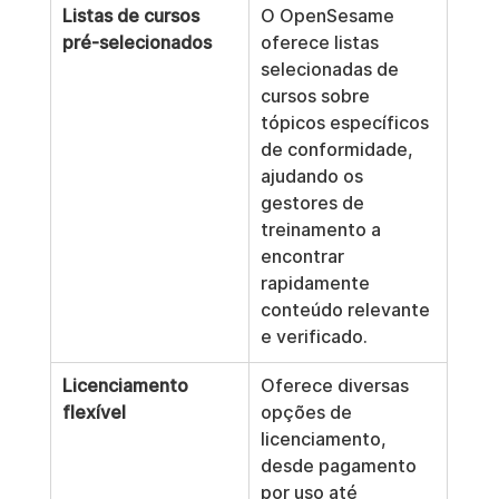
Listas de cursos 
O OpenSesame 
pré-selecionados
oferece listas 
selecionadas de 
cursos sobre 
tópicos específicos 
de conformidade, 
ajudando os 
gestores de 
treinamento a 
encontrar 
rapidamente 
conteúdo relevante 
e verificado.
Licenciamento 
Oferece diversas 
flexível
opções de 
licenciamento, 
desde pagamento 
por uso até 