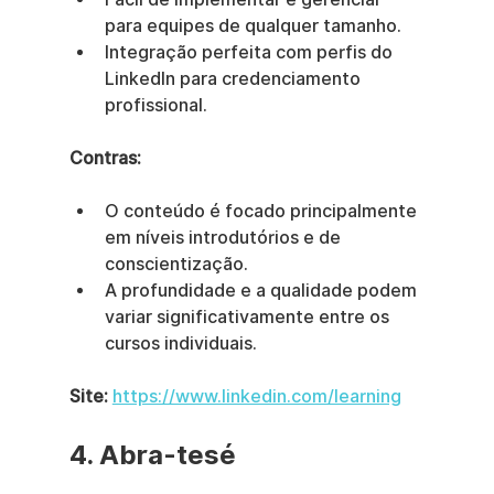
para equipes de qualquer tamanho.
Integração perfeita com perfis do 
LinkedIn para credenciamento 
profissional.
Contras:
O conteúdo é focado principalmente 
em níveis introdutórios e de 
conscientização.
A profundidade e a qualidade podem 
variar significativamente entre os 
cursos individuais.
Site:
https://www.linkedin.com/learning
4. Abra-tesé