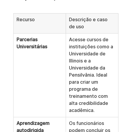
Recurso
Descrição e caso 
de uso
Parcerias 
Acesse cursos de 
Universitárias
instituições como a 
Universidade de 
Illinois e a 
Universidade da 
Pensilvânia. Ideal 
para criar um 
programa de 
treinamento com 
alta credibilidade 
acadêmica.
Aprendizagem 
Os funcionários 
autodirigida
podem concluir os 