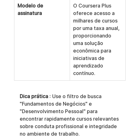
Modelo de 
O Coursera Plus 
assinatura
oferece acesso a 
milhares de cursos 
por uma taxa anual, 
proporcionando 
uma solução 
econômica para 
iniciativas de 
aprendizado 
contínuo.
Dica prática
 : Use o filtro de busca 
"Fundamentos de Negócios" e 
"Desenvolvimento Pessoal" para 
encontrar rapidamente cursos relevantes 
sobre conduta profissional e integridade 
no ambiente de trabalho.