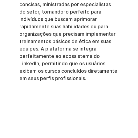
concisas, ministradas por especialistas 
do setor, tornando-o perfeito para 
indivíduos que buscam aprimorar 
rapidamente suas habilidades ou para 
organizações que precisam implementar 
treinamentos básicos de ética em suas 
equipes. A plataforma se integra 
perfeitamente ao ecossistema do 
LinkedIn, permitindo que os usuários 
exibam os cursos concluídos diretamente 
em seus perfis profissionais.