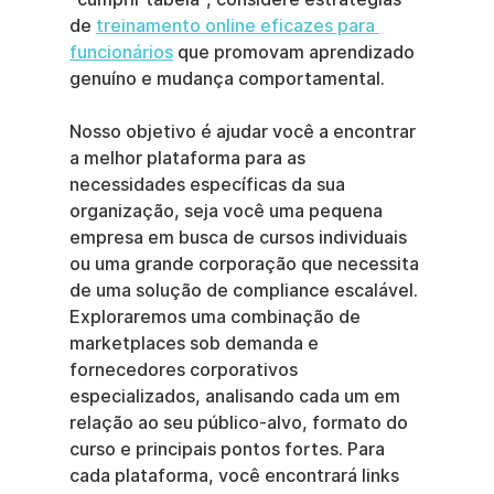
de 
treinamento online eficazes para 
funcionários
 que promovam aprendizado 
genuíno e mudança comportamental.
Nosso objetivo é ajudar você a encontrar 
a melhor plataforma para as 
necessidades específicas da sua 
organização, seja você uma pequena 
empresa em busca de cursos individuais 
ou uma grande corporação que necessita 
de uma solução de compliance escalável. 
Exploraremos uma combinação de 
marketplaces sob demanda e 
fornecedores corporativos 
especializados, analisando cada um em 
relação ao seu público-alvo, formato do 
curso e principais pontos fortes. Para 
cada plataforma, você encontrará links 