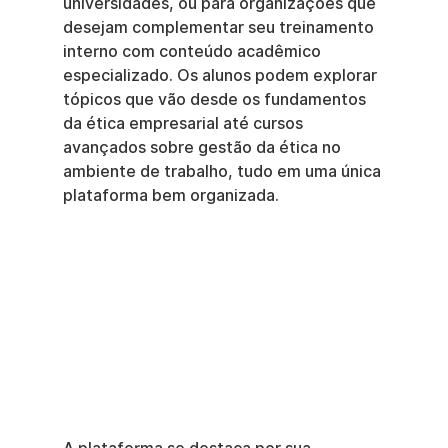
universidades, ou para organizações que 
desejam complementar seu treinamento 
interno com conteúdo acadêmico 
especializado. Os alunos podem explorar 
tópicos que vão desde os fundamentos 
da ética empresarial até cursos 
avançados sobre gestão da ética no 
ambiente de trabalho, tudo em uma única 
plataforma bem organizada.