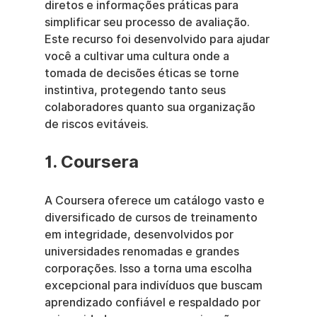
diretos e informações práticas para 
simplificar seu processo de avaliação. 
Este recurso foi desenvolvido para ajudar 
você a cultivar uma cultura onde a 
tomada de decisões éticas se torne 
instintiva, protegendo tanto seus 
colaboradores quanto sua organização 
de riscos evitáveis.
1. Coursera
A Coursera oferece um catálogo vasto e 
diversificado de cursos de treinamento 
em integridade, desenvolvidos por 
universidades renomadas e grandes 
corporações. Isso a torna uma escolha 
excepcional para indivíduos que buscam 
aprendizado confiável e respaldado por 