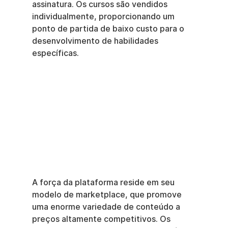
assinatura. Os cursos são vendidos 
individualmente, proporcionando um 
ponto de partida de baixo custo para o 
desenvolvimento de habilidades 
específicas.
A força da plataforma reside em seu 
modelo de marketplace, que promove 
uma enorme variedade de conteúdo a 
preços altamente competitivos. Os 