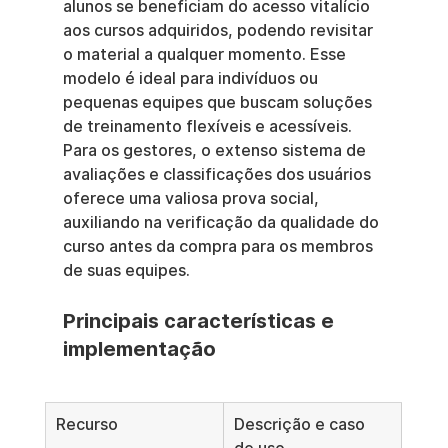
alunos se beneficiam do acesso vitalício 
aos cursos adquiridos, podendo revisitar 
o material a qualquer momento. Esse 
modelo é ideal para indivíduos ou 
pequenas equipes que buscam soluções 
de treinamento flexíveis e acessíveis. 
Para os gestores, o extenso sistema de 
avaliações e classificações dos usuários 
oferece uma valiosa prova social, 
auxiliando na verificação da qualidade do 
curso antes da compra para os membros 
de suas equipes.
Principais características e 
implementação
Recurso
Descrição e caso 