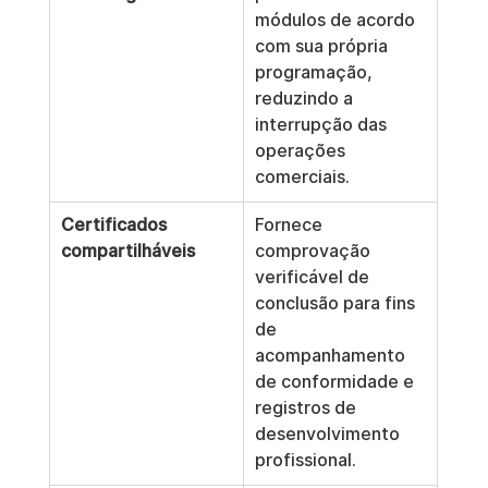
módulos de acordo 
com sua própria 
programação, 
reduzindo a 
interrupção das 
operações 
comerciais.
Certificados 
Fornece 
compartilháveis
comprovação 
verificável de 
conclusão para fins 
de 
acompanhamento 
de conformidade e 
registros de 
desenvolvimento 
profissional.