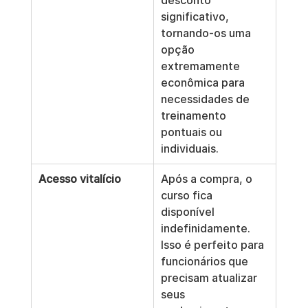
desconto 
significativo, 
tornando-os uma 
opção 
extremamente 
econômica para 
necessidades de 
treinamento 
pontuais ou 
individuais.
Acesso vitalício
Após a compra, o 
curso fica 
disponível 
indefinidamente. 
Isso é perfeito para 
funcionários que 
precisam atualizar 
seus 