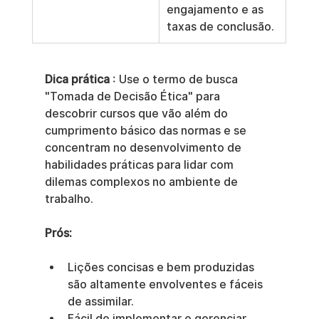
engajamento e as 
taxas de conclusão.
Dica prática
 : Use o termo de busca 
"Tomada de Decisão Ética" para 
descobrir cursos que vão além do 
cumprimento básico das normas e se 
concentram no desenvolvimento de 
habilidades práticas para lidar com 
dilemas complexos no ambiente de 
trabalho.
Prós:
Lições concisas e bem produzidas 
são altamente envolventes e fáceis 
de assimilar.
Fácil de implementar e gerenciar 