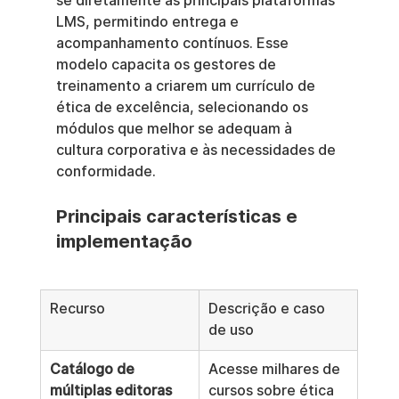
se diretamente às principais plataformas 
LMS, permitindo entrega e 
acompanhamento contínuos. Esse 
modelo capacita os gestores de 
treinamento a criarem um currículo de 
ética de excelência, selecionando os 
módulos que melhor se adequam à 
cultura corporativa e às necessidades de 
conformidade.
Principais características e 
implementação
Recurso
Descrição e caso 
de uso
Catálogo de 
Acesse milhares de 
múltiplas editoras
cursos sobre ética 