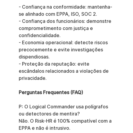
- Confiança na conformidade: mantenha-
se alinhado com EPPA, ISO, SOC 2.
- Confiança dos funcionários: demonstre 
comprometimento com justiça e 
confidencialidade.
- Economia operacional: detecte riscos 
precocemente e evite investigações 
dispendiosas.
- Proteção da reputação: evite 
escândalos relacionados a violações de 
privacidade.
Perguntas Frequentes (FAQ)
P: O Logical Commander usa polígrafos 
ou detectores de mentira?
Não. O Risk-HR é 100% compatível com a 
EPPA e não é intrusivo.