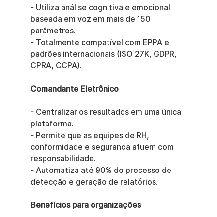
- Utiliza análise cognitiva e emocional 
baseada em voz em mais de 150 
parâmetros.
- Totalmente compatível com EPPA e 
padrões internacionais (ISO 27K, GDPR, 
CPRA, CCPA).
Comandante Eletrônico
- Centralizar os resultados em uma única 
plataforma.
- Permite que as equipes de RH, 
conformidade e segurança atuem com 
responsabilidade.
- Automatiza até 90% do processo de 
detecção e geração de relatórios.
Benefícios para organizações