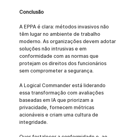
Conclusão
A EPPA é clara: métodos invasivos não 
têm lugar no ambiente de trabalho 
moderno. As organizações devem adotar 
soluções não intrusivas e em 
conformidade com as normas que 
protejam os direitos dos funcionários 
sem comprometer a segurança.
A Logical Commander está liderando 
essa transformação com avaliações 
baseadas em IA que priorizam a 
privacidade, fornecem métricas 
acionáveis e criam uma cultura de 
integridade.
Quer fortalecer a conformidade e, ao 