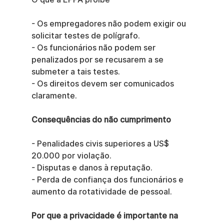
- Os empregadores não podem exigir ou 
solicitar testes de polígrafo.
- Os funcionários não podem ser 
penalizados por se recusarem a se 
submeter a tais testes.
- Os direitos devem ser comunicados 
claramente.
Consequências do não cumprimento
- Penalidades civis superiores a US$ 
20.000 por violação.
- Disputas e danos à reputação.
- Perda de confiança dos funcionários e 
aumento da rotatividade de pessoal.
Por que a privacidade é importante na 