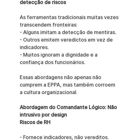
detecção de riscos
As ferramentas tradicionais muitas vezes 
transcendem fronteiras:
- Alguns imitam a detecção de mentiras.
- Outros emitem veredictos em vez de 
indicadores.
- Muitos ignoram a dignidade e a 
confiança dos funcionários.
Essas abordagens não apenas não 
cumprem a EPPA, mas também corroem 
a cultura organizacional.
Abordagem do Comandante Lógico: Não 
intrusivo por design
Riscos de RH
- Fornece indicadores, não vereditos.