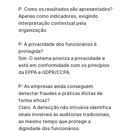
P: Como os resultados são apresentados?
Apenas como indicadores, exigindo 
interpretação contextual pela 
organização.
P: A privacidade dos funcionários é 
protegida?
Sim. O sistema prioriza a privacidade e 
está em conformidade com os princípios 
da EPPA e GDPR/CCPA.
P: As empresas ainda conseguem 
detectar fraudes e práticas ilícitas de 
forma eficaz?
Claro. A detecção não intrusiva identifica 
sinais invisíveis às auditorias tradicionais, 
ao mesmo tempo que protege a 
dignidade dos funcionários.