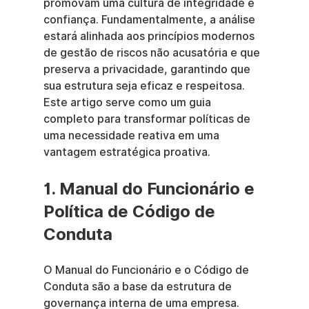
promovam uma cultura de integridade e 
confiança. Fundamentalmente, a análise 
estará alinhada aos princípios modernos 
de gestão de riscos não acusatória e que 
preserva a privacidade, garantindo que 
sua estrutura seja eficaz e respeitosa. 
Este artigo serve como um guia 
completo para transformar políticas de 
uma necessidade reativa em uma 
vantagem estratégica proativa.
1. Manual do Funcionário e 
Política de Código de 
Conduta
O Manual do Funcionário e o Código de 
Conduta são a base da estrutura de 
governança interna de uma empresa. 