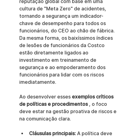
reputação global com base em uma 
cultura de "Meta Zero" de acidentes, 
tornando a segurança um indicador-
chave de desempenho para todos os 
funcionários, do CEO ao chão de fábrica. 
Da mesma forma, os baixíssimos índices 
de lesões de funcionários da Costco 
estão diretamente ligados ao 
investimento em treinamento de 
segurança e ao empoderamento dos 
funcionários para lidar com os riscos 
imediatamente.
Ao desenvolver esses 
exemplos críticos 
de políticas e procedimentos
 , o foco 
deve estar na gestão proativa de riscos e 
na comunicação clara.
Cláusulas principais:
 A política deve 