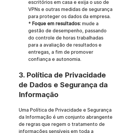
escritórios em casa e exija o uso de 
VPNs e outras medidas de segurança 
para proteger os dados da empresa. 
* 
Foque em resultados:
 mude a 
gestão de desempenho, passando 
do controle de horas trabalhadas 
para a avaliação de resultados e 
entregas, a fim de promover 
confiança e autonomia.
3. Política de Privacidade 
de Dados e Segurança da 
Informação
Uma Política de Privacidade e Segurança 
da Informação é um conjunto abrangente 
de regras que regem o tratamento de 
informações sensíveis em toda a 