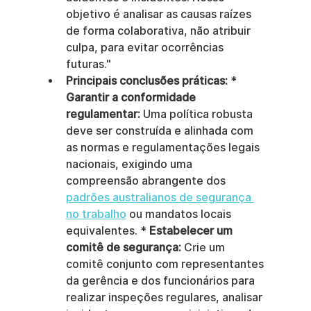
objetivo é analisar as causas raízes 
de forma colaborativa, não atribuir 
culpa, para evitar ocorrências 
futuras."
Principais conclusões práticas:
 * 
Garantir a conformidade 
regulamentar:
 Uma política robusta 
deve ser construída e alinhada com 
as normas e regulamentações legais 
nacionais, exigindo uma 
compreensão abrangente dos 
padrões australianos de segurança 
no trabalho
 ou mandatos locais 
equivalentes. * 
Estabelecer um 
comitê de segurança:
 Crie um 
comitê conjunto com representantes 
da gerência e dos funcionários para 
realizar inspeções regulares, analisar 