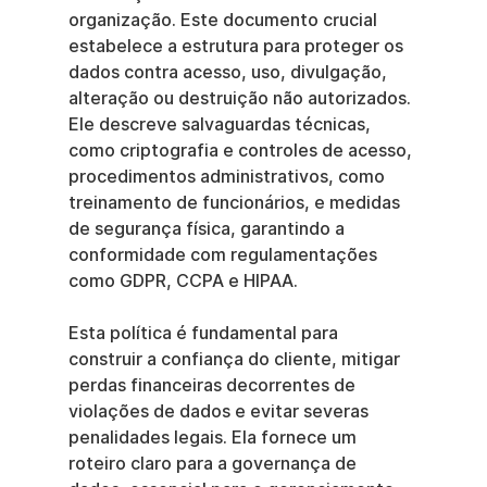
organização. Este documento crucial 
estabelece a estrutura para proteger os 
dados contra acesso, uso, divulgação, 
alteração ou destruição não autorizados. 
Ele descreve salvaguardas técnicas, 
como criptografia e controles de acesso, 
procedimentos administrativos, como 
treinamento de funcionários, e medidas 
de segurança física, garantindo a 
conformidade com regulamentações 
como GDPR, CCPA e HIPAA.
Esta política é fundamental para 
construir a confiança do cliente, mitigar 
perdas financeiras decorrentes de 
violações de dados e evitar severas 
penalidades legais. Ela fornece um 
roteiro claro para a governança de 