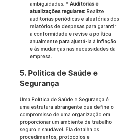
ambiguidades. * 
Auditorias e 
atualizações regulares:
 Realize 
auditorias periódicas e aleatórias dos 
relatórios de despesas para garantir 
a conformidade e revise a política 
anualmente para ajustá-la à inflação 
e às mudanças nas necessidades da 
empresa.
5. Política de Saúde e 
Segurança
Uma Política de Saúde e Segurança é 
uma estrutura abrangente que define o 
compromisso de uma organização em 
proporcionar um ambiente de trabalho 
seguro e saudável. Ela detalha os 
procedimentos, protocolos e 