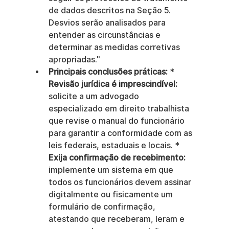
de dados descritos na Seção 5. 
Desvios serão analisados para 
entender as circunstâncias e 
determinar as medidas corretivas 
apropriadas."
Principais conclusões práticas:
 * 
Revisão jurídica é imprescindível:
solicite a um advogado 
especializado em direito trabalhista 
que revise o manual do funcionário 
para garantir a conformidade com as 
leis federais, estaduais e locais. * 
Exija confirmação de recebimento:
implemente um sistema em que 
todos os funcionários devem assinar 
digitalmente ou fisicamente um 
formulário de confirmação, 
atestando que receberam, leram e 