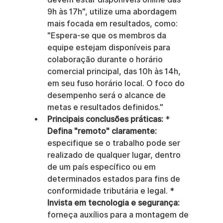
9h às 17h", utilize uma abordagem 
mais focada em resultados, como: 
"Espera-se que os membros da 
equipe estejam disponíveis para 
colaboração durante o horário 
comercial principal, das 10h às 14h, 
em seu fuso horário local. O foco do 
desempenho será o alcance de 
metas e resultados definidos."
Principais conclusões práticas:
 * 
Defina "remoto" claramente:
especifique se o trabalho pode ser 
realizado de qualquer lugar, dentro 
de um país específico ou em 
determinados estados para fins de 
conformidade tributária e legal. * 
Invista em tecnologia e segurança:
forneça auxílios para a montagem de 