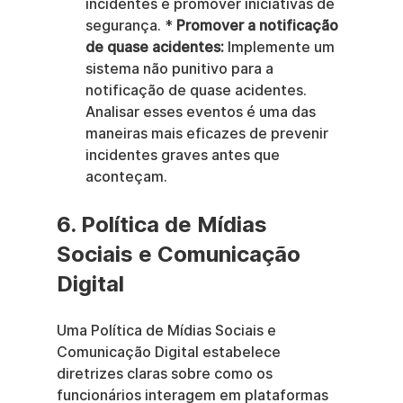
incidentes e promover iniciativas de 
segurança. * 
Promover a notificação 
de quase acidentes:
 Implemente um 
sistema não punitivo para a 
notificação de quase acidentes. 
Analisar esses eventos é uma das 
maneiras mais eficazes de prevenir 
incidentes graves antes que 
aconteçam.
6. Política de Mídias 
Sociais e Comunicação 
Digital
Uma Política de Mídias Sociais e 
Comunicação Digital estabelece 
diretrizes claras sobre como os 
funcionários interagem em plataformas 