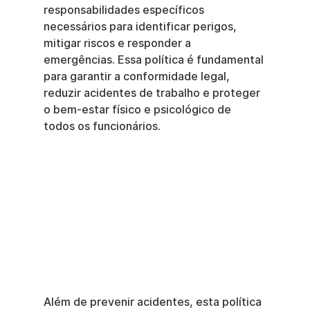
responsabilidades específicos 
necessários para identificar perigos, 
mitigar riscos e responder a 
emergências. Essa política é fundamental 
para garantir a conformidade legal, 
reduzir acidentes de trabalho e proteger 
o bem-estar físico e psicológico de 
todos os funcionários.
Além de prevenir acidentes, esta política 