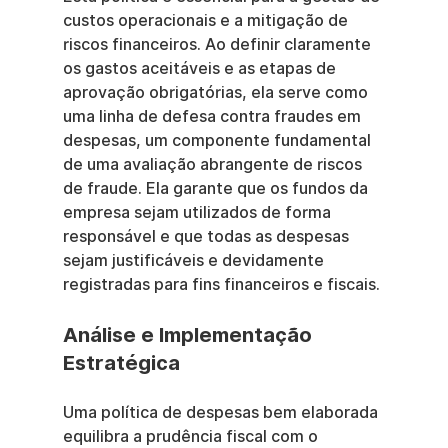
custos operacionais e a mitigação de 
riscos financeiros. Ao definir claramente 
os gastos aceitáveis e as etapas de 
aprovação obrigatórias, ela serve como 
uma linha de defesa contra fraudes em 
despesas, um componente fundamental 
de uma avaliação abrangente de riscos 
de fraude. Ela garante que os fundos da 
empresa sejam utilizados de forma 
responsável e que todas as despesas 
sejam justificáveis e devidamente 
registradas para fins financeiros e fiscais.
Análise e Implementação 
Estratégica
Uma política de despesas bem elaborada 
equilibra a prudência fiscal com o 