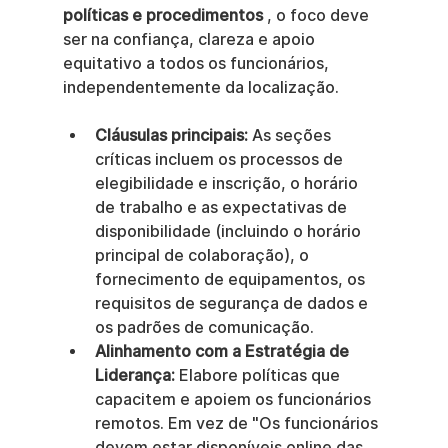
políticas e procedimentos
 , o foco deve 
ser na confiança, clareza e apoio 
equitativo a todos os funcionários, 
independentemente da localização.
Cláusulas principais:
 As seções 
críticas incluem os processos de 
elegibilidade e inscrição, o horário 
de trabalho e as expectativas de 
disponibilidade (incluindo o horário 
principal de colaboração), o 
fornecimento de equipamentos, os 
requisitos de segurança de dados e 
os padrões de comunicação.
Alinhamento com a Estratégia de 
Liderança:
 Elabore políticas que 
capacitem e apoiem os funcionários 
remotos. Em vez de "Os funcionários 
devem estar disponíveis online das 