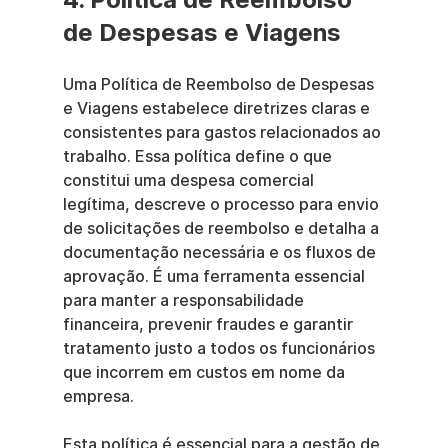
de Despesas e Viagens
Uma Política de Reembolso de Despesas 
e Viagens estabelece diretrizes claras e 
consistentes para gastos relacionados ao 
trabalho. Essa política define o que 
constitui uma despesa comercial 
legítima, descreve o processo para envio 
de solicitações de reembolso e detalha a 
documentação necessária e os fluxos de 
aprovação. É uma ferramenta essencial 
para manter a responsabilidade 
financeira, prevenir fraudes e garantir 
tratamento justo a todos os funcionários 
que incorrem em custos em nome da 
empresa.
Esta política é essencial para a gestão de 