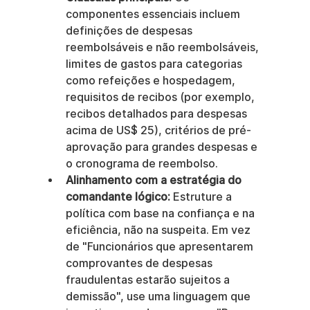
componentes essenciais incluem 
definições de despesas 
reembolsáveis e não reembolsáveis, 
limites de gastos para categorias 
como refeições e hospedagem, 
requisitos de recibos (por exemplo, 
recibos detalhados para despesas 
acima de US$ 25), critérios de pré-
aprovação para grandes despesas e 
o cronograma de reembolso.
Alinhamento com a estratégia do 
comandante lógico:
 Estruture a 
política com base na confiança e na 
eficiência, não na suspeita. Em vez 
de "Funcionários que apresentarem 
comprovantes de despesas 
fraudulentas estarão sujeitos a 
demissão", use uma linguagem que 