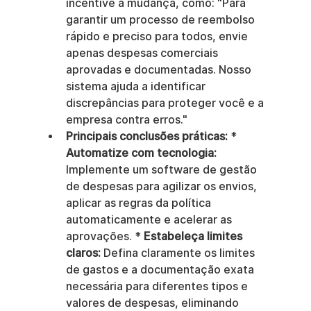
incentive a mudança, como: "Para 
garantir um processo de reembolso 
rápido e preciso para todos, envie 
apenas despesas comerciais 
aprovadas e documentadas. Nosso 
sistema ajuda a identificar 
discrepâncias para proteger você e a 
empresa contra erros."
Principais conclusões práticas:
 * 
Automatize com tecnologia:
Implemente um software de gestão 
de despesas para agilizar os envios, 
aplicar as regras da política 
automaticamente e acelerar as 
aprovações. * 
Estabeleça limites 
claros:
 Defina claramente os limites 
de gastos e a documentação exata 
necessária para diferentes tipos e 
valores de despesas, eliminando 