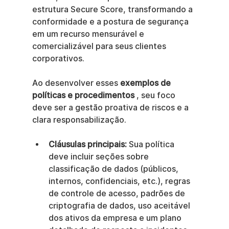
estrutura Secure Score, transformando a 
conformidade e a postura de segurança 
em um recurso mensurável e 
comercializável para seus clientes 
corporativos.
Ao desenvolver esses 
exemplos de 
políticas e procedimentos
 , seu foco 
deve ser a gestão proativa de riscos e a 
clara responsabilização.
Cláusulas principais:
 Sua política 
deve incluir seções sobre 
classificação de dados (públicos, 
internos, confidenciais, etc.), regras 
de controle de acesso, padrões de 
criptografia de dados, uso aceitável 
dos ativos da empresa e um plano 