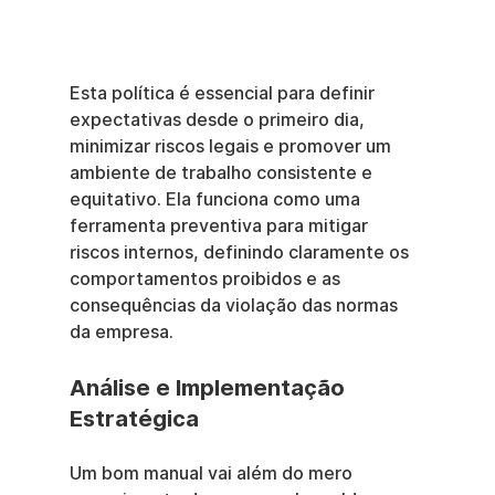
Esta política é essencial para definir 
expectativas desde o primeiro dia, 
minimizar riscos legais e promover um 
ambiente de trabalho consistente e 
equitativo. Ela funciona como uma 
ferramenta preventiva para mitigar 
riscos internos, definindo claramente os 
comportamentos proibidos e as 
consequências da violação das normas 
da empresa.
Análise e Implementação 
Estratégica
Um bom manual vai além do mero 