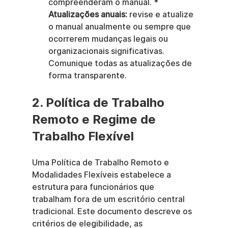
compreenderam o manual. * 
Atualizações anuais:
 revise e atualize 
o manual anualmente ou sempre que 
ocorrerem mudanças legais ou 
organizacionais significativas. 
Comunique todas as atualizações de 
forma transparente.
2. Política de Trabalho 
Remoto e Regime de 
Trabalho Flexível
Uma Política de Trabalho Remoto e 
Modalidades Flexíveis estabelece a 
estrutura para funcionários que 
trabalham fora de um escritório central 
tradicional. Este documento descreve os 
critérios de elegibilidade, as 