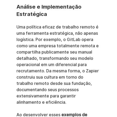
Análise e Implementação 
Estratégica
Uma política eficaz de trabalho remoto é 
uma ferramenta estratégica, não apenas 
logística. Por exemplo, o GitLab opera 
como uma empresa totalmente remota e 
compartilha publicamente seu manual 
detalhado, transformando seu modelo 
operacional em um diferencial para 
recrutamento. Da mesma forma, o Zapier 
construiu sua cultura em torno do 
trabalho remoto desde sua fundação, 
documentando seus processos 
extensivamente para garantir 
alinhamento e eficiência.
Ao desenvolver esses 
exemplos de 