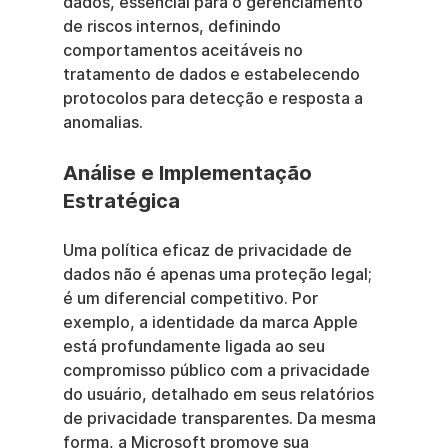
dados, essencial para o gerenciamento 
de riscos internos, definindo 
comportamentos aceitáveis no 
tratamento de dados e estabelecendo 
protocolos para detecção e resposta a 
anomalias.
Análise e Implementação 
Estratégica
Uma política eficaz de privacidade de 
dados não é apenas uma proteção legal; 
é um diferencial competitivo. Por 
exemplo, a identidade da marca Apple 
está profundamente ligada ao seu 
compromisso público com a privacidade 
do usuário, detalhado em seus relatórios 
de privacidade transparentes. Da mesma 
forma, a Microsoft promove sua 