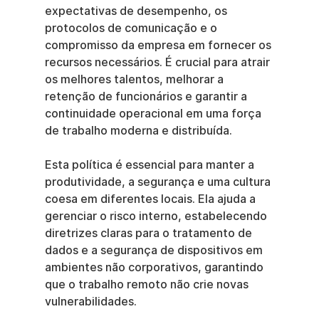
expectativas de desempenho, os 
protocolos de comunicação e o 
compromisso da empresa em fornecer os 
recursos necessários. É crucial para atrair 
os melhores talentos, melhorar a 
retenção de funcionários e garantir a 
continuidade operacional em uma força 
de trabalho moderna e distribuída.
Esta política é essencial para manter a 
produtividade, a segurança e uma cultura 
coesa em diferentes locais. Ela ajuda a 
gerenciar o risco interno, estabelecendo 
diretrizes claras para o tratamento de 
dados e a segurança de dispositivos em 
ambientes não corporativos, garantindo 
que o trabalho remoto não crie novas 
vulnerabilidades.