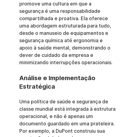
promove uma cultura em que a 
segurança é uma responsabilidade 
compartilhada e proativa. Ela oferece 
uma abordagem estruturada para tudo, 
desde o manuseio de equipamentos e 
segurança química até ergonomia e 
apoio à saúde mental, demonstrando o 
dever de cuidado da empresa e 
minimizando interrupções operacionais.
Análise e Implementação 
Estratégica
Uma política de saúde e segurança de 
classe mundial está integrada à estrutura 
operacional, e não é apenas um 
documento guardado em uma prateleira. 
Por exemplo, a DuPont construiu sua 