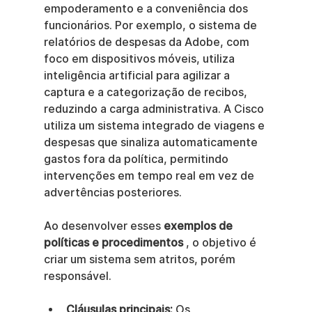
empoderamento e a conveniência dos 
funcionários. Por exemplo, o sistema de 
relatórios de despesas da Adobe, com 
foco em dispositivos móveis, utiliza 
inteligência artificial para agilizar a 
captura e a categorização de recibos, 
reduzindo a carga administrativa. A Cisco 
utiliza um sistema integrado de viagens e 
despesas que sinaliza automaticamente 
gastos fora da política, permitindo 
intervenções em tempo real em vez de 
advertências posteriores.
Ao desenvolver esses 
exemplos de 
políticas e procedimentos
 , o objetivo é 
criar um sistema sem atritos, porém 
responsável.
Cláusulas principais:
 Os 