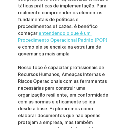
táticas práticas de implementação. Para 
realmente compreender os elementos 
fundamentais de políticas e 
procedimentos eficazes, é benéfico 
começar 
entendendo o que é um 
Procedimento Operacional Padrão (POP)
e como ele se encaixa na estrutura de 
governança mais ampla.
Nosso foco é capacitar profissionais de 
Recursos Humanos, Ameaças Internas e 
Riscos Operacionais com as ferramentas 
necessárias para construir uma 
organização resiliente, em conformidade 
com as normas e eticamente sólida 
desde a base. Exploraremos como 
elaborar documentos que não apenas 
protejam a empresa, mas também 