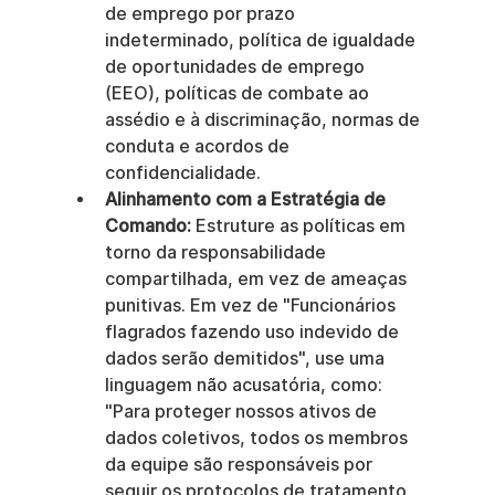
de emprego por prazo 
indeterminado, política de igualdade 
de oportunidades de emprego 
(EEO), políticas de combate ao 
assédio e à discriminação, normas de 
conduta e acordos de 
confidencialidade.
Alinhamento com a Estratégia de 
Comando:
 Estruture as políticas em 
torno da responsabilidade 
compartilhada, em vez de ameaças 
punitivas. Em vez de "Funcionários 
flagrados fazendo uso indevido de 
dados serão demitidos", use uma 
linguagem não acusatória, como: 
"Para proteger nossos ativos de 
dados coletivos, todos os membros 
da equipe são responsáveis por 
seguir os protocolos de tratamento 