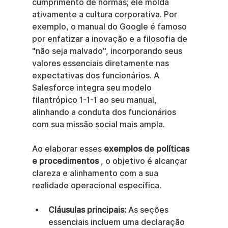
cumprimento de normas; ele molda 
ativamente a cultura corporativa. Por 
exemplo, o manual do Google é famoso 
por enfatizar a inovação e a filosofia de 
"não seja malvado", incorporando seus 
valores essenciais diretamente nas 
expectativas dos funcionários. A 
Salesforce integra seu modelo 
filantrópico 1-1-1 ao seu manual, 
alinhando a conduta dos funcionários 
com sua missão social mais ampla.
Ao elaborar esses 
exemplos de políticas 
e procedimentos
 , o objetivo é alcançar 
clareza e alinhamento com a sua 
realidade operacional específica.
Cláusulas principais:
 As seções 
essenciais incluem uma declaração 