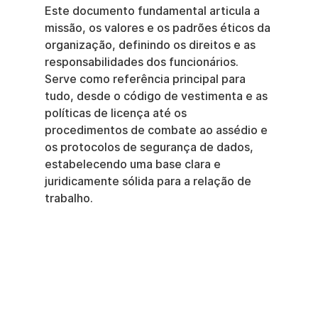
Este documento fundamental articula a 
missão, os valores e os padrões éticos da 
organização, definindo os direitos e as 
responsabilidades dos funcionários. 
Serve como referência principal para 
tudo, desde o código de vestimenta e as 
políticas de licença até os 
procedimentos de combate ao assédio e 
os protocolos de segurança de dados, 
estabelecendo uma base clara e 
juridicamente sólida para a relação de 
trabalho.