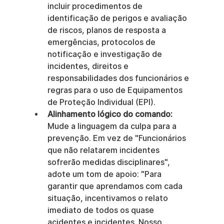
incluir procedimentos de 
identificação de perigos e avaliação 
de riscos, planos de resposta a 
emergências, protocolos de 
notificação e investigação de 
incidentes, direitos e 
responsabilidades dos funcionários e 
regras para o uso de Equipamentos 
de Proteção Individual (EPI).
Alinhamento lógico do comando:
Mude a linguagem da culpa para a 
prevenção. Em vez de "Funcionários 
que não relatarem incidentes 
sofrerão medidas disciplinares", 
adote um tom de apoio: "Para 
garantir que aprendamos com cada 
situação, incentivamos o relato 
imediato de todos os quase 
acidentes e incidentes. Nosso 