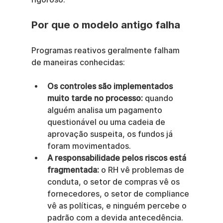
Por que o modelo antigo falha
Programas reativos geralmente falham 
de maneiras conhecidas:
Os controles são implementados 
muito tarde no processo:
 quando 
alguém analisa um pagamento 
questionável ou uma cadeia de 
aprovação suspeita, os fundos já 
foram movimentados.
A responsabilidade pelos riscos está 
fragmentada:
 o RH vê problemas de 
conduta, o setor de compras vê os 
fornecedores, o setor de compliance 
vê as políticas, e ninguém percebe o 
padrão com a devida antecedência.