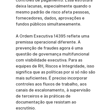
controles de pagamento. Essa estrutura 
deixa lacunas, especialmente quando o 
mesmo padrão de risco afeta pessoas, 
fornecedores, dados, aprovações e 
fundos públicos simultaneamente.
A Ordem Executiva 14395 reflete uma 
premissa operacional diferente. A 
prevenção de fraudes agora é uma 
questão de governança multifuncional 
com visibilidade executiva. Para as 
equipes de RH, Riscos e Integridade, isso 
significa que as políticas por si só não são 
mais suficientes. É preciso incorporar 
controles aos fluxos de trabalho, aos 
canais de escalonamento, à supervisão 
de terceiros e às práticas de 
documentação que resistam ao 
escrutínio.