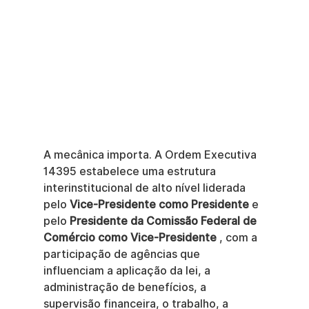
A mecânica importa. A Ordem Executiva 
14395 estabelece uma estrutura 
interinstitucional de alto nível liderada 
pelo 
Vice-Presidente como Presidente
 e 
pelo 
Presidente da Comissão Federal de 
Comércio como Vice-Presidente
 , com a 
participação de agências que 
influenciam a aplicação da lei, a 
administração de benefícios, a 
supervisão financeira, o trabalho, a 