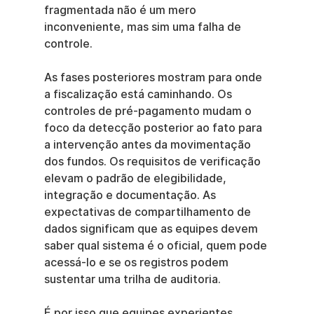
fragmentada não é um mero 
inconveniente, mas sim uma falha de 
controle.
As fases posteriores mostram para onde 
a fiscalização está caminhando. Os 
controles de pré-pagamento mudam o 
foco da detecção posterior ao fato para 
a intervenção antes da movimentação 
dos fundos. Os requisitos de verificação 
elevam o padrão de elegibilidade, 
integração e documentação. As 
expectativas de compartilhamento de 
dados significam que as equipes devem 
saber qual sistema é o oficial, quem pode 
acessá-lo e se os registros podem 
sustentar uma trilha de auditoria.
É por isso que equipes experientes 