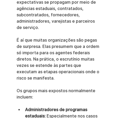
expectativas se propagam por meio de 
agências estaduais, contratados, 
subcontratados, fornecedores, 
administradores, varejistas e parceiros 
de serviço.
É aí que muitas organizações são pegas 
de surpresa. Elas presumem que a ordem 
só importa para os agentes federais 
diretos. Na prática, o escrutínio muitas 
vezes se estende às partes que 
executam as etapas operacionais onde o 
risco se manifesta.
Os grupos mais expostos normalmente 
incluem:
Administradores de programas 
estaduais:
 Especialmente nos casos 