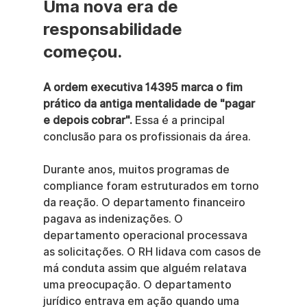
Uma nova era de 
responsabilidade 
começou.
A ordem executiva 14395 marca o fim 
prático da antiga mentalidade de "pagar 
e depois cobrar".
 Essa é a principal 
conclusão para os profissionais da área.
Durante anos, muitos programas de 
compliance foram estruturados em torno 
da reação. O departamento financeiro 
pagava as indenizações. O 
departamento operacional processava 
as solicitações. O RH lidava com casos de 
má conduta assim que alguém relatava 
uma preocupação. O departamento 
jurídico entrava em ação quando uma 