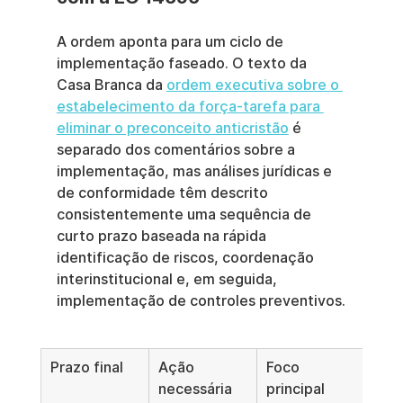
A ordem aponta para um ciclo de 
implementação faseado. O texto da 
Casa Branca da 
ordem executiva sobre o 
estabelecimento da força-tarefa para 
eliminar o preconceito anticristão
 é 
separado dos comentários sobre a 
implementação, mas análises jurídicas e 
de conformidade têm descrito 
consistentemente uma sequência de 
curto prazo baseada na rápida 
identificação de riscos, coordenação 
interinstitucional e, em seguida, 
implementação de controles preventivos.
Prazo final
Ação 
Foco 
necessária
principal