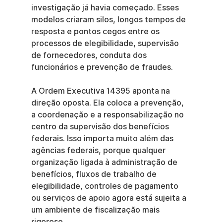
investigação já havia começado. Esses 
modelos criaram silos, longos tempos de 
resposta e pontos cegos entre os 
processos de elegibilidade, supervisão 
de fornecedores, conduta dos 
funcionários e prevenção de fraudes.
A Ordem Executiva 14395 aponta na 
direção oposta. Ela coloca a prevenção, 
a coordenação e a responsabilização no 
centro da supervisão dos benefícios 
federais. Isso importa muito além das 
agências federais, porque qualquer 
organização ligada à administração de 
benefícios, fluxos de trabalho de 
elegibilidade, controles de pagamento 
ou serviços de apoio agora está sujeita a 
um ambiente de fiscalização mais 
rigoroso.