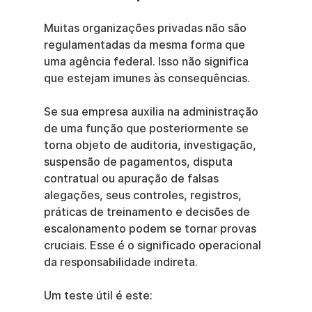
Muitas organizações privadas não são 
regulamentadas da mesma forma que 
uma agência federal. Isso não significa 
que estejam imunes às consequências.
Se sua empresa auxilia na administração 
de uma função que posteriormente se 
torna objeto de auditoria, investigação, 
suspensão de pagamentos, disputa 
contratual ou apuração de falsas 
alegações, seus controles, registros, 
práticas de treinamento e decisões de 
escalonamento podem se tornar provas 
cruciais. Esse é o significado operacional 
da responsabilidade indireta.
Um teste útil é este: