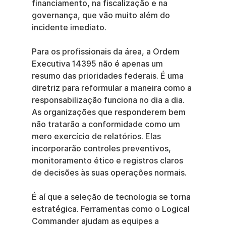
financiamento, na fiscalização e na 
governança, que vão muito além do 
incidente imediato.
Para os profissionais da área, a Ordem 
Executiva 14395 não é apenas um 
resumo das prioridades federais. É uma 
diretriz para reformular a maneira como a 
responsabilização funciona no dia a dia. 
As organizações que responderem bem 
não tratarão a conformidade como um 
mero exercício de relatórios. Elas 
incorporarão controles preventivos, 
monitoramento ético e registros claros 
de decisões às suas operações normais.
É aí que a seleção de tecnologia se torna 
estratégica. Ferramentas como o Logical 
Commander ajudam as equipes a 