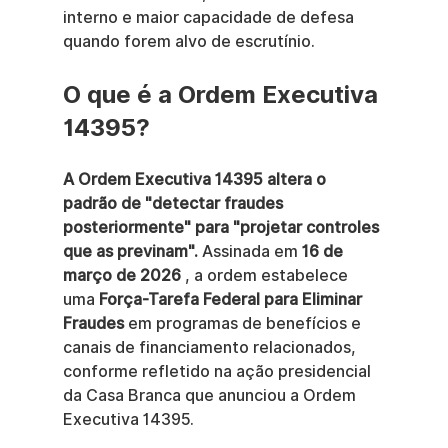
interno e maior capacidade de defesa 
quando forem alvo de escrutínio.
O que é a Ordem Executiva 
14395?
A Ordem Executiva 14395 altera o 
padrão de "detectar fraudes 
posteriormente" para "projetar controles 
que as previnam".
 Assinada em 
16 de 
março de 2026
 , a ordem estabelece 
uma 
Força-Tarefa Federal para Eliminar 
Fraudes
 em programas de benefícios e 
canais de financiamento relacionados, 
conforme refletido na ação presidencial 
da Casa Branca que anunciou a Ordem 
Executiva 14395.