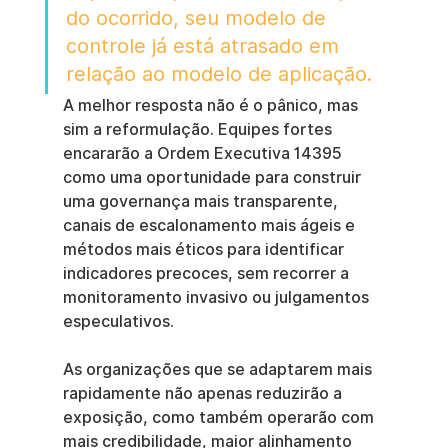
do ocorrido, seu modelo de 
controle já está atrasado em 
relação ao modelo de aplicação.
A melhor resposta não é o pânico, mas 
sim a reformulação. Equipes fortes 
encararão a Ordem Executiva 14395 
como uma oportunidade para construir 
uma governança mais transparente, 
canais de escalonamento mais ágeis e 
métodos mais éticos para identificar 
indicadores precoces, sem recorrer a 
monitoramento invasivo ou julgamentos 
especulativos.
As organizações que se adaptarem mais 
rapidamente não apenas reduzirão a 
exposição, como também operarão com 
mais credibilidade, maior alinhamento 