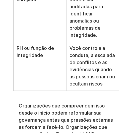
auditadas para 
identificar 
anomalias ou 
problemas de 
integridade.
RH ou função de 
Você controla a 
integridade
conduta, a escalada 
de conflitos e as 
evidências quando 
as pessoas criam ou 
ocultam riscos.
Organizações que compreendem isso 
desde o início podem reformular sua 
governança antes que pressões externas 
as forcem a fazê-lo. Organizações que 