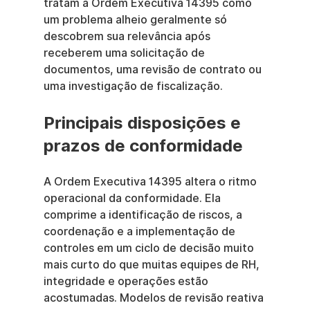
tratam a Ordem Executiva 14395 como 
um problema alheio geralmente só 
descobrem sua relevância após 
receberem uma solicitação de 
documentos, uma revisão de contrato ou 
uma investigação de fiscalização.
Principais disposições e 
prazos de conformidade
A Ordem Executiva 14395 altera o ritmo 
operacional da conformidade. Ela 
comprime a identificação de riscos, a 
coordenação e a implementação de 
controles em um ciclo de decisão muito 
mais curto do que muitas equipes de RH, 
integridade e operações estão 
acostumadas. Modelos de revisão reativa 