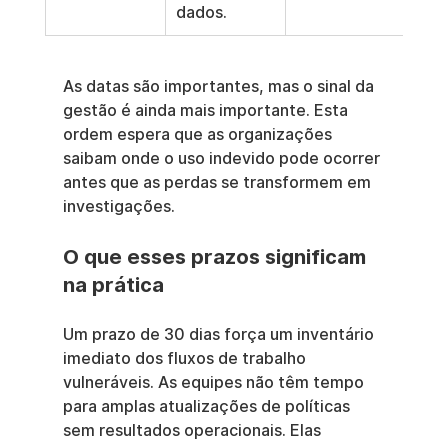
dados.
As datas são importantes, mas o sinal da 
gestão é ainda mais importante. Esta 
ordem espera que as organizações 
saibam onde o uso indevido pode ocorrer 
antes que as perdas se transformem em 
investigações.
O que esses prazos significam 
na prática
Um prazo de 30 dias força um inventário 
imediato dos fluxos de trabalho 
vulneráveis. As equipes não têm tempo 
para amplas atualizações de políticas 
sem resultados operacionais. Elas 