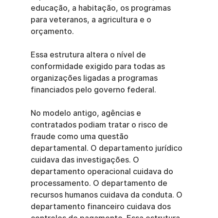
educação, a habitação, os programas 
para veteranos, a agricultura e o 
orçamento.
Essa estrutura altera o nível de 
conformidade exigido para todas as 
organizações ligadas a programas 
financiados pelo governo federal.
No modelo antigo, agências e 
contratados podiam tratar o risco de 
fraude como uma questão 
departamental. O departamento jurídico 
cuidava das investigações. O 
departamento operacional cuidava do 
processamento. O departamento de 
recursos humanos cuidava da conduta. O 
departamento financeiro cuidava dos 