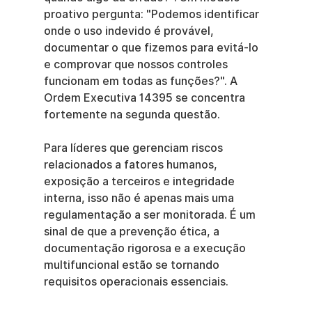
proativo pergunta: "Podemos identificar 
onde o uso indevido é provável, 
documentar o que fizemos para evitá-lo 
e comprovar que nossos controles 
funcionam em todas as funções?". A 
Ordem Executiva 14395 se concentra 
fortemente na segunda questão.
Para líderes que gerenciam riscos 
relacionados a fatores humanos, 
exposição a terceiros e integridade 
interna, isso não é apenas mais uma 
regulamentação a ser monitorada. É um 
sinal de que a prevenção ética, a 
documentação rigorosa e a execução 
multifuncional estão se tornando 
requisitos operacionais essenciais.