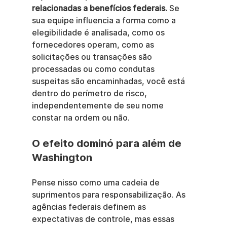
relacionadas a benefícios federais.
 Se 
sua equipe influencia a forma como a 
elegibilidade é analisada, como os 
fornecedores operam, como as 
solicitações ou transações são 
processadas ou como condutas 
suspeitas são encaminhadas, você está 
dentro do perímetro de risco, 
independentemente de seu nome 
constar na ordem ou não.
O efeito dominó para além de 
Washington
Pense nisso como uma cadeia de 
suprimentos para responsabilização. As 
agências federais definem as 
expectativas de controle, mas essas 