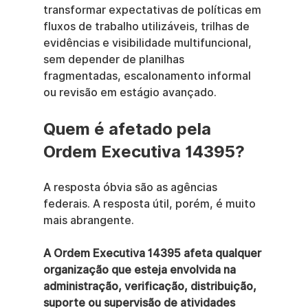
transformar expectativas de políticas em 
fluxos de trabalho utilizáveis, trilhas de 
evidências e visibilidade multifuncional, 
sem depender de planilhas 
fragmentadas, escalonamento informal 
ou revisão em estágio avançado.
Quem é afetado pela 
Ordem Executiva 14395?
A resposta óbvia são as agências 
federais. A resposta útil, porém, é muito 
mais abrangente.
A Ordem Executiva 14395 afeta qualquer 
organização que esteja envolvida na 
administração, verificação, distribuição, 
suporte ou supervisão de atividades 