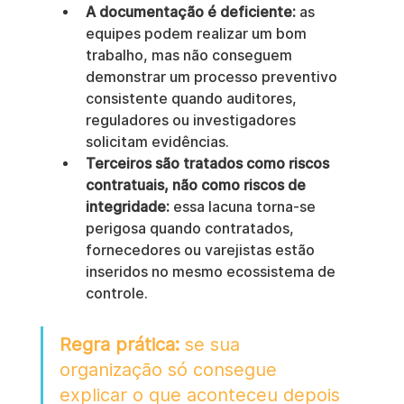
A documentação é deficiente:
 as 
equipes podem realizar um bom 
trabalho, mas não conseguem 
demonstrar um processo preventivo 
consistente quando auditores, 
reguladores ou investigadores 
solicitam evidências.
Terceiros são tratados como riscos 
contratuais, não como riscos de 
integridade:
 essa lacuna torna-se 
perigosa quando contratados, 
fornecedores ou varejistas estão 
inseridos no mesmo ecossistema de 
controle.
Regra prática:
 se sua 
organização só consegue 
explicar o que aconteceu depois 