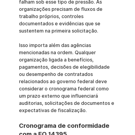
falham sob esse tipo de pressão. As 
organizações precisam de fluxos de 
trabalho próprios, controles 
documentados e evidências que se 
sustentem na primeira solicitação.
Isso importa além das agências 
mencionadas na ordem. Qualquer 
organização ligada a benefícios, 
pagamentos, decisões de elegibilidade 
ou desempenho de contratados 
relacionados ao governo federal deve 
considerar o cronograma federal como 
um prazo externo que influenciará 
auditorias, solicitações de documentos e 
expectativas de fiscalização.
Cronograma de conformidade 
com a EO 14395