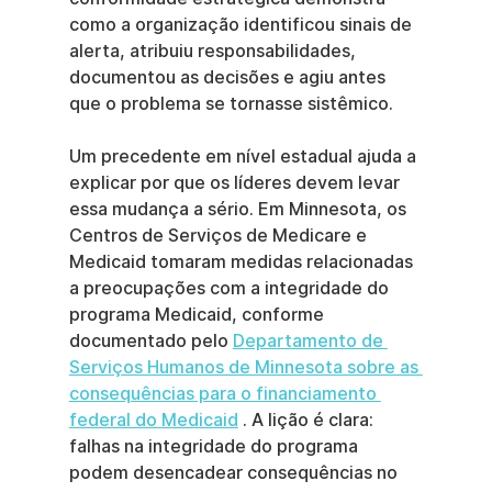
como a organização identificou sinais de 
alerta, atribuiu responsabilidades, 
documentou as decisões e agiu antes 
que o problema se tornasse sistêmico.
Um precedente em nível estadual ajuda a 
explicar por que os líderes devem levar 
essa mudança a sério. Em Minnesota, os 
Centros de Serviços de Medicare e 
Medicaid tomaram medidas relacionadas 
a preocupações com a integridade do 
programa Medicaid, conforme 
documentado pelo 
Departamento de 
Serviços Humanos de Minnesota sobre as 
consequências para o financiamento 
federal do Medicaid
 . A lição é clara: 
falhas na integridade do programa 
podem desencadear consequências no 