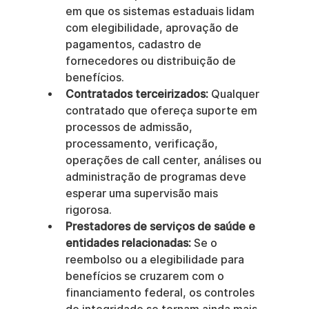
em que os sistemas estaduais lidam 
com elegibilidade, aprovação de 
pagamentos, cadastro de 
fornecedores ou distribuição de 
benefícios.
Contratados terceirizados:
 Qualquer 
contratado que ofereça suporte em 
processos de admissão, 
processamento, verificação, 
operações de call center, análises ou 
administração de programas deve 
esperar uma supervisão mais 
rigorosa.
Prestadores de serviços de saúde e 
entidades relacionadas:
 Se o 
reembolso ou a elegibilidade para 
benefícios se cruzarem com o 
financiamento federal, os controles 