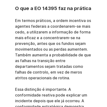
O que a EO 14395 faz na prática
Em termos práticos, a ordem incentiva os 
agentes federais a coordenarem-se mais 
cedo, a utilizarem a informação de forma 
mais eficaz e a concentrarem-se na 
prevenção, antes que os fundos sejam 
movimentados ou as perdas aumentem. 
Também aumenta a probabilidade de que 
as falhas na transição entre 
departamentos sejam tratadas como 
falhas de controlo, em vez de meros 
atritos operacionais de rotina.
Essa distinção é importante. A 
conformidade reativa pode explicar um 
incidente depois que ele já ocorreu. A 
conformidade estratégica demonstra 