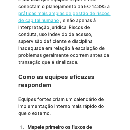
conectam o planejamento da EO 14395 a 
práticas mais amplas de gestão de riscos 
de capital humano
 , e não apenas à 
interpretação jurídica. Riscos de 
conduta, uso indevido de acesso, 
supervisão deficiente e disciplina 
inadequada em relação à escalação de 
problemas geralmente ocorrem antes da 
transação que é sinalizada.
Como as equipes eficazes 
respondem
Equipes fortes criam um calendário de 
implementação interno mais rápido do 
que o externo.
Mapeie primeiro os fluxos de 