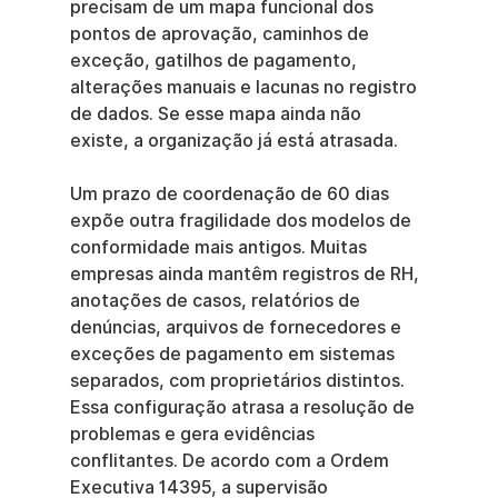
precisam de um mapa funcional dos 
pontos de aprovação, caminhos de 
exceção, gatilhos de pagamento, 
alterações manuais e lacunas no registro 
de dados. Se esse mapa ainda não 
existe, a organização já está atrasada.
Um prazo de coordenação de 60 dias 
expõe outra fragilidade dos modelos de 
conformidade mais antigos. Muitas 
empresas ainda mantêm registros de RH, 
anotações de casos, relatórios de 
denúncias, arquivos de fornecedores e 
exceções de pagamento em sistemas 
separados, com proprietários distintos. 
Essa configuração atrasa a resolução de 
problemas e gera evidências 
conflitantes. De acordo com a Ordem 
Executiva 14395, a supervisão 