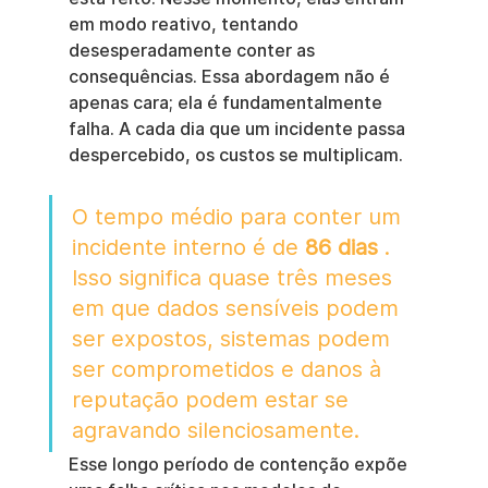
em modo reativo, tentando 
desesperadamente conter as 
consequências. Essa abordagem não é 
apenas cara; ela é fundamentalmente 
falha. A cada dia que um incidente passa 
despercebido, os custos se multiplicam.
O tempo médio para conter um 
incidente interno é de 
86 dias
 . 
Isso significa quase três meses 
em que dados sensíveis podem 
ser expostos, sistemas podem 
ser comprometidos e danos à 
reputação podem estar se 
agravando silenciosamente.
Esse longo período de contenção expõe 