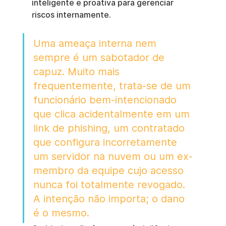
inteligente e proativa para gerenciar 
riscos internamente.
Uma ameaça interna nem 
sempre é um sabotador de 
capuz. Muito mais 
frequentemente, trata-se de um 
funcionário bem-intencionado 
que clica acidentalmente em um 
link de phishing, um contratado 
que configura incorretamente 
um servidor na nuvem ou um ex-
membro da equipe cujo acesso 
nunca foi totalmente revogado. 
A intenção não importa; o dano 
é o mesmo.