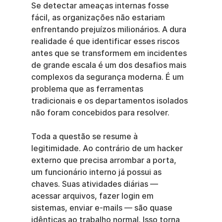
Se detectar ameaças internas fosse 
fácil, as organizações não estariam 
enfrentando prejuízos milionários. A dura 
realidade é que identificar esses riscos 
antes que se transformem em incidentes 
de grande escala é um dos desafios mais 
complexos da segurança moderna. É um 
problema que as ferramentas 
tradicionais e os departamentos isolados 
não foram concebidos para resolver.
Toda a questão se resume à 
legitimidade. Ao contrário de um hacker 
externo que precisa arrombar a porta, 
um funcionário interno já possui as 
chaves. Suas atividades diárias — 
acessar arquivos, fazer login em 
sistemas, enviar e-mails — são quase 
idênticas ao trabalho normal. Isso torna 