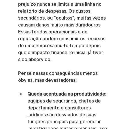
prejuízo nunca se limita a uma linha no 
relatório de despesas. Os custos 
secundários, ou "ocultos", muitas vezes 
causam danos muito mais duradouros. 
Essas feridas operacionais e de 
reputação podem consumir os recursos 
de uma empresa muito tempo depois 
que o impacto financeiro inicial já tiver 
sido absorvido.
Pense nessas consequências menos 
óbvias, mas devastadoras:
Queda acentuada na produtividade:
equipes de segurança, chefes de 
departamento e consultores 
jurídicos são desviados de suas 
funções principais para gerenciar 
investigações lentas e manuais. Isso 