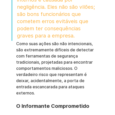
negligência. Eles não são vilões; 
são bons funcionários que 
cometem erros evitáveis que 
podem ter consequências 
graves para a empresa.
Como suas ações são não intencionais, 
são extremamente difíceis de detectar 
com ferramentas de segurança 
tradicionais, projetadas para encontrar 
comportamentos maliciosos. O 
verdadeiro risco que representam é 
deixar, acidentalmente, a porta de 
entrada escancarada para ataques 
externos.
O Informante Comprometido