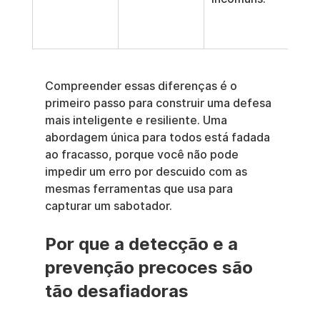
impl
ran
Compreender essas diferenças é o 
primeiro passo para construir uma defesa 
mais inteligente e resiliente. Uma 
abordagem única para todos está fadada 
ao fracasso, porque você não pode 
impedir um erro por descuido com as 
mesmas ferramentas que usa para 
capturar um sabotador.
Por que a detecção e a 
prevenção precoces são 
tão desafiadoras