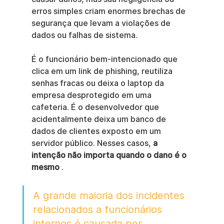
erros simples criam enormes brechas de 
segurança que levam a violações de 
dados ou falhas de sistema.
É o funcionário bem-intencionado que 
clica em um link de phishing, reutiliza 
senhas fracas ou deixa o laptop da 
empresa desprotegido em uma 
cafeteria. É o desenvolvedor que 
acidentalmente deixa um banco de 
dados de clientes exposto em um 
servidor público. Nesses casos, 
a 
intenção não importa quando o dano é o 
mesmo
 .
A grande maioria dos incidentes 
relacionados a funcionários 
internos é causada por 