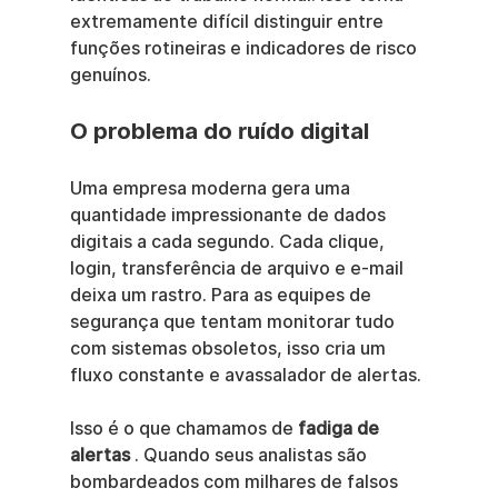
extremamente difícil distinguir entre 
funções rotineiras e indicadores de risco 
genuínos.
O problema do ruído digital
Uma empresa moderna gera uma 
quantidade impressionante de dados 
digitais a cada segundo. Cada clique, 
login, transferência de arquivo e e-mail 
deixa um rastro. Para as equipes de 
segurança que tentam monitorar tudo 
com sistemas obsoletos, isso cria um 
fluxo constante e avassalador de alertas.
Isso é o que chamamos de 
fadiga de 
alertas
 . Quando seus analistas são 
bombardeados com milhares de falsos 