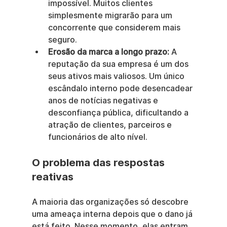
impossível. Muitos clientes 
simplesmente migrarão para um 
concorrente que considerem mais 
seguro.
Erosão da marca a longo prazo:
 A 
reputação da sua empresa é um dos 
seus ativos mais valiosos. Um único 
escândalo interno pode desencadear 
anos de notícias negativas e 
desconfiança pública, dificultando a 
atração de clientes, parceiros e 
funcionários de alto nível.
O problema das respostas 
reativas
A maioria das organizações só descobre 
uma ameaça interna depois que o dano já 
está feito. Nesse momento, elas entram 