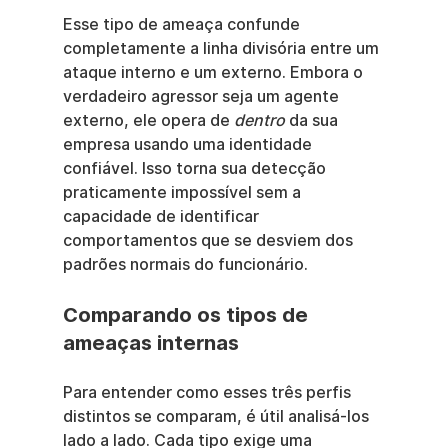
Esse tipo de ameaça confunde 
completamente a linha divisória entre um 
ataque interno e um externo. Embora o 
verdadeiro agressor seja um agente 
externo, ele opera de 
dentro
 da sua 
empresa usando uma identidade 
confiável. Isso torna sua detecção 
praticamente impossível sem a 
capacidade de identificar 
comportamentos que se desviem dos 
padrões normais do funcionário.
Comparando os tipos de 
ameaças internas
Para entender como esses três perfis 
distintos se comparam, é útil analisá-los 
lado a lado. Cada tipo exige uma 