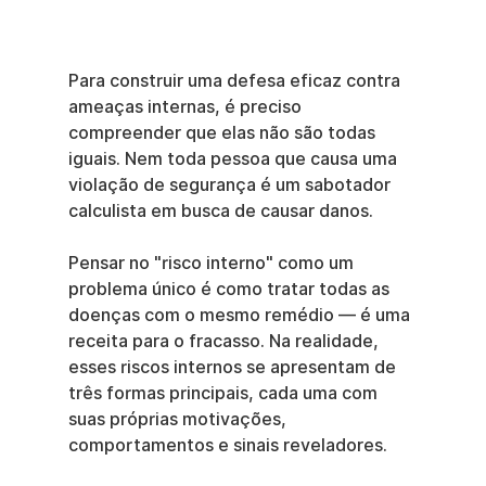
Para construir uma defesa eficaz contra 
ameaças internas, é preciso 
compreender que elas não são todas 
iguais. Nem toda pessoa que causa uma 
violação de segurança é um sabotador 
calculista em busca de causar danos.
Pensar no "risco interno" como um 
problema único é como tratar todas as 
doenças com o mesmo remédio — é uma 
receita para o fracasso. Na realidade, 
esses riscos internos se apresentam de 
três formas principais, cada uma com 
suas próprias motivações, 
comportamentos e sinais reveladores.