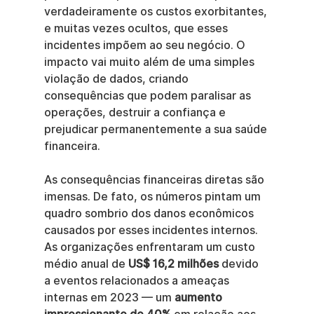
verdadeiramente os custos exorbitantes, 
e muitas vezes ocultos, que esses 
incidentes impõem ao seu negócio. O 
impacto vai muito além de uma simples 
violação de dados, criando 
consequências que podem paralisar as 
operações, destruir a confiança e 
prejudicar permanentemente a sua saúde 
financeira.
As consequências financeiras diretas são 
imensas. De fato, os números pintam um 
quadro sombrio dos danos econômicos 
causados por esses incidentes internos. 
As organizações enfrentaram um custo 
médio anual de 
US$ 16,2 milhões
 devido 
a eventos relacionados a ameaças 
internas em 2023 — um 
aumento 