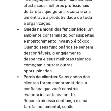
afasta seus melhores profissionais 
de tarefas que geram receita e cria 
um entrave à produtividade de toda 
a organização.
Queda na moral dos funcionários:
 Um 
ambiente contaminado por suspeitas 
e monitoramento invasivo é tóxico. 
Quando seus funcionários se sentem 
desconfiáveis, o engajamento 
despenca e seus melhores talentos 
começam a buscar outras 
oportunidades.
Perda de clientes:
 Se os dados dos 
clientes forem comprometidos, a 
confiança que você construiu 
evapora instantaneamente. 
Reconstruir essa confiança é uma 
tarefa monumental, senão 