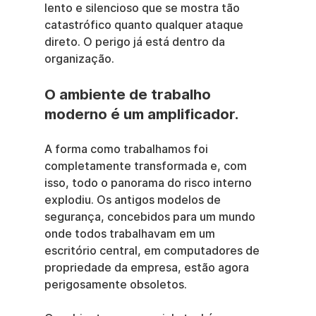
lento e silencioso que se mostra tão 
catastrófico quanto qualquer ataque 
direto. O perigo já está dentro da 
organização.
O ambiente de trabalho 
moderno é um amplificador.
A forma como trabalhamos foi 
completamente transformada e, com 
isso, todo o panorama do risco interno 
explodiu. Os antigos modelos de 
segurança, concebidos para um mundo 
onde todos trabalhavam em um 
escritório central, em computadores de 
propriedade da empresa, estão agora 
perigosamente obsoletos.