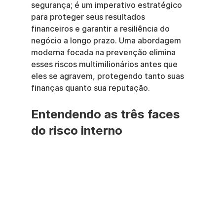
segurança; é um imperativo estratégico 
para proteger seus resultados 
financeiros e garantir a resiliência do 
negócio a longo prazo. Uma abordagem 
moderna focada na prevenção elimina 
esses riscos multimilionários antes que 
eles se agravem, protegendo tanto suas 
finanças quanto sua reputação.
Entendendo as três faces 
do risco interno