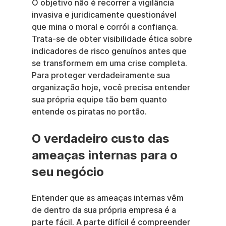
O objetivo não é recorrer à vigilância 
invasiva e juridicamente questionável 
que mina o moral e corrói a confiança. 
Trata-se de obter visibilidade ética sobre 
indicadores de risco genuínos antes que 
se transformem em uma crise completa. 
Para proteger verdadeiramente sua 
organização hoje, você precisa entender 
sua própria equipe tão bem quanto 
entende os piratas no portão.
O verdadeiro custo das 
ameaças internas para o 
seu negócio
Entender que as ameaças internas vêm 
de dentro da sua própria empresa é a 
parte fácil. A parte difícil é compreender 