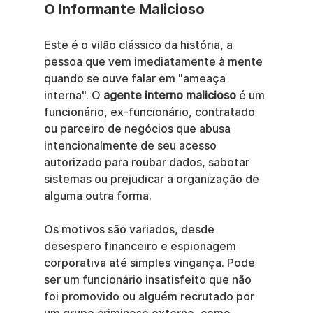
O Informante Malicioso
Este é o vilão clássico da história, a 
pessoa que vem imediatamente à mente 
quando se ouve falar em "ameaça 
interna". O 
agente interno malicioso
 é um 
funcionário, ex-funcionário, contratado 
ou parceiro de negócios que abusa 
intencionalmente de seu acesso 
autorizado para roubar dados, sabotar 
sistemas ou prejudicar a organização de 
alguma outra forma.
Os motivos são variados, desde 
desespero financeiro e espionagem 
corporativa até simples vingança. Pode 
ser um funcionário insatisfeito que não 
foi promovido ou alguém recrutado por 