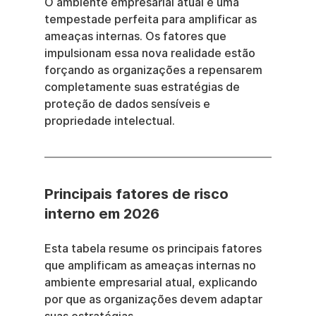
O ambiente empresarial atual é uma 
tempestade perfeita para amplificar as 
ameaças internas. Os fatores que 
impulsionam essa nova realidade estão 
forçando as organizações a repensarem 
completamente suas estratégias de 
proteção de dados sensíveis e 
propriedade intelectual.
Principais fatores de risco 
interno em 2026
Esta tabela resume os principais fatores 
que amplificam as ameaças internas no 
ambiente empresarial atual, explicando 
por que as organizações devem adaptar 