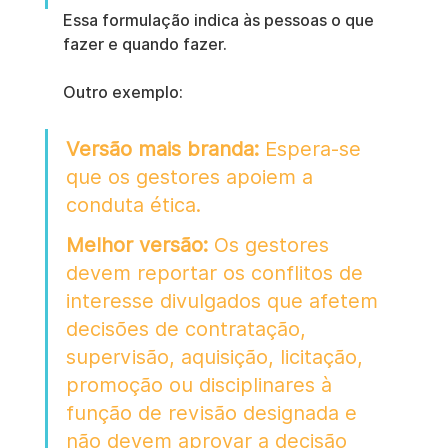
Essa formulação indica às pessoas o que 
fazer e quando fazer.
Outro exemplo:
Versão mais branda:
 Espera-se 
que os gestores apoiem a 
conduta ética.
Melhor versão:
 Os gestores 
devem reportar os conflitos de 
interesse divulgados que afetem 
decisões de contratação, 
supervisão, aquisição, licitação, 
promoção ou disciplinares à 
função de revisão designada e 
não devem aprovar a decisão 