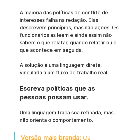
A maioria das políticas de conflito de 
interesses falha na redação. Elas 
descrevem princípios, mas não ações. Os 
funcionários as leem e ainda assim não 
sabem o que relatar, quando relatar ou o 
que acontece em seguida.
A solução é uma linguagem direta, 
vinculada a um fluxo de trabalho real.
Escreva políticas que as 
pessoas possam usar.
Uma linguagem fraca soa refinada, mas 
não orienta o comportamento.
Versão mais branda:
 Os 