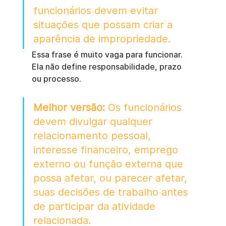
funcionários devem evitar 
situações que possam criar a 
aparência de impropriedade.
Essa frase é muito vaga para funcionar. 
Ela não define responsabilidade, prazo 
ou processo.
Melhor versão:
 Os funcionários 
devem divulgar qualquer 
relacionamento pessoal, 
interesse financeiro, emprego 
externo ou função externa que 
possa afetar, ou parecer afetar, 
suas decisões de trabalho antes 
de participar da atividade 
relacionada.