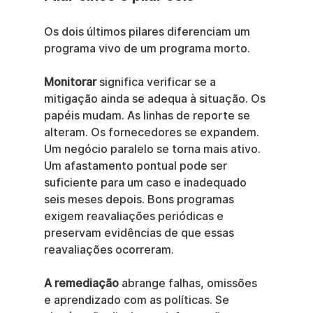
Os dois últimos pilares diferenciam um 
programa vivo de um programa morto.
Monitorar
 significa verificar se a 
mitigação ainda se adequa à situação. Os 
papéis mudam. As linhas de reporte se 
alteram. Os fornecedores se expandem. 
Um negócio paralelo se torna mais ativo. 
Um afastamento pontual pode ser 
suficiente para um caso e inadequado 
seis meses depois. Bons programas 
exigem reavaliações periódicas e 
preservam evidências de que essas 
reavaliações ocorreram.
A remediação
 abrange falhas, omissões 
e aprendizado com as políticas. Se 