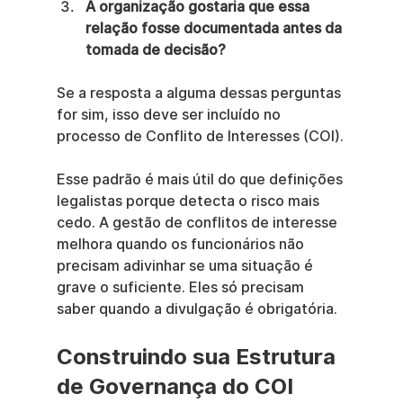
A organização gostaria que essa 
relação fosse documentada antes da 
tomada de decisão?
Se a resposta a alguma dessas perguntas 
for sim, isso deve ser incluído no 
processo de Conflito de Interesses (COI).
Esse padrão é mais útil do que definições 
legalistas porque detecta o risco mais 
cedo. A gestão de conflitos de interesse 
melhora quando os funcionários não 
precisam adivinhar se uma situação é 
grave o suficiente. Eles só precisam 
saber quando a divulgação é obrigatória.
Construindo sua Estrutura 
de Governança do COI