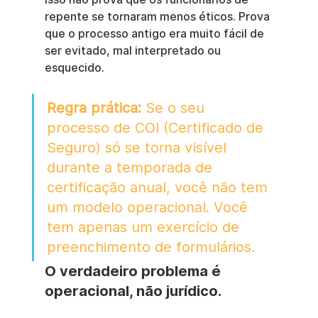
repente se tornaram menos éticos. Prova 
que o processo antigo era muito fácil de 
ser evitado, mal interpretado ou 
esquecido.
Regra prática:
 Se o seu 
processo de COI (Certificado de 
Seguro) só se torna visível 
durante a temporada de 
certificação anual, você não tem 
um modelo operacional. Você 
tem apenas um exercício de 
preenchimento de formulários.
O verdadeiro problema é 
operacional, não jurídico.