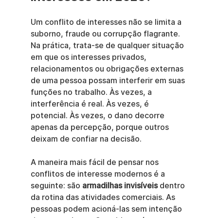
Um conflito de interesses não se limita a 
suborno, fraude ou corrupção flagrante. 
Na prática, trata-se de qualquer situação 
em que os interesses privados, 
relacionamentos ou obrigações externas 
de uma pessoa possam interferir em suas 
funções no trabalho. Às vezes, a 
interferência é real. Às vezes, é 
potencial. Às vezes, o dano decorre 
apenas da percepção, porque outros 
deixam de confiar na decisão.
A maneira mais fácil de pensar nos 
conflitos de interesse modernos é a 
seguinte: são 
armadilhas invisíveis
 dentro 
da rotina das atividades comerciais. As 
pessoas podem acioná-las sem intenção 