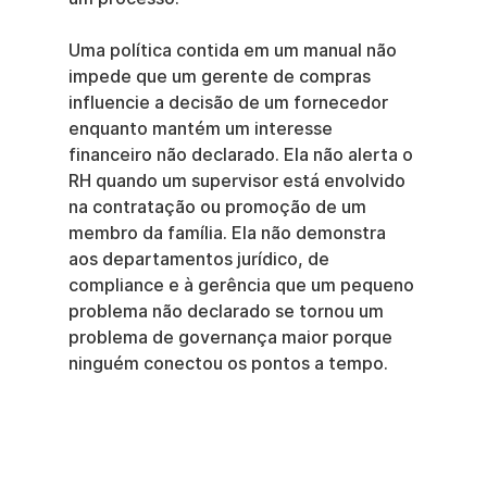
Uma política contida em um manual não 
impede que um gerente de compras 
influencie a decisão de um fornecedor 
enquanto mantém um interesse 
financeiro não declarado. Ela não alerta o 
RH quando um supervisor está envolvido 
na contratação ou promoção de um 
membro da família. Ela não demonstra 
aos departamentos jurídico, de 
compliance e à gerência que um pequeno 
problema não declarado se tornou um 
problema de governança maior porque 
ninguém conectou os pontos a tempo.