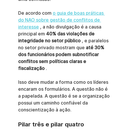
De acordo com 
o guia de boas práticas 
do NAO sobre gestão de conflitos de 
interesse
 , a não divulgação é a causa 
principal em 
40% das violações de 
integridade no setor público
 , e paralelos 
no setor privado mostram que 
até 30% 
dos funcionários podem subnotificar 
conflitos sem políticas claras e 
fiscalização
 .
Isso deve mudar a forma como os líderes 
encaram os formulários. A questão não é 
a papelada. A questão é se a organização 
possui um caminho confiável da 
conscientização à ação.
Pilar três e pilar quatro