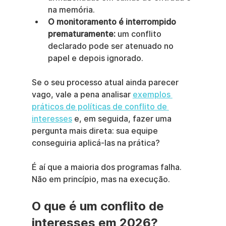
na memória.
O monitoramento é interrompido 
prematuramente:
 um conflito 
declarado pode ser atenuado no 
papel e depois ignorado.
Se o seu processo atual ainda parecer 
vago, vale a pena analisar 
exemplos 
práticos de políticas de conflito de 
interesses
 e, em seguida, fazer uma 
pergunta mais direta: sua equipe 
conseguiria aplicá-las na prática?
É aí que a maioria dos programas falha. 
Não em princípio, mas na execução.
O que é um conflito de 
interesses em 2026?