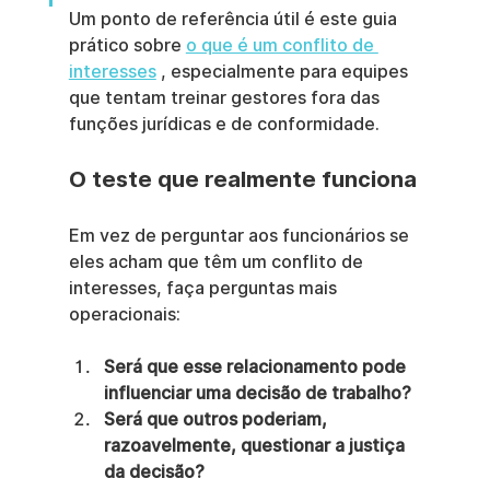
Um ponto de referência útil é este guia 
prático sobre 
o que é um conflito de 
interesses
 , especialmente para equipes 
que tentam treinar gestores fora das 
funções jurídicas e de conformidade.
O teste que realmente funciona
Em vez de perguntar aos funcionários se 
eles acham que têm um conflito de 
interesses, faça perguntas mais 
operacionais:
Será que esse relacionamento pode 
influenciar uma decisão de trabalho?
Será que outros poderiam, 
razoavelmente, questionar a justiça 
da decisão?