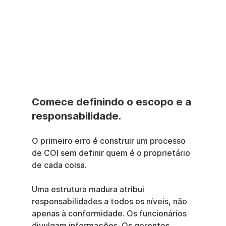
Comece definindo o escopo e a 
responsabilidade.
O primeiro erro é construir um processo 
de COI sem definir quem é o proprietário 
de cada coisa.
Uma estrutura madura atribui 
responsabilidades a todos os níveis, não 
apenas à conformidade. Os funcionários 
divulgam informações. Os gerentes 