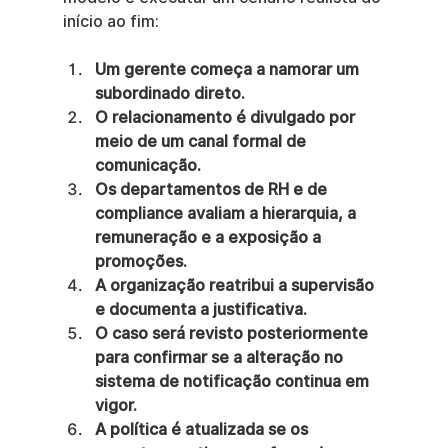
início ao fim:
Um gerente começa a namorar um 
subordinado direto.
O relacionamento é divulgado por 
meio de um canal formal de 
comunicação.
Os departamentos de RH e de 
compliance avaliam a hierarquia, a 
remuneração e a exposição a 
promoções.
A organização reatribui a supervisão 
e documenta a justificativa.
O caso será revisto posteriormente 
para confirmar se a alteração no 
sistema de notificação continua em 
vigor.
A política é atualizada se os 