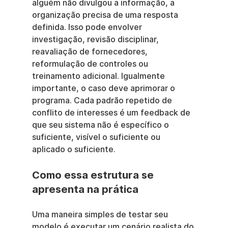
alguém não divulgou a informação, a 
organização precisa de uma resposta 
definida. Isso pode envolver 
investigação, revisão disciplinar, 
reavaliação de fornecedores, 
reformulação de controles ou 
treinamento adicional. Igualmente 
importante, o caso deve aprimorar o 
programa. Cada padrão repetido de 
conflito de interesses é um feedback de 
que seu sistema não é específico o 
suficiente, visível o suficiente ou 
aplicado o suficiente.
Como essa estrutura se 
apresenta na prática
Uma maneira simples de testar seu 
modelo é executar um cenário realista do 