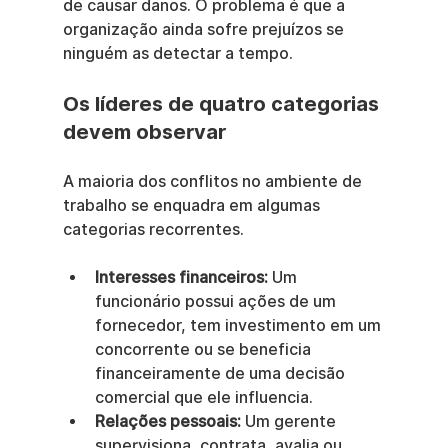
de causar danos. O problema é que a 
organização ainda sofre prejuízos se 
ninguém as detectar a tempo.
Os líderes de quatro categorias 
devem observar
A maioria dos conflitos no ambiente de 
trabalho se enquadra em algumas 
categorias recorrentes.
Interesses financeiros:
 Um 
funcionário possui ações de um 
fornecedor, tem investimento em um 
concorrente ou se beneficia 
financeiramente de uma decisão 
comercial que ele influencia.
Relações pessoais:
 Um gerente 
supervisiona, contrata, avalia ou 