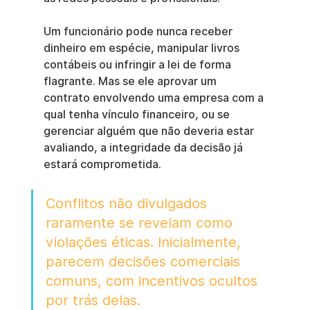
Um funcionário pode nunca receber 
dinheiro em espécie, manipular livros 
contábeis ou infringir a lei de forma 
flagrante. Mas se ele aprovar um 
contrato envolvendo uma empresa com a 
qual tenha vínculo financeiro, ou se 
gerenciar alguém que não deveria estar 
avaliando, a integridade da decisão já 
estará comprometida.
Conflitos não divulgados 
raramente se revelam como 
violações éticas. Inicialmente, 
parecem decisões comerciais 
comuns, com incentivos ocultos 
por trás delas.