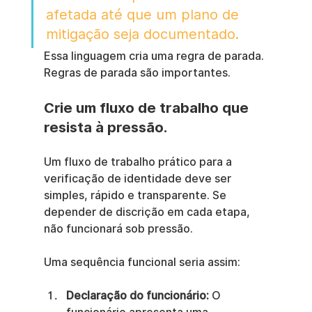
afetada até que um plano de 
mitigação seja documentado.
Essa linguagem cria uma regra de parada. 
Regras de parada são importantes.
Crie um fluxo de trabalho que 
resista à pressão.
Um fluxo de trabalho prático para a 
verificação de identidade deve ser 
simples, rápido e transparente. Se 
depender de discrição em cada etapa, 
não funcionará sob pressão.
Uma sequência funcional seria assim:
Declaração do funcionário:
 O 