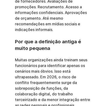
de fornecedores. Avaliações de 
promoções. Recrutamento. Acesso a 
informações confidenciais. Aprovações 
de orçamento. Até mesmo 
recomendações em mídias sociais e 
indicações informais.
Por que a definição antiga é 
muito pequena
Muitas organizações ainda treinam seus 
funcionários para identificar apenas os 
cenários mais óbvios. Isso está 
ultrapassado. Em 2026, o risco de 
conflito frequentemente surge da 
sobreposição de funções, da 
colaboração digital, do trabalho 
terceirizado e da menor integração entre 
as redes pessoais e profissionais.