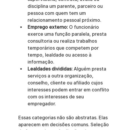
disciplina um parente, parceiro ou 
pessoa com quem tem um 
relacionamento pessoal próximo.
Emprego externo:
 O funcionário 
exerce uma função paralela, presta 
consultoria ou realiza trabalhos 
temporários que competem por 
tempo, lealdade ou acesso à 
informação.
Lealdades divididas:
 Alguém presta 
serviços a outra organização, 
conselho, cliente ou afiliado cujos 
interesses podem entrar em conflito 
com os interesses de seu 
empregador.
Essas categorias não são abstratas. Elas 
aparecem em decisões comuns. Seleção 