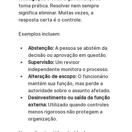
torna prática. Resolver nem sempre 
significa eliminar. Muitas vezes, a 
resposta certa é o controle.
Exemplos incluem:
Abstenção:
 A pessoa se abstém da 
decisão ou aprovação em questão.
Supervisão:
 Um revisor 
independente monitora o processo.
Alteração de escopo:
 O funcionário 
mantém sua função, mas perde a 
autoridade sobre o assunto afetado.
Desinvestimento ou saída da função 
externa:
 Utilizado quando controles 
menos rigorosos não protegem a 
organização.