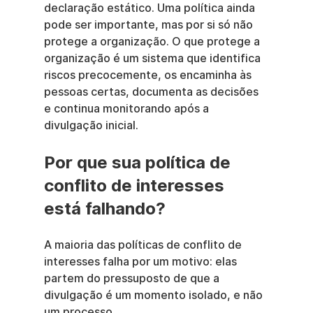
declaração estático. Uma política ainda 
pode ser importante, mas por si só não 
protege a organização. O que protege a 
organização é um sistema que identifica 
riscos precocemente, os encaminha às 
pessoas certas, documenta as decisões 
e continua monitorando após a 
divulgação inicial.
Por que sua política de 
conflito de interesses 
está falhando?
A maioria das políticas de conflito de 
interesses falha por um motivo: elas 
partem do pressuposto de que a 
divulgação é um momento isolado, e não 
um processo.