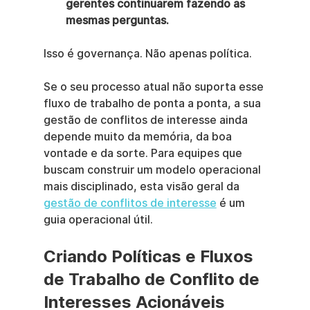
gerentes continuarem fazendo as 
mesmas perguntas.
Isso é governança. Não apenas política.
Se o seu processo atual não suporta esse 
fluxo de trabalho de ponta a ponta, a sua 
gestão de conflitos de interesse ainda 
depende muito da memória, da boa 
vontade e da sorte. Para equipes que 
buscam construir um modelo operacional 
mais disciplinado, esta visão geral da 
gestão de conflitos de interesse
 é um 
guia operacional útil.
Criando Políticas e Fluxos 
de Trabalho de Conflito de 
Interesses Acionáveis