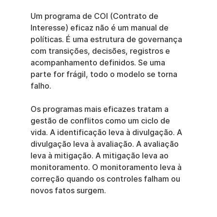
Um programa de COI (Contrato de 
Interesse) eficaz não é um manual de 
políticas. É uma estrutura de governança 
com transições, decisões, registros e 
acompanhamento definidos. Se uma 
parte for frágil, todo o modelo se torna 
falho.
Os programas mais eficazes tratam a 
gestão de conflitos como um ciclo de 
vida. A identificação leva à divulgação. A 
divulgação leva à avaliação. A avaliação 
leva à mitigação. A mitigação leva ao 
monitoramento. O monitoramento leva à 
correção quando os controles falham ou 
novos fatos surgem.