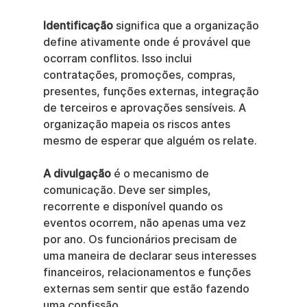
Identificação
 significa que a organização 
define ativamente onde é provável que 
ocorram conflitos. Isso inclui 
contratações, promoções, compras, 
presentes, funções externas, integração 
de terceiros e aprovações sensíveis. A 
organização mapeia os riscos antes 
mesmo de esperar que alguém os relate.
A divulgação
 é o mecanismo de 
comunicação. Deve ser simples, 
recorrente e disponível quando os 
eventos ocorrem, não apenas uma vez 
por ano. Os funcionários precisam de 
uma maneira de declarar seus interesses 
financeiros, relacionamentos e funções 
externas sem sentir que estão fazendo 
uma confissão.