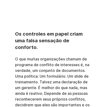
Os controles em papel criam 
uma falsa sensação de 
conforto.
O que muitas organizações chamam de 
programa de conflito de interesses é, na 
verdade, um conjunto de documentos. 
Uma política. Um formulário. Um slide de 
treinamento. Talvez uma declaração de 
um gerente. É melhor do que nada, mas 
ainda é reativo. Depende de as pessoas 
reconhecerem seus próprios conflitos, 
decidirem que eles são importantes e os 