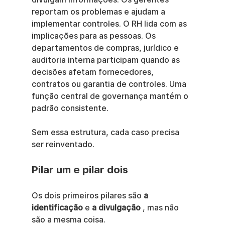
reportam os problemas e ajudam a 
implementar controles. O RH lida com as 
implicações para as pessoas. Os 
departamentos de compras, jurídico e 
auditoria interna participam quando as 
decisões afetam fornecedores, 
contratos ou garantia de controles. Uma 
função central de governança mantém o 
padrão consistente.
Sem essa estrutura, cada caso precisa 
ser reinventado.
Pilar um e pilar dois
Os dois primeiros pilares são 
a 
identificação
 e 
a divulgação
 , mas não 
são a mesma coisa.