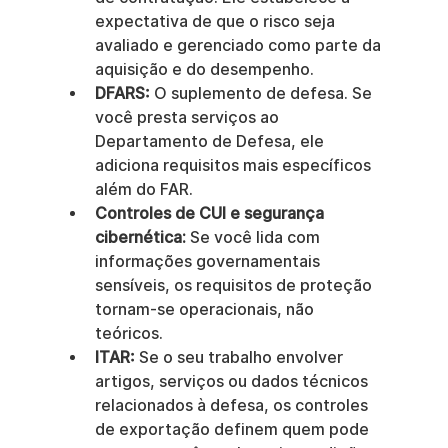
expectativa de que o risco seja 
avaliado e gerenciado como parte da 
aquisição e do desempenho.
DFARS:
 O suplemento de defesa. Se 
você presta serviços ao 
Departamento de Defesa, ele 
adiciona requisitos mais específicos 
além do FAR.
Controles de CUI e segurança 
cibernética:
 Se você lida com 
informações governamentais 
sensíveis, os requisitos de proteção 
tornam-se operacionais, não 
teóricos.
ITAR:
 Se o seu trabalho envolver 
artigos, serviços ou dados técnicos 
relacionados à defesa, os controles 
de exportação definem quem pode 