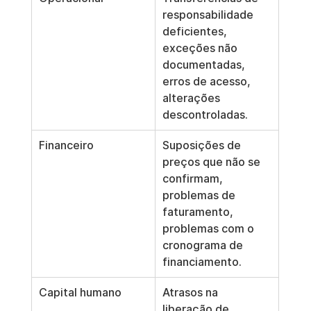
responsabilidade 
deficientes, 
exceções não 
documentadas, 
erros de acesso, 
alterações 
descontroladas.
Financeiro
Suposições de 
preços que não se 
confirmam, 
problemas de 
faturamento, 
problemas com o 
cronograma de 
financiamento.
Capital humano
Atrasos na 
liberação de 