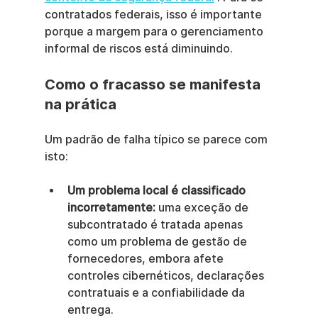
contratados federais, isso é importante 
porque a margem para o gerenciamento 
informal de riscos está diminuindo.
Como o fracasso se manifesta 
na prática
Um padrão de falha típico se parece com 
isto:
Um problema local é classificado 
incorretamente:
 uma exceção de 
subcontratado é tratada apenas 
como um problema de gestão de 
fornecedores, embora afete 
controles cibernéticos, declarações 
contratuais e a confiabilidade da 
entrega.