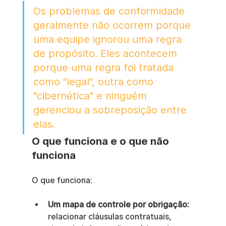
Os problemas de conformidade 
geralmente não ocorrem porque 
uma equipe ignorou uma regra 
de propósito. Eles acontecem 
porque uma regra foi tratada 
como "legal", outra como 
"cibernética" e ninguém 
gerenciou a sobreposição entre 
elas.
O que funciona e o que não 
funciona
O que funciona:
Um mapa de controle por obrigação:
relacionar cláusulas contratuais, 