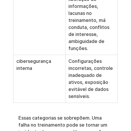
informações, 
lacunas no 
treinamento, má 
conduta, conflitos 
de interesse, 
ambiguidade de 
funções.
cibersegurança 
Configurações 
interna
incorretas, controle 
inadequado de 
ativos, exposição 
evitável de dados 
sensíveis.
Essas categorias se sobrepõem. Uma 
falha no treinamento pode se tornar um 