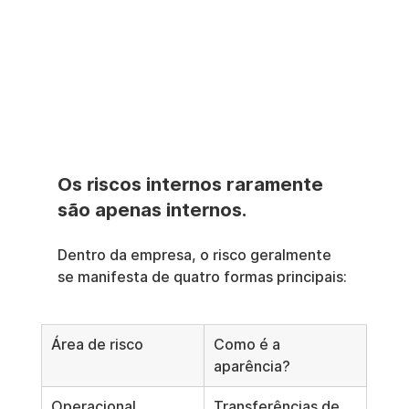
Os riscos internos raramente 
são apenas internos.
Dentro da empresa, o risco geralmente 
se manifesta de quatro formas principais:
Área de risco
Como é a 
aparência?
Operacional
Transferências de 