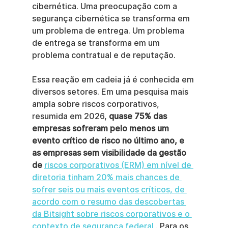
cibernética. Uma preocupação com a 
segurança cibernética se transforma em 
um problema de entrega. Um problema 
de entrega se transforma em um 
problema contratual e de reputação.
Essa reação em cadeia já é conhecida em 
diversos setores. Em uma pesquisa mais 
ampla sobre riscos corporativos, 
resumida em 2026, 
quase 75% das 
empresas sofreram pelo menos um 
evento crítico de risco no último ano, e 
as empresas sem visibilidade da gestão 
de
riscos corporativos (ERM) em nível de 
diretoria tinham 20% mais chances de 
sofrer seis ou mais eventos críticos, de 
acordo com o resumo das descobertas 
da Bitsight sobre riscos corporativos e o 
contexto de segurança federal
 . Para os 