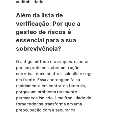
auditabilidade.
Além da lista de 
verificação: Por que a 
gestão de riscos é 
essencial para a sua 
sobrevivência?
O antigo método era simples: esperar 
por um problema, abrir uma ação 
corretiva, documentar a solução e seguir 
em frente. Essa abordagem falha 
rapidamente em contratos federais, 
porque um problema raramente 
permanece isolado. Uma fragilidade do 
fornecedor se transforma em uma 
preocupação com a segurança 