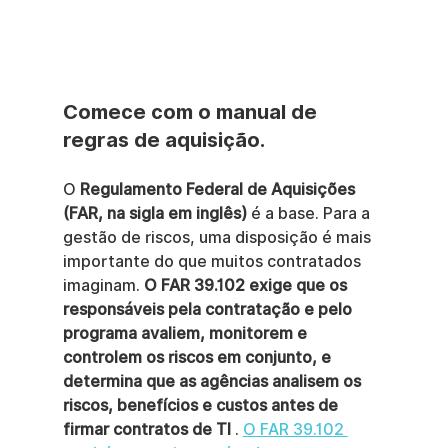
Comece com o manual de 
regras de aquisição.
O 
Regulamento Federal de Aquisições 
(FAR, na sigla em inglês)
 é a base. Para a 
gestão de riscos, uma disposição é mais 
importante do que muitos contratados 
imaginam. 
O FAR 39.102 exige que os 
responsáveis pela contratação e pelo 
programa avaliem, monitorem e 
controlem os riscos em conjunto, e 
determina que as agências analisem os 
riscos, benefícios e custos antes de 
firmar contratos de TI
 . 
O FAR 39.102 