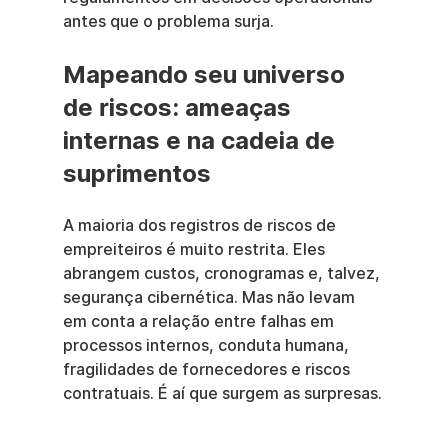
antes que o problema surja.
Mapeando seu universo 
de riscos: ameaças 
internas e na cadeia de 
suprimentos
A maioria dos registros de riscos de 
empreiteiros é muito restrita. Eles 
abrangem custos, cronogramas e, talvez, 
segurança cibernética. Mas não levam 
em conta a relação entre falhas em 
processos internos, conduta humana, 
fragilidades de fornecedores e riscos 
contratuais. É aí que surgem as surpresas.