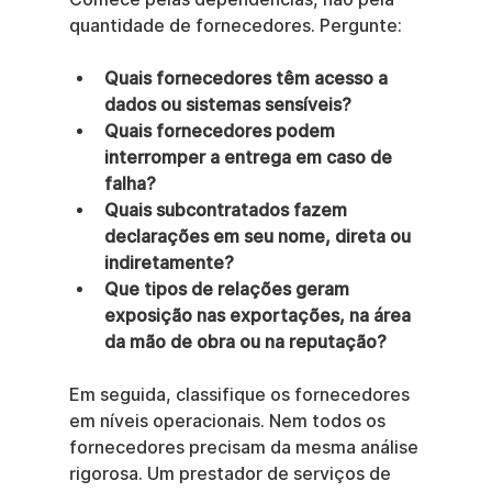
quantidade de fornecedores. Pergunte:
Quais fornecedores têm acesso a 
dados ou sistemas sensíveis?
Quais fornecedores podem 
interromper a entrega em caso de 
falha?
Quais subcontratados fazem 
declarações em seu nome, direta ou 
indiretamente?
Que tipos de relações geram 
exposição nas exportações, na área 
da mão de obra ou na reputação?
Em seguida, classifique os fornecedores 
em níveis operacionais. Nem todos os 
fornecedores precisam da mesma análise 
rigorosa. Um prestador de serviços de 