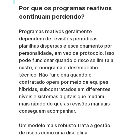
Por que os programas reativos 
continuam perdendo?
Programas reativos geralmente 
dependem de revisões periódicas, 
planilhas dispersas e escalonamento por 
personalidade, em vez de protocolo. Isso 
pode funcionar quando o risco se limita a 
custo, cronograma e desempenho 
técnico. Não funciona quando o 
contratado opera por meio de equipes 
híbridas, subcontratados em diferentes 
níveis e sistemas digitais que mudam 
mais rápido do que as revisões manuais 
conseguem acompanhar.
Um modelo mais robusto trata a gestão 
de riscos como uma disciplina 