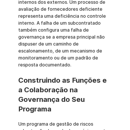
internos dos externos. Um processo de 
avaliação de fornecedores deficiente 
representa uma deficiência no controle 
interno. A falha de um subcontratado 
também configura uma falha de 
governança se a empresa principal não 
dispuser de um caminho de 
escalonamento, de um mecanismo de 
monitoramento ou de um padrão de 
resposta documentado.
Construindo as Funções e 
a Colaboração na 
Governança do Seu 
Programa
Um programa de gestão de riscos 