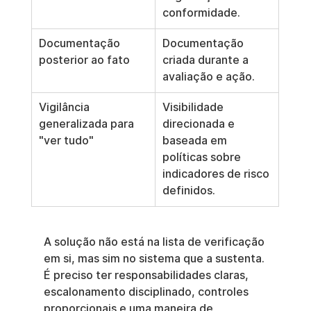
conformidade.
Documentação 
Documentação 
posterior ao fato
criada durante a 
avaliação e ação.
Vigilância 
Visibilidade 
generalizada para 
direcionada e 
"ver tudo"
baseada em 
políticas sobre 
indicadores de risco 
definidos.
A solução não está na lista de verificação 
em si, mas sim no sistema que a sustenta. 
É preciso ter responsabilidades claras, 
escalonamento disciplinado, controles 
proporcionais e uma maneira de 