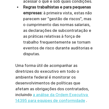
acessar o quê e sob quais condições.
Regras trabalhistas e para pequenas 
empresas:
 à primeira vista, estas não 
parecem ser "gestão de riscos", mas 
o cumprimento das normas salariais, 
as declarações de subcontratação e 
as práticas relativas à força de 
trabalho frequentemente se tornam 
eventos de risco durante auditorias e 
disputas.
Uma forma útil de acompanhar as 
diretrizes do executivo em todo o 
ambiente federal é monitorar os 
desenvolvimentos de políticas que 
afetam as obrigações dos contratados, 
incluindo 
a análise da Ordem Executiva 
14395 para equipes de conformidade
 .