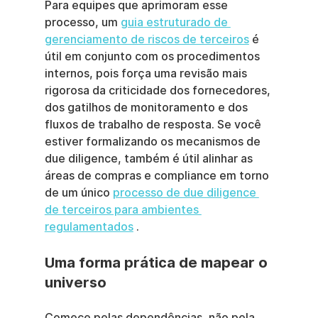
Para equipes que aprimoram esse 
processo, um 
guia estruturado de 
gerenciamento de riscos de terceiros
 é 
útil em conjunto com os procedimentos 
internos, pois força uma revisão mais 
rigorosa da criticidade dos fornecedores, 
dos gatilhos de monitoramento e dos 
fluxos de trabalho de resposta. Se você 
estiver formalizando os mecanismos de 
due diligence, também é útil alinhar as 
áreas de compras e compliance em torno 
de um único 
processo de due diligence 
de terceiros para ambientes 
regulamentados
 .
Uma forma prática de mapear o 
universo
Comece pelas dependências, não pela 