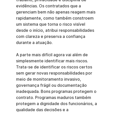
evidências. Os contratados que a 
gerenciam bem não apenas reagem mais 
rapidamente, como também constroem 
um sistema que torna o risco visível 
desde o início, atribui responsabilidades 
com clareza e preserva a confiança 
durante a atuação.
A parte mais difícil agora vai além de 
simplesmente identificar mais riscos. 
Trata-se de identificar os riscos certos 
sem gerar novas responsabilidades por 
meio de monitoramento invasivo, 
governança frágil ou documentação 
inadequada. Bons programas protegem o 
contrato. Programas maduros também 
protegem a dignidade dos funcionários, a 
qualidade das decisões e a 