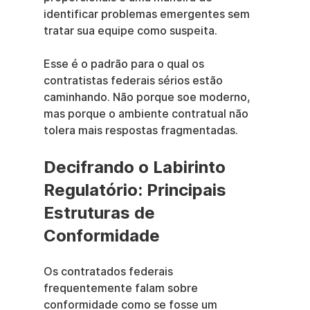
identificar problemas emergentes sem 
tratar sua equipe como suspeita.
Esse é o padrão para o qual os 
contratistas federais sérios estão 
caminhando. Não porque soe moderno, 
mas porque o ambiente contratual não 
tolera mais respostas fragmentadas.
Decifrando o Labirinto 
Regulatório: Principais 
Estruturas de 
Conformidade
Os contratados federais 
frequentemente falam sobre 
conformidade como se fosse um 