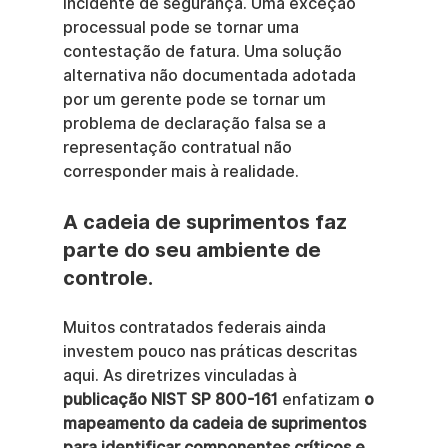
incidente de segurança. Uma exceção 
processual pode se tornar uma 
contestação de fatura. Uma solução 
alternativa não documentada adotada 
por um gerente pode se tornar um 
problema de declaração falsa se a 
representação contratual não 
corresponder mais à realidade.
A cadeia de suprimentos faz 
parte do seu ambiente de 
controle.
Muitos contratados federais ainda 
investem pouco nas práticas descritas 
aqui. As diretrizes vinculadas à 
publicação NIST SP 800-161
 enfatizam 
o 
mapeamento da cadeia de suprimentos 
para identificar componentes críticos e 