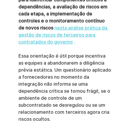
dependências, a avaliação de riscos em 
cada etapa, a implementação de 
controles e o monitoramento contínuo 
de novos riscos
nesta análise prática da 
gestão de riscos de terceiros para 
contratados do governo
 .
Essa orientação é útil porque incentiva 
as equipes a abandonarem a diligência 
prévia estática. Um questionário aplicado 
a fornecedores no momento da 
integração não informa se uma 
dependência crítica se tornou frágil, se o 
ambiente de controle de um 
subcontratado se desregulou ou se um 
relacionamento com terceiros agora cria 
riscos ocultos.