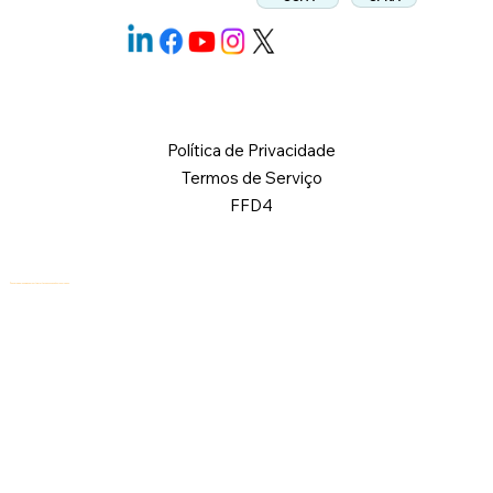
Política de Privacidade
Termos de Serviço
FFD4
© 2026 Logical Commander Software Ltd. Todos os direitos reservados.