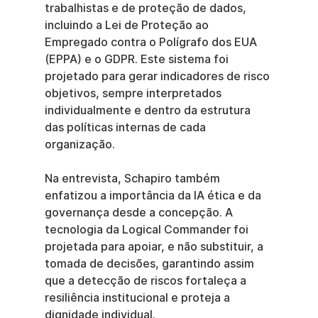
trabalhistas e de proteção de dados, 
incluindo a Lei de Proteção ao 
Empregado contra o Polígrafo dos EUA 
(EPPA) e o GDPR. Este sistema foi 
projetado para gerar indicadores de risco 
objetivos, sempre interpretados 
individualmente e dentro da estrutura 
das políticas internas de cada 
organização.
Na entrevista, Schapiro também 
enfatizou a importância da IA ética e da 
governança desde a concepção. A 
tecnologia da Logical Commander foi 
projetada para apoiar, e não substituir, a 
tomada de decisões, garantindo assim 
que a detecção de riscos fortaleça a 
resiliência institucional e proteja a 
dignidade individual.