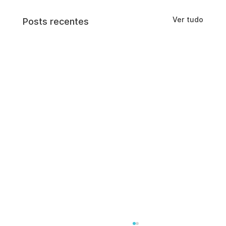
Ver tudo
Posts recentes