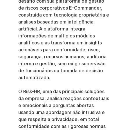
desafio com sua plataforma de gestão 
de riscos corporativos E-Commander, 
construída com tecnologia proprietária e 
análises baseadas em inteligência 
artificial. A plataforma integra 
informações de múltiplos módulos 
analíticos e as transforma em insights 
acionáveis para conformidade, risco, 
segurança, recursos humanos, auditoria 
interna e gestão, sem exigir supervisão 
de funcionários ou tomada de decisão 
automatizada.
O Risk-HR, uma das principais soluções 
da empresa, analisa reações contextuais 
e emocionais a perguntas abertas 
usando uma abordagem não intrusiva e 
que respeita a privacidade, em total 
conformidade com as rigorosas normas 