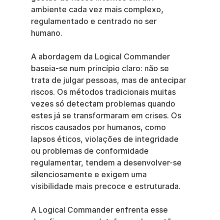
ambiente cada vez mais complexo, 
regulamentado e centrado no ser 
humano.
A abordagem da Logical Commander 
baseia-se num princípio claro: não se 
trata de julgar pessoas, mas de antecipar 
riscos. Os métodos tradicionais muitas 
vezes só detectam problemas quando 
estes já se transformaram em crises. Os 
riscos causados por humanos, como 
lapsos éticos, violações de integridade 
ou problemas de conformidade 
regulamentar, tendem a desenvolver-se 
silenciosamente e exigem uma 
visibilidade mais precoce e estruturada.
A Logical Commander enfrenta esse 