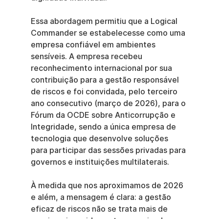
Essa abordagem permitiu que a Logical 
Commander se estabelecesse como uma 
empresa confiável em ambientes 
sensíveis. A empresa recebeu 
reconhecimento internacional por sua 
contribuição para a gestão responsável 
de riscos e foi convidada, pelo terceiro 
ano consecutivo (março de 2026), para o 
Fórum da OCDE sobre Anticorrupção e 
Integridade, sendo a única empresa de 
tecnologia que desenvolve soluções 
para participar das sessões privadas para 
governos e instituições multilaterais.
À medida que nos aproximamos de 2026 
e além, a mensagem é clara: a gestão 
eficaz de riscos não se trata mais de 