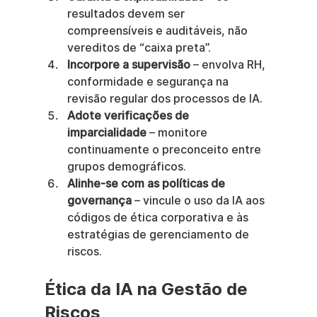
resultados devem ser 
compreensíveis e auditáveis, não 
vereditos de “caixa preta”.
Incorpore a supervisão
 – envolva RH, 
conformidade e segurança na 
revisão regular dos processos de IA.
Adote verificações de 
imparcialidade
 – monitore 
continuamente o preconceito entre 
grupos demográficos.
Alinhe-se com as políticas de 
governança
 – vincule o uso da IA aos 
códigos de ética corporativa e às 
estratégias de gerenciamento de 
riscos.
Ética da IA na Gestão de 
Riscos