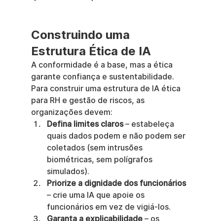
Construindo uma 
Estrutura Ética de IA
A conformidade é a base, mas a ética 
garante confiança e sustentabilidade. 
Para construir uma estrutura de IA ética 
para RH e gestão de riscos, as 
organizações devem:
Defina limites claros
 – estabeleça 
quais dados podem e não podem ser 
coletados (sem intrusões 
biométricas, sem polígrafos 
simulados).
Priorize a dignidade dos funcionários
– crie uma IA que apoie os 
funcionários em vez de vigiá-los.
Garanta a explicabilidade
 – os 