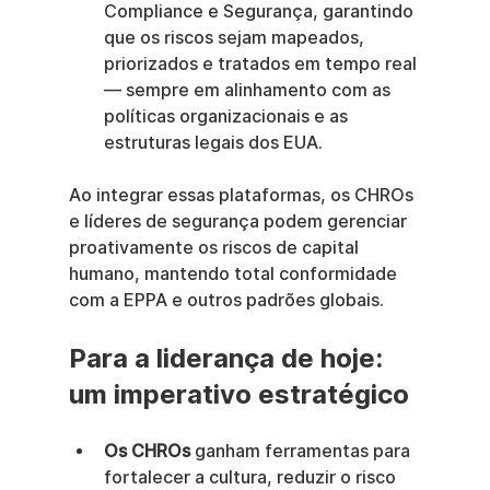
Compliance e Segurança, garantindo 
que os riscos sejam mapeados, 
priorizados e tratados em tempo real 
— sempre em alinhamento com as 
políticas organizacionais e as 
estruturas legais dos EUA.
Ao integrar essas plataformas, os CHROs 
e líderes de segurança podem gerenciar 
proativamente os riscos de capital 
humano, mantendo total conformidade 
com a EPPA e outros padrões globais.
Para a liderança de hoje: 
um imperativo estratégico
Os CHROs
 ganham ferramentas para 
fortalecer a cultura, reduzir o risco 