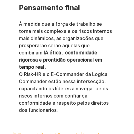
Pensamento final
À medida que a força de trabalho se 
torna mais complexa e os riscos internos 
mais dinâmicos, as organizações que 
prosperarão serão aquelas que 
combinam 
IA ética
 , 
conformidade 
rigorosa
 e 
prontidão operacional em 
tempo real
 .
O Risk-HR e o E-Commander da Logical 
Commander estão nessa intersecção, 
capacitando os líderes a navegar pelos 
riscos internos com confiança, 
conformidade e respeito pelos direitos 
dos funcionários.