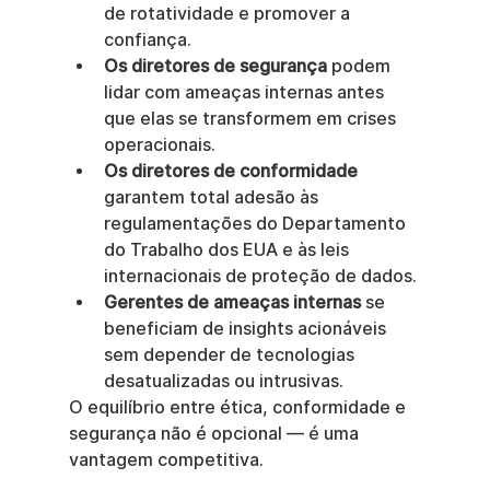
de rotatividade e promover a 
confiança.
Os diretores de segurança
 podem 
lidar com ameaças internas antes 
que elas se transformem em crises 
operacionais.
Os diretores de conformidade
garantem total adesão às 
regulamentações do Departamento 
do Trabalho dos EUA e às leis 
internacionais de proteção de dados.
Gerentes de ameaças internas
 se 
beneficiam de insights acionáveis 
sem depender de tecnologias 
desatualizadas ou intrusivas.
O equilíbrio entre ética, conformidade e 
segurança não é opcional — é uma 
vantagem competitiva.