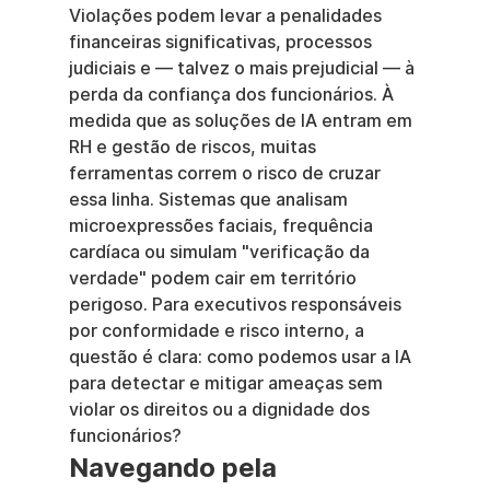
Violações podem levar a penalidades 
financeiras significativas, processos 
judiciais e — talvez o mais prejudicial — à 
perda da confiança dos funcionários. À 
medida que as soluções de IA entram em 
RH e gestão de riscos, muitas 
ferramentas correm o risco de cruzar 
essa linha. Sistemas que analisam 
microexpressões faciais, frequência 
cardíaca ou simulam "verificação da 
verdade" podem cair em território 
perigoso. Para executivos responsáveis 
por conformidade e risco interno, a 
questão é clara: como podemos usar a IA 
para detectar e mitigar ameaças sem 
violar os direitos ou a dignidade dos 
funcionários?
Navegando pela 