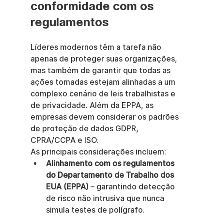
conformidade com os 
regulamentos
Líderes modernos têm a tarefa não 
apenas de proteger suas organizações, 
mas também de garantir que todas as 
ações tomadas estejam alinhadas a um 
complexo cenário de leis trabalhistas e 
de privacidade. Além da EPPA, as 
empresas devem considerar os padrões 
de proteção de dados GDPR, 
CPRA/CCPA e ISO.
As principais considerações incluem:
Alinhamento com os regulamentos 
do Departamento de Trabalho dos 
EUA (EPPA)
 – garantindo detecção 
de risco não intrusiva que nunca 
simula testes de polígrafo.