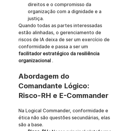
direitos e o compromisso da 
organização com a dignidade e a 
justiça.
Quando todas as partes interessadas 
estão alinhadas, o gerenciamento de 
riscos de IA deixa de ser um exercício de 
conformidade e passa a ser um 
facilitador estratégico da resiliência 
organizacional
 .
Abordagem do 
Comandante Lógico: 
Risco-RH e E-Commander
Na Logical Commander, conformidade e 
ética não são questões secundárias, elas 
são a base.