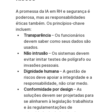
A promessa da IA em RH e segurança é 
poderosa, mas as responsabilidades 
éticas também. Os princípios-chave 
incluem:
Transparência
 – Os funcionários 
devem saber como seus dados são 
usados.
Não intrusão
 – Os sistemas devem 
evitar imitar testes de polígrafo ou 
invasões pessoais.
Dignidade humana
 – A gestão de 
riscos deve apoiar a integridade e a 
responsabilidade, não criar medo.
Conformidade por design
 – As 
soluções devem ser projetadas para 
se alinharem à legislação trabalhista 
e às regulamentações de 