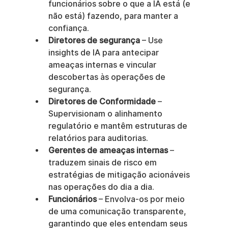
funcionários sobre o que a IA está (e 
não está) fazendo, para manter a 
confiança.
Diretores de segurança
 – Use 
insights de IA para antecipar 
ameaças internas e vincular 
descobertas às operações de 
segurança.
Diretores de Conformidade
 – 
Supervisionam o alinhamento 
regulatório e mantêm estruturas de 
relatórios para auditorias.
Gerentes de ameaças internas
 – 
traduzem sinais de risco em 
estratégias de mitigação acionáveis 
nas operações do dia a dia.
Funcionários
 – Envolva-os por meio 
de uma comunicação transparente, 
garantindo que eles entendam seus 