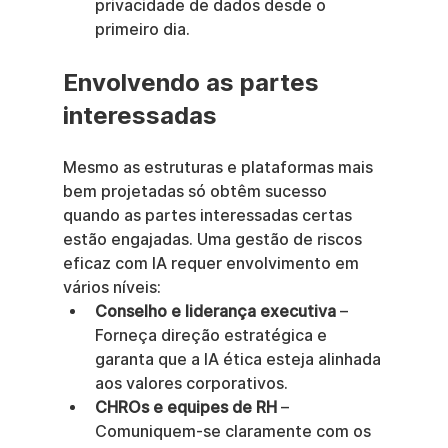
privacidade de dados desde o 
primeiro dia.
Envolvendo as partes 
interessadas
Mesmo as estruturas e plataformas mais 
bem projetadas só obtêm sucesso 
quando as partes interessadas certas 
estão engajadas. Uma gestão de riscos 
eficaz com IA requer envolvimento em 
vários níveis:
Conselho e liderança executiva
 – 
Forneça direção estratégica e 
garanta que a IA ética esteja alinhada 
aos valores corporativos.
CHROs e equipes de RH
 – 
Comuniquem-se claramente com os 