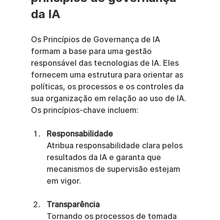
da IA
Os Princípios de Governança de IA 
formam a base para uma gestão 
responsável das tecnologias de IA. Eles 
fornecem uma estrutura para orientar as 
políticas, os processos e os controles da 
sua organização em relação ao uso de IA. 
Os princípios-chave incluem:
Responsabilidade
Atribua responsabilidade clara pelos 
resultados da IA e garanta que 
mecanismos de supervisão estejam 
em vigor.
Transparência
Tornando os processos de tomada 