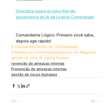
Descubra agora as soluções de 
governança de IA da Logical Commander
Comandante Lógico: Primeiro você sabe, 
depois age rápido!
E-Commander
Gestão de Conformidade
Liderança em Conformidade
Impacto nos Negocios
gestão de risco de capital humano
revenção de ameaças internas
Prevenção de ameaças internas
gestão de riscos humanos