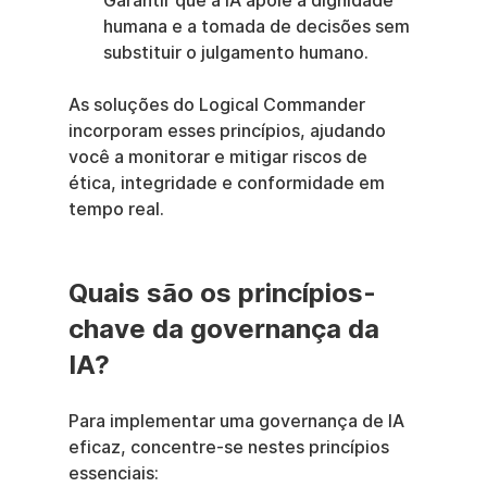
Garantir que a IA apoie a dignidade 
humana e a tomada de decisões sem 
substituir o julgamento humano.
As soluções do Logical Commander 
incorporam esses princípios, ajudando 
você a monitorar e mitigar riscos de 
ética, integridade e conformidade em 
tempo real.
Quais são os princípios-
chave da governança da 
IA?
Para implementar uma governança de IA 
eficaz, concentre-se nestes princípios 
essenciais: