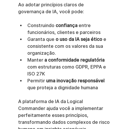
Ao adotar princípios claros de 
governança de IA, você pode:
Construindo 
confiança
 entre 
funcionários, clientes e parceiros
Garanta que 
o uso da IA seja ético
 e 
consistente com os valores da sua 
organização.
Manter 
a conformidade regulatória
com estruturas como GDPR, EPPA e 
ISO 27K
Permitir 
uma inovação responsável
que proteja a dignidade humana
A plataforma de IA da Logical 
Commander ajuda você a implementar 
perfeitamente esses princípios, 
transformando dados complexos de risco 