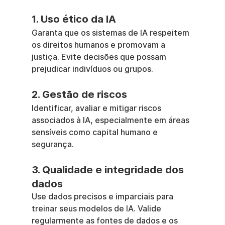
1. Uso ético da IA
Garanta que os sistemas de IA respeitem 
os direitos humanos e promovam a 
justiça. Evite decisões que possam 
prejudicar indivíduos ou grupos.
2. Gestão de riscos
Identificar, avaliar e mitigar riscos 
associados à IA, especialmente em áreas 
sensíveis como capital humano e 
segurança.
3. Qualidade e integridade dos 
dados
Use dados precisos e imparciais para 
treinar seus modelos de IA. Valide 
regularmente as fontes de dados e os 