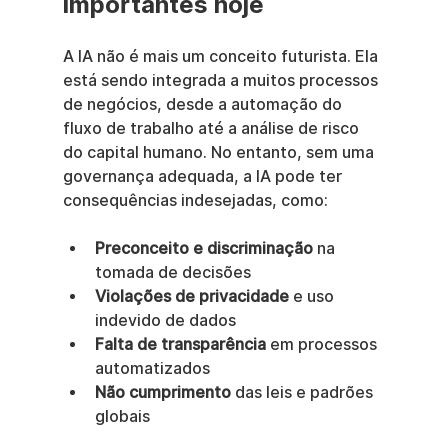
importantes hoje
A IA não é mais um conceito futurista. Ela 
está sendo integrada a muitos processos 
de negócios, desde a automação do 
fluxo de trabalho até a análise de risco 
do capital humano. No entanto, sem uma 
governança adequada, a IA pode ter 
consequências indesejadas, como:
Preconceito e discriminação
 na 
tomada de decisões
Violações de privacidade
 e uso 
indevido de dados
Falta de transparência
 em processos 
automatizados
Não cumprimento
 das leis e padrões 
globais