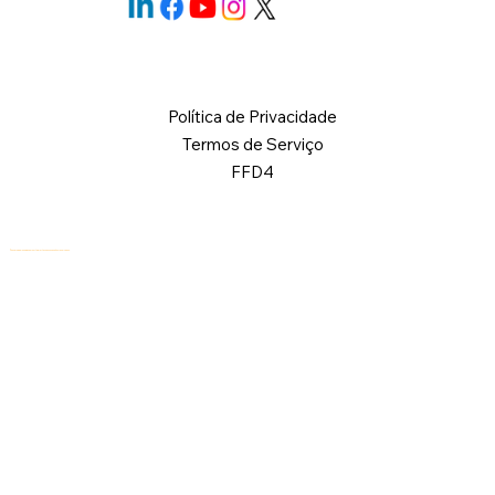
Política de Privacidade
Termos de Serviço
FFD4
© 2026 Logical Commander Software Ltd. Todos os direitos reservados.