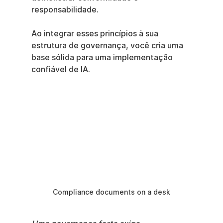
responsabilidade.
Ao integrar esses princípios à sua 
estrutura de governança, você cria uma 
base sólida para uma implementação 
confiável de IA.
Compliance documents on a desk