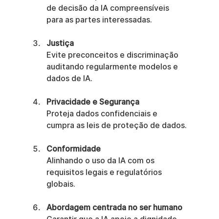
de decisão da IA compreensíveis 
para as partes interessadas.
Justiça
Evite preconceitos e discriminação 
auditando regularmente modelos e 
dados de IA.
Privacidade e Segurança
Proteja dados confidenciais e 
cumpra as leis de proteção de dados.
Conformidade
Alinhando o uso da IA com os 
requisitos legais e regulatórios 
globais.
Abordagem centrada no ser humano