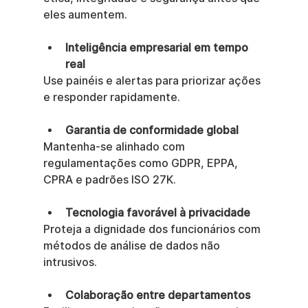
eles aumentem.
Inteligência empresarial em tempo 
real
Use painéis e alertas para priorizar ações 
e responder rapidamente.
Garantia de conformidade global
Mantenha-se alinhado com 
regulamentações como GDPR, EPPA, 
CPRA e padrões ISO 27K.
Tecnologia favorável à privacidade
Proteja a dignidade dos funcionários com 
métodos de análise de dados não 
intrusivos.
Colaboração entre departamentos