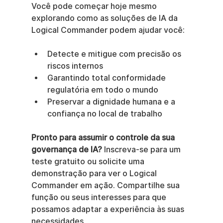
Você pode começar hoje mesmo 
explorando como as soluções de IA da 
Logical Commander podem ajudar você:
Detecte e mitigue com precisão os 
riscos internos
Garantindo total conformidade 
regulatória em todo o mundo
Preservar a dignidade humana e a 
confiança no local de trabalho
Pronto para assumir o controle da sua 
governança de IA?
 Inscreva-se para um 
teste gratuito ou solicite uma 
demonstração para ver o Logical 
Commander em ação. Compartilhe sua 
função ou seus interesses para que 
possamos adaptar a experiência às suas 
necessidades.