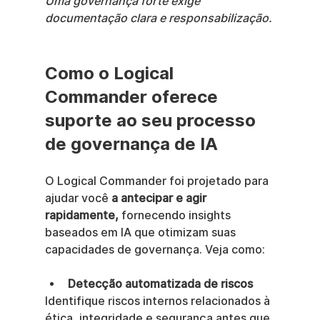
Uma governança forte exige 
documentação clara e responsabilização.
Como o Logical 
Commander oferece 
suporte ao seu processo 
de governança de IA
O Logical Commander foi projetado para 
ajudar você 
a antecipar e agir 
rapidamente,
 fornecendo insights 
baseados em IA que otimizam suas 
capacidades de governança. Veja como:
Detecção automatizada de riscos
Identifique riscos internos relacionados à 
ética, integridade e segurança antes que 