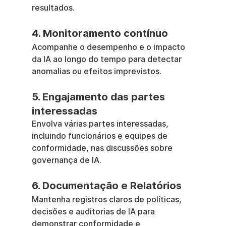
resultados.
4. Monitoramento contínuo
Acompanhe o desempenho e o impacto 
da IA ao longo do tempo para detectar 
anomalias ou efeitos imprevistos.
5. Engajamento das partes 
interessadas
Envolva várias partes interessadas, 
incluindo funcionários e equipes de 
conformidade, nas discussões sobre 
governança de IA.
6. Documentação e Relatórios
Mantenha registros claros de políticas, 
decisões e auditorias de IA para 
demonstrar conformidade e 