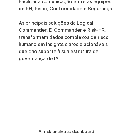
Facilitar a comunicação entre as equipes 
de RH, Risco, Conformidade e Segurança.
As principais soluções da Logical 
Commander, E-Commander e Risk-HR, 
transformam dados complexos de risco 
humano em insights claros e acionáveis 
que dão suporte à sua estrutura de 
governança de IA.
AI risk analytics dashboard