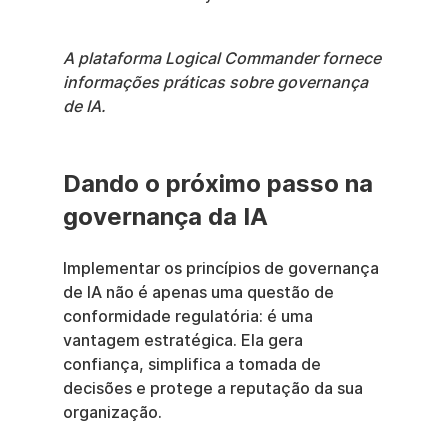
A plataforma Logical Commander fornece 
informações práticas sobre governança 
de IA.
Dando o próximo passo na 
governança da IA
Implementar os princípios de governança 
de IA não é apenas uma questão de 
conformidade regulatória: é uma 
vantagem estratégica. Ela gera 
confiança, simplifica a tomada de 
decisões e protege a reputação da sua 
organização.