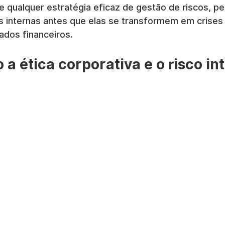
e qualquer estratégia eficaz de gestão de riscos, pe
s internas antes que elas se transformem em crises
ados financeiros.
a ética corporativa e o risco in