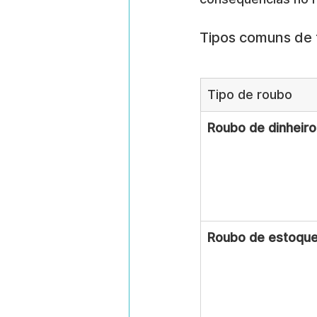
Tipos comuns de f
Tipo de roubo
Roubo de dinheiro
Roubo de estoqu