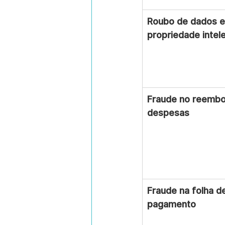
Roubo de dados e
propriedade intele
Fraude no reembo
despesas
Fraude na folha d
pagamento