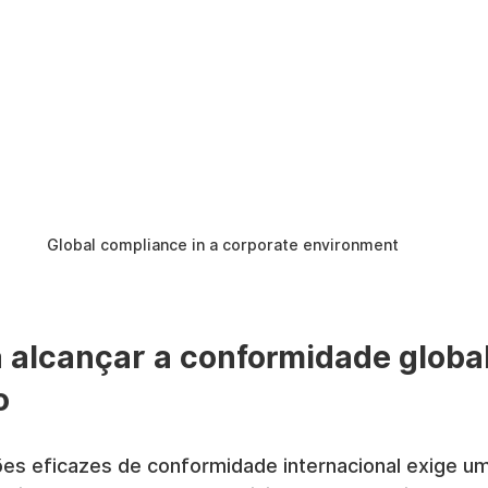
Global compliance in a corporate environment
 alcançar a conformidade globa
o
es eficazes de conformidade internacional exige 