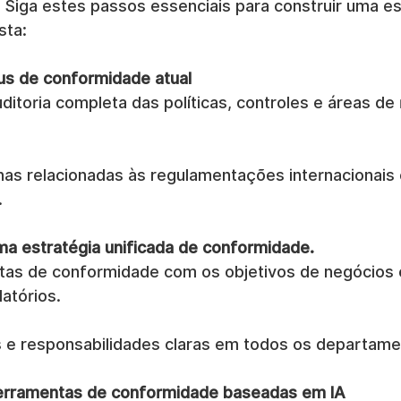
. Siga estes passos essenciais para construir uma es
sta:
tus de conformidade atual
ditoria completa das políticas, controles e áreas de 
cunas relacionadas às regulamentações internacionais
.
a estratégia unificada de conformidade.
tas de conformidade com os objetivos de negócios 
latórios.
 e responsabilidades claras em todos os departame
ferramentas de conformidade baseadas em IA