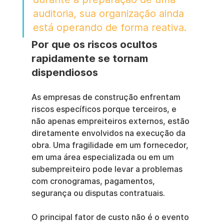
auditoria, sua organização ainda 
está operando de forma reativa.
Por que os riscos ocultos 
rapidamente se tornam 
dispendiosos
As empresas de construção enfrentam 
riscos específicos porque terceiros, e 
não apenas empreiteiros externos, estão 
diretamente envolvidos na execução da 
obra. Uma fragilidade em um fornecedor, 
em uma área especializada ou em um 
subempreiteiro pode levar a problemas 
com cronogramas, pagamentos, 
segurança ou disputas contratuais.
O principal fator de custo não é o evento 