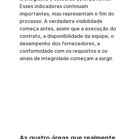
Esses indicadores continuam 
importantes, mas representam o fim do 
processo. A verdadeira visibilidade 
começa antes, assim que a execução do 
contrato, a disponibilidade da equipe, o 
desempenho dos fornecedores, a 
conformidade com os requisitos e os 
sinais de integridade começam a surgir.
As quatro áreas que realmente 