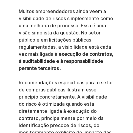
Muitos empreendedores ainda veem a 
visibilidade de riscos simplesmente como 
uma melhoria de processo. Essa é uma 
visão simplista da questão. No setor 
público e em licitações públicas 
regulamentadas, a visibilidade está cada 
vez mais ligada à 
execução de contratos, 
à auditabilidade e à responsabilidade 
perante terceiros
 .
Recomendações específicas para o setor 
de compras públicas ilustram esse 
princípio concretamente. A visibilidade 
do risco é otimizada quando está 
diretamente ligada à execução do 
contrato, principalmente por meio da 
identificação precoce de riscos, do 
monitoramento explícito do impacto das 