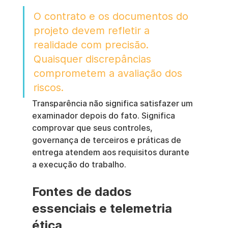
O contrato e os documentos do 
projeto devem refletir a 
realidade com precisão. 
Quaisquer discrepâncias 
comprometem a avaliação dos 
riscos.
Transparência não significa satisfazer um 
examinador depois do fato. Significa 
comprovar que seus controles, 
governança de terceiros e práticas de 
entrega atendem aos requisitos durante 
a execução do trabalho.
Fontes de dados 
essenciais e telemetria 
ética