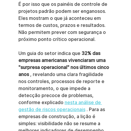
É por isso que os painéis de controle de 
projetos padrão podem ser enganosos. 
Eles mostram o que já aconteceu em 
termos de custos, prazos e resultados. 
Não permitem prever com segurança o 
próximo ponto crítico operacional.
Um guia do setor indica que 
32% das 
empresas americanas vivenciaram uma 
"surpresa operacional" nos últimos cinco 
anos
 , revelando uma clara fragilidade 
nos controles, processos de reporte e 
monitoramento, o que impede a 
detecção precoce de problemas, 
conforme explicado 
nesta análise de 
gestão de riscos operacionais
 . Para as 
empresas de construção, a lição é 
simples: visibilidade não se resume a 
melhores indicadores de desempenho. 