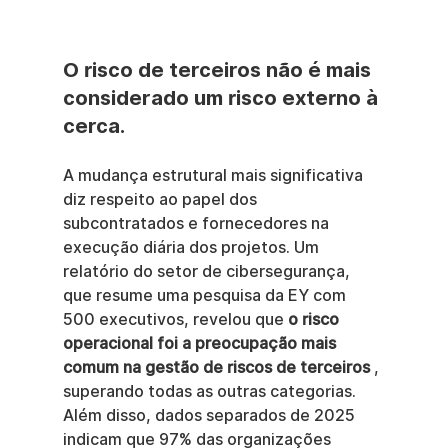
O risco de terceiros não é mais 
considerado um risco externo à 
cerca.
A mudança estrutural mais significativa 
diz respeito ao papel dos 
subcontratados e fornecedores na 
execução diária dos projetos. Um 
relatório do setor de cibersegurança, 
que resume uma pesquisa da EY com 
500 executivos, revelou que 
o risco 
operacional foi a preocupação mais 
comum na gestão de riscos de terceiros
 , 
superando todas as outras categorias. 
Além disso, dados separados de 2025 
indicam que 97% das organizações 