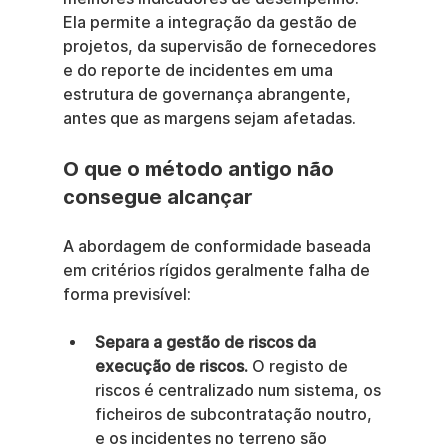
Ela permite a integração da gestão de 
projetos, da supervisão de fornecedores 
e do reporte de incidentes em uma 
estrutura de governança abrangente, 
antes que as margens sejam afetadas.
O que o método antigo não 
consegue alcançar
A abordagem de conformidade baseada 
em critérios rígidos geralmente falha de 
forma previsível:
Separa a gestão de riscos da 
execução de riscos.
 O registo de 
riscos é centralizado num sistema, os 
ficheiros de subcontratação noutro, 
e os incidentes no terreno são 