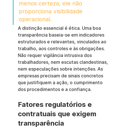
menos certeza, ele não 
proporciona visibilidade 
operacional.
A distinção essencial é ética. Uma boa 
transparência baseia-se em indicadores 
estruturados e relevantes, vinculados ao 
trabalho, aos controles e às obrigações. 
Não requer vigilância intrusiva dos 
trabalhadores, nem escutas clandestinas, 
nem especulações sobre intenções. As 
empresas precisam de sinais concretos 
que justifiquem a ação, o cumprimento 
dos procedimentos e a confiança.
Fatores regulatórios e 
contratuais que exigem 
transparência