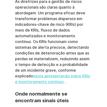
As diretrizes para a gestão de riscos 
operacionais são claras quanto à 
abordagem. Um programa eficaz deve 
transformar problemas dispersos em 
indicadores-chave de risco (KRIs) por 
meio de KRIs, fluxos de dados 
automatizados e monitoramento 
contínuo. Os KRIs funcionam como 
sistemas de alerta precoce, detectando 
condições de deterioração antes que as 
perdas se materializem, reduzindo assim 
o tempo de detecção e a probabilidade 
de um incidente grave, conforme 
explicado
nesta apresentação sobre KRIs 
e monitoramento contínuo
 .
Onde normalmente se 
encontram sinais úteis