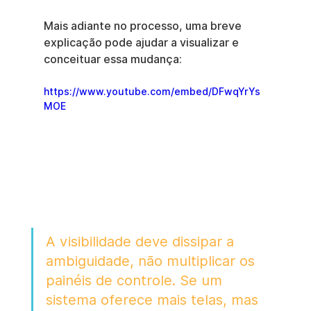
Mais adiante no processo, uma breve 
explicação pode ajudar a visualizar e 
conceituar essa mudança:
https://www.youtube.com/embed/DFwqYrYs
MOE
A visibilidade deve dissipar a 
ambiguidade, não multiplicar os 
painéis de controle. Se um 
sistema oferece mais telas, mas 