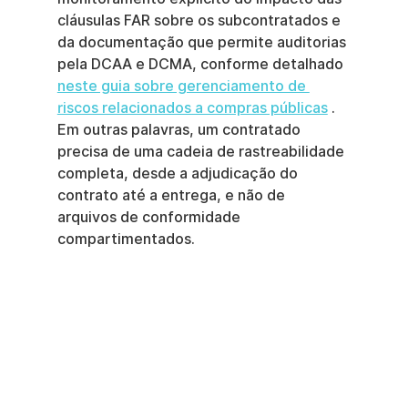
cláusulas FAR sobre os subcontratados e 
da documentação que permite auditorias 
pela DCAA e DCMA, conforme detalhado 
neste guia sobre gerenciamento de 
riscos relacionados a compras públicas
 . 
Em outras palavras, um contratado 
precisa de uma cadeia de rastreabilidade 
completa, desde a adjudicação do 
contrato até a entrega, e não de 
arquivos de conformidade 
compartimentados.