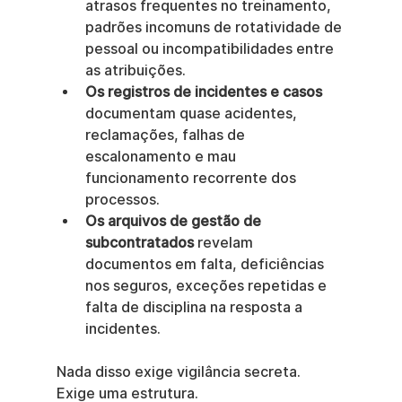
atrasos frequentes no treinamento, 
padrões incomuns de rotatividade de 
pessoal ou incompatibilidades entre 
as atribuições.
Os registros de incidentes e casos
documentam quase acidentes, 
reclamações, falhas de 
escalonamento e mau 
funcionamento recorrente dos 
processos.
Os arquivos de gestão de 
subcontratados
 revelam 
documentos em falta, deficiências 
nos seguros, exceções repetidas e 
falta de disciplina na resposta a 
incidentes.
Nada disso exige vigilância secreta. 
Exige uma estrutura.