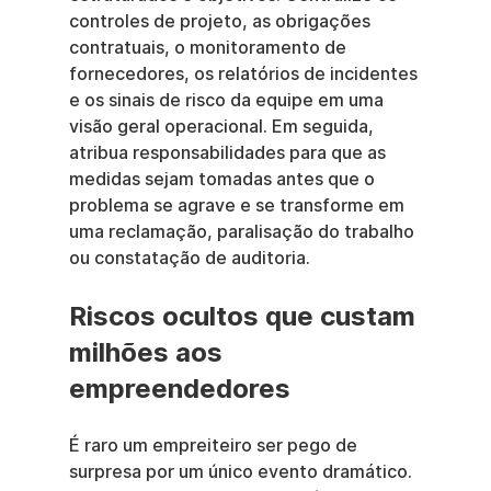
controles de projeto, as obrigações 
contratuais, o monitoramento de 
fornecedores, os relatórios de incidentes 
e os sinais de risco da equipe em uma 
visão geral operacional. Em seguida, 
atribua responsabilidades para que as 
medidas sejam tomadas antes que o 
problema se agrave e se transforme em 
uma reclamação, paralisação do trabalho 
ou constatação de auditoria.
Riscos ocultos que custam 
milhões aos 
empreendedores
É raro um empreiteiro ser pego de 
surpresa por um único evento dramático. 