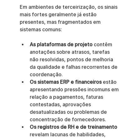
Em ambientes de terceirização, os sinais 
mais fortes geralmente já estão 
presentes, mas fragmentados em 
sistemas comuns:
As plataformas de projeto
 contêm 
anotações sobre atrasos, tarefas 
não resolvidas, pontos de melhoria 
da qualidade e falhas recorrentes de 
coordenação.
Os sistemas ERP e financeiros
 estão 
apresentando pressões incomuns em 
relação a pagamentos, faturas 
contestadas, aprovações 
desatualizadas ou problemas de 
concentração de fornecedores.
Os registros de RH e de treinamento
revelam lacunas de habilidades, 