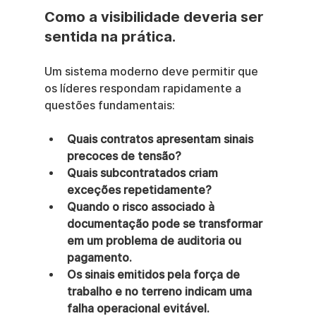
Como a visibilidade deveria ser 
sentida na prática.
Um sistema moderno deve permitir que 
os líderes respondam rapidamente a 
questões fundamentais:
Quais contratos apresentam sinais 
precoces de tensão?
Quais subcontratados criam 
exceções repetidamente?
Quando o risco associado à 
documentação pode se transformar 
em um problema de auditoria ou 
pagamento.
Os sinais emitidos pela força de 
trabalho e no terreno indicam uma 
falha operacional evitável.