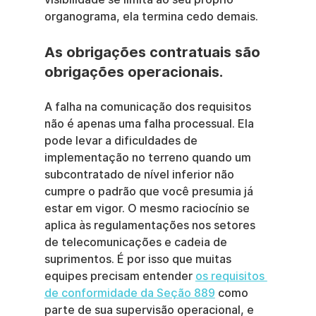
organograma, ela termina cedo demais.
As obrigações contratuais são 
obrigações operacionais.
A falha na comunicação dos requisitos 
não é apenas uma falha processual. Ela 
pode levar a dificuldades de 
implementação no terreno quando um 
subcontratado de nível inferior não 
cumpre o padrão que você presumia já 
estar em vigor. O mesmo raciocínio se 
aplica às regulamentações nos setores 
de telecomunicações e cadeia de 
suprimentos. É por isso que muitas 
equipes precisam entender 
os requisitos 
de conformidade da Seção 889
 como 
parte de sua supervisão operacional, e 