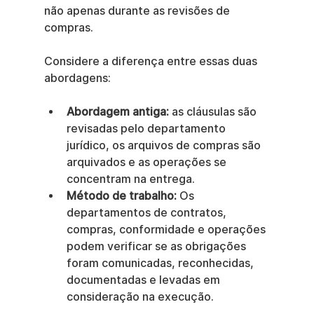
não apenas durante as revisões de 
compras.
Considere a diferença entre essas duas 
abordagens:
Abordagem antiga:
 as cláusulas são 
revisadas pelo departamento 
jurídico, os arquivos de compras são 
arquivados e as operações se 
concentram na entrega.
Método de trabalho:
 Os 
departamentos de contratos, 
compras, conformidade e operações 
podem verificar se as obrigações 
foram comunicadas, reconhecidas, 
documentadas e levadas em 
consideração na execução.