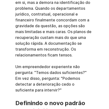
em si, mas a demora na identificação do 
problema. Quando os departamentos 
jurídico, contratual, operacional e 
financeiro finalmente concordam com a 
gravidade da questão, as opções são 
mais limitadas e mais caras. Os planos de 
recuperação custam mais do que uma 
solução rápida. A documentação se 
transforma em reconstrução. Os 
relacionamentos ficam tensos.
Um empreendedor experiente não 
pergunta: "Temos dados suficientes?" 
Em vez disso, pergunta: "Podemos 
detectar a deterioração cedo o 
suficiente para intervir?"
Definindo o novo padrão 