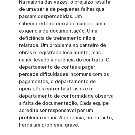
Na maioria das vezes, o prejuízo resulta 
de uma série de pequenas falhas que 
passam despercebidas. Um 
subempreiteiro deixa de cumprir uma 
exigência de documentação. Uma 
deficiência de treinamento não é 
relatada. Um problema no canteiro de 
obras é registrado localmente, mas 
nunca levado à gerência do contrato. O 
departamento de contas a pagar 
percebe dificuldades incomuns com os 
pagamentos, o departamento de 
operações enfrenta atrasos e o 
departamento de conformidade observa 
a falta de documentação. Cada equipe 
acredita ser responsável por um 
problema menor. A gerência, no entanto, 
herda um problema grave.