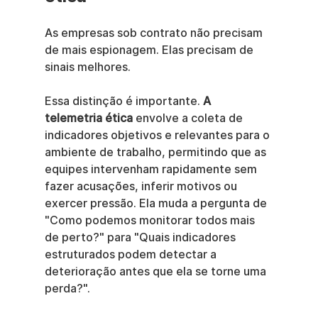
As empresas sob contrato não precisam 
de mais espionagem. Elas precisam de 
sinais melhores.
Essa distinção é importante. 
A 
telemetria ética
 envolve a coleta de 
indicadores objetivos e relevantes para o 
ambiente de trabalho, permitindo que as 
equipes intervenham rapidamente sem 
fazer acusações, inferir motivos ou 
exercer pressão. Ela muda a pergunta de 
"Como podemos monitorar todos mais 
de perto?" para "Quais indicadores 
estruturados podem detectar a 
deterioração antes que ela se torne uma 
perda?".