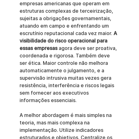
empresas americanas que operam em 
estruturas complexas de terceirização, 
sujeitas a obrigações governamentais, 
atuando em campo e enfrentando um 
escrutínio reputacional cada vez maior. 
A 
visibilidade do risco operacional para 
essas empresas
 agora deve ser proativa, 
coordenada e rigorosa. Também deve 
ser ética. Maior controle não melhora 
automaticamente o julgamento, e a 
supervisão intrusiva muitas vezes gera 
resistência, interferência e riscos legais 
sem fornecer aos executivos 
informações essenciais.
A melhor abordagem é mais simples na 
teoria, mas mais complexa na 
implementação. Utilize indicadores 
estruturados e objetivos. Centralize os 