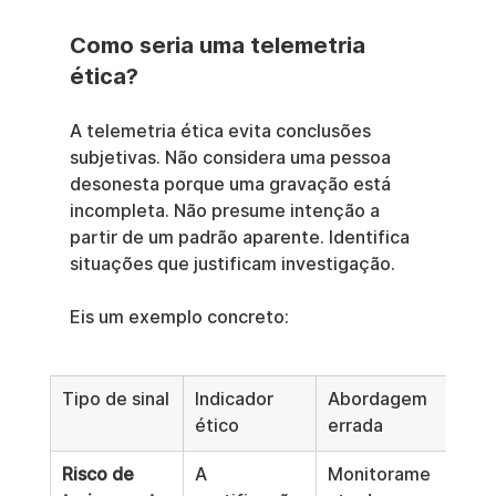
Como seria uma telemetria 
ética?
A telemetria ética evita conclusões 
subjetivas. Não considera uma pessoa 
desonesta porque uma gravação está 
incompleta. Não presume intenção a 
partir de um padrão aparente. Identifica 
situações que justificam investigação.
Eis um exemplo concreto:
Tipo de sinal
Indicador 
Abordagem 
ético
errada
Risco de 
A 
Monitorame