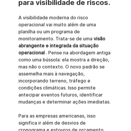
para visibilidade de riscos.
A visibilidade moderna do risco 
operacional vai muito além de uma 
planilha ou um programa de 
monitoramento. Trata-se de uma 
visão 
abrangente e integrada da situação 
operacional
 . Pense na abordagem antiga 
como uma bússola: ela mostra a direção, 
mas não o contexto. O novo padrão se 
assemelha mais à navegação, 
incorporando terreno, tráfego e 
condições climáticas. Isso permite 
antecipar eventos futuros, identificar 
mudanças e determinar ações imediatas.
Para as empresas americanas, isso 
significa ir além de desvios de 
cronograma e estouros de orçamento. 