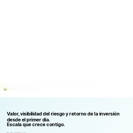
CON LA CONFIANZA DE ORGANIZACIONES DE TODOS LOS SECTORES Y REGIONES
RECONOCIMIENTO Y ALINEACIÓN REGULATORIA
Valor, visibilidad del riesgo y retorno de la inversión
desde el primer día.
Escala que crece contigo.