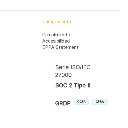
Cumplimiento
Cumplimiento
Accesibilidad
EPPA Statement
Serie ISO/IEC
27000
SOC 2 Tipo II
CPRA
CCPA
GRDP