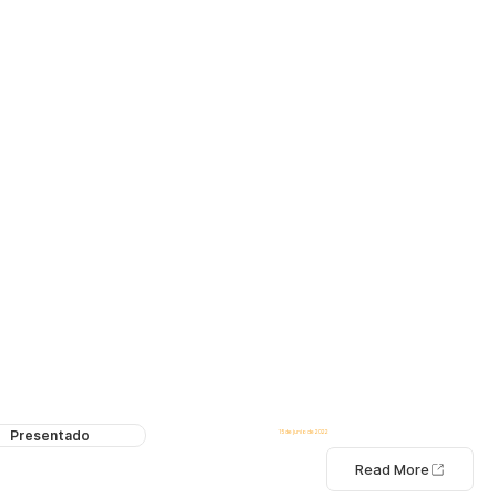
Presentado
15 de junio de 2022
Read More