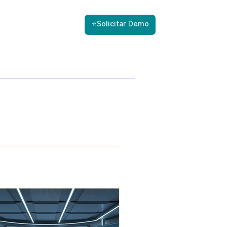
⭐Solicitar Demo