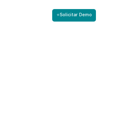
⭐Solicitar Demo