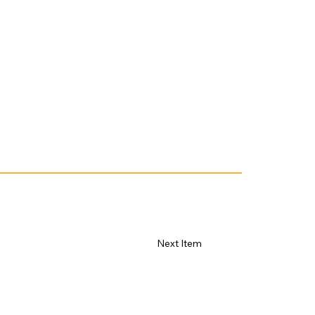
Next Item