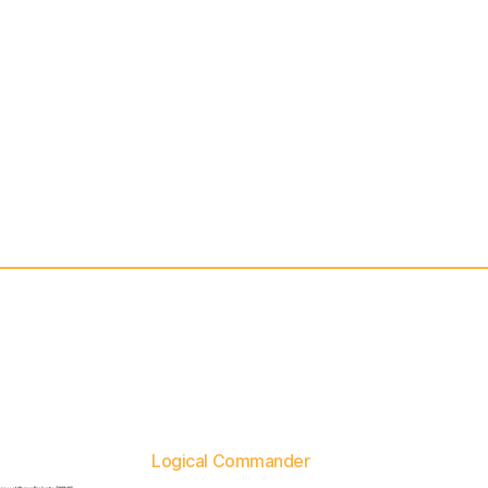
Logical Commander