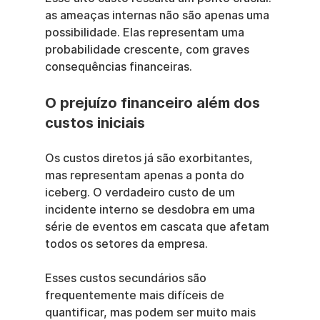
as ameaças internas não são apenas uma 
possibilidade. Elas representam uma 
probabilidade crescente, com graves 
consequências financeiras.
O prejuízo financeiro além dos 
custos iniciais
Os custos diretos já são exorbitantes, 
mas representam apenas a ponta do 
iceberg. O verdadeiro custo de um 
incidente interno se desdobra em uma 
série de eventos em cascata que afetam 
todos os setores da empresa.
Esses custos secundários são 
frequentemente mais difíceis de 
quantificar, mas podem ser muito mais 