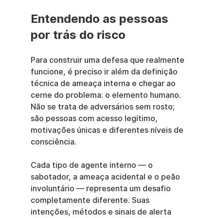
Entendendo as pessoas 
por trás do risco
Para construir uma defesa que realmente 
funcione, é preciso ir além da definição 
técnica de ameaça interna e chegar ao 
cerne do problema: o elemento humano. 
Não se trata de adversários sem rosto; 
são pessoas com acesso legítimo, 
motivações únicas e diferentes níveis de 
consciência.
Cada tipo de agente interno — o 
sabotador, a ameaça acidental e o peão 
involuntário — representa um desafio 
completamente diferente. Suas 
intenções, métodos e sinais de alerta 