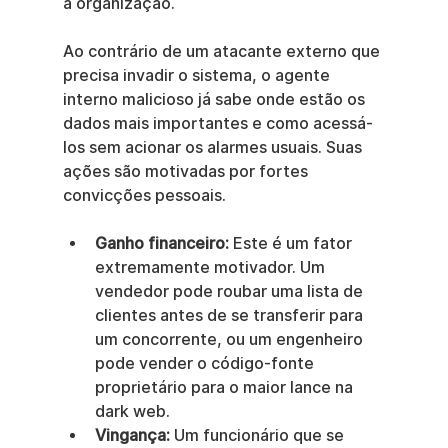
a organização.
Ao contrário de um atacante externo que 
precisa invadir o sistema, o agente 
interno malicioso já sabe onde estão os 
dados mais importantes e como acessá-
los sem acionar os alarmes usuais. Suas 
ações são motivadas por fortes 
convicções pessoais.
Ganho financeiro:
 Este é um fator 
extremamente motivador. Um 
vendedor pode roubar uma lista de 
clientes antes de se transferir para 
um concorrente, ou um engenheiro 
pode vender o código-fonte 
proprietário para o maior lance na 
dark web.
Vingança:
 Um funcionário que se 