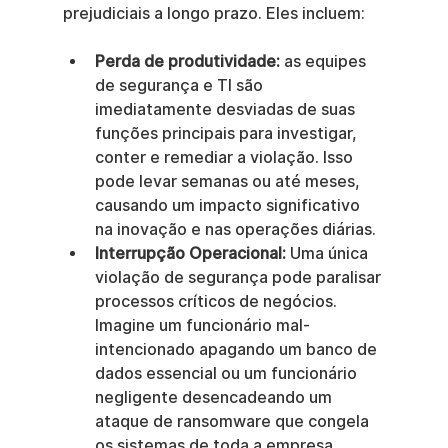
prejudiciais a longo prazo. Eles incluem:
Perda de produtividade:
 as equipes 
de segurança e TI são 
imediatamente desviadas de suas 
funções principais para investigar, 
conter e remediar a violação. Isso 
pode levar semanas ou até meses, 
causando um impacto significativo 
na inovação e nas operações diárias.
Interrupção Operacional:
 Uma única 
violação de segurança pode paralisar 
processos críticos de negócios. 
Imagine um funcionário mal-
intencionado apagando um banco de 
dados essencial ou um funcionário 
negligente desencadeando um 
ataque de ransomware que congela 
os sistemas de toda a empresa.