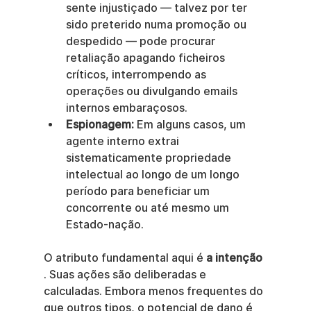
sente injustiçado — talvez por ter 
sido preterido numa promoção ou 
despedido — pode procurar 
retaliação apagando ficheiros 
críticos, interrompendo as 
operações ou divulgando emails 
internos embaraçosos.
Espionagem:
 Em alguns casos, um 
agente interno extrai 
sistematicamente propriedade 
intelectual ao longo de um longo 
período para beneficiar um 
concorrente ou até mesmo um 
Estado-nação.
O atributo fundamental aqui é 
a intenção
. Suas ações são deliberadas e 
calculadas. Embora menos frequentes do 
que outros tipos, o potencial de dano é 