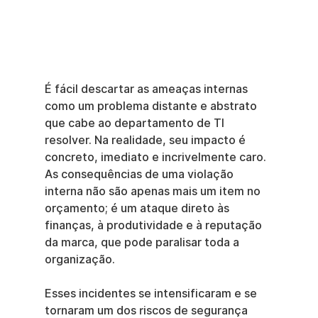
É fácil descartar as ameaças internas 
como um problema distante e abstrato 
que cabe ao departamento de TI 
resolver. Na realidade, seu impacto é 
concreto, imediato e incrivelmente caro. 
As consequências de uma violação 
interna não são apenas mais um item no 
orçamento; é um ataque direto às 
finanças, à produtividade e à reputação 
da marca, que pode paralisar toda a 
organização.
Esses incidentes se intensificaram e se 
tornaram um dos riscos de segurança 