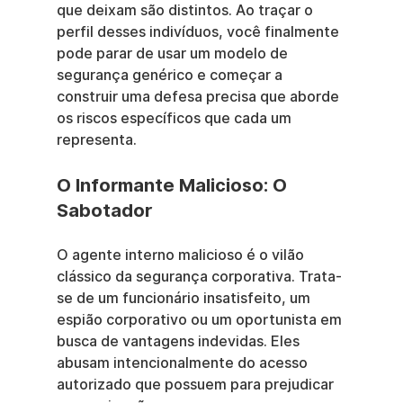
que deixam são distintos. Ao traçar o 
perfil desses indivíduos, você finalmente 
pode parar de usar um modelo de 
segurança genérico e começar a 
construir uma defesa precisa que aborde 
os riscos específicos que cada um 
representa.
O Informante Malicioso: O 
Sabotador
O agente interno malicioso é o vilão 
clássico da segurança corporativa. Trata-
se de um funcionário insatisfeito, um 
espião corporativo ou um oportunista em 
busca de vantagens indevidas. Eles 
abusam intencionalmente do acesso 
autorizado que possuem para prejudicar 