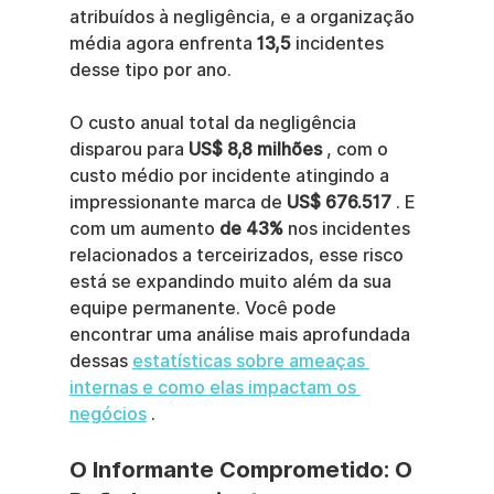
atribuídos à negligência, e a organização 
média agora enfrenta 
13,5
 incidentes 
desse tipo por ano.
O custo anual total da negligência 
disparou para 
US$ 8,8 milhões
 , com o 
custo médio por incidente atingindo a 
impressionante marca de 
US$ 676.517
 . E 
com um aumento 
de 43%
 nos incidentes 
relacionados a terceirizados, esse risco 
está se expandindo muito além da sua 
equipe permanente. Você pode 
encontrar uma análise mais aprofundada 
dessas 
estatísticas sobre ameaças 
internas e como elas impactam os 
negócios
 .
O Informante Comprometido: O 