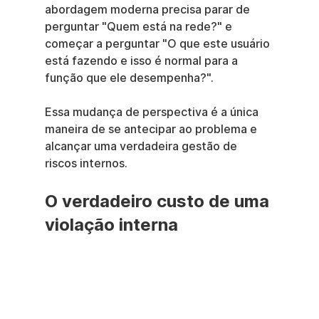
abordagem moderna precisa parar de 
perguntar "Quem está na rede?" e 
começar a perguntar "O que este usuário 
está fazendo e isso é normal para a 
função que ele desempenha?".
Essa mudança de perspectiva é a única 
maneira de se antecipar ao problema e 
alcançar uma verdadeira gestão de 
riscos internos.
O verdadeiro custo de uma 
violação interna