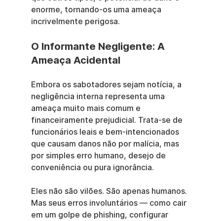
enorme, tornando-os uma ameaça 
incrivelmente perigosa.
O Informante Negligente: A 
Ameaça Acidental
Embora os sabotadores sejam notícia, a 
negligência interna representa uma 
ameaça muito mais comum e 
financeiramente prejudicial. Trata-se de 
funcionários leais e bem-intencionados 
que causam danos não por malícia, mas 
por simples erro humano, desejo de 
conveniência ou pura ignorância.
Eles não são vilões. São apenas humanos. 
Mas seus erros involuntários — como cair 
em um golpe de phishing, configurar 