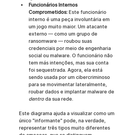
Funcionários Internos 
Comprometidos:
 Este funcionário 
interno é uma peça involuntária em 
um jogo muito maior. Um atacante 
externo — como um grupo de 
ransomware — roubou suas 
credenciais por meio de engenharia 
social ou malware. O funcionário não 
tem más intenções, mas sua conta 
foi sequestrada. Agora, ela está 
sendo usada por um cibercriminoso 
para se movimentar lateralmente, 
roubar dados e implantar malware de 
dentro
 da sua rede.
Este diagrama ajuda a visualizar como um 
único "informante" pode, na verdade, 
representar três tipos muito diferentes 