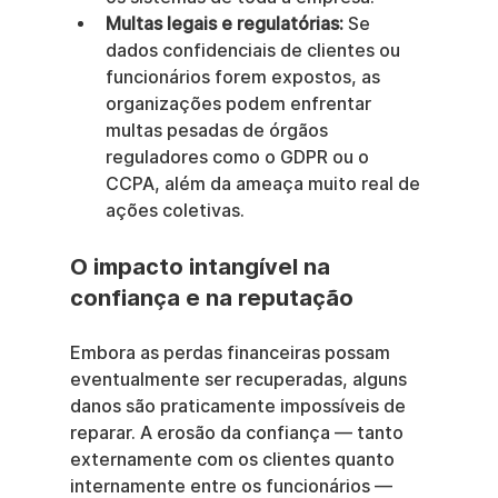
Multas legais e regulatórias:
 Se 
dados confidenciais de clientes ou 
funcionários forem expostos, as 
organizações podem enfrentar 
multas pesadas de órgãos 
reguladores como o GDPR ou o 
CCPA, além da ameaça muito real de 
ações coletivas.
O impacto intangível na 
confiança e na reputação
Embora as perdas financeiras possam 
eventualmente ser recuperadas, alguns 
danos são praticamente impossíveis de 
reparar. A erosão da confiança — tanto 
externamente com os clientes quanto 
internamente entre os funcionários — 