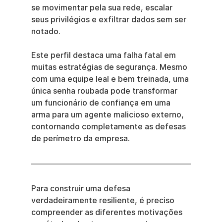
se movimentar pela sua rede, escalar 
seus privilégios e exfiltrar dados sem ser 
notado.
Este perfil destaca uma falha fatal em 
muitas estratégias de segurança. Mesmo 
com uma equipe leal e bem treinada, uma 
única senha roubada pode transformar 
um funcionário de confiança em uma 
arma para um agente malicioso externo, 
contornando completamente as defesas 
de perímetro da empresa.
Para construir uma defesa 
verdadeiramente resiliente, é preciso 
compreender as diferentes motivações 