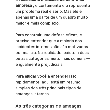
empresa
 , e certamente ele representa 
um problema real e sério. Mas ele é 
apenas uma parte de um quadro muito 
maior e mais complexo.
Para construir uma defesa eficaz, é 
preciso entender que a maioria dos 
incidentes internos não são motivados 
por malícia. Na realidade, existem duas 
outras categorias muito mais comuns — 
e igualmente prejudiciais.
Para ajudar você a entender isso 
rapidamente, aqui está um resumo 
simples dos três principais tipos de 
ameaças internas.
As três categorias de ameaças 