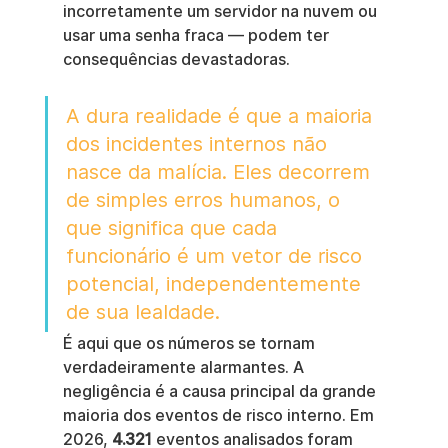
incorretamente um servidor na nuvem ou 
usar uma senha fraca — podem ter 
consequências devastadoras.
A dura realidade é que a maioria 
dos incidentes internos não 
nasce da malícia. Eles decorrem 
de simples erros humanos, o 
que significa que cada 
funcionário é um vetor de risco 
potencial, independentemente 
de sua lealdade.
É aqui que os números se tornam 
verdadeiramente alarmantes. A 
negligência é a causa principal da grande 
maioria dos eventos de risco interno. Em 
2026, 
4.321
 eventos analisados foram 