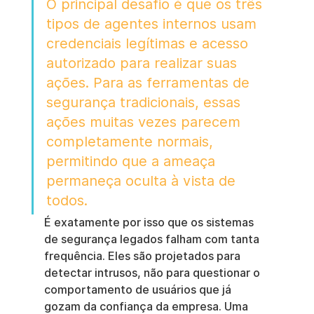
O principal desafio é que os três 
tipos de agentes internos usam 
credenciais legítimas e acesso 
autorizado para realizar suas 
ações. Para as ferramentas de 
segurança tradicionais, essas 
ações muitas vezes parecem 
completamente normais, 
permitindo que a ameaça 
permaneça oculta à vista de 
todos.
É exatamente por isso que os sistemas 
de segurança legados falham com tanta 
frequência. Eles são projetados para 
detectar intrusos, não para questionar o 
comportamento de usuários que já 
gozam da confiança da empresa. Uma 