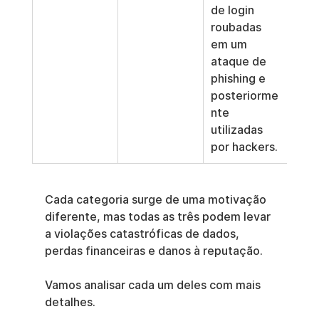
de login 
roubadas 
em um 
ataque de 
phishing e 
posteriorme
nte 
utilizadas 
por hackers.
Cada categoria surge de uma motivação 
diferente, mas todas as três podem levar 
a violações catastróficas de dados, 
perdas financeiras e danos à reputação.
Vamos analisar cada um deles com mais 
detalhes.