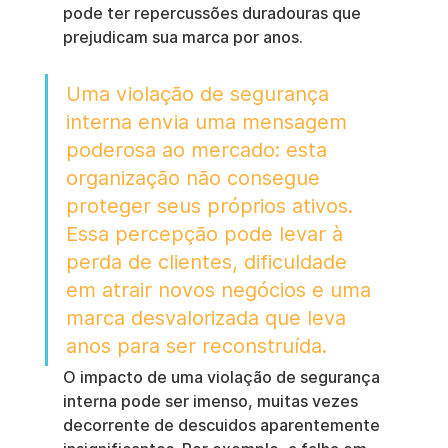
pode ter repercussões duradouras que 
prejudicam sua marca por anos.
Uma violação de segurança 
interna envia uma mensagem 
poderosa ao mercado: esta 
organização não consegue 
proteger seus próprios ativos. 
Essa percepção pode levar à 
perda de clientes, dificuldade 
em atrair novos negócios e uma 
marca desvalorizada que leva 
anos para ser reconstruída.
O impacto de uma violação de segurança 
interna pode ser imenso, muitas vezes 
decorrente de descuidos aparentemente 