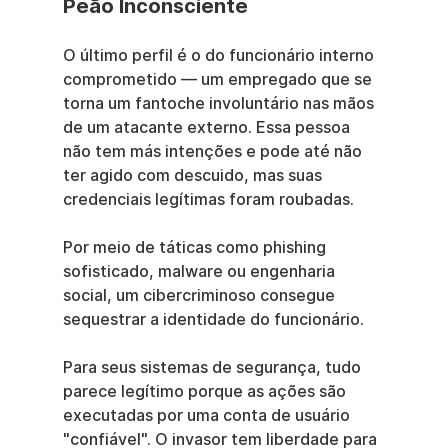
Peão Inconsciente
O último perfil é o do funcionário interno 
comprometido — um empregado que se 
torna um fantoche involuntário nas mãos 
de um atacante externo. Essa pessoa 
não tem más intenções e pode até não 
ter agido com descuido, mas suas 
credenciais legítimas foram roubadas.
Por meio de táticas como phishing 
sofisticado, malware ou engenharia 
social, um cibercriminoso consegue 
sequestrar a identidade do funcionário.
Para seus sistemas de segurança, tudo 
parece legítimo porque as ações são 
executadas por uma conta de usuário 
"confiável". O invasor tem liberdade para 