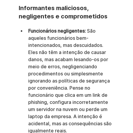
Informantes maliciosos, 
negligentes e comprometidos
Funcionários negligentes:
 São 
aqueles funcionários bem-
intencionados, mas descuidados. 
Eles não têm a intenção de causar 
danos, mas acabam lesando-os por 
meio de erros, negligenciando 
procedimentos ou simplesmente 
ignorando as políticas de segurança 
por conveniência. Pense no 
funcionário que clica em um link de 
phishing, configura incorretamente 
um servidor na nuvem ou perde um 
laptop da empresa. A intenção é 
acidental, mas as consequências são 
igualmente reais.