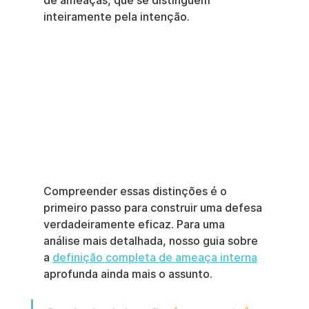
de ameaças, que se distinguem 
inteiramente pela intenção.
Compreender essas distinções é o 
primeiro passo para construir uma defesa 
verdadeiramente eficaz. Para uma 
análise mais detalhada, nosso guia sobre 
a 
definição completa de ameaça interna
aprofunda ainda mais o assunto.