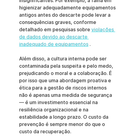
insignificantes. Por exemplo, a falha em 
higienizar adequadamente equipamentos 
antigos antes do descarte pode levar a 
consequências graves, conforme 
detalhado em pesquisas sobre 
violações 
de dados devido ao descarte 
inadequado de equipamentos
 .
Além disso, a cultura interna pode ser 
contaminada pela suspeita e pelo medo, 
prejudicando o moral e a colaboração. É 
por isso que uma abordagem proativa e 
ética para a gestão de riscos internos 
não é apenas uma medida de segurança 
— é um investimento essencial na 
resiliência organizacional e na 
estabilidade a longo prazo. O custo da 
prevenção é sempre menor do que o 
custo da recuperação.