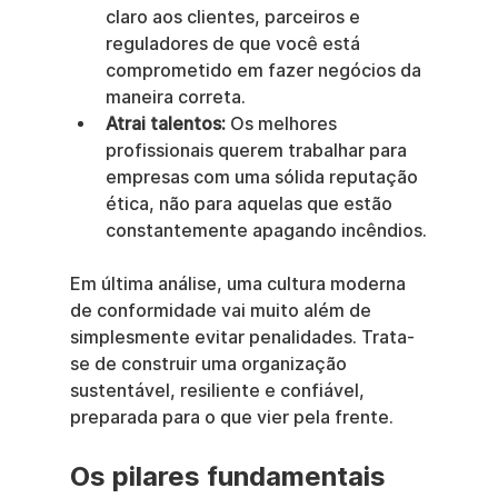
claro aos clientes, parceiros e 
reguladores de que você está 
comprometido em fazer negócios da 
maneira correta.
Atrai talentos:
 Os melhores 
profissionais querem trabalhar para 
empresas com uma sólida reputação 
ética, não para aquelas que estão 
constantemente apagando incêndios.
Em última análise, uma cultura moderna 
de conformidade vai muito além de 
simplesmente evitar penalidades. Trata-
se de construir uma organização 
sustentável, resiliente e confiável, 
preparada para o que vier pela frente.
Os pilares fundamentais 