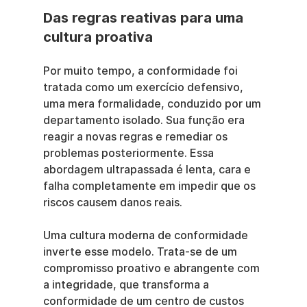
Das regras reativas para uma 
cultura proativa
Por muito tempo, a conformidade foi 
tratada como um exercício defensivo, 
uma mera formalidade, conduzido por um 
departamento isolado. Sua função era 
reagir a novas regras e remediar os 
problemas posteriormente. Essa 
abordagem ultrapassada é lenta, cara e 
falha completamente em impedir que os 
riscos causem danos reais.
Uma cultura moderna de conformidade 
inverte esse modelo. Trata-se de um 
compromisso proativo e abrangente com 
a integridade, que transforma a 
conformidade de um centro de custos 