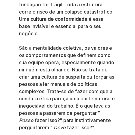
fundação for frágil, toda a estrutura 
corre o risco de um colapso catastrófico. 
Uma 
cultura de conformidade
 é essa 
base invisível e essencial para o seu 
negócio.
São a mentalidade coletiva, os valores e 
os comportamentos que definem como 
sua equipe opera, especialmente quando 
ninguém está olhando. Não se trata de 
criar uma cultura de suspeita ou forçar as 
pessoas a ler manuais de políticas 
complexos. Trata-se de fazer com que a 
conduta ética pareça uma parte natural e 
inegociável do trabalho. É o que leva as 
pessoas a passarem de perguntar " 
Posso
 fazer isso?" para instintivamente 
perguntarem " 
Devo
 fazer isso?".