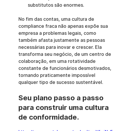
substitutos são enormes.
No fim das contas, uma cultura de 
compliance fraca não apenas expõe sua 
empresa a problemas legais, como 
também afasta justamente as pessoas 
necessárias para inovar e crescer. Ela 
transforma seu negócio, de um centro de 
colaboração, em uma rotatividade 
constante de funcionários desmotivados, 
tornando praticamente impossível 
qualquer tipo de sucesso sustentável.
Seu plano passo a passo 
para construir uma cultura 
de conformidade.