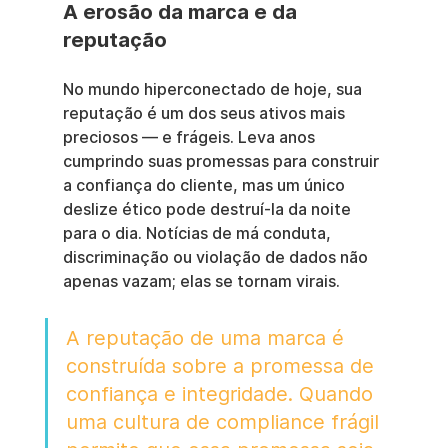
A erosão da marca e da 
reputação
No mundo hiperconectado de hoje, sua 
reputação é um dos seus ativos mais 
preciosos — e frágeis. Leva anos 
cumprindo suas promessas para construir 
a confiança do cliente, mas um único 
deslize ético pode destruí-la da noite 
para o dia. Notícias de má conduta, 
discriminação ou violação de dados não 
apenas vazam; elas se tornam virais.
A reputação de uma marca é 
construída sobre a promessa de 
confiança e integridade. Quando 
uma cultura de compliance frágil 