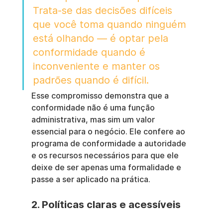
Trata-se das decisões difíceis 
que você toma quando ninguém 
está olhando — é optar pela 
conformidade quando é 
inconveniente e manter os 
padrões quando é difícil.
Esse compromisso demonstra que a 
conformidade não é uma função 
administrativa, mas sim um valor 
essencial para o negócio. Ele confere ao 
programa de conformidade a autoridade 
e os recursos necessários para que ele 
deixe de ser apenas uma formalidade e 
passe a ser aplicado na prática.
2. Políticas claras e acessíveis