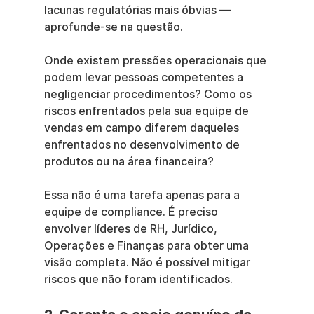
lacunas regulatórias mais óbvias — 
aprofunde-se na questão.
Onde existem pressões operacionais que 
podem levar pessoas competentes a 
negligenciar procedimentos? Como os 
riscos enfrentados pela sua equipe de 
vendas em campo diferem daqueles 
enfrentados no desenvolvimento de 
produtos ou na área financeira?
Essa não é uma tarefa apenas para a 
equipe de compliance. É preciso 
envolver líderes de RH, Jurídico, 
Operações e Finanças para obter uma 
visão completa. Não é possível mitigar 
riscos que não foram identificados.