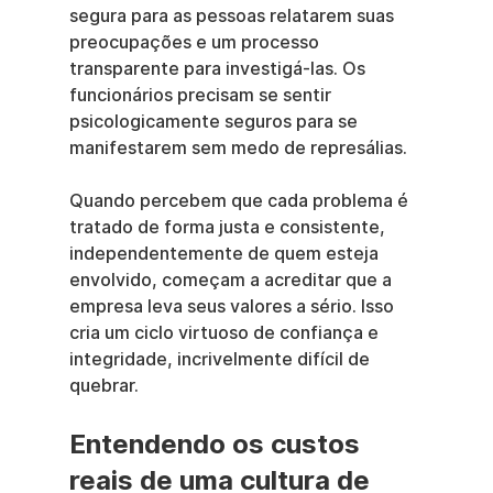
segura para as pessoas relatarem suas 
preocupações e um processo 
transparente para investigá-las. Os 
funcionários precisam se sentir 
psicologicamente seguros para se 
manifestarem sem medo de represálias.
Quando percebem que cada problema é 
tratado de forma justa e consistente, 
independentemente de quem esteja 
envolvido, começam a acreditar que a 
empresa leva seus valores a sério. Isso 
cria um ciclo virtuoso de confiança e 
integridade, incrivelmente difícil de 
quebrar.
Entendendo os custos 
reais de uma cultura de 