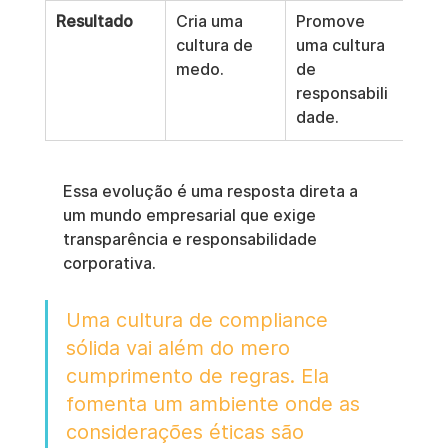
Resultado
Cria uma 
Promove 
cultura de 
uma cultura 
medo.
de 
responsabili
dade.
Essa evolução é uma resposta direta a 
um mundo empresarial que exige 
transparência e responsabilidade 
corporativa.
Uma cultura de compliance 
sólida vai além do mero 
cumprimento de regras. Ela 
fomenta um ambiente onde as 
considerações éticas são 