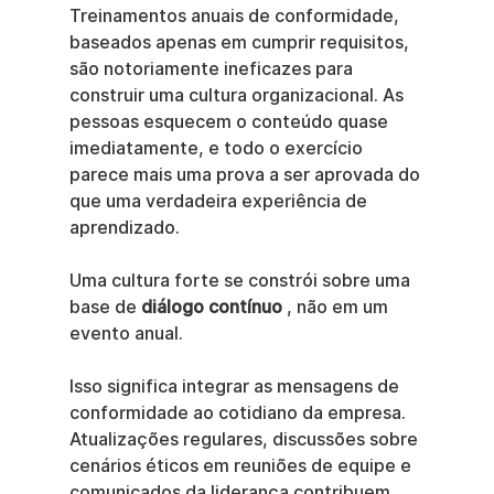
Treinamentos anuais de conformidade, 
baseados apenas em cumprir requisitos, 
são notoriamente ineficazes para 
construir uma cultura organizacional. As 
pessoas esquecem o conteúdo quase 
imediatamente, e todo o exercício 
parece mais uma prova a ser aprovada do 
que uma verdadeira experiência de 
aprendizado.
Uma cultura forte se constrói sobre uma 
base de 
diálogo contínuo
 , não em um 
evento anual.
Isso significa integrar as mensagens de 
conformidade ao cotidiano da empresa. 
Atualizações regulares, discussões sobre 
cenários éticos em reuniões de equipe e 
comunicados da liderança contribuem 