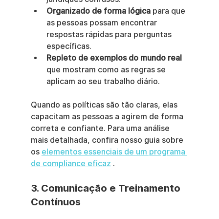
Organizado de forma lógica
 para que 
as pessoas possam encontrar 
respostas rápidas para perguntas 
específicas.
Repleto de exemplos do mundo real
que mostram como as regras se 
aplicam ao seu trabalho diário.
Quando as políticas são tão claras, elas 
capacitam as pessoas a agirem de forma 
correta e confiante. Para uma análise 
mais detalhada, confira nosso guia sobre 
os 
elementos essenciais de um programa 
de compliance eficaz
 .
3. Comunicação e Treinamento 
Contínuos