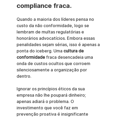
compliance fraca.
Quando a maioria dos líderes pensa no 
custo da não conformidade, logo se 
lembram de multas regulatórias e 
honorários advocatícios. Embora essas 
penalidades sejam sérias, isso é apenas a 
ponta do iceberg. Uma 
cultura de 
conformidade
 fraca desencadeia uma 
onda de custos ocultos que corroem 
silenciosamente a organização por 
dentro.
Ignorar os princípios éticos da sua 
empresa não lhe poupará dinheiro; 
apenas adiará o problema. O 
investimento que você faz em 
prevenção proativa é insignificante 