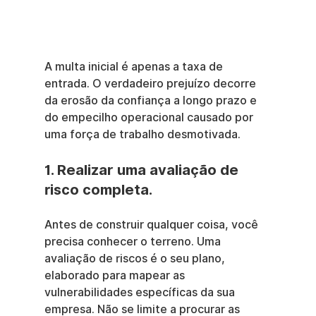
A multa inicial é apenas a taxa de 
entrada. O verdadeiro prejuízo decorre 
da erosão da confiança a longo prazo e 
do empecilho operacional causado por 
uma força de trabalho desmotivada.
1. Realizar uma avaliação de 
risco completa.
Antes de construir qualquer coisa, você 
precisa conhecer o terreno. Uma 
avaliação de riscos é o seu plano, 
elaborado para mapear as 
vulnerabilidades específicas da sua 
empresa. Não se limite a procurar as 