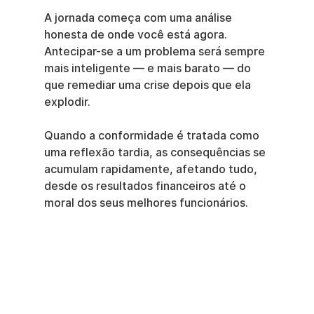
A jornada começa com uma análise 
honesta de onde você está agora. 
Antecipar-se a um problema será sempre 
mais inteligente — e mais barato — do 
que remediar uma crise depois que ela 
explodir.
Quando a conformidade é tratada como 
uma reflexão tardia, as consequências se 
acumulam rapidamente, afetando tudo, 
desde os resultados financeiros até o 
moral dos seus melhores funcionários.