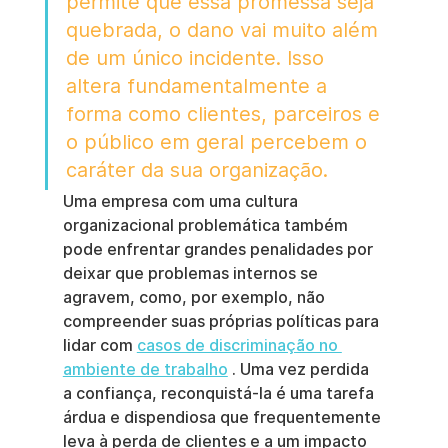
permite que essa promessa seja 
quebrada, o dano vai muito além 
de um único incidente. Isso 
altera fundamentalmente a 
forma como clientes, parceiros e 
o público em geral percebem o 
caráter da sua organização.
Uma empresa com uma cultura 
organizacional problemática também 
pode enfrentar grandes penalidades por 
deixar que problemas internos se 
agravem, como, por exemplo, não 
compreender suas próprias políticas para 
lidar com 
casos de discriminação no 
ambiente de trabalho
 . Uma vez perdida 
a confiança, reconquistá-la é uma tarefa 
árdua e dispendiosa que frequentemente 
leva à perda de clientes e a um impacto 