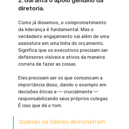
2. Garanta o apoio genuíno da 
diretoria.
Como já dissemos, o comprometimento 
da liderança é fundamental. Mas o 
verdadeiro engajamento vai além de uma 
assinatura em uma linha do orçamento. 
Significa que os executivos precisam ser 
defensores visíveis e ativos da maneira 
correta de fazer as coisas.
Eles precisam ser os que comunicam a 
importância disso, dando o exemplo em 
decisões éticas e — crucialmente — 
responsabilizando seus próprios colegas. 
É isso que dá o tom.
Quando os líderes demonstram 