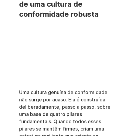
de uma cultura de 
conformidade robusta
Uma cultura genuína de conformidade 
não surge por acaso. Ela é construída 
deliberadamente, passo a passo, sobre 
uma base de quatro pilares 
fundamentais. Quando todos esses 
pilares se mantêm firmes, criam uma 