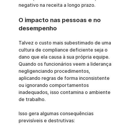
negativo na receita a longo prazo.
O impacto nas pessoas e no 
desempenho
Talvez o custo mais subestimado de uma 
cultura de compliance deficiente seja o 
dano que ela causa à sua própria equipe. 
Quando os funcionários veem a liderança 
negligenciando procedimentos, 
aplicando regras de forma inconsistente 
ou ignorando comportamentos 
inadequados, isso contamina o ambiente 
de trabalho.
Isso gera algumas consequências 
previsíveis e destrutivas: