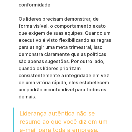
conformidade.
Os líderes precisam demonstrar, de 
forma visível, o comportamento exato 
que exigem de suas equipes. Quando um 
executivo é visto flexibilizando as regras 
para atingir uma meta trimestral, isso 
demonstra claramente que as políticas 
são apenas sugestões. Por outro lado, 
quando os líderes priorizam 
consistentemente a integridade em vez 
de uma vitória rápida, eles estabelecem 
um padrão inconfundível para todos os 
demais.
Liderança autêntica não se 
resume ao que você diz em um 
e-mail para toda a empresa. 