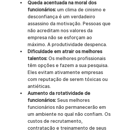
Queda acentuada na moral dos 
funcionários:
 um clima de cinismo e 
desconfiança é um verdadeiro 
assassino da motivação. Pessoas que 
não acreditam nos valores da 
empresa não se esforçam ao 
máximo. A produtividade despenca.
Dificuldade em atrair os melhores 
talentos:
 Os melhores profissionais 
têm opções e fazem a sua pesquisa. 
Eles evitam ativamente empresas 
com reputação de serem tóxicas ou 
antiéticas.
Aumento da rotatividade de 
funcionários:
 Seus melhores 
funcionários não permanecerão em 
um ambiente no qual não confiam. Os 
custos de recrutamento, 
contratação e treinamento de seus 