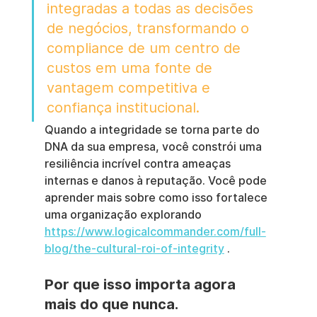
integradas a todas as decisões 
de negócios, transformando o 
compliance de um centro de 
custos em uma fonte de 
vantagem competitiva e 
confiança institucional.
Quando a integridade se torna parte do 
DNA da sua empresa, você constrói uma 
resiliência incrível contra ameaças 
internas e danos à reputação. Você pode 
aprender mais sobre como isso fortalece 
uma organização explorando 
https://www.logicalcommander.com/full-
blog/the-cultural-roi-of-integrity
 .
Por que isso importa agora 
mais do que nunca.