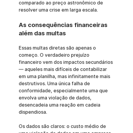
comparado ao preço astronômico de 
resolver uma crise em larga escala.
As consequências financeiras 
além das multas
Essas multas diretas são apenas o 
começo. O verdadeiro prejuízo 
financeiro vem dos impactos secundários 
— aqueles mais difíceis de contabilizar 
em uma planilha, mas infinitamente mais 
destrutivos. Uma única falha de 
conformidade, especialmente uma que 
envolva uma violação de dados, 
desencadeia uma reação em cadeia 
dispendiosa.
Os dados são claros: o custo médio de 