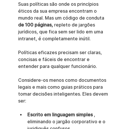
Suas políticas são onde os princípios 
éticos da sua empresa encontram o 
mundo real. Mas um código de conduta 
de 100 páginas,
 repleto de jargões 
jurídicos, que fica sem ser lido em uma 
intranet, é completamente inútil.
Políticas eficazes precisam ser claras, 
concisas e fáceis de encontrar e 
entender para qualquer funcionário.
Considere-os menos como documentos 
legais e mais como guias práticos para 
tomar decisões inteligentes. Eles devem 
ser:
Escrito em linguagem simples
 , 
eliminando o jargão corporativo e o 
juridiquês confusos.