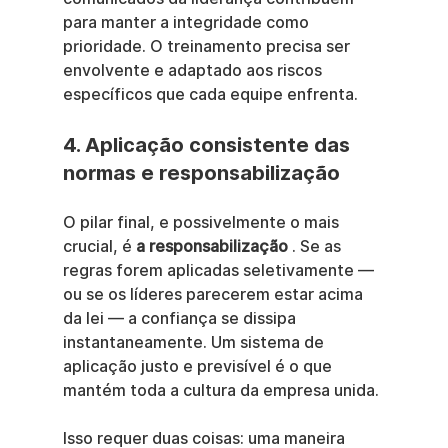
para manter a integridade como 
prioridade. O treinamento precisa ser 
envolvente e adaptado aos riscos 
específicos que cada equipe enfrenta.
4. Aplicação consistente das 
normas e responsabilização
O pilar final, e possivelmente o mais 
crucial, é 
a responsabilização
 . Se as 
regras forem aplicadas seletivamente — 
ou se os líderes parecerem estar acima 
da lei — a confiança se dissipa 
instantaneamente. Um sistema de 
aplicação justo e previsível é o que 
mantém toda a cultura da empresa unida.
Isso requer duas coisas: uma maneira 