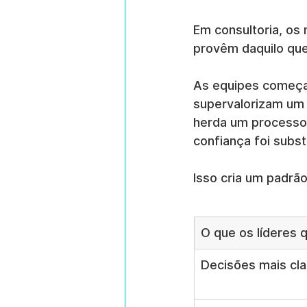
Em consultoria, os
provêm daquilo que
As equipes começam
supervalorizam um 
herda um processo 
confiança foi subst
Isso cria um padrão 
O que os líderes
Decisões mais cla