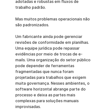
adotadas e robustas em fluxos de 
trabalho padrão.
Mas muitos problemas operacionais não 
são padronizados.
Um fabricante ainda pode gerenciar 
revisões de conformidade em planilhas. 
Uma equipe jurídica pode repassar 
evidências por meio de trocas de e-
mails. Uma organização do setor público 
pode depender de ferramentas 
fragmentadas que nunca foram 
projetadas para trabalhos que exigem 
muita governança. Nesses ambientes, o 
software horizontal abrange parte do 
processo e deixa as partes mais 
complexas para soluções manuais 
improvisadas.