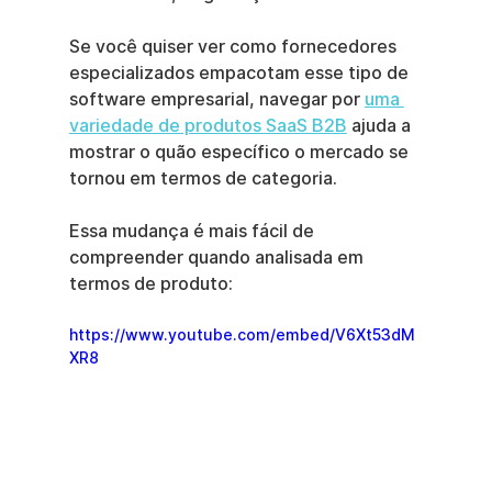
Se você quiser ver como fornecedores 
especializados empacotam esse tipo de 
software empresarial, navegar por 
uma 
variedade de produtos SaaS B2B
 ajuda a 
mostrar o quão específico o mercado se 
tornou em termos de categoria.
Essa mudança é mais fácil de 
compreender quando analisada em 
termos de produto:
https://www.youtube.com/embed/V6Xt53dM
XR8