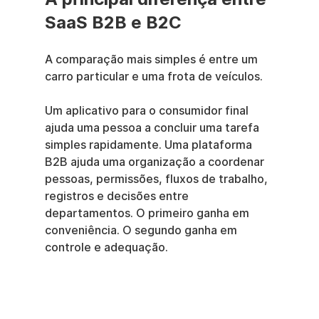
SaaS B2B e B2C
A comparação mais simples é entre um 
carro particular e uma frota de veículos.
Um aplicativo para o consumidor final 
ajuda uma pessoa a concluir uma tarefa 
simples rapidamente. Uma plataforma 
B2B ajuda uma organização a coordenar 
pessoas, permissões, fluxos de trabalho, 
registros e decisões entre 
departamentos. O primeiro ganha em 
conveniência. O segundo ganha em 
controle e adequação.