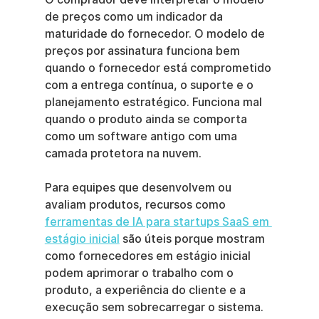
de preços como um indicador da 
maturidade do fornecedor. O modelo de 
preços por assinatura funciona bem 
quando o fornecedor está comprometido 
com a entrega contínua, o suporte e o 
planejamento estratégico. Funciona mal 
quando o produto ainda se comporta 
como um software antigo com uma 
camada protetora na nuvem.
Para equipes que desenvolvem ou 
avaliam produtos, recursos como 
ferramentas de IA para startups SaaS em 
estágio inicial
 são úteis porque mostram 
como fornecedores em estágio inicial 
podem aprimorar o trabalho com o 
produto, a experiência do cliente e a 
execução sem sobrecarregar o sistema.