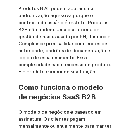
Produtos B2C podem adotar uma 
padronização agressiva porque o 
contexto do usuário é restrito. Produtos 
B2B não podem. Uma plataforma de 
gestão de riscos usada por RH, Jurídico e 
Compliance precisa lidar com limites de 
autoridade, padrões de documentação e 
lógica de escalonamento. Essa 
complexidade não é excesso de produto. 
É o produto cumprindo sua função.
Como funciona o modelo 
de negócios SaaS B2B
O modelo de negócios é baseado em 
assinatura. Os clientes pagam 
mensalmente ou anualmente para manter 