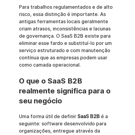
Para trabalhos regulamentados e de alto 
risco, essa distinção é importante. As 
antigas ferramentas locais geralmente 
criam atrasos, inconsistências e lacunas 
de governança. O SaaS B2B existe para 
eliminar esse fardo e substituí-lo por um 
serviço estruturado e com manutenção 
contínua que as empresas podem usar 
como camada operacional.
O que o SaaS B2B 
realmente significa para o 
seu negócio
Uma forma útil de definir 
SaaS B2B
 é a 
seguinte: software desenvolvido para 
organizações, entregue através da 