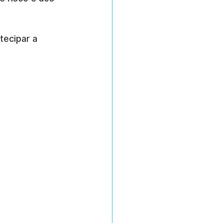
ecipar a 