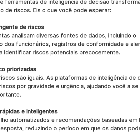
 ferramentas de inteligência de decisão transforma
 de riscos. Eis o que você pode esperar:
ngente de riscos
tas analisam diversas fontes de dados, incluindo o 
dos funcionários, registros de conformidade e aler
a identificar riscos potenciais precocemente.
co priorizadas
iscos são iguais. As plataformas de inteligência de 
riscos por gravidade e urgência, ajudando você a se
ortante.
rápidas e inteligentes
balho automatizados e recomendações baseadas em 
esposta, reduzindo o período em que os danos pod