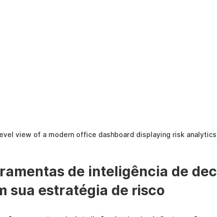
evel view of a modern office dashboard displaying risk analytics
ramentas de inteligência de dec
 sua estratégia de risco