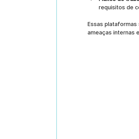
requisitos de 
Essas plataformas 
ameaças internas e