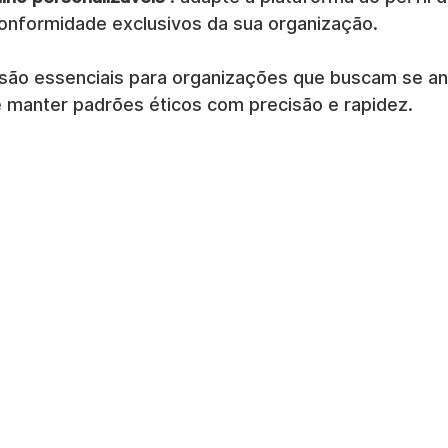
conformidade exclusivos da sua organização.
são essenciais para organizações que buscam se ant
 manter padrões éticos com precisão e rapidez.