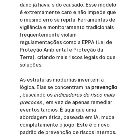
dano já havia sido causado. Esse modelo 
é extremamente caro e não impede que 
o mesmo erro se repita. Ferramentas de 
vigilância e monitoramento tradicionais 
frequentemente violam 
regulamentações como a EPPA (Lei de 
Proteção Ambiental e Proteção da 
Terra), criando mais riscos legais do que 
soluções.
As estruturas modernas invertem a 
lógica. Elas se concentram na 
prevenção
, buscando os 
indicadores de risco mais 
precoces
 , em vez de apenas remediar 
eventos tardios. É aqui que uma 
abordagem ética, baseada em IA, muda 
completamente o jogo. Este é o novo 
padrão de prevenção de riscos internos.