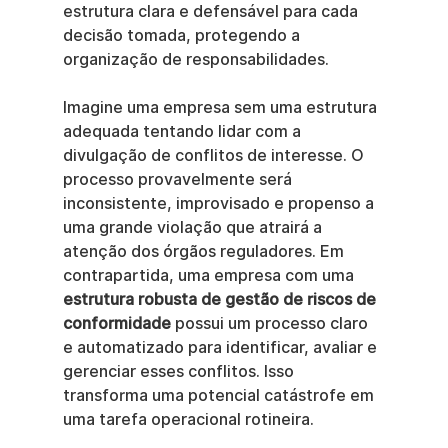
estrutura clara e defensável para cada 
decisão tomada, protegendo a 
organização de responsabilidades.
Imagine uma empresa sem uma estrutura 
adequada tentando lidar com a 
divulgação de conflitos de interesse. O 
processo provavelmente será 
inconsistente, improvisado e propenso a 
uma grande violação que atrairá a 
atenção dos órgãos reguladores. Em 
contrapartida, uma empresa com uma 
estrutura robusta de gestão de riscos de 
conformidade
 possui um processo claro 
e automatizado para identificar, avaliar e 
gerenciar esses conflitos. Isso 
transforma uma potencial catástrofe em 
uma tarefa operacional rotineira.