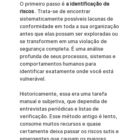
O primeiro passo é 
a identificação de 
riscos
 . Trata-se de encontrar 
sistematicamente possíveis lacunas de 
conformidade em toda a sua organização 
antes que elas possam ser exploradas ou 
se transformem em uma violação de 
segurança completa. É uma análise 
profunda de seus processos, sistemas e 
comportamentos humanos para 
identificar exatamente onde você está 
vulnerável.
Historicamente, essa era uma tarefa 
manual e subjetiva, que dependia de 
entrevistas periódicas e listas de 
verificação. Esse método antigo é lento, 
consome muitos recursos e quase 
certamente deixa passar os riscos sutis e 
emergentes que causam os maiores 