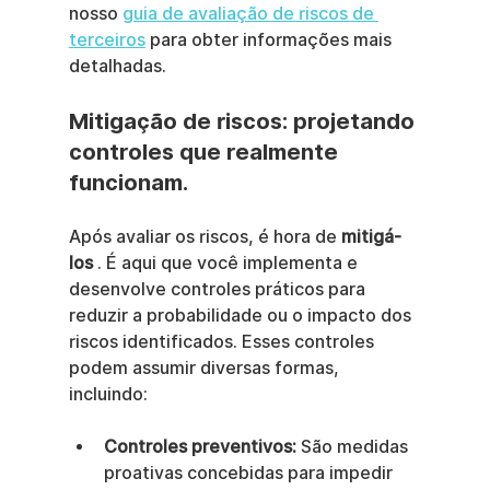
nosso 
guia de avaliação de riscos de 
terceiros
 para obter informações mais 
detalhadas.
Mitigação de riscos: projetando 
controles que realmente 
funcionam.
Após avaliar os riscos, é hora de 
mitigá-
los
 . É aqui que você implementa e 
desenvolve controles práticos para 
reduzir a probabilidade ou o impacto dos 
riscos identificados. Esses controles 
podem assumir diversas formas, 
incluindo:
Controles preventivos:
 São medidas 
proativas concebidas para impedir 