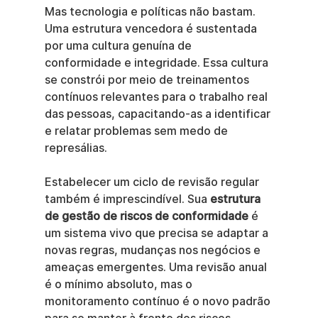
Mas tecnologia e políticas não bastam. 
Uma estrutura vencedora é sustentada 
por uma cultura genuína de 
conformidade e integridade. Essa cultura 
se constrói por meio de treinamentos 
contínuos relevantes para o trabalho real 
das pessoas, capacitando-as a identificar 
e relatar problemas sem medo de 
represálias.
Estabelecer um ciclo de revisão regular 
também é imprescindível. Sua 
estrutura 
de gestão de riscos de conformidade
 é 
um sistema vivo que precisa se adaptar a 
novas regras, mudanças nos negócios e 
ameaças emergentes. Uma revisão anual 
é o mínimo absoluto, mas o 
monitoramento contínuo é o novo padrão 