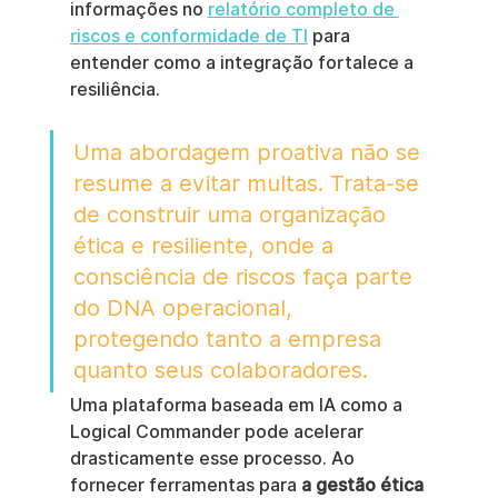
informações no 
relatório completo de 
riscos e conformidade de TI
 para 
entender como a integração fortalece a 
resiliência.
Uma abordagem proativa não se 
resume a evitar multas. Trata-se 
de construir uma organização 
ética e resiliente, onde a 
consciência de riscos faça parte 
do DNA operacional, 
protegendo tanto a empresa 
quanto seus colaboradores.
Uma plataforma baseada em IA como a 
Logical Commander pode acelerar 
drasticamente esse processo. Ao 
fornecer ferramentas para 
a gestão ética 