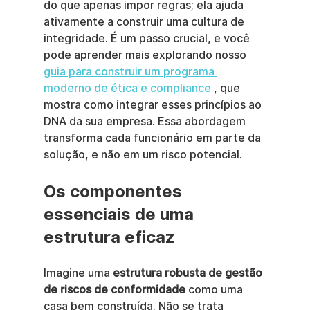
do que apenas impor regras; ela ajuda 
ativamente a construir uma cultura de 
integridade. É um passo crucial, e você 
pode aprender mais explorando nosso 
guia para construir um programa 
moderno de ética e compliance
 , que 
mostra como integrar esses princípios ao 
DNA da sua empresa. Essa abordagem 
transforma cada funcionário em parte da 
solução, e não em um risco potencial.
Os componentes 
essenciais de uma 
estrutura eficaz
Imagine uma 
estrutura robusta de gestão 
de riscos de conformidade
 como uma 
casa bem construída. Não se trata 