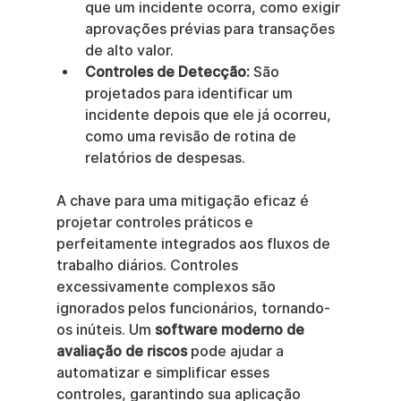
que um incidente ocorra, como exigir 
aprovações prévias para transações 
de alto valor.
Controles de Detecção:
 São 
projetados para identificar um 
incidente depois que ele já ocorreu, 
como uma revisão de rotina de 
relatórios de despesas.
A chave para uma mitigação eficaz é 
projetar controles práticos e 
perfeitamente integrados aos fluxos de 
trabalho diários. Controles 
excessivamente complexos são 
ignorados pelos funcionários, tornando-
os inúteis. Um 
software moderno de 
avaliação de riscos
 pode ajudar a 
automatizar e simplificar esses 
controles, garantindo sua aplicação 