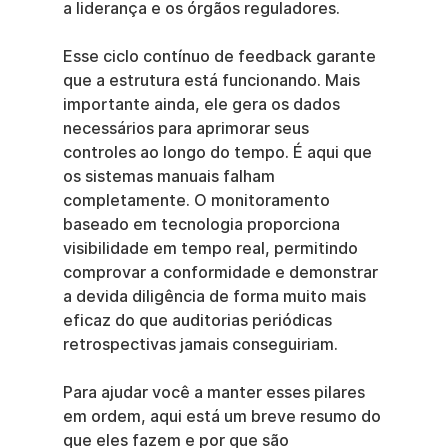
a liderança e os órgãos reguladores.
Esse ciclo contínuo de feedback garante 
que a estrutura está funcionando. Mais 
importante ainda, ele gera os dados 
necessários para aprimorar seus 
controles ao longo do tempo. É aqui que 
os sistemas manuais falham 
completamente. O monitoramento 
baseado em tecnologia proporciona 
visibilidade em tempo real, permitindo 
comprovar a conformidade e demonstrar 
a devida diligência de forma muito mais 
eficaz do que auditorias periódicas 
retrospectivas jamais conseguiriam.
Para ajudar você a manter esses pilares 
em ordem, aqui está um breve resumo do 
que eles fazem e por que são 