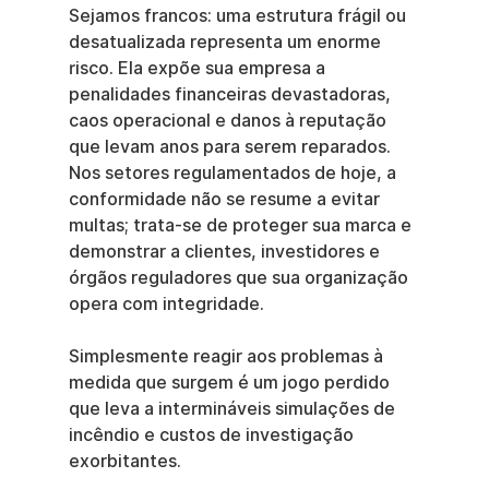
Sejamos francos: uma estrutura frágil ou 
desatualizada representa um enorme 
risco. Ela expõe sua empresa a 
penalidades financeiras devastadoras, 
caos operacional e danos à reputação 
que levam anos para serem reparados. 
Nos setores regulamentados de hoje, a 
conformidade não se resume a evitar 
multas; trata-se de proteger sua marca e 
demonstrar a clientes, investidores e 
órgãos reguladores que sua organização 
opera com integridade.
Simplesmente reagir aos problemas à 
medida que surgem é um jogo perdido 
que leva a intermináveis simulações de 
incêndio e custos de investigação 
exorbitantes.