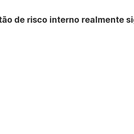
ão de risco interno realmente si