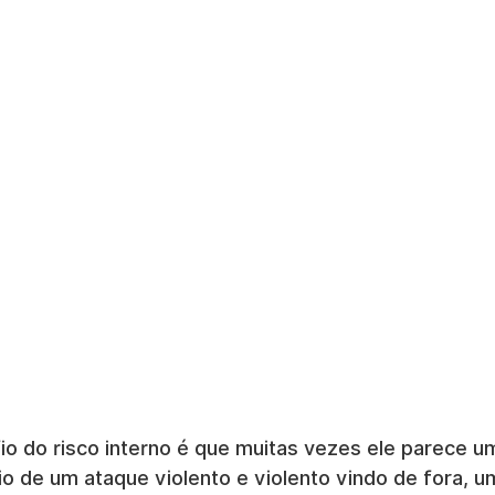
io do risco interno é que muitas vezes ele parece um
o de um ataque violento e violento vindo de fora, um