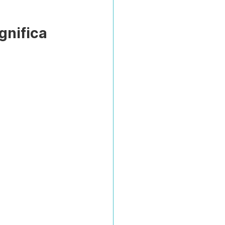
gnifica 