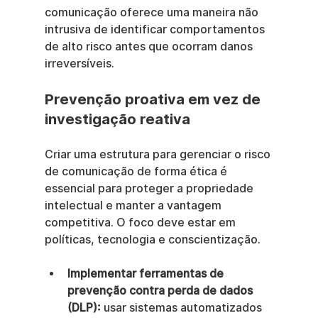
comunicação oferece uma maneira não 
intrusiva de identificar comportamentos 
de alto risco antes que ocorram danos 
irreversíveis.
Prevenção proativa em vez de 
investigação reativa
Criar uma estrutura para gerenciar o risco 
de comunicação de forma ética é 
essencial para proteger a propriedade 
intelectual e manter a vantagem 
competitiva. O foco deve estar em 
políticas, tecnologia e conscientização.
Implementar ferramentas de 
prevenção contra perda de dados 
(DLP):
 usar sistemas automatizados 