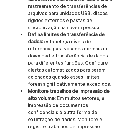
rastreamento de transferências de 
arquivos para unidades USB, discos 
rígidos externos e pastas de 
sincronização na nuvem pessoal.
Defina limites de transferência de 
dados:
 estabeleça níveis de 
referência para volumes normais de 
download e transferência de dados 
para diferentes funções. Configure 
alertas automatizados para serem 
acionados quando esses limites 
forem significativamente excedidos.
Monitore trabalhos de impressão de 
alto volume:
 Em muitos setores, a 
impressão de documentos 
confidenciais é outra forma de 
exfiltração de dados. Monitore e 
registre trabalhos de impressão 