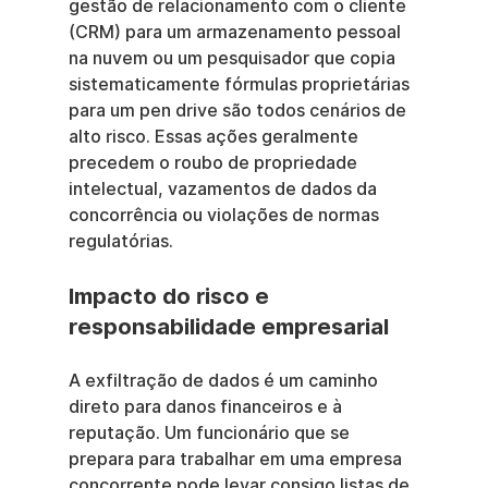
gestão de relacionamento com o cliente 
(CRM) para um armazenamento pessoal 
na nuvem ou um pesquisador que copia 
sistematicamente fórmulas proprietárias 
para um pen drive são todos cenários de 
alto risco. Essas ações geralmente 
precedem o roubo de propriedade 
intelectual, vazamentos de dados da 
concorrência ou violações de normas 
regulatórias.
Impacto do risco e 
responsabilidade empresarial
A exfiltração de dados é um caminho 
direto para danos financeiros e à 
reputação. Um funcionário que se 
prepara para trabalhar em uma empresa 
concorrente pode levar consigo listas de 