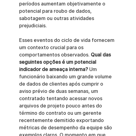
períodos aumentam objetivamente o 
potencial para roubo de dados, 
sabotagem ou outras atividades 
prejudiciais.
Esses eventos do ciclo de vida fornecem 
um contexto crucial para os 
comportamentos observados. 
Qual das 
seguintes opções é um potencial 
indicador de ameaça interna?
 Um 
funcionário baixando um grande volume 
de dados de clientes após cumprir o 
aviso prévio de duas semanas, um 
contratado tentando acessar novos 
arquivos de projeto pouco antes do 
término do contrato ou um gerente 
recentemente demitido exportando 
métricas de desempenho da equipe são 
exemplos claros. O momento em que 