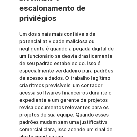
escalonamento de 
privilégios
Um dos sinais mais confiáveis de 
potencial atividade maliciosa ou 
negligente é quando a pegada digital de 
um funcionário se desvia drasticamente 
de seu padrão estabelecido. Isso é 
especialmente verdadeiro para padrões 
de acesso a dados. O trabalho legítimo 
cria ritmos previsíveis: um contador 
acessa softwares financeiros durante o 
expediente e um gerente de projetos 
revisa documentos relevantes para os 
projetos de sua equipe. Quando esses 
padrões mudam sem uma justificativa 
comercial clara, isso acende um sinal de 
alerta significativo.