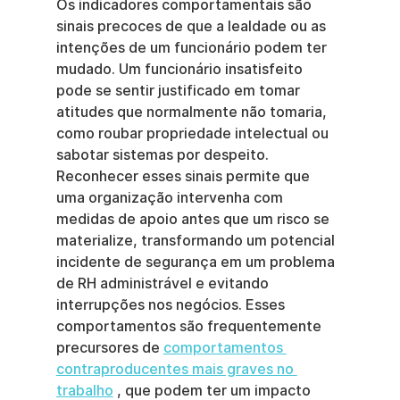
Os indicadores comportamentais são 
sinais precoces de que a lealdade ou as 
intenções de um funcionário podem ter 
mudado. Um funcionário insatisfeito 
pode se sentir justificado em tomar 
atitudes que normalmente não tomaria, 
como roubar propriedade intelectual ou 
sabotar sistemas por despeito. 
Reconhecer esses sinais permite que 
uma organização intervenha com 
medidas de apoio antes que um risco se 
materialize, transformando um potencial 
incidente de segurança em um problema 
de RH administrável e evitando 
interrupções nos negócios. Esses 
comportamentos são frequentemente 
precursores de 
comportamentos 
contraproducentes mais graves no 
trabalho
 , que podem ter um impacto 