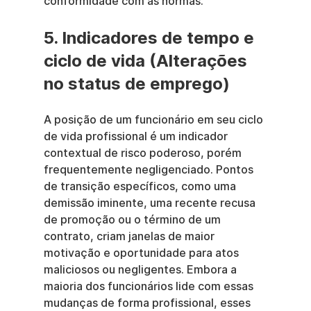
conformidade com as normas.
5. Indicadores de tempo e 
ciclo de vida (Alterações 
no status de emprego)
A posição de um funcionário em seu ciclo 
de vida profissional é um indicador 
contextual de risco poderoso, porém 
frequentemente negligenciado. Pontos 
de transição específicos, como uma 
demissão iminente, uma recente recusa 
de promoção ou o término de um 
contrato, criam janelas de maior 
motivação e oportunidade para atos 
maliciosos ou negligentes. Embora a 
maioria dos funcionários lide com essas 
mudanças de forma profissional, esses 