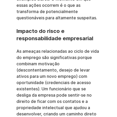
essas ações ocorrem é o que as 
transforma de potencialmente 
questionáveis para altamente suspeitas.
Impacto do risco e 
responsabilidade empresarial
As ameaças relacionadas ao ciclo de vida 
do emprego são significativas porque 
combinam motivação 
(descontentamento, desejo de levar 
ativos para um novo emprego) com 
oportunidade (credenciais de acesso 
existentes). Um funcionário que se 
desliga da empresa pode sentir-se no 
direito de ficar com os contatos e a 
propriedade intelectual que ajudou a 
desenvolver, criando um caminho direto 