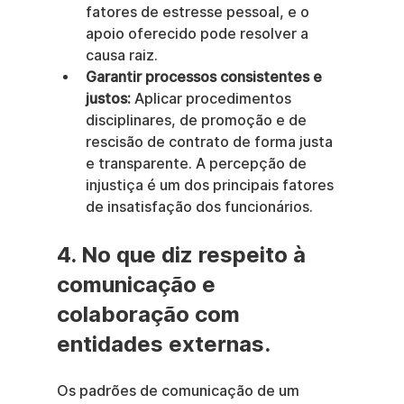
fatores de estresse pessoal, e o 
apoio oferecido pode resolver a 
causa raiz.
Garantir processos consistentes e 
justos:
 Aplicar procedimentos 
disciplinares, de promoção e de 
rescisão de contrato de forma justa 
e transparente. A percepção de 
injustiça é um dos principais fatores 
de insatisfação dos funcionários.
4. No que diz respeito à 
comunicação e 
colaboração com 
entidades externas.
Os padrões de comunicação de um 