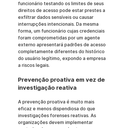
funcionário testando os limites de seus 
direitos de acesso pode estar prestes a 
exfiltrar dados sensíveis ou causar 
interrupções intencionais. Da mesma 
forma, um funcionário cujas credenciais 
foram comprometidas por um agente 
externo apresentará padrões de acesso 
completamente diferentes do histórico 
do usuário legítimo, expondo a empresa 
a riscos legais.
Prevenção proativa em vez de 
investigação reativa
A prevenção proativa é muito mais 
eficaz e menos dispendiosa do que 
investigações forenses reativas. As 
organizações devem implementar 