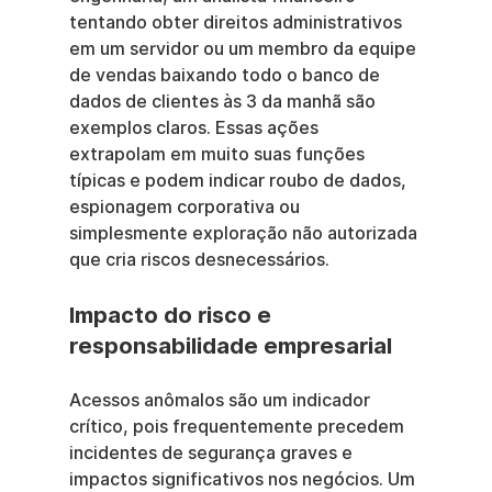
tentando obter direitos administrativos 
em um servidor ou um membro da equipe 
de vendas baixando todo o banco de 
dados de clientes às 3 da manhã são 
exemplos claros. Essas ações 
extrapolam em muito suas funções 
típicas e podem indicar roubo de dados, 
espionagem corporativa ou 
simplesmente exploração não autorizada 
que cria riscos desnecessários.
Impacto do risco e 
responsabilidade empresarial
Acessos anômalos são um indicador 
crítico, pois frequentemente precedem 
incidentes de segurança graves e 
impactos significativos nos negócios. Um 