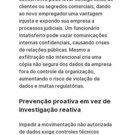
clientes ou segredos comerciais, dando 
ao novo empregador uma vantagem 
injusta e expondo sua empresa a 
processos judiciais. Um funcionário 
insatisfeito pode vazar comunicações 
internas confidenciais, causando crises 
de relações públicas. Mesmo a 
exfiltração não intencional cria uma 
cópia não segura dos dados da empresa 
fora do controle da organização, 
aumentando o risco de violação de 
dados e multas regulatórias.
Prevenção proativa em vez de 
investigação reativa
Impedir a movimentação não autorizada 
de dados exige controles técnicos 