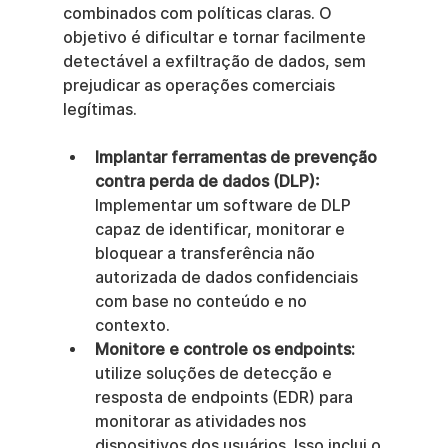
combinados com políticas claras. O 
objetivo é dificultar e tornar facilmente 
detectável a exfiltração de dados, sem 
prejudicar as operações comerciais 
legítimas.
Implantar ferramentas de prevenção 
contra perda de dados (DLP):
Implementar um software de DLP 
capaz de identificar, monitorar e 
bloquear a transferência não 
autorizada de dados confidenciais 
com base no conteúdo e no 
contexto.
Monitore e controle os endpoints:
utilize soluções de detecção e 
resposta de endpoints (EDR) para 
monitorar as atividades nos 
dispositivos dos usuários. Isso inclui o 