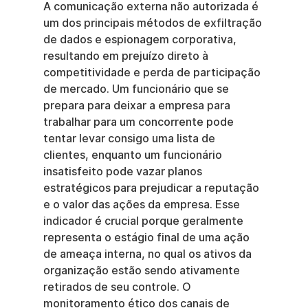
A comunicação externa não autorizada é 
um dos principais métodos de exfiltração 
de dados e espionagem corporativa, 
resultando em prejuízo direto à 
competitividade e perda de participação 
de mercado. Um funcionário que se 
prepara para deixar a empresa para 
trabalhar para um concorrente pode 
tentar levar consigo uma lista de 
clientes, enquanto um funcionário 
insatisfeito pode vazar planos 
estratégicos para prejudicar a reputação 
e o valor das ações da empresa. Esse 
indicador é crucial porque geralmente 
representa o estágio final de uma ação 
de ameaça interna, no qual os ativos da 
organização estão sendo ativamente 
retirados de seu controle. O 
monitoramento ético dos canais de 