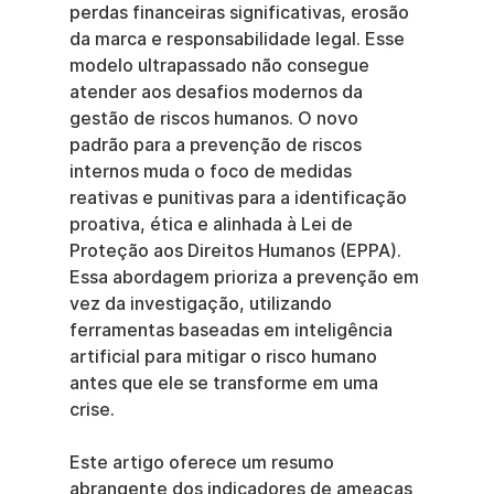
perdas financeiras significativas, erosão 
da marca e responsabilidade legal. Esse 
modelo ultrapassado não consegue 
atender aos desafios modernos da 
gestão de riscos humanos. O novo 
padrão para a prevenção de riscos 
internos muda o foco de medidas 
reativas e punitivas para a identificação 
proativa, ética e alinhada à Lei de 
Proteção aos Direitos Humanos (EPPA). 
Essa abordagem prioriza a prevenção em 
vez da investigação, utilizando 
ferramentas baseadas em inteligência 
artificial para mitigar o risco humano 
antes que ele se transforme em uma 
crise.
Este artigo oferece um resumo 
abrangente dos indicadores de ameaças 