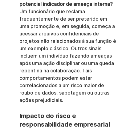
potencial indicador de ameaça interna?
Um funcionário que reclama 
frequentemente de ser preterido em 
uma promoção e, em seguida, começa a 
acessar arquivos confidenciais de 
projetos não relacionados à sua função é 
um exemplo clássico. Outros sinais 
incluem um indivíduo fazendo ameaças 
após uma ação disciplinar ou uma queda 
repentina na colaboração. Tais 
comportamentos podem estar 
correlacionados a um risco maior de 
roubo de dados, sabotagem ou outras 
ações prejudiciais.
Impacto do risco e 
responsabilidade empresarial