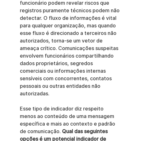
funcionário podem revelar riscos que 
registros puramente técnicos podem não 
detectar. O fluxo de informações é vital 
para qualquer organização, mas quando 
esse fluxo é direcionado a terceiros não 
autorizados, torna-se um vetor de 
ameaça crítico. Comunicações suspeitas 
envolvem funcionários compartilhando 
dados proprietários, segredos 
comerciais ou informações internas 
sensíveis com concorrentes, contatos 
pessoais ou outras entidades não 
autorizadas.
Esse tipo de indicador diz respeito 
menos ao conteúdo de uma mensagem 
específica e mais ao contexto e padrão 
de comunicação. 
Qual das seguintes 
opções é um potencial indicador de 