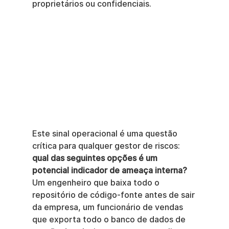
proprietários ou confidenciais.
Este sinal operacional é uma questão 
crítica para qualquer gestor de riscos: 
qual das seguintes opções é um 
potencial indicador de ameaça interna?
Um engenheiro que baixa todo o 
repositório de código-fonte antes de sair 
da empresa, um funcionário de vendas 
que exporta todo o banco de dados de 