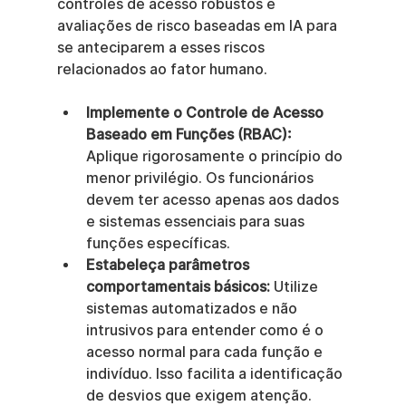
controles de acesso robustos e 
avaliações de risco baseadas em IA para 
se anteciparem a esses riscos 
relacionados ao fator humano.
Implemente o Controle de Acesso 
Baseado em Funções (RBAC):
Aplique rigorosamente o princípio do 
menor privilégio. Os funcionários 
devem ter acesso apenas aos dados 
e sistemas essenciais para suas 
funções específicas.
Estabeleça parâmetros 
comportamentais básicos:
 Utilize 
sistemas automatizados e não 
intrusivos para entender como é o 
acesso normal para cada função e 
indivíduo. Isso facilita a identificação 
de desvios que exigem atenção.