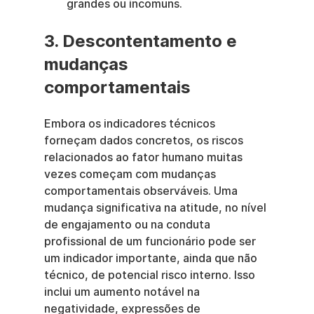
grandes ou incomuns.
3. Descontentamento e 
mudanças 
comportamentais
Embora os indicadores técnicos 
forneçam dados concretos, os riscos 
relacionados ao fator humano muitas 
vezes começam com mudanças 
comportamentais observáveis. Uma 
mudança significativa na atitude, no nível 
de engajamento ou na conduta 
profissional de um funcionário pode ser 
um indicador importante, ainda que não 
técnico, de potencial risco interno. Isso 
inclui um aumento notável na 
negatividade, expressões de 