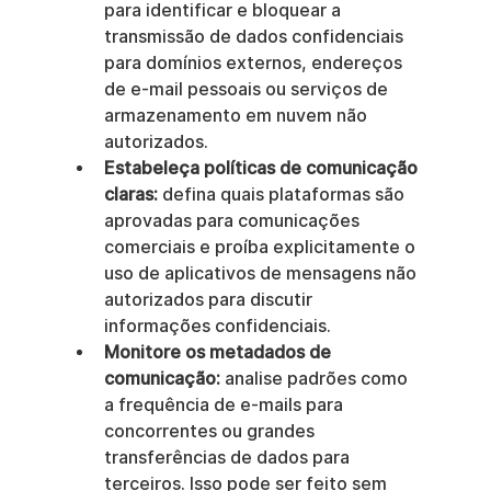
para identificar e bloquear a 
transmissão de dados confidenciais 
para domínios externos, endereços 
de e-mail pessoais ou serviços de 
armazenamento em nuvem não 
autorizados.
Estabeleça políticas de comunicação 
claras:
 defina quais plataformas são 
aprovadas para comunicações 
comerciais e proíba explicitamente o 
uso de aplicativos de mensagens não 
autorizados para discutir 
informações confidenciais.
Monitore os metadados de 
comunicação:
 analise padrões como 
a frequência de e-mails para 
concorrentes ou grandes 
transferências de dados para 
terceiros. Isso pode ser feito sem 