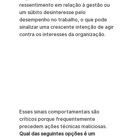
ressentimento em relação à gestão ou 
um súbito desinteresse pelo 
desempenho no trabalho, o que pode 
sinalizar uma crescente intenção de agir 
contra os interesses da organização.
Esses sinais comportamentais são 
críticos porque frequentemente 
precedem ações técnicas maliciosas. 
Qual das seguintes opções é um 