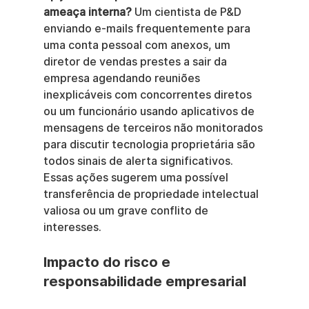
ameaça interna?
 Um cientista de P&D 
enviando e-mails frequentemente para 
uma conta pessoal com anexos, um 
diretor de vendas prestes a sair da 
empresa agendando reuniões 
inexplicáveis com concorrentes diretos 
ou um funcionário usando aplicativos de 
mensagens de terceiros não monitorados 
para discutir tecnologia proprietária são 
todos sinais de alerta significativos. 
Essas ações sugerem uma possível 
transferência de propriedade intelectual 
valiosa ou um grave conflito de 
interesses.
Impacto do risco e 
responsabilidade empresarial