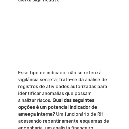
Esse tipo de indicador não se refere à 
vigilância secreta; trata-se da análise de 
registros de atividades autorizadas para 
identificar anomalias que possam 
sinalizar riscos. 
Qual das seguintes 
opções é um potencial indicador de 
ameaça interna?
 Um funcionário de RH 
acessando repentinamente esquemas de 
engenharia, um analista financeiro 