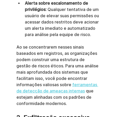
Alerta sobre escalonamento de 
privilégios:
 Qualquer tentativa de um 
usuário de elevar suas permissões ou 
acessar dados restritos deve acionar 
um alerta imediato e automatizado 
para análise pela equipe de risco.
Ao se concentrarem nesses sinais 
baseados em registros, as organizações 
podem construir uma estrutura de 
gestão de riscos éticos. Para uma análise 
mais aprofundada dos sistemas que 
facilitam isso, você pode encontrar 
informações valiosas sobre 
ferramentas 
de detecção de ameaças internas
 que 
estejam alinhadas com os padrões de 
conformidade modernos.