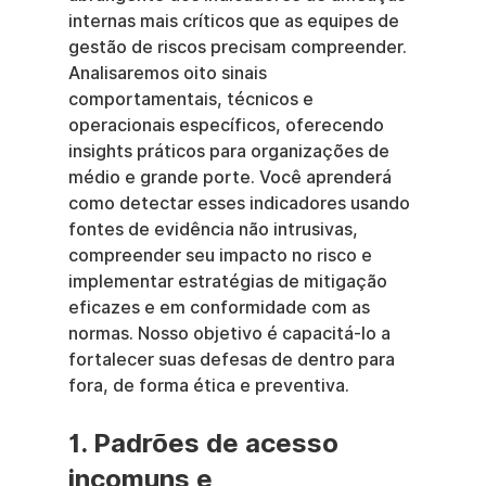
internas mais críticos que as equipes de 
gestão de riscos precisam compreender. 
Analisaremos oito sinais 
comportamentais, técnicos e 
operacionais específicos, oferecendo 
insights práticos para organizações de 
médio e grande porte. Você aprenderá 
como detectar esses indicadores usando 
fontes de evidência não intrusivas, 
compreender seu impacto no risco e 
implementar estratégias de mitigação 
eficazes e em conformidade com as 
normas. Nosso objetivo é capacitá-lo a 
fortalecer suas defesas de dentro para 
fora, de forma ética e preventiva.
1. Padrões de acesso 
incomuns e 