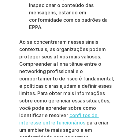
inspecionar o conteúdo das 
mensagens, estando em 
conformidade com os padrões da 
EPPA.
Ao se concentrarem nesses sinais 
contextuais, as organizações podem 
proteger seus ativos mais valiosos. 
Compreender a linha tênue entre o 
networking profissional e o 
comportamento de risco é fundamental, 
e políticas claras ajudam a definir esses 
limites. Para obter mais informações 
sobre como gerenciar essas situações, 
você pode aprender sobre como 
identificar e resolver 
conflitos de 
interesse entre funcionários
 para criar 
um ambiente mais seguro e em 