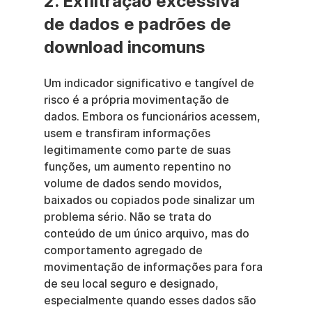
2. Exfiltração excessiva 
de dados e padrões de 
download incomuns
Um indicador significativo e tangível de 
risco é a própria movimentação de 
dados. Embora os funcionários acessem, 
usem e transfiram informações 
legitimamente como parte de suas 
funções, um aumento repentino no 
volume de dados sendo movidos, 
baixados ou copiados pode sinalizar um 
problema sério. Não se trata do 
conteúdo de um único arquivo, mas do 
comportamento agregado de 
movimentação de informações para fora 
de seu local seguro e designado, 
especialmente quando esses dados são 