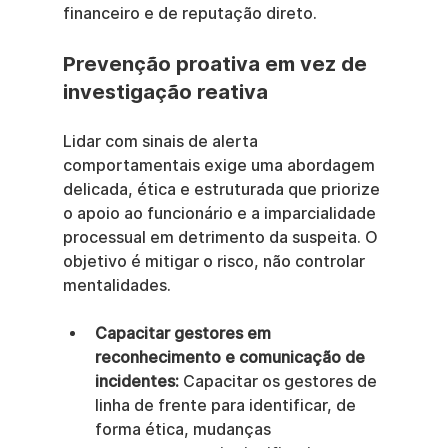
financeiro e de reputação direto.
Prevenção proativa em vez de 
investigação reativa
Lidar com sinais de alerta 
comportamentais exige uma abordagem 
delicada, ética e estruturada que priorize 
o apoio ao funcionário e a imparcialidade 
processual em detrimento da suspeita. O 
objetivo é mitigar o risco, não controlar 
mentalidades.
Capacitar gestores em 
reconhecimento e comunicação de 
incidentes:
 Capacitar os gestores de 
linha de frente para identificar, de 
forma ética, mudanças 