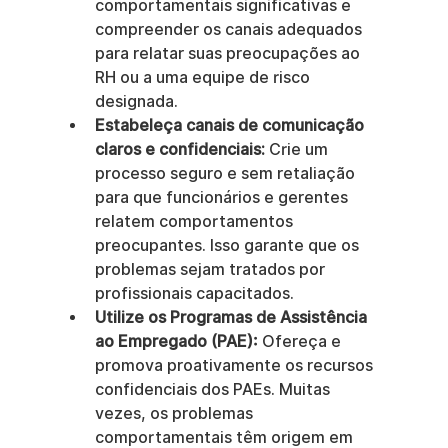
comportamentais significativas e 
compreender os canais adequados 
para relatar suas preocupações ao 
RH ou a uma equipe de risco 
designada.
Estabeleça canais de comunicação 
claros e confidenciais:
 Crie um 
processo seguro e sem retaliação 
para que funcionários e gerentes 
relatem comportamentos 
preocupantes. Isso garante que os 
problemas sejam tratados por 
profissionais capacitados.
Utilize os Programas de Assistência 
ao Empregado (PAE):
 Ofereça e 
promova proativamente os recursos 
confidenciais dos PAEs. Muitas 
vezes, os problemas 
comportamentais têm origem em 