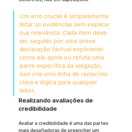
Um erro crucial é simplesmente 
listar as evidências sem explicar 
sua relevância. Cada item deve 
ser seguido por uma breve 
declaração factual explicando 
como ele apoia ou refuta uma 
parte específica da alegação. 
Isso cria uma linha de raciocínio 
clara e lógica para qualquer 
leitor.
Realizando avaliações de 
credibilidade
Avaliar a credibilidade é uma das partes 
mais desafiadoras de preencher um 