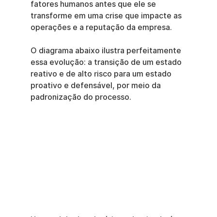
fatores humanos antes que ele se 
transforme em uma crise que impacte as 
operações e a reputação da empresa.
O diagrama abaixo ilustra perfeitamente 
essa evolução: a transição de um estado 
reativo e de alto risco para um estado 
proativo e defensável, por meio da 
padronização do processo.