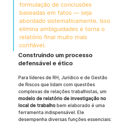
formulação de conclusões 
baseadas em fatos — seja 
abordado sistematicamente. Isso 
elimina ambiguidades e torna o 
relatório final muito mais 
confiável.
Construindo um processo 
defensável e ético
Para líderes de RH, Jurídico e de Gestão 
de Riscos que lidam com questões 
complexas de relações trabalhistas, um 
modelo de relatório de investigação no 
local de trabalho
 bem elaborado é uma 
ferramenta indispensável. Ele 
desempenha diversas funções essenciais: