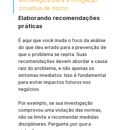
proativa de riscos.
Elaborando recomendações 
práticas
É aqui que você muda o foco da análise 
do que deu errado para a prevenção de 
que o problema se repita. Suas 
recomendações devem abordar a causa 
raiz do problema, e não apenas os 
sintomas imediatos. Isso é fundamental 
para evitar impactos futuros nos 
negócios.
Por exemplo, se sua investigação 
comprovou uma violação das normas, 
não se limite a recomendar medidas 
disciplinares. Pergunte 
por que
 a 