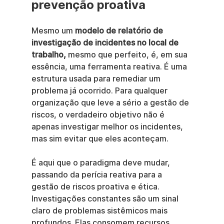
prevenção proativa
Mesmo um 
modelo de relatório de 
investigação de incidentes no local de 
trabalho,
 mesmo que perfeito, é, em sua 
essência, uma ferramenta reativa. É uma 
estrutura usada para remediar um 
problema já ocorrido. Para qualquer 
organização que leve a sério a gestão de 
riscos, o verdadeiro objetivo não é 
apenas investigar melhor os incidentes, 
mas sim evitar que eles aconteçam.
É aqui que o paradigma deve mudar, 
passando da perícia reativa para a 
gestão de riscos proativa e ética. 
Investigações constantes são um sinal 
claro de problemas sistêmicos mais 
profundos. Elas consomem recursos, 