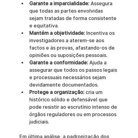
Garante a imparcialidade:
 Assegura 
que todas as partes envolvidas 
sejam tratadas de forma consistente 
e equitativa.
Mantém a objetividade:
 Incentiva os 
investigadores a aterem-se aos 
factos e às provas, afastando-os de 
opiniões ou suposições pessoais.
Garante a conformidade:
 Ajuda a 
assegurar que todos os passos legais 
e processuais necessários sejam 
devidamente documentados.
Protege a organização:
 cria um 
histórico sólido e defensável que 
pode resistir ao escrutínio intenso de 
órgãos reguladores ou em processos 
judiciais.
Em última análise, a padronização dos 