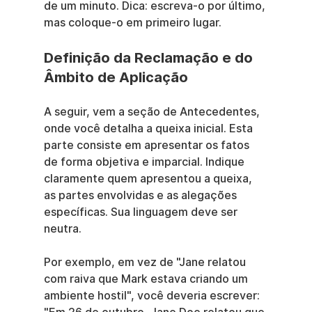
de um minuto. Dica: escreva-o por último, 
mas coloque-o em primeiro lugar.
Definição da Reclamação e do 
Âmbito de Aplicação
A seguir, vem a seção de Antecedentes, 
onde você detalha a queixa inicial. Esta 
parte consiste em apresentar os fatos 
de forma objetiva e imparcial. Indique 
claramente quem apresentou a queixa, 
as partes envolvidas e as alegações 
específicas. Sua linguagem deve ser 
neutra.
Por exemplo, em vez de "Jane relatou 
com raiva que Mark estava criando um 
ambiente hostil", você deveria escrever: 