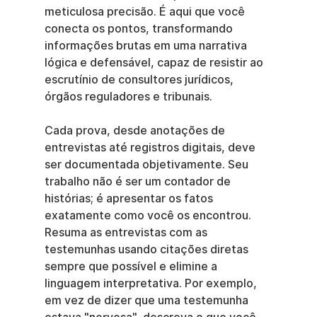
meticulosa precisão. É aqui que você 
conecta os pontos, transformando 
informações brutas em uma narrativa 
lógica e defensável, capaz de resistir ao 
escrutínio de consultores jurídicos, 
órgãos reguladores e tribunais.
Cada prova, desde anotações de 
entrevistas até registros digitais, deve 
ser documentada objetivamente. Seu 
trabalho não é ser um contador de 
histórias; é apresentar os fatos 
exatamente como você os encontrou. 
Resuma as entrevistas com as 
testemunhas usando citações diretas 
sempre que possível e elimine a 
linguagem interpretativa. Por exemplo, 
em vez de dizer que uma testemunha 