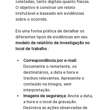
coletadas, tanto digitais quanto físicas. 
O objetivo é construir um relato 
irrefutável e baseado em evidências 
sobre o ocorrido.
Eis uma forma prática de detalhar os 
diferentes tipos de evidências em seu 
modelo de relatório de investigação no 
local de trabalho
 :
Correspondência por e-mail:
Documente o remetente, os 
destinatários, a data e hora e 
trechos relevantes. Apresente o 
conteúdo na íntegra, sem 
interpretação.
Imagens de segurança:
 Anote a data, 
a hora e o local da gravação. 
Descreva as ações observadas de 