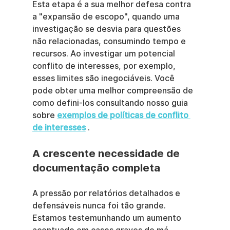
Esta etapa é a sua melhor defesa contra 
a "expansão de escopo", quando uma 
investigação se desvia para questões 
não relacionadas, consumindo tempo e 
recursos. Ao investigar um potencial 
conflito de interesses, por exemplo, 
esses limites são inegociáveis. Você 
pode obter uma melhor compreensão de 
como defini-los consultando nosso guia 
sobre 
exemplos de políticas de conflito 
de interesses
 .
A crescente necessidade de 
documentação completa
A pressão por relatórios detalhados e 
defensáveis nunca foi tão grande. 
Estamos testemunhando um aumento 