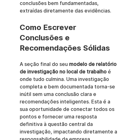
conclusões bem fundamentadas, 
extraídas diretamente das evidências.
Como Escrever 
Conclusões e 
Recomendações Sólidas
A seção final do seu 
modelo de relatório 
de investigação no local de trabalho
 é 
onde tudo culmina. Uma investigação 
completa e bem documentada torna-se 
inútil sem uma conclusão clara e 
recomendações inteligentes. Esta é a 
sua oportunidade de conectar todos os 
pontos e fornecer uma resposta 
definitiva à questão central da 
investigação, impactando diretamente a 
responsabilidade da empresa.