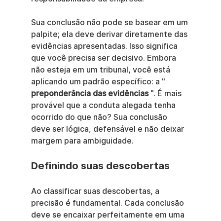
Sua conclusão não pode se basear em um 
palpite; ela deve derivar diretamente das 
evidências apresentadas. Isso significa 
que você precisa ser decisivo. Embora 
não esteja em um tribunal, você está 
aplicando um padrão específico: a " 
preponderância das evidências
 ". É mais 
provável que a conduta alegada tenha 
ocorrido do que não? Sua conclusão 
deve ser lógica, defensável e não deixar 
margem para ambiguidade.
Definindo suas descobertas
Ao classificar suas descobertas, a 
precisão é fundamental. Cada conclusão 
deve se encaixar perfeitamente em uma 