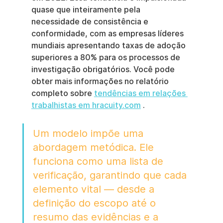
quase que inteiramente pela 
necessidade de consistência e 
conformidade, com as empresas líderes 
mundiais apresentando taxas de adoção 
superiores a 80% para os processos de 
investigação obrigatórios. Você pode 
obter mais informações no relatório 
completo sobre 
tendências em relações 
trabalhistas em hracuity.com
 .
Um modelo impõe uma 
abordagem metódica. Ele 
funciona como uma lista de 
verificação, garantindo que cada 
elemento vital — desde a 
definição do escopo até o 
resumo das evidências e a 