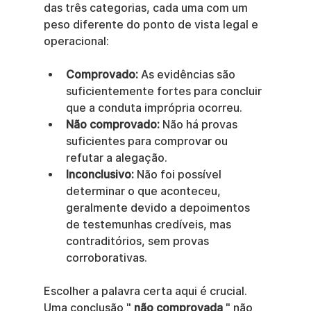
das três categorias, cada uma com um 
peso diferente do ponto de vista legal e 
operacional:
Comprovado:
 As evidências são 
suficientemente fortes para concluir 
que a conduta imprópria ocorreu.
Não comprovado:
 Não há provas 
suficientes para comprovar ou 
refutar a alegação.
Inconclusivo:
 Não foi possível 
determinar o que aconteceu, 
geralmente devido a depoimentos 
de testemunhas credíveis, mas 
contraditórios, sem provas 
corroborativas.
Escolher a palavra certa aqui é crucial. 
Uma conclusão " 
não comprovada
 " não 