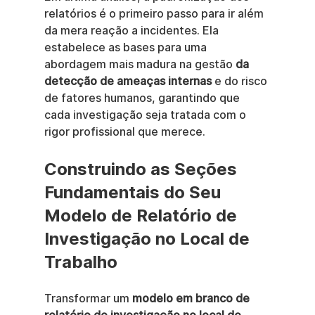
relatórios é o primeiro passo para ir além 
da mera reação a incidentes. Ela 
estabelece as bases para uma 
abordagem mais madura na gestão 
da 
detecção de ameaças internas
 e do risco 
de fatores humanos, garantindo que 
cada investigação seja tratada com o 
rigor profissional que merece.
Construindo as Seções 
Fundamentais do Seu 
Modelo de Relatório de 
Investigação no Local de 
Trabalho
Transformar um 
modelo em branco de 