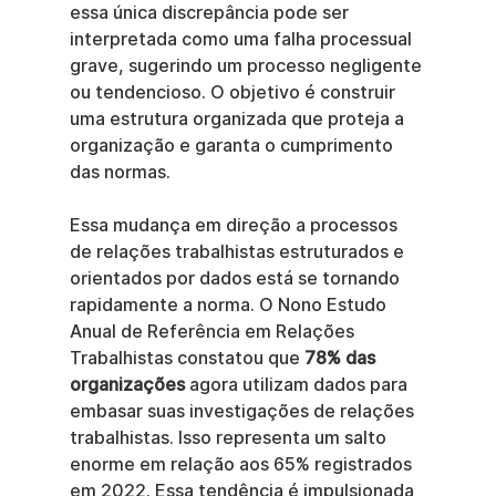
essa única discrepância pode ser 
interpretada como uma falha processual 
grave, sugerindo um processo negligente 
ou tendencioso. O objetivo é construir 
uma estrutura organizada que proteja a 
organização e garanta o cumprimento 
das normas.
Essa mudança em direção a processos 
de relações trabalhistas estruturados e 
orientados por dados está se tornando 
rapidamente a norma. O Nono Estudo 
Anual de Referência em Relações 
Trabalhistas constatou que 
78% das 
organizações
 agora utilizam dados para 
embasar suas investigações de relações 
trabalhistas. Isso representa um salto 
enorme em relação aos 65% registrados 
em 2022. Essa tendência é impulsionada 