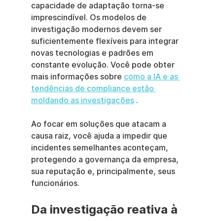
capacidade de adaptação torna-se 
imprescindível. Os modelos de 
investigação modernos devem ser 
suficientemente flexíveis para integrar 
novas tecnologias e padrões em 
constante evolução. Você pode obter 
mais informações sobre 
como a IA e as 
tendências de compliance estão 
moldando as investigações
 .
Ao focar em soluções que atacam a 
causa raiz, você ajuda a impedir que 
incidentes semelhantes aconteçam, 
protegendo a governança da empresa, 
sua reputação e, principalmente, seus 
funcionários.
Da investigação reativa à 