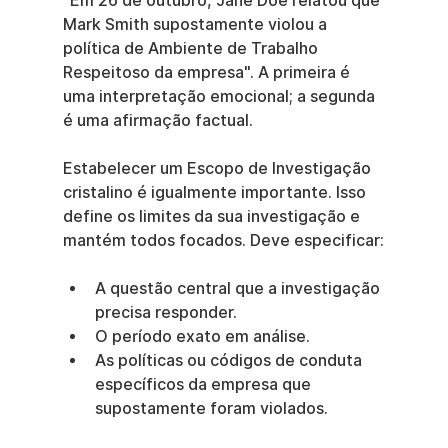
"Em 26 de outubro, Jane Doe relatou que 
Mark Smith supostamente violou a 
política de Ambiente de Trabalho 
Respeitoso da empresa". A primeira é 
uma interpretação emocional; a segunda 
é uma afirmação factual.
Estabelecer um Escopo de Investigação 
cristalino é igualmente importante. Isso 
define os limites da sua investigação e 
mantém todos focados. Deve especificar:
A questão central que a investigação 
precisa responder.
O período exato em análise.
As políticas ou códigos de conduta 
específicos da empresa que 
supostamente foram violados.