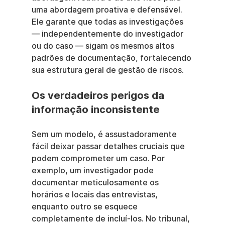
uma abordagem proativa e defensável. 
Ele garante que todas as investigações 
— independentemente do investigador 
ou do caso — sigam os mesmos altos 
padrões de documentação, fortalecendo 
sua estrutura geral de gestão de riscos.
Os verdadeiros perigos da 
informação inconsistente
Sem um modelo, é assustadoramente 
fácil deixar passar detalhes cruciais que 
podem comprometer um caso. Por 
exemplo, um investigador pode 
documentar meticulosamente os 
horários e locais das entrevistas, 
enquanto outro se esquece 
completamente de incluí-los. No tribunal, 