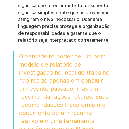
significa que o reclamante foi desonesto; 
significa simplesmente que as provas não 
atingiram o nível necessário. Usar uma 
linguagem precisa protege a organização 
de responsabilidades e garante que o 
relatório seja interpretado corretamente.
O verdadeiro poder de um bom 
modelo de relatório de 
investigação no local de trabalho 
não reside apenas em concluir 
um evento passado, mas em 
recomendar ações futuras. Suas 
recomendações transformam o 
documento de um resumo 
reativo em uma ferramenta 
estratégica para a mitigação 