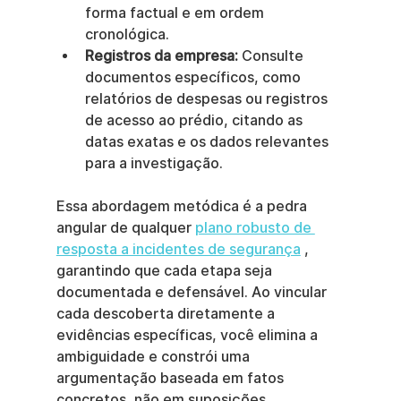
forma factual e em ordem 
cronológica.
Registros da empresa:
 Consulte 
documentos específicos, como 
relatórios de despesas ou registros 
de acesso ao prédio, citando as 
datas exatas e os dados relevantes 
para a investigação.
Essa abordagem metódica é a pedra 
angular de qualquer 
plano robusto de 
resposta a incidentes de segurança
 , 
garantindo que cada etapa seja 
documentada e defensável. Ao vincular 
cada descoberta diretamente a 
evidências específicas, você elimina a 
ambiguidade e constrói uma 
argumentação baseada em fatos 
concretos, não em suposições.