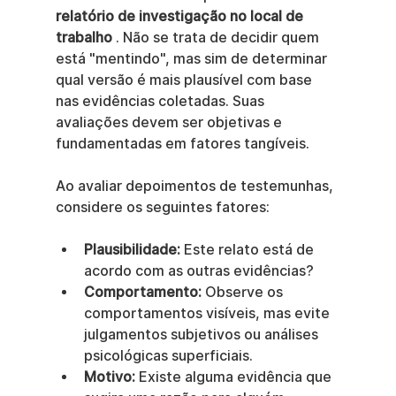
relatório de investigação no local de 
trabalho
 . Não se trata de decidir quem 
está "mentindo", mas sim de determinar 
qual versão é mais plausível com base 
nas evidências coletadas. Suas 
avaliações devem ser objetivas e 
fundamentadas em fatores tangíveis.
Ao avaliar depoimentos de testemunhas, 
considere os seguintes fatores:
Plausibilidade:
 Este relato está de 
acordo com as outras evidências?
Comportamento:
 Observe os 
comportamentos visíveis, mas evite 
julgamentos subjetivos ou análises 
psicológicas superficiais.
Motivo:
 Existe alguma evidência que 