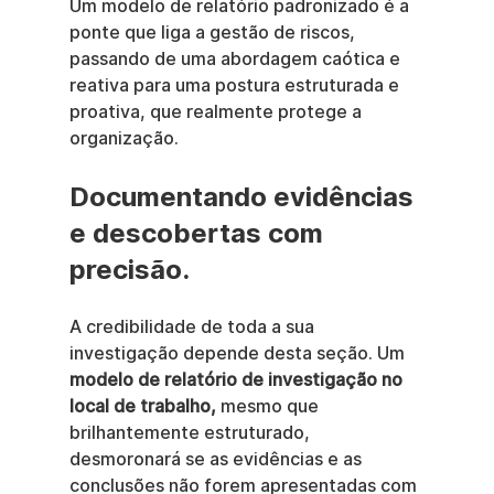
Um modelo de relatório padronizado é a 
ponte que liga a gestão de riscos, 
passando de uma abordagem caótica e 
reativa para uma postura estruturada e 
proativa, que realmente protege a 
organização.
Documentando evidências 
e descobertas com 
precisão.
A credibilidade de toda a sua 
investigação depende desta seção. Um 
modelo de relatório de investigação no 
local de trabalho,
 mesmo que 
brilhantemente estruturado, 
desmoronará se as evidências e as 
conclusões não forem apresentadas com 