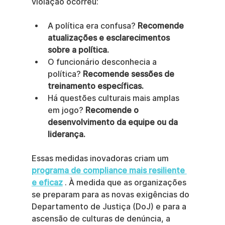
violação ocorreu:
A política era confusa? 
Recomende 
atualizações e esclarecimentos 
sobre a política.
O funcionário desconhecia a 
política? 
Recomende sessões de 
treinamento específicas.
Há questões culturais mais amplas 
em jogo? 
Recomende o 
desenvolvimento da equipe ou da 
liderança.
Essas medidas inovadoras criam um 
programa de compliance mais resiliente 
e eficaz
 . À medida que as organizações 
se preparam para as novas exigências do 
Departamento de Justiça (DoJ) e para a 
ascensão de culturas de denúncia, a 