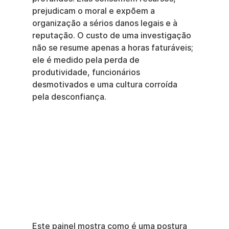
prejudicam o moral e expõem a 
organização a sérios danos legais e à 
reputação. O custo de uma investigação 
não se resume apenas a horas faturáveis; 
ele é medido pela perda de 
produtividade, funcionários 
desmotivados e uma cultura corroída 
pela desconfiança.
Este painel mostra como é uma postura 