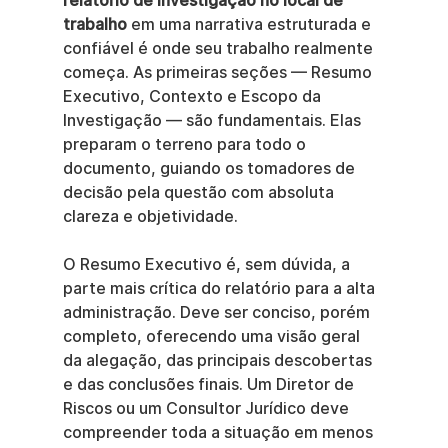
relatório de investigação no local de 
trabalho
 em uma narrativa estruturada e 
confiável é onde seu trabalho realmente 
começa. As primeiras seções — Resumo 
Executivo, Contexto e Escopo da 
Investigação — são fundamentais. Elas 
preparam o terreno para todo o 
documento, guiando os tomadores de 
decisão pela questão com absoluta 
clareza e objetividade.
O Resumo Executivo é, sem dúvida, a 
parte mais crítica do relatório para a alta 
administração. Deve ser conciso, porém 
completo, oferecendo uma visão geral 
da alegação, das principais descobertas 
e das conclusões finais. Um Diretor de 
Riscos ou um Consultor Jurídico deve 
compreender toda a situação em menos 