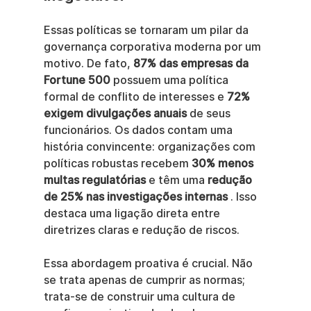
Essas políticas se tornaram um pilar da 
governança corporativa moderna por um 
motivo. De fato, 
87% das empresas da 
Fortune 500
 possuem uma política 
formal de conflito de interesses e 
72% 
exigem divulgações anuais
 de seus 
funcionários. Os dados contam uma 
história convincente: organizações com 
políticas robustas recebem 
30% menos 
multas regulatórias
 e têm uma 
redução 
de 25% nas investigações internas
 . Isso 
destaca uma ligação direta entre 
diretrizes claras e redução de riscos.
Essa abordagem proativa é crucial. Não 
se trata apenas de cumprir as normas; 
trata-se de construir uma cultura de 