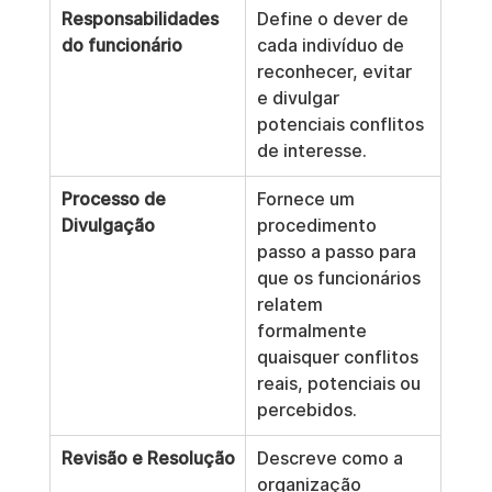
Responsabilidades 
Define o dever de 
do funcionário
cada indivíduo de 
reconhecer, evitar 
e divulgar 
potenciais conflitos 
de interesse.
Processo de 
Fornece um 
Divulgação
procedimento 
passo a passo para 
que os funcionários 
relatem 
formalmente 
quaisquer conflitos 
reais, potenciais ou 
percebidos.
Revisão e Resolução
Descreve como a 
organização 