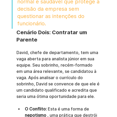
normal e saudável que protege a 
decisão da empresa sem 
questionar as intenções do 
funcionário.
Cenário Dois: Contratar um 
Parente
David, chefe de departamento, tem uma 
vaga aberta para analista júnior em sua 
equipe. Seu sobrinho, recém-formado 
em uma área relevante, se candidatou à 
vaga. Após analisar o currículo do 
sobrinho, David se convence de que ele é 
um candidato qualificado e acredita que 
seria uma ótima oportunidade para ele.
O Conflito:
 Esta é uma forma de 
nepotismo
 , uma prática que destrói 