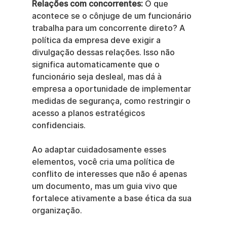
Relações com concorrentes:
 O que 
acontece se o cônjuge de um funcionário 
trabalha para um concorrente direto? A 
política da empresa deve exigir a 
divulgação dessas relações. Isso não 
significa automaticamente que o 
funcionário seja desleal, mas dá à 
empresa a oportunidade de implementar 
medidas de segurança, como restringir o 
acesso a planos estratégicos 
confidenciais.
Ao adaptar cuidadosamente esses 
elementos, você cria uma política de 
conflito de interesses que não é apenas 
um documento, mas um guia vivo que 
fortalece ativamente a base ética da sua 
organização.