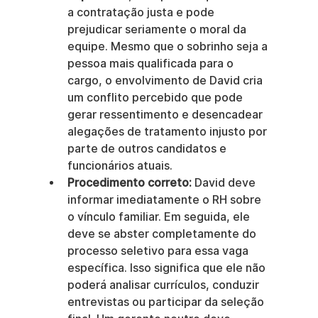
a contratação justa e pode 
prejudicar seriamente o moral da 
equipe. Mesmo que o sobrinho seja a 
pessoa mais qualificada para o 
cargo, o envolvimento de David cria 
um conflito percebido que pode 
gerar ressentimento e desencadear 
alegações de tratamento injusto por 
parte de outros candidatos e 
funcionários atuais.
Procedimento correto:
 David deve 
informar imediatamente o RH sobre 
o vínculo familiar. Em seguida, ele 
deve se abster completamente do 
processo seletivo para essa vaga 
específica. Isso significa que ele não 
poderá analisar currículos, conduzir 
entrevistas ou participar da seleção 