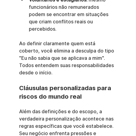
funcionários não remunerados 
podem se encontrar em situações 
que criam conflitos reais ou 
percebidos.
Ao definir claramente quem está 
coberto, você elimina a desculpa do tipo 
"Eu não sabia que se aplicava a mim". 
Todos entendem suas responsabilidades 
desde o início.
Cláusulas personalizadas para 
riscos do mundo real
Além das definições e do escopo, a 
verdadeira personalização acontece nas 
regras específicas que você estabelece. 
Seu negócio enfrenta pressões e 