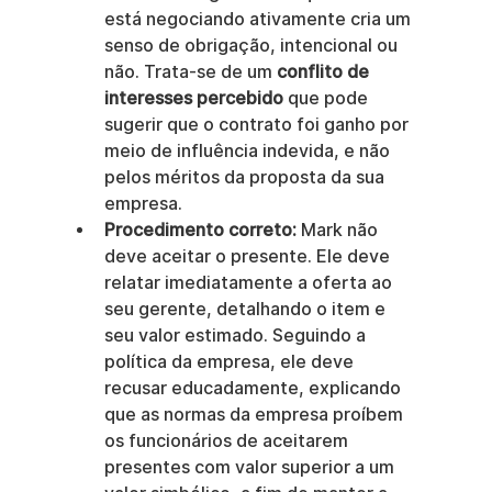
está negociando ativamente cria um 
senso de obrigação, intencional ou 
não. Trata-se de um 
conflito de 
interesses percebido
 que pode 
sugerir que o contrato foi ganho por 
meio de influência indevida, e não 
pelos méritos da proposta da sua 
empresa.
Procedimento correto:
 Mark não 
deve aceitar o presente. Ele deve 
relatar imediatamente a oferta ao 
seu gerente, detalhando o item e 
seu valor estimado. Seguindo a 
política da empresa, ele deve 
recusar educadamente, explicando 
que as normas da empresa proíbem 
os funcionários de aceitarem 
presentes com valor superior a um 