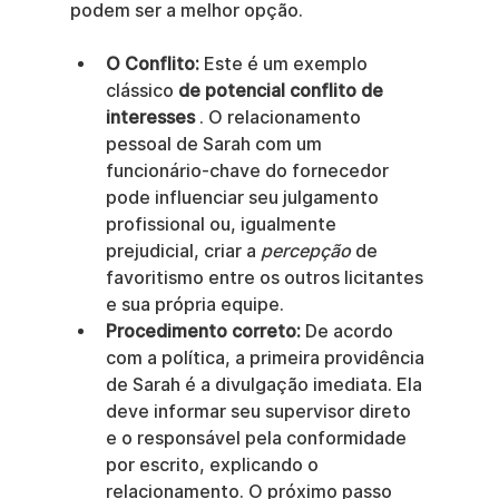
podem ser a melhor opção.
O Conflito:
 Este é um exemplo 
clássico 
de potencial conflito de 
interesses
 . O relacionamento 
pessoal de Sarah com um 
funcionário-chave do fornecedor 
pode influenciar seu julgamento 
profissional ou, igualmente 
prejudicial, criar a 
percepção
 de 
favoritismo entre os outros licitantes 
e sua própria equipe.
Procedimento correto:
 De acordo 
com a política, a primeira providência 
de Sarah é a divulgação imediata. Ela 
deve informar seu supervisor direto 
e o responsável pela conformidade 
por escrito, explicando o 
relacionamento. O próximo passo 