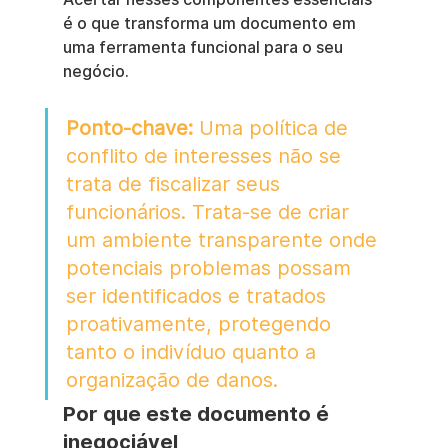
é o que transforma um documento em 
uma ferramenta funcional para o seu 
negócio.
Ponto-chave:
 Uma política de 
conflito de interesses não se 
trata de fiscalizar seus 
funcionários. Trata-se de criar 
um ambiente transparente onde 
potenciais problemas possam 
ser identificados e tratados 
proativamente, protegendo 
tanto o indivíduo quanto a 
organização de danos.
Por que este documento é 
inegociável