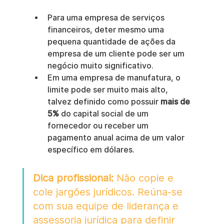
Para uma empresa de serviços 
financeiros, deter mesmo uma 
pequena quantidade de ações da 
empresa de um cliente pode ser um 
negócio muito significativo.
Em uma empresa de manufatura, o 
limite pode ser muito mais alto, 
talvez definido como possuir 
mais de 
5%
 do capital social de um 
fornecedor ou receber um 
pagamento anual acima de um valor 
específico em dólares.
Dica profissional:
 Não copie e 
cole jargões jurídicos. Reúna-se 
com sua equipe de liderança e 
assessoria jurídica para definir 