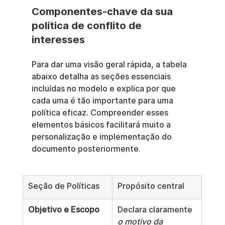
Componentes-chave da sua 
política de conflito de 
interesses
Para dar uma visão geral rápida, a tabela 
abaixo detalha as seções essenciais 
incluídas no modelo e explica por que 
cada uma é tão importante para uma 
política eficaz. Compreender esses 
elementos básicos facilitará muito a 
personalização e implementação do 
documento posteriormente.
Seção de Políticas
Propósito central
Objetivo e Escopo
Declara claramente 
o motivo da