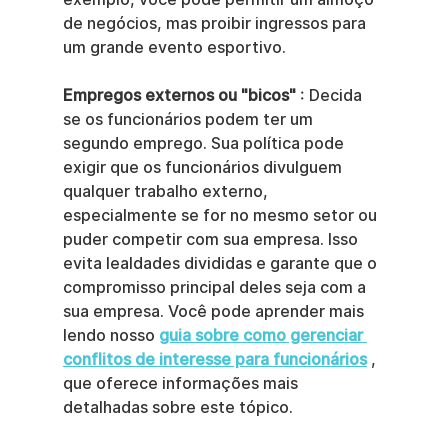
de negócios, mas proibir ingressos para 
um grande evento esportivo.
Empregos externos ou "bicos"
 : Decida 
se os funcionários podem ter um 
segundo emprego. Sua política pode 
exigir que os funcionários divulguem 
qualquer trabalho externo, 
especialmente se for no mesmo setor ou 
puder competir com sua empresa. Isso 
evita lealdades divididas e garante que o 
compromisso principal deles seja com a 
sua empresa. Você pode aprender mais 
lendo nosso 
guia sobre como gerenciar 
conflitos de interesse para funcionários
 , 
que oferece informações mais 
detalhadas sobre este tópico.