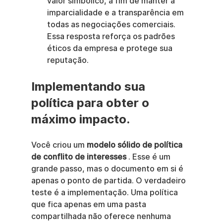
valor simbólico, a fim de manter a 
imparcialidade e a transparência em 
todas as negociações comerciais. 
Essa resposta reforça os padrões 
éticos da empresa e protege sua 
reputação.
Implementando sua 
política para obter o 
máximo impacto.
Você criou um 
modelo sólido de política 
de conflito de interesses
 . Esse é um 
grande passo, mas o documento em si é 
apenas o ponto de partida. O verdadeiro 
teste é a implementação. Uma política 
que fica apenas em uma pasta 
compartilhada não oferece nenhuma 