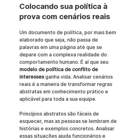
Colocando sua política à 
prova com cenários reais
Um documento de política, por mais bem 
elaborado que seja, não passa de 
palavras em uma página até que se 
depare com a complexa realidade do 
comportamento humano. É aí que seu 
modelo de política de conflito de 
interesses
 ganha vida. Analisar cenários 
reais é a maneira de transformar regras 
abstratas em conhecimento prático e 
aplicável para toda a sua equipe.
Princípios abstratos são fáceis de 
esquecer, mas as pessoas se lembram de 
histórias e exemplos concretos. Analisar 
essas situações ajuda funcionários e 