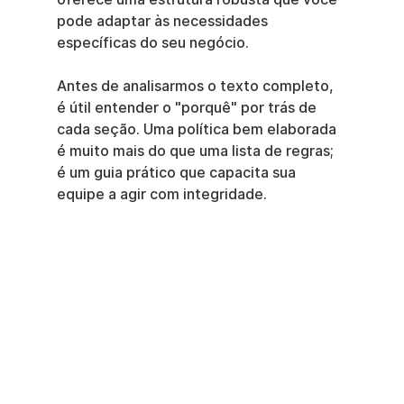
pode adaptar às necessidades 
específicas do seu negócio.
Antes de analisarmos o texto completo, 
é útil entender o "porquê" por trás de 
cada seção. Uma política bem elaborada 
é muito mais do que uma lista de regras; 
é um guia prático que capacita sua 
equipe a agir com integridade.