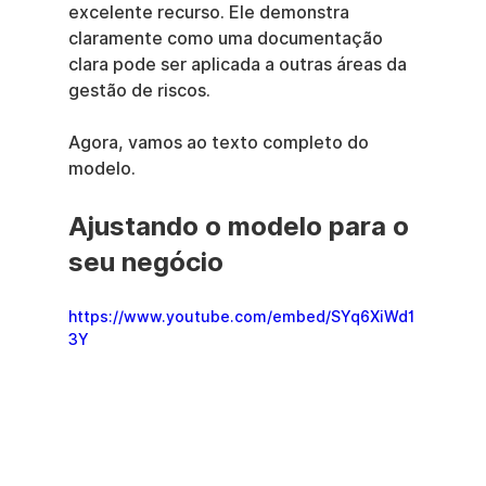
excelente recurso. Ele demonstra 
claramente como uma documentação 
clara pode ser aplicada a outras áreas da 
gestão de riscos.
Agora, vamos ao texto completo do 
modelo.
Ajustando o modelo para o 
seu negócio
https://www.youtube.com/embed/SYq6XiWd1
3Y