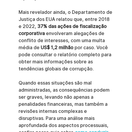
Mais revelador ainda, o Departamento de 
Justiça dos EUA relatou que, entre 2018 
e 2022, 
37% das ações de fiscalização 
corporativa
 envolveram alegações de 
conflito de interesses, com uma multa 
média de 
US$ 1,2 milhão
 por caso. Você 
pode consultar o relatório completo para 
obter mais informações sobre as 
tendências globais de corrupção.
Quando essas situações são mal 
administradas, as consequências podem 
ser graves, levando não apenas a 
penalidades financeiras, mas também a 
revisões internas complexas e 
disruptivas. Para uma análise mais 
aprofundada dos aspectos processuais, 