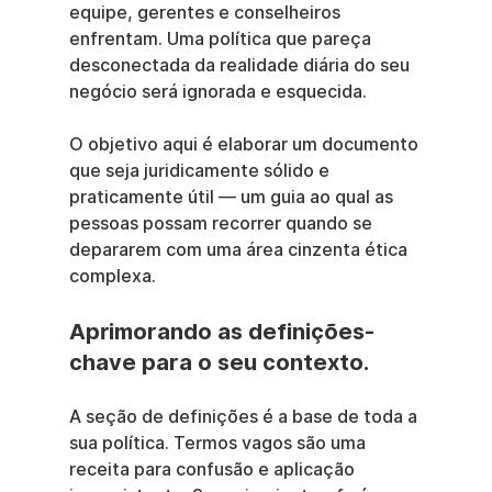
equipe, gerentes e conselheiros 
enfrentam. Uma política que pareça 
desconectada da realidade diária do seu 
negócio será ignorada e esquecida.
O objetivo aqui é elaborar um documento 
que seja juridicamente sólido e 
praticamente útil — um guia ao qual as 
pessoas possam recorrer quando se 
depararem com uma área cinzenta ética 
complexa.
Aprimorando as definições-
chave para o seu contexto.
A seção de definições é a base de toda a 
sua política. Termos vagos são uma 
receita para confusão e aplicação 