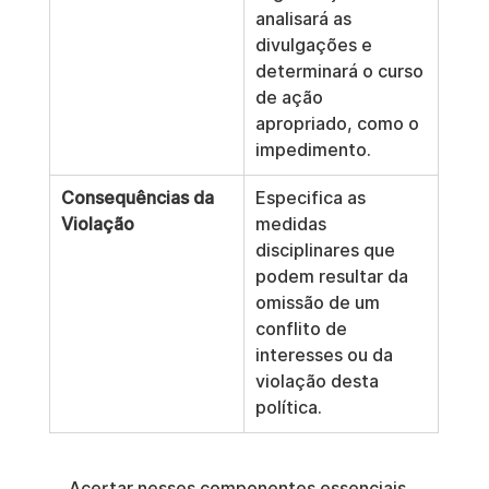
analisará as 
divulgações e 
determinará o curso 
de ação 
apropriado, como o 
impedimento.
Consequências da 
Especifica as 
Violação
medidas 
disciplinares que 
podem resultar da 
omissão de um 
conflito de 
interesses ou da 
violação desta 
política.
Acertar nesses componentes essenciais 