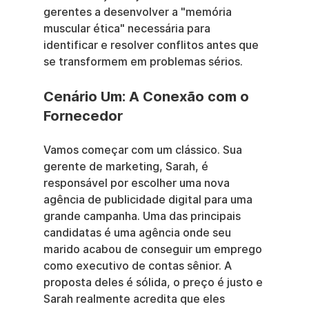
gerentes a desenvolver a "memória 
muscular ética" necessária para 
identificar e resolver conflitos antes que 
se transformem em problemas sérios.
Cenário Um: A Conexão com o 
Fornecedor
Vamos começar com um clássico. Sua 
gerente de marketing, Sarah, é 
responsável por escolher uma nova 
agência de publicidade digital para uma 
grande campanha. Uma das principais 
candidatas é uma agência onde seu 
marido acabou de conseguir um emprego 
como executivo de contas sênior. A 
proposta deles é sólida, o preço é justo e 
Sarah realmente acredita que eles 