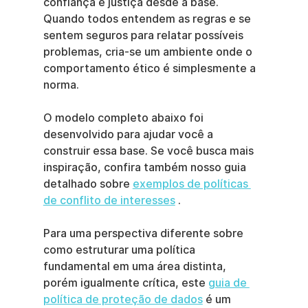
confiança e justiça desde a base. 
Quando todos entendem as regras e se 
sentem seguros para relatar possíveis 
problemas, cria-se um ambiente onde o 
comportamento ético é simplesmente a 
norma.
O modelo completo abaixo foi 
desenvolvido para ajudar você a 
construir essa base. Se você busca mais 
inspiração, confira também nosso guia 
detalhado sobre 
exemplos de políticas 
de conflito de interesses
 .
Para uma perspectiva diferente sobre 
como estruturar uma política 
fundamental em uma área distinta, 
porém igualmente crítica, este 
guia de 
política de proteção de dados
 é um 