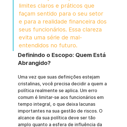
limites claros e práticos que 
façam sentido para o seu setor 
e para a realidade financeira dos 
seus funcionários. Essa clareza 
evita uma série de mal-
entendidos no futuro.
Definindo o Escopo: Quem Está 
Abrangido?
Uma vez que suas definições estejam 
cristalinas, você precisa decidir a quem a 
política realmente se aplica. Um erro 
comum é limitar-se aos funcionários em 
tempo integral, o que deixa lacunas 
importantes na sua gestão de riscos. O 
alcance da sua política deve ser tão 
amplo quanto a esfera de influência da 