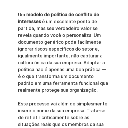
Um 
modelo de política de conflito de 
interesses
 é um excelente ponto de 
partida, mas seu verdadeiro valor se 
revela quando você o personaliza. Um 
documento genérico pode facilmente 
ignorar riscos específicos do setor e, 
igualmente importante, não capturar a 
cultura única da sua empresa. Adaptar a 
política não é apenas uma boa prática — 
é o que transforma um documento 
padrão em uma ferramenta funcional que 
realmente protege sua organização.
Este processo vai além de simplesmente 
inserir o nome da sua empresa. Trata-se 
de refletir criticamente sobre as 
situações reais que os membros da sua 