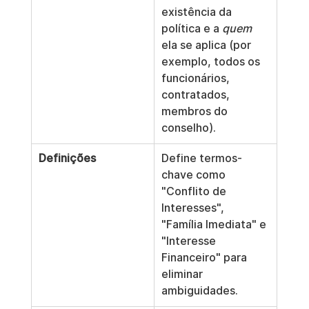
existência da 
política e a 
quem
ela se aplica (por 
exemplo, todos os 
funcionários, 
contratados, 
membros do 
conselho).
Definições
Define termos-
chave como 
"Conflito de 
Interesses", 
"Família Imediata" e 
"Interesse 
Financeiro" para 
eliminar 
ambiguidades.