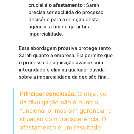
crucial é 
o afastamento
 ; Sarah 
precisa ser excluída do processo 
decisório para a seleção desta 
agência, a fim de garantir a 
imparcialidade.
Essa abordagem proativa protege tanto 
Sarah quanto a empresa. Ela permite que 
o processo de aquisição avance com 
integridade e elimina qualquer dúvida 
sobre a imparcialidade da decisão final.
Principal conclusão:
 O objetivo 
da divulgação não é punir o 
funcionário, mas sim gerenciar a 
situação com transparência. O 
afastamento é um resultado 