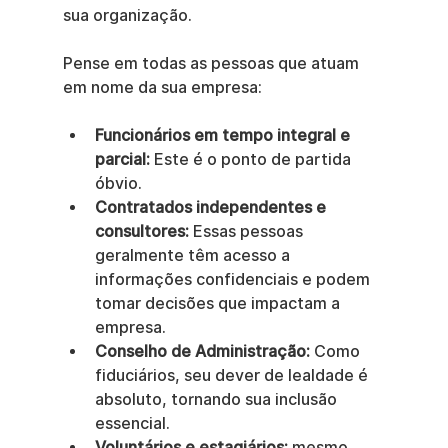
sua organização.
Pense em todas as pessoas que atuam 
em nome da sua empresa:
Funcionários em tempo integral e 
parcial:
 Este é o ponto de partida 
óbvio.
Contratados independentes e 
consultores:
 Essas pessoas 
geralmente têm acesso a 
informações confidenciais e podem 
tomar decisões que impactam a 
empresa.
Conselho de Administração:
 Como 
fiduciários, seu dever de lealdade é 
absoluto, tornando sua inclusão 
essencial.
Voluntários e estagiários:
 mesmo 